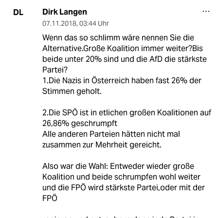
Dirk Langen
DL
07.11.2018
,
03:44 Uhr
Wenn das so schlimm wäre nennen Sie die
Alternative.Große Koalition immer weiter?Bis
beide unter 20% sind und die AfD die stärkste
Partei?
1.Die Nazis in Österreich haben fast 26% der
Stimmen geholt.
2.Die SPÖ ist in etlichen großen Koalitionen auf
26,86% geschrumpft
Alle anderen Parteien hätten nicht mal
zusammen zur Mehrheit gereicht.
Also war die Wahl: Entweder wieder große
Koalition und beide schrumpfen wohl weiter
und die FPÖ wird stärkste Partei,oder mit der
FPÖ