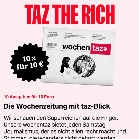
10 Ausgaben für 10 Euro
Die Wochenzeitung mit taz-Blick
Wir schauen den Superreichen auf die Finger.
Unsere wochentaz bietet jeden Samstag
Journalismus, der es nicht allen recht macht und
Stimmen, die woanders nicht gehört werden.