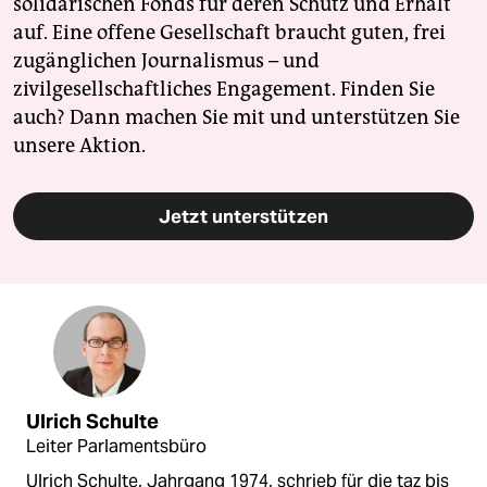
solidarischen Fonds für deren Schutz und Erhalt
auf. Eine offene Gesellschaft braucht guten, frei
zugänglichen Journalismus – und
zivilgesellschaftliches Engagement. Finden Sie
auch? Dann machen Sie mit und unterstützen Sie
unsere Aktion.
Jetzt unterstützen
Ulrich Schulte
Leiter Parlamentsbüro
Ulrich Schulte, Jahrgang 1974, schrieb für die taz bis