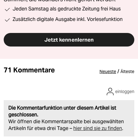
Jeden Samstag als gedruckte Zeitung frei Haus
Zusätzlich digitale Ausgabe inkl. Vorlesefunktion
Jetzt kennenlernen
71 Kommentare
/
Neueste
Älteste
einloggen
Die Kommentarfunktion unter diesem Artikel ist
geschlossen.
Wir öffnen die Kommentarspalte bei ausgewählten
Artikeln für etwa drei Tage –
hier sind sie zu finden
.