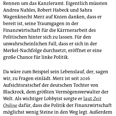
Rennen um das Kanzleramt. Eigentlich müssten
Andrea Nahles, Robert Habeck und Sahra
Wagenknecht Merz auf Knien danken, dass er
bereit ist, seine Traumgagen in der
Finanzwirtschaft für die Kärrnerarbeit des
Politischen hinter sich zu lassen. Für den
unwahrscheinlichen Fall, dass er sich in der
Merkel-Nachfolge durchsetzt, eröffnet er eine
große Chance für linke Politik.
Da wäre zum Beispiel sein Lebenslauf, der, sagen
wir, zu Fragen einlädt. Merz ist seit 2016
Aufsichtsratschef der deutschen Tochter von
Blackrock, dem größten Vermögensverwalter der
Welt. Als wichtiger Lobbyist sorgte er
laut
Zeit
Online
dafür, dass die Politik der Finanzwirtschaft
möglichst wenig Steine in den Weg legt. Außerdem