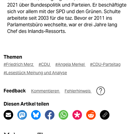
2021 über Bundespolitik und Parteien. Er beschäftigte
sich vor allem mit der SPD und den Grünen. Schulte
arbeitete seit 2003 für die taz. Bevor er 2011 ins
Parlamentsbüro wechselte, war er drei Jahre lang
Chef des Inlands-Ressorts.
Themen
#Friedrich Merz
#CDU
#Angela Merkel
#CDU-Parteitag
#Lesestück Meinung und Analyse
Feedback
Kommentieren
Fehlerhinweis
Diesen Artikel teilen