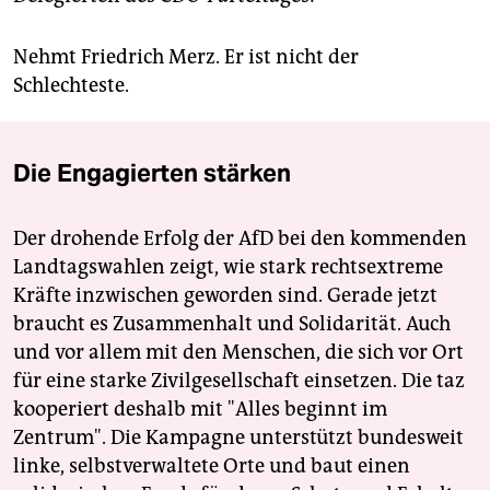
Nehmt Friedrich Merz. Er ist nicht der
Schlechteste.
Die Engagierten stärken
Der drohende Erfolg der AfD bei den kommenden
Landtagswahlen zeigt, wie stark rechtsextreme
Kräfte inzwischen geworden sind. Gerade jetzt
braucht es Zusammenhalt und Solidarität. Auch
und vor allem mit den Menschen, die sich vor Ort
für eine starke Zivilgesellschaft einsetzen. Die taz
kooperiert deshalb mit "Alles beginnt im
Zentrum". Die Kampagne unterstützt bundesweit
linke, selbstverwaltete Orte und baut einen