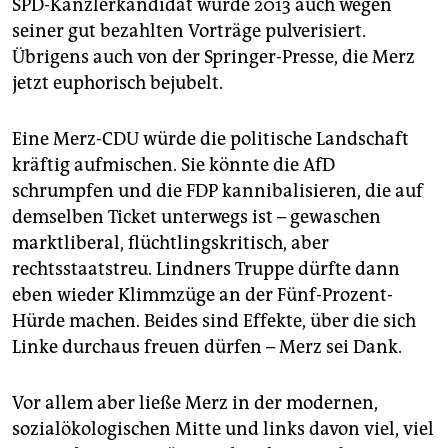
SPD-Kanzlerkandidat wurde 2013 auch wegen
seiner gut bezahlten Vorträge pulverisiert.
Übrigens auch von der Springer-Presse, die Merz
jetzt euphorisch bejubelt.
Eine Merz-CDU würde die politische Landschaft
kräftig aufmischen. Sie könnte die AfD
schrumpfen und die FDP kannibalisieren, die auf
demselben Ticket unterwegs ist – gewaschen
marktliberal, flüchtlingskritisch, aber
rechtsstaatstreu. Lindners Truppe dürfte dann
eben wieder Klimmzüge an der Fünf-Prozent-
Hürde machen. Beides sind Effekte, über die sich
Linke durchaus freuen dürfen – Merz sei Dank.
Vor allem aber ließe Merz in der modernen,
sozialökologischen Mitte und links davon viel, viel