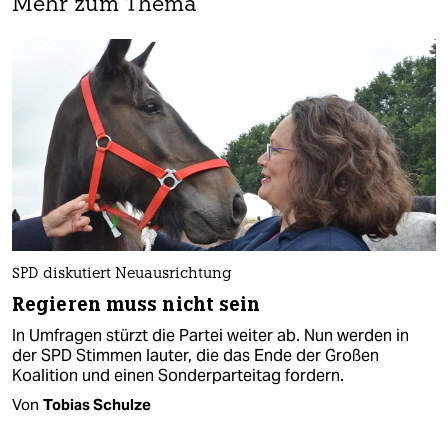
Mehr zum Thema
SPD diskutiert Neuausrichtung
Regieren muss nicht sein
In Umfragen stürzt die Partei weiter ab. Nun werden in
der SPD Stimmen lauter, die das Ende der Großen
Koalition und einen Sonderparteitag fordern.
Von
Tobias Schulze