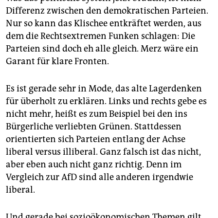
Differenz zwischen den demokratischen Parteien.
Nur so kann das Klischee entkräftet werden, aus
dem die Rechtsextremen Funken schlagen: Die
Parteien sind doch eh alle gleich. Merz wäre ein
Garant für klare Fronten.
Es ist gerade sehr in Mode, das alte Lagerdenken
für überholt zu erklären. Links und rechts gebe es
nicht mehr, heißt es zum Beispiel bei den ins
Bürgerliche verliebten Grünen. Stattdessen
orientierten sich Parteien entlang der Achse
liberal versus illiberal. Ganz falsch ist das nicht,
aber eben auch nicht ganz richtig. Denn im
Vergleich zur AfD sind alle anderen irgendwie
liberal.
Und gerade bei sozioökonomischen Themen gilt