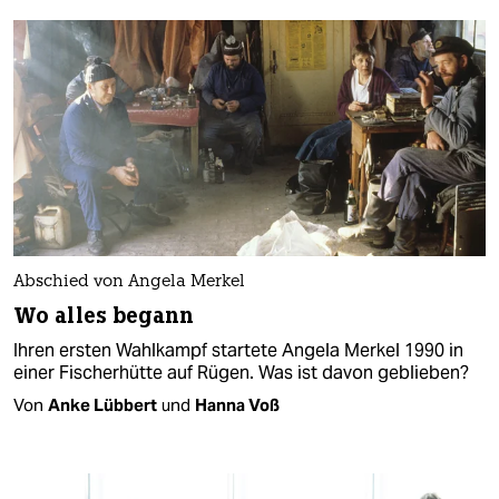
Abschied von Angela Merkel
Wo alles begann
Ihren ersten Wahlkampf startete Angela Merkel 1990 in
einer Fischerhütte auf Rügen. Was ist davon geblieben?
Von
Anke Lübbert
und
Hanna Voß