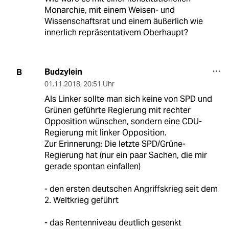
Monarchie, mit einem Weisen- und
Wissenschaftsrat und einem äußerlich wie
innerlich repräsentativem Oberhaupt?
Budzylein
B
01.11.2018
,
20:51 Uhr
Als Linker sollte man sich keine von SPD und
Grünen geführte Regierung mit rechter
Opposition wünschen, sondern eine CDU-
Regierung mit linker Opposition.
Zur Erinnerung: Die letzte SPD/Grüne-
Regierung hat (nur ein paar Sachen, die mir
gerade spontan einfallen)
- den ersten deutschen Angriffskrieg seit dem
2. Weltkrieg geführt
- das Rentenniveau deutlich gesenkt