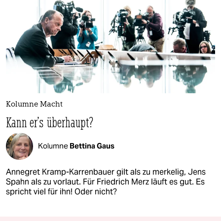
Kolumne Macht
Kann er's überhaupt?
Kolumne
Bettina Gaus
Annegret Kramp-Karrenbauer gilt als zu merkelig, Jens
Spahn als zu vorlaut. Für Friedrich Merz läuft es gut. Es
spricht viel für ihn! Oder nicht?