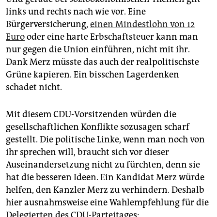
links und rechts nach wie vor. Eine
Bürgerversicherung,
einen Mindestlohn von 12
Euro
oder eine harte Erbschaftsteuer kann man
nur gegen die Union einführen, nicht mit ihr.
Dank Merz müsste das auch der realpolitischste
Grüne kapieren. Ein bisschen Lagerdenken
schadet nicht.
Mit diesem CDU-Vorsitzenden würden die
gesellschaftlichen Konflikte sozusagen scharf
gestellt. Die politische Linke, wenn man noch von
ihr sprechen will, braucht sich vor dieser
Auseinandersetzung nicht zu fürchten, denn sie
hat die besseren Ideen. Ein Kandidat Merz würde
helfen, den Kanzler Merz zu verhindern. Deshalb
hier ausnahmsweise eine Wahlempfehlung für die
Delegierten des CDU-Parteitages: