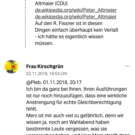
Altmaier (CDU)
de.wikipedia.org/wiki/Peter_Altmeier
de.wikipedia.org/wiki/Peter_Altmaier
Auf den R. Fissner ist in diesen
Dingen einfach überhaupt kein Verlaß
- ich hätte es eigentlich wissen
müssen.
Frau Kirschgrün
02.11.2018
,
16:53 Uhr
@Pleb, 01.11.2018, 20:17
Ich bin da ganz bei Ihnen. Ihren Ausführungen
ist nur noch hinzuzufügen, dass eine wirkliche
Anstrengung für echte Gleichberechtigung
fehlt.
Merz ist mir auch viel zu gefährlich, denn wir
wissen ja, noch am Wahlabend haben
bestimmte Leute vergessen, was sie