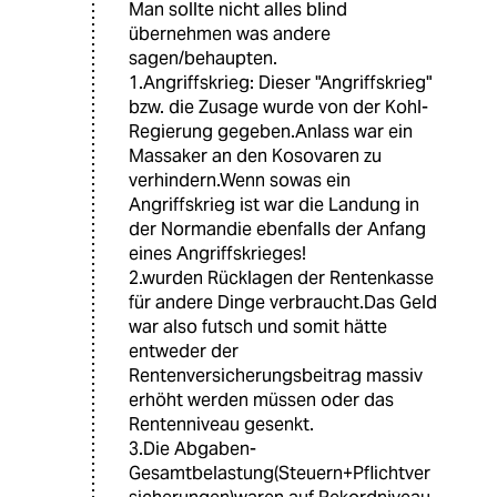
Man sollte nicht alles blind
übernehmen was andere
sagen/behaupten.
1.Angriffskrieg: Dieser "Angriffskrieg"
bzw. die Zusage wurde von der Kohl-
Regierung gegeben.Anlass war ein
Massaker an den Kosovaren zu
verhindern.Wenn sowas ein
Angriffskrieg ist war die Landung in
der Normandie ebenfalls der Anfang
eines Angriffskrieges!
2.wurden Rücklagen der Rentenkasse
für andere Dinge verbraucht.Das Geld
war also futsch und somit hätte
entweder der
Rentenversicherungsbeitrag massiv
erhöht werden müssen oder das
Rentenniveau gesenkt.
3.Die Abgaben-
Gesamtbelastung(Steuern+Pflichtver