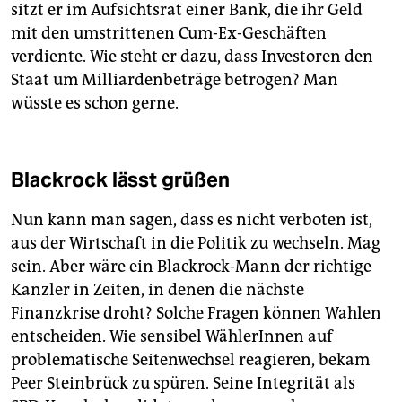
sitzt er im Aufsichtsrat einer Bank, die ihr Geld
mit den umstrittenen Cum-Ex-Geschäften
verdiente. Wie steht er dazu, dass Investoren den
Staat um Milliardenbeträge betrogen? Man
wüsste es schon gerne.
Blackrock lässt grüßen
Nun kann man sagen, dass es nicht verboten ist,
aus der Wirtschaft in die Politik zu wechseln. Mag
sein. Aber wäre ein Blackrock-Mann der richtige
Kanzler in Zeiten, in denen die nächste
Finanzkrise droht? Solche Fragen können Wahlen
entscheiden. Wie sensibel WählerInnen auf
problematische Seitenwechsel reagieren, bekam
Peer Steinbrück zu spüren. Seine Integrität als