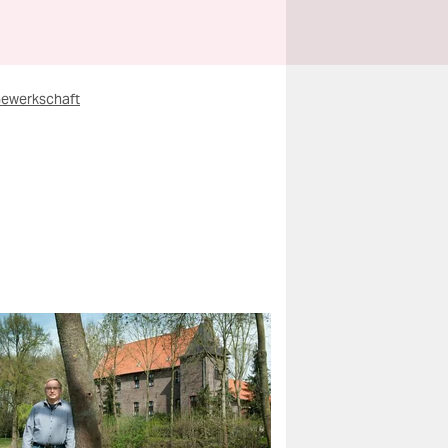
ewerkschaft