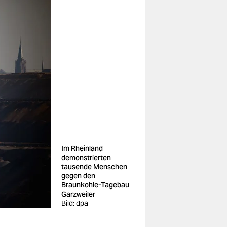
Im Rheinland
demonstrierten
tausende Menschen
gegen den
Braunkohle-Tagebau
Garzweiler
Bild: dpa