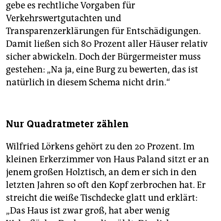
gebe es rechtliche Vorgaben für
Verkehrswertgutachten und
Transparenzerklärungen für Entschädigungen.
Damit ließen sich 80 Prozent aller Häuser relativ
sicher abwickeln. Doch der Bürgermeister muss
gestehen: „Na ja, eine Burg zu bewerten, das ist
natürlich in diesem Schema nicht drin.“
Nur Quadratmeter zählen
Wilfried Lörkens gehört zu den 20 Prozent. Im
kleinen Erkerzimmer von Haus Paland sitzt er an
jenem großen Holztisch, an dem er sich in den
letzten Jahren so oft den Kopf zerbrochen hat. Er
streicht die weiße Tischdecke glatt und erklärt:
„Das Haus ist zwar groß, hat aber wenig