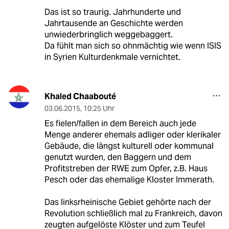
Das ist so traurig. Jahrhunderte und
Jahrtausende an Geschichte werden
unwiederbringlich weggebaggert.
Da fühlt man sich so ohnmächtig wie wenn ISIS
in Syrien Kulturdenkmale vernichtet.
Khaled Chaabouté
03.06.2015
,
10:25 Uhr
Es fielen/fallen in dem Bereich auch jede
Menge anderer ehemals adliger oder klerikaler
Gebäude, die längst kulturell oder kommunal
genutzt wurden, den Baggern und dem
Profitstreben der RWE zum Opfer, z.B. Haus
Pesch oder das ehemalige Kloster Immerath.
Das linksrheinische Gebiet gehörte nach der
Revolution schließlich mal zu Frankreich, davon
zeugten aufgelöste Klöster und zum Teufel