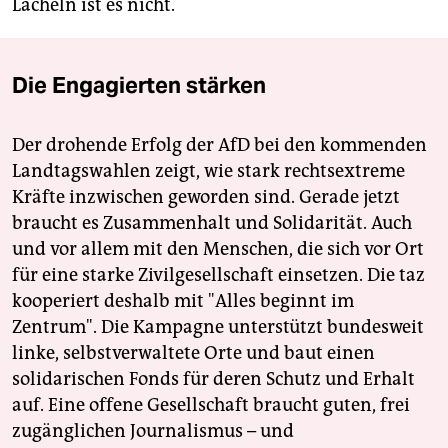
Lächeln ist es nicht.
Die Engagierten stärken
Der drohende Erfolg der AfD bei den kommenden
Landtagswahlen zeigt, wie stark rechtsextreme
Kräfte inzwischen geworden sind. Gerade jetzt
braucht es Zusammenhalt und Solidarität. Auch
und vor allem mit den Menschen, die sich vor Ort
für eine starke Zivilgesellschaft einsetzen. Die taz
kooperiert deshalb mit "Alles beginnt im
Zentrum". Die Kampagne unterstützt bundesweit
linke, selbstverwaltete Orte und baut einen
solidarischen Fonds für deren Schutz und Erhalt
auf. Eine offene Gesellschaft braucht guten, frei
zugänglichen Journalismus – und