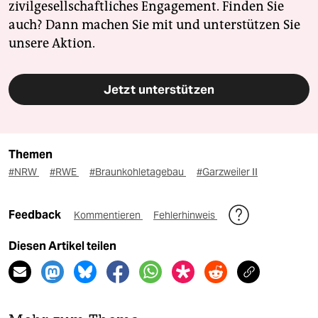
zivilgesellschaftliches Engagement. Finden Sie
auch? Dann machen Sie mit und unterstützen Sie
unsere Aktion.
Jetzt unterstützen
Themen
#NRW
#RWE
#Braunkohletagebau
#Garzweiler II
Feedback
Kommentieren
Fehlerhinweis
Diesen Artikel teilen