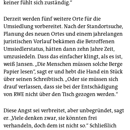
keiner fühlt sich zuständig.“
Derzeit werden fünf weitere Orte für die
Umsiedlung vorbereitet. Nach der Standortsuche,
Planung des neuen Ortes und einem jahrelangen
juristischen Vorlauf bekämen die Betroffenen
Umsiedlerstatus, hätten dann zehn Jahre Zeit,
umzusiedeln. Dass das einfacher klingt, als es ist,
weiß Jansen. „Die Menschen müssen solche Berge
Papier lesen“, sagt er und hebt die Hand ein Stück
über seinen Schreibtisch. „Oder sie müssen sich
drauf verlassen, dass sie bei der Entschädigung
von RWE nicht über den Tisch gezogen werden.“
Diese Angst sei verbreitet, aber unbegründet, sagt
er. „Viele denken zwar, sie könnten frei
verhandeln, doch dem ist nicht so.“ Schließlich