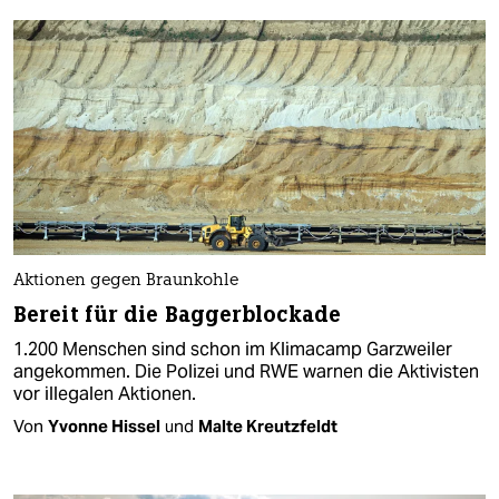
Aktionen gegen Braunkohle
Bereit für die Baggerblockade
1.200 Menschen sind schon im Klimacamp Garzweiler
angekommen. Die Polizei und RWE warnen die Aktivisten
vor illegalen Aktionen.
Von
Yvonne Hissel
und
Malte Kreutzfeldt