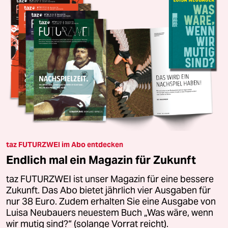
taz FUTURZWEI im Abo entdecken
Endlich mal ein Magazin für Zukunft
taz FUTURZWEI ist unser Magazin für eine bessere
Zukunft. Das Abo bietet jährlich vier Ausgaben für
nur 38 Euro. Zudem erhalten Sie eine Ausgabe von
Luisa Neubauers neuestem Buch „Was wäre, wenn
wir mutig sind?“ (solange Vorrat reicht).