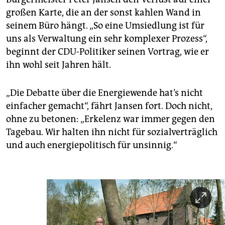
großen Karte, die an der sonst kahlen Wand in
seinem Büro hängt. „So eine Umsiedlung ist für
uns als Verwaltung ein sehr komplexer Prozess“,
beginnt der CDU-Politiker seinen Vortrag, wie er
ihn wohl seit Jahren hält.
„Die Debatte über die Energiewende hat’s nicht
einfacher gemacht“, fährt Jansen fort. Doch nicht,
ohne zu betonen: „Erkelenz war immer gegen den
Tagebau. Wir halten ihn nicht für sozialverträglich
und auch energiepolitisch für unsinnig.“