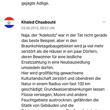
gejagte Adlige.
Khaled Chaabouté
03.06.2015
,
08:52 Uhr
Naja, der "Adelssitz" war in der Tat nicht gerade
das beste Beispiel, aber in den
Braunkohletagebaugebieten wird ja viel mehr
zerstört als die Häuser in ein paar Dörfern,
deren Bewohner für eine leidliche
Ersatzzahlung in eine Neubausiedlung
umsiedeln dürfen.
Hier wird großflächig gewachsene
Kulturlandschaft zerstört und obendrein die
Natur in einem Radius von fast 100 km
geschädigt: Grundwasserabsenkungen lassen
Flüsse versiegen, Moore und andere
Feuchtgebiete austrocknen, gefährden die
Statik von Gebäuden und die