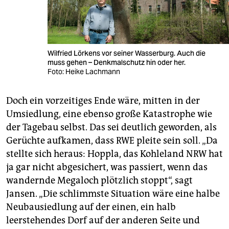
Wilfried Lörkens vor seiner Wasserburg. Auch die
muss gehen – Denkmalschutz hin oder her.
Foto: Heike Lachmann
Doch ein vorzeitiges Ende wäre, mitten in der
Umsiedlung, eine ebenso große Katastrophe wie
der Tagebau selbst. Das sei deutlich geworden, als
Gerüchte aufkamen, dass RWE pleite sein soll. „Da
stellte sich heraus: Hoppla, das Kohleland NRW hat
ja gar nicht abgesichert, was passiert, wenn das
wandernde Megaloch plötzlich stoppt“, sagt
Jansen. „Die schlimmste Situation wäre eine halbe
Neubausiedlung auf der einen, ein halb
leerstehendes Dorf auf der anderen Seite und