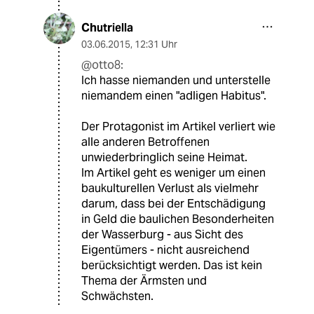
Chutriella
03.06.2015
,
12:31 Uhr
@otto8:
Ich hasse niemanden und unterstelle
niemandem einen "adligen Habitus".
Der Protagonist im Artikel verliert wie
alle anderen Betroffenen
unwiederbringlich seine Heimat.
Im Artikel geht es weniger um einen
baukulturellen Verlust als vielmehr
darum, dass bei der Entschädigung
in Geld die baulichen Besonderheiten
der Wasserburg - aus Sicht des
Eigentümers - nicht ausreichend
berücksichtigt werden. Das ist kein
Thema der Ärmsten und
Schwächsten.