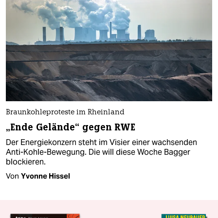
Braunkohleproteste im Rheinland
„Ende Gelände“ gegen RWE
Der Energiekonzern steht im Visier einer wachsenden
Anti-Kohle-Bewegung. Die will diese Woche Bagger
blockieren.
Von
Yvonne Hissel