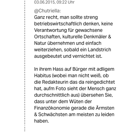
03.06.2015
,
09:22 Uhr
@Chutriella:
Ganz recht, man sollte streng
betriebswirtschaftlich denken, keine
Verantwortung für gewachsene
Ortschaften, kulturelle Denkmäler &
Natur übernehmen und einfach
weiterziehen, sobald ein Landstrich
ausgebeutet und vernichtet ist.
In ihrem Hass auf Bürger mit adligem
Habitus (wobei man nicht weiß, ob
die Redakteurin das da reingedichtet
hat, aufm Foto sieht der Mensch ganz
durchschnittlich aus) übersehen Sie,
dass unter dem Wüten der
Finanzökonomie gerade die Ärmsten
& Schwächsten am meisten zu leiden
haben.