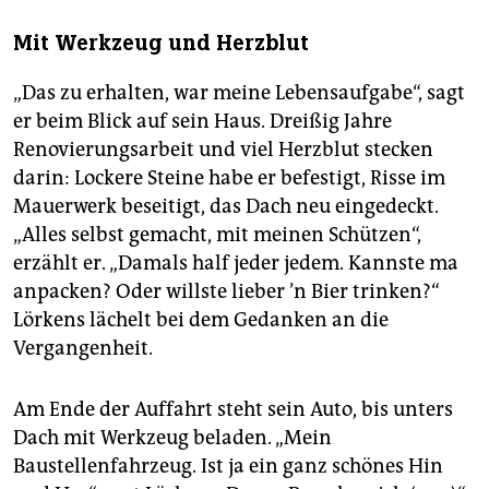
Mit Werkzeug und Herzblut
„Das zu erhalten, war meine Lebensaufgabe“, sagt
er beim Blick auf sein Haus. Dreißig Jahre
Renovierungsarbeit und viel Herzblut stecken
darin: Lockere Steine habe er befestigt, Risse im
Mauerwerk beseitigt, das Dach neu eingedeckt.
„Alles selbst gemacht, mit meinen Schützen“,
erzählt er. „Damals half jeder jedem. Kannste ma
anpacken? Oder willste lieber ’n Bier trinken?“
Lörkens lächelt bei dem Gedanken an die
Vergangenheit.
Am Ende der Auffahrt steht sein Auto, bis unters
Dach mit Werkzeug beladen. „Mein
Baustellenfahrzeug. Ist ja ein ganz schönes Hin