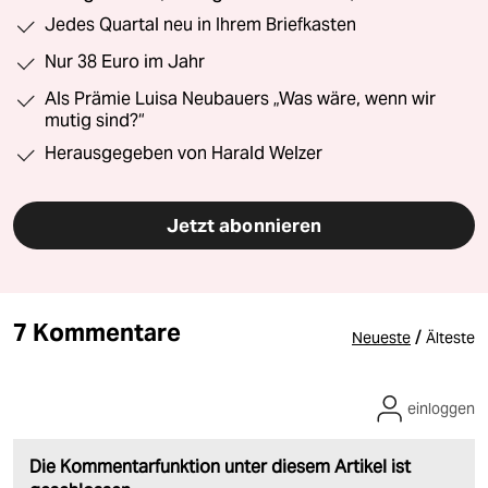
Jedes Quartal neu in Ihrem Briefkasten
Nur 38 Euro im Jahr
Als Prämie Luisa Neubauers „Was wäre, wenn wir
mutig sind?“
Herausgegeben von Harald Welzer
Jetzt abonnieren
7 Kommentare
/
Neueste
Älteste
einloggen
Die Kommentarfunktion unter diesem Artikel ist