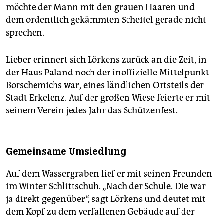
möchte der Mann mit den grauen Haaren und
dem ordentlich gekämmten Scheitel gerade nicht
sprechen.
Lieber erinnert sich Lörkens zurück an die Zeit, in
der Haus Paland noch der inoffizielle Mittelpunkt
Borschemichs war, eines ländlichen Ortsteils der
Stadt Erkelenz. Auf der großen Wiese feierte er mit
seinem Verein jedes Jahr das Schützenfest.
Gemeinsame Umsiedlung
Auf dem Wassergraben lief er mit seinen Freunden
im Winter Schlittschuh. „Nach der Schule. Die war
ja direkt gegenüber“, sagt Lörkens und deutet mit
dem Kopf zu dem verfallenen Gebäude auf der