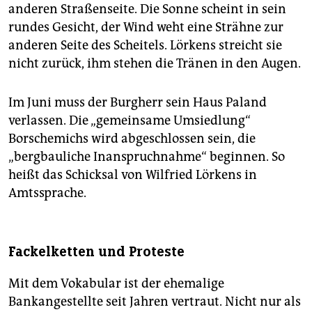
anderen Straßenseite. Die Sonne scheint in sein
rundes Gesicht, der Wind weht eine Strähne zur
anderen Seite des Scheitels. Lörkens streicht sie
nicht zurück, ihm stehen die Tränen in den Augen.
Im Juni muss der Burgherr sein Haus Paland
verlassen. Die „gemeinsame Umsiedlung“
Borschemichs wird abgeschlossen sein, die
„bergbauliche Inanspruchnahme“ beginnen. So
heißt das Schicksal von Wilfried Lörkens in
Amtssprache.
Fackelketten und Proteste
Mit dem Vokabular ist der ehemalige
Bankangestellte seit Jahren vertraut. Nicht nur als