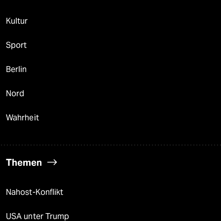
Kultur
Sport
Berlin
Nord
Wahrheit
Themen
Nahost-Konflikt
USA unter Trump