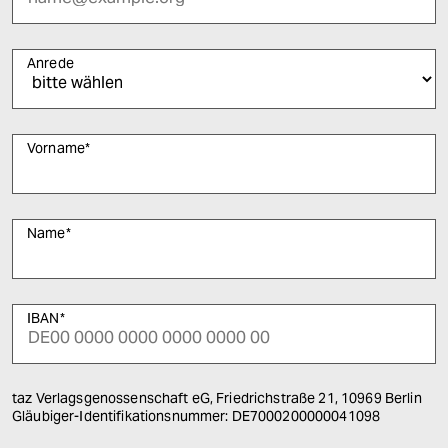
Anrede
Vorname
*
Name
*
IBAN
*
taz Verlagsgenossenschaft eG, Friedrichstraße 21, 10969 Berlin
Gläubiger-Identifikationsnummer: DE7000200000041098