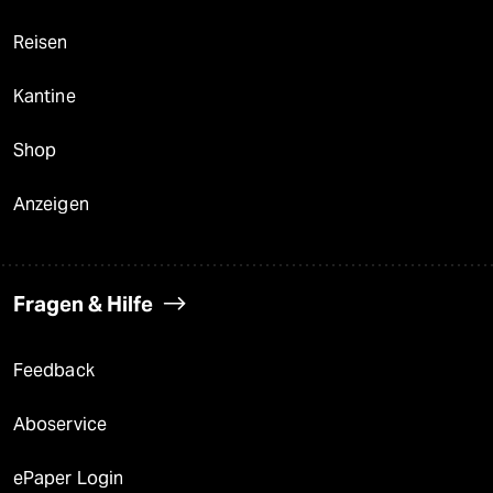
Reisen
Kantine
Shop
Anzeigen
Fragen & Hilfe
Feedback
Aboservice
ePaper Login