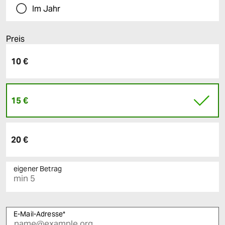
Im Jahr
Preis
10 €
15 €
20 €
eigener Betrag
E-Mail-Adresse
*