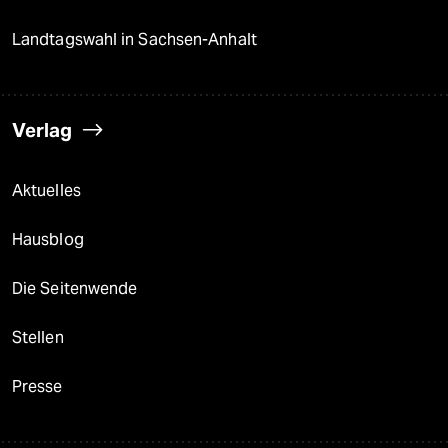
Landtagswahl in Sachsen-Anhalt
Verlag
Aktuelles
Hausblog
Die Seitenwende
Stellen
Presse