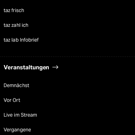
taz frisch
taz zahl ich
taz lab Infobrief
Veranstaltungen
Demnächst
Vor Ort
Live im Stream
Vergangene