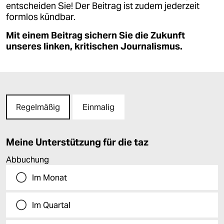
entscheiden Sie! Der Beitrag ist zudem jederzeit
formlos kündbar.
Mit einem Beitrag sichern Sie die Zukunft
unseres linken, kritischen Journalismus.
Regelmäßig
Einmalig
Meine Unterstützung für die taz
Abbuchung
Im Monat
Im Quartal