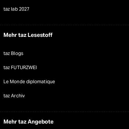
taz lab 2027
Mehr taz Lesestoff
taz Blogs
taz FUTURZWEI
Le Monde diplomatique
taz Archiv
Mehr taz Angebote