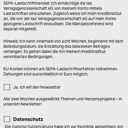
SEPA-Lastschriftmandat: Ich ermächtige die taz
Verlagsgenossenschaft eG von meinem Konto mittels
Lastschriften einzuziehen. Zugleich weise ich mein Kreditinstitut
an, die von der taz Verlagsgenossenschaft eG auf mein Konto
gezogene Lastschrift einzulösen. Die Mandatsreferenz wird
separat mitgeteilt.
Hinweis: Ich kann innerhalb von acht Wochen, beginnend mit dem
Belastungsdatum, die Erstattung des belasteten Betrages
verlangen. Es gelten dabei die mit meinem Kreditinstitut
vereinbarten Bedingungen.
EU-Konten können am SEPA-Lastschriftverfahren teilnehmen.
Zahlungen sind ausschließlich in Euro möglich.
Ja, ich will den Newsletter
Alle zwei Wochen ausgewählte Themen und Herzensprojekte – in
unserem Newsletter!
Datenschutz
Die
Datenschutzerklärung
habe ich zur Kenntnis genommen. Ich