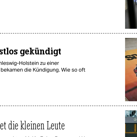
stlos gekündigt
 Schleswig-Holstein zu einer
 bekamen die Kündigung. Wie so oft
et die kleinen Leute