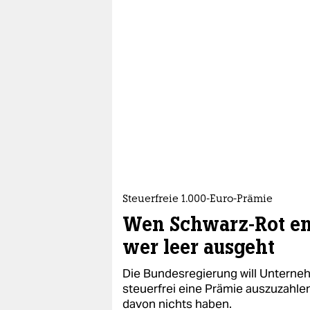
Steuerfreie 1.000-Euro-Prämie
Wen Schwarz-Rot ent
wer leer ausgeht
Die Bundesregierung will Unterne
steuerfrei eine Prämie auszuzahl
davon nichts haben.