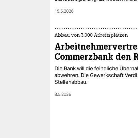
19.5.2026
Abbau von 3.000 Arbeitsplätzen
Arbeitnehmervertret
Commerzbank den 
Die Bank will die feindliche Übern
abwehren. Die Gewerkschaft Verdi 
Stellenabbau.
8.5.2026