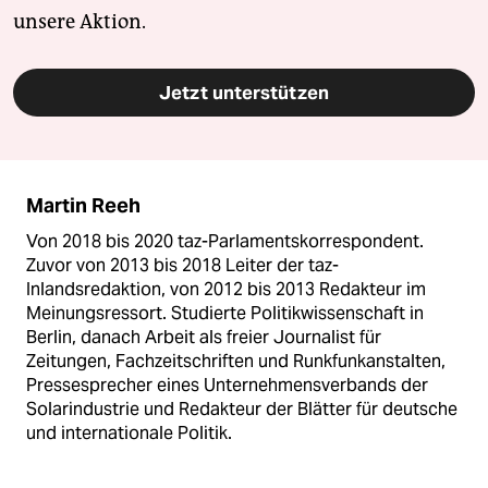
unsere Aktion.
Jetzt unterstützen
Martin Reeh
Von 2018 bis 2020 taz-Parlamentskorrespondent.
Zuvor von 2013 bis 2018 Leiter der taz-
Inlandsredaktion, von 2012 bis 2013 Redakteur im
Meinungsressort. Studierte Politikwissenschaft in
Berlin, danach Arbeit als freier Journalist für
Zeitungen, Fachzeitschriften und Runkfunkanstalten,
Pressesprecher eines Unternehmensverbands der
Solarindustrie und Redakteur der Blätter für deutsche
und internationale Politik.