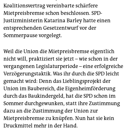
Koalitionsvertrag vereinbarte schärfere
Mietpreisbremse schon beschlossen. SPD-
Justizministerin Katarina Barley hatte einen
entsprechenden Gesetzentwurf vor der
Sommerpause vorgelegt.
Weil die Union die Mietpreisbremse eigentlich
nicht will, praktiziert sie jetzt – wie schon in der
vergangenen Legislaturperiode – eine erfolgreiche
Verzögerungstaktik. Was ihr durch die SPD leicht
gemacht wird: Denn das Lieblingsprojekt der
Union im Baubereich, die Eigenheimförderung
durch das Baukindergeld, hat die SPD schon im
Sommer durchgewunken, statt ihre Zustimmung
dazu an die Zustimmung der Union zur
Mietpreisbremse zu knüpfen. Nun hat sie kein
Druckmittel mehr in der Hand.