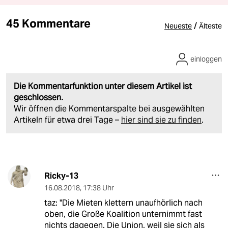
45 Kommentare
/
Neueste
Älteste
einloggen
Die Kommentarfunktion unter diesem Artikel ist
geschlossen.
Wir öffnen die Kommentarspalte bei ausgewählten
Artikeln für etwa drei Tage –
hier sind sie zu finden
.
Ricky-13
16.08.2018
,
17:38 Uhr
taz: "Die Mieten klettern unaufhörlich nach
oben, die Große Koalition unternimmt fast
nichts dagegen. Die Union, weil sie sich als