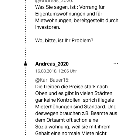
@Andreas_2020:
Was Sie sagen, ist : Vorrang für
Eigentumswohnungen und für
Mietwohnungen, bereitgestellt durch
Investoren.
Wo, bitte, ist Ihr Problem?
Andreas_2020
A
16.08.2018
,
12:06 Uhr
@Karl Bauer15:
Die treiben die Preise stark nach
Oben und es gibt in vielen Städten
gar keine Kontrollen, sprich illegale
Mieterhöhungen sind Standard. Und
deswegen brauchen z.B. Beamte aus
dem Ortsamt oft schon eine
Sozialwohnung, weil sie mit ihrem
Gehalt eine normale Miete nicht