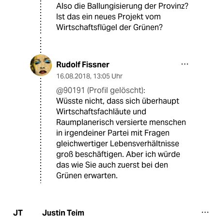
Also die Ballungisierung der Provinz?
Ist das ein neues Projekt vom
Wirtschaftsflügel der Grünen?
Rudolf Fissner
16.08.2018
,
13:05 Uhr
@90191 (Profil gelöscht):
Wüsste nicht, dass sich überhaupt
Wirtschaftsfachläute und
Raumplanerisch versierte menschen
in irgendeiner Partei mit Fragen
gleichwertiger Lebensverhältnisse
groß beschäftigen. Aber ich würde
das wie Sie auch zuerst bei den
Grünen erwarten.
Justin Teim
JT