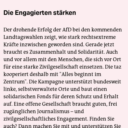
Die Engagierten stärken
Der drohende Erfolg der AfD bei den kommenden
Landtagswahlen zeigt, wie stark rechtsextreme
Kräfte inzwischen geworden sind. Gerade jetzt
braucht es Zusammenhalt und Solidarität. Auch
und vor allem mit den Menschen, die sich vor Ort
für eine starke Zivilgesellschaft einsetzen. Die taz
kooperiert deshalb mit "Alles beginnt im
Zentrum". Die Kampagne unterstützt bundesweit
linke, selbstverwaltete Orte und baut einen
solidarischen Fonds für deren Schutz und Erhalt
auf. Eine offene Gesellschaft braucht guten, frei
zugänglichen Journalismus – und
zivilgesellschaftliches Engagement. Finden Sie
auch? Dann machen Sie mit und unterstützen Sie