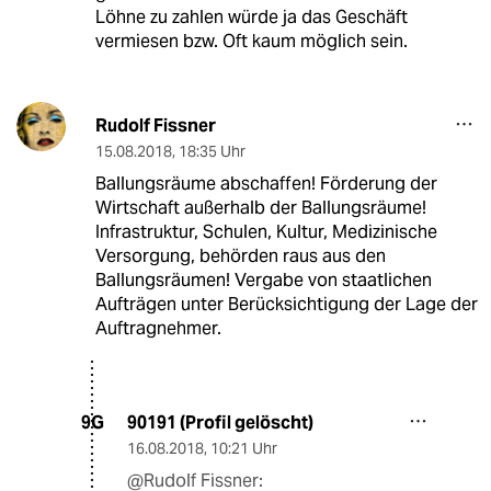
Löhne zu zahlen würde ja das Geschäft
vermiesen bzw. Oft kaum möglich sein.
Rudolf Fissner
15.08.2018
,
18:35 Uhr
Ballungsräume abschaffen! Förderung der
Wirtschaft außerhalb der Ballungsräume!
Infrastruktur, Schulen, Kultur, Medizinische
Versorgung, behörden raus aus den
Ballungsräumen! Vergabe von staatlichen
Aufträgen unter Berücksichtigung der Lage der
Auftragnehmer.
90191 (Profil gelöscht)
9G
16.08.2018
,
10:21 Uhr
@Rudolf Fissner: