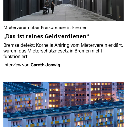
Mieterverein über Preisbremse in Bremen
„Das ist reines Geldverdienen“
Bremse defekt: Kornelia Ahlring vom Mieterverein erklärt,
warum das Mieterschutzgesetz in Bremen nicht
funktioniert.
Interview von
Gareth Joswig