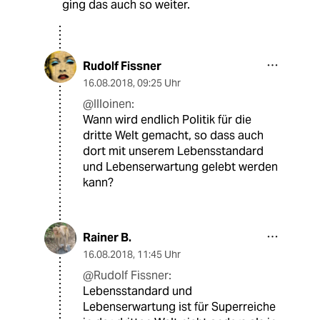
ging das auch so weiter.
Rudolf Fissner
16.08.2018
,
09:25 Uhr
@Illoinen:
Wann wird endlich Politik für die
dritte Welt gemacht, so dass auch
dort mit unserem Lebensstandard
und Lebenserwartung gelebt werden
kann?
Rainer B.
16.08.2018
,
11:45 Uhr
@Rudolf Fissner:
Lebensstandard und
Lebenserwartung ist für Superreiche