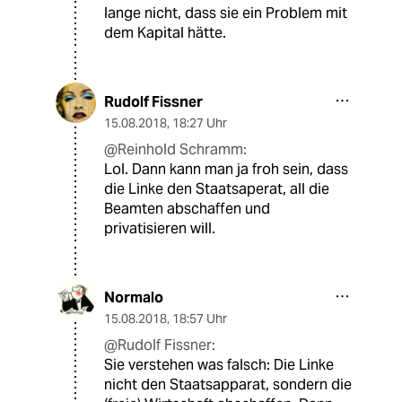
lange nicht, dass sie ein Problem mit
dem Kapital hätte.
Rudolf Fissner
15.08.2018
,
18:27 Uhr
@Reinhold Schramm:
Lol. Dann kann man ja froh sein, dass
die Linke den Staatsaperat, all die
Beamten abschaffen und
privatisieren will.
Normalo
15.08.2018
,
18:57 Uhr
@Rudolf Fissner:
Sie verstehen was falsch: Die Linke
nicht den Staatsapparat, sondern die