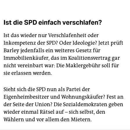
Ist die SPD einfach verschlafen?
Ist das wieder nur Verschlafenheit oder
Inkompetenz der SPD? Oder Ideologie? Jetzt prüft
Barley jedenfalls ein weiteres Gesetz für
Immobilienkäufer, das im Koalitionsvertrag gar
nicht vereinbart war: Die Maklergebühr soll für
sie erlassen werden.
Sieht sich die SPD nun als Partei der
Eigenheimbesitzer und Wohnungs­käufer? Fest an
der Seite der Union? Die Sozialdemokraten geben
wieder einmal Rätsel auf – sich selbst, den
Wählern und vor allem den Mietern.