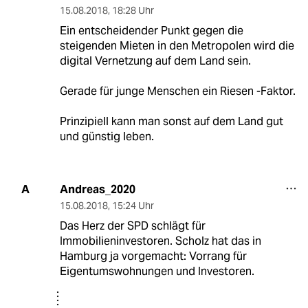
15.08.2018
,
18:28 Uhr
Ein entscheidender Punkt gegen die
steigenden Mieten in den Metropolen wird die
digital Vernetzung auf dem Land sein.
Gerade für junge Menschen ein Riesen -Faktor.
Prinzipiell kann man sonst auf dem Land gut
und günstig leben.
Andreas_2020
A
15.08.2018
,
15:24 Uhr
Das Herz der SPD schlägt für
Immobilieninvestoren. Scholz hat das in
Hamburg ja vorgemacht: Vorrang für
Eigentumswohnungen und Investoren.