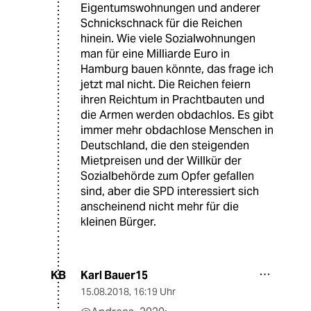
Eigentumswohnungen und anderer
Schnickschnack für die Reichen
hinein. Wie viele Sozialwohnungen
man für eine Milliarde Euro in
Hamburg bauen könnte, das frage ich
jetzt mal nicht. Die Reichen feiern
ihren Reichtum in Prachtbauten und
die Armen werden obdachlos. Es gibt
immer mehr obdachlose Menschen in
Deutschland, die den steigenden
Mietpreisen und der Willkür der
Sozialbehörde zum Opfer gefallen
sind, aber die SPD interessiert sich
anscheinend nicht mehr für die
kleinen Bürger.
Karl Bauer15
KB
15.08.2018
,
16:19 Uhr