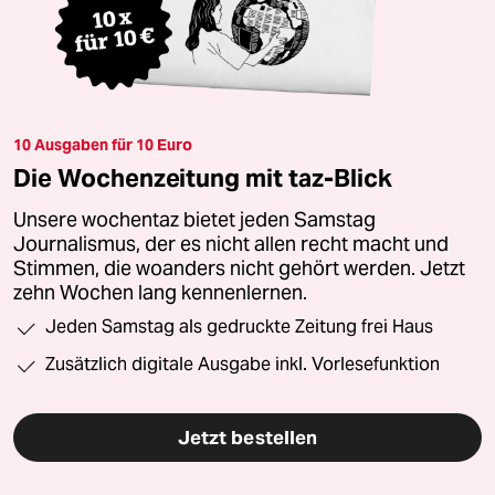
10 Ausgaben für 10 Euro
Die Wochenzeitung mit taz-Blick
Unsere wochentaz bietet jeden Samstag
Journalismus, der es nicht allen recht macht und
Stimmen, die woanders nicht gehört werden. Jetzt
zehn Wochen lang kennenlernen.
Jeden Samstag als gedruckte Zeitung frei Haus
Zusätzlich digitale Ausgabe inkl. Vorlesefunktion
Jetzt bestellen