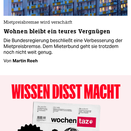
Mietpreisbremse wird verschärft
Wohnen bleibt ein teures Vergnügen
Die Bundesregierung beschließt eine Verbesserung der
Mietpreisbremse. Dem Mieterbund geht sie trotzdem
noch nicht weit genug.
Von
Martin Reeh