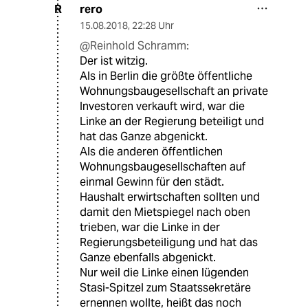
rero
R
15.08.2018
,
22:28 Uhr
@Reinhold Schramm:
Der ist witzig.
Als in Berlin die größte öffentliche
Wohnungsbaugesellschaft an private
Investoren verkauft wird, war die
Linke an der Regierung beteiligt und
hat das Ganze abgenickt.
Als die anderen öffentlichen
Wohnungsbaugesellschaften auf
einmal Gewinn für den städt.
Haushalt erwirtschaften sollten und
damit den Mietspiegel nach oben
trieben, war die Linke in der
Regierungsbeteiligung und hat das
Ganze ebenfalls abgenickt.
Nur weil die Linke einen lügenden
Stasi-Spitzel zum Staatssekretäre
ernennen wollte, heißt das noch