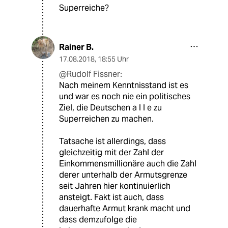
Superreiche?
Rainer B.
17.08.2018
,
18:55 Uhr
@Rudolf Fissner:
Nach meinem Kenntnisstand ist es
und war es noch nie ein politisches
Ziel, die Deutschen a l l e zu
Superreichen zu machen.
Tatsache ist allerdings, dass
gleichzeitig mit der Zahl der
Einkommensmillionäre auch die Zahl
derer unterhalb der Armutsgrenze
seit Jahren hier kontinuierlich
ansteigt. Fakt ist auch, dass
dauerhafte Armut krank macht und
dass demzufolge die