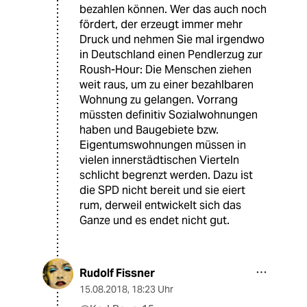
bezahlen können. Wer das auch noch
fördert, der erzeugt immer mehr
Druck und nehmen Sie mal irgendwo
in Deutschland einen Pendlerzug zur
Roush-Hour: Die Menschen ziehen
weit raus, um zu einer bezahlbaren
Wohnung zu gelangen. Vorrang
müssten definitiv Sozialwohnungen
haben und Baugebiete bzw.
Eigentumswohnungen müssen in
vielen innerstädtischen Vierteln
schlicht begrenzt werden. Dazu ist
die SPD nicht bereit und sie eiert
rum, derweil entwickelt sich das
Ganze und es endet nicht gut.
Rudolf Fissner
15.08.2018
,
18:23 Uhr