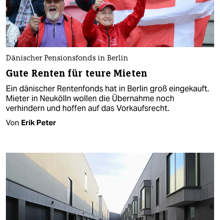
Dänischer Pensionsfonds in Berlin
Gute Renten für teure Mieten
Ein dänischer Rentenfonds hat in Berlin groß eingekauft.
Mieter in Neukölln wollen die Übernahme noch
verhindern und hoffen auf das Vorkaufsrecht.
Von
Erik Peter