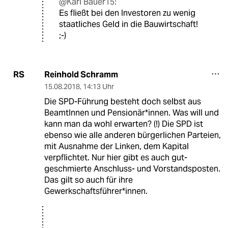
@Karl Bauer15:
Es fließt bei den Investoren zu wenig
staatliches Geld in die Bauwirtschaft!
;-)
Reinhold Schramm
RS
15.08.2018
,
14:13 Uhr
Die SPD-Führung besteht doch selbst aus
BeamtInnen und Pensionär*innen. Was will und
kann man da wohl erwarten? (!) Die SPD ist
ebenso wie alle anderen bürgerlichen Parteien,
mit Ausnahme der Linken, dem Kapital
verpflichtet. Nur hier gibt es auch gut-
geschmierte Anschluss- und Vorstandsposten.
Das gilt so auch für ihre
Gewerkschaftsführer*innen.