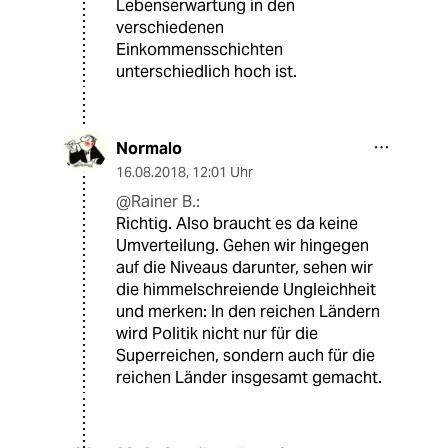
Lebenserwartung in den
verschiedenen
Einkommensschichten
unterschiedlich hoch ist.
Normalo
16.08.2018
,
12:01 Uhr
@Rainer B.:
Richtig. Also braucht es da keine
Umverteilung. Gehen wir hingegen
auf die Niveaus darunter, sehen wir
die himmelschreiende Ungleichheit
und merken: In den reichen Ländern
wird Politik nicht nur für die
Superreichen, sondern auch für die
reichen Länder insgesamt gemacht.