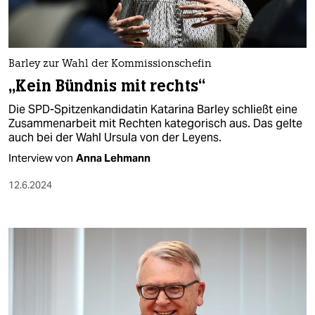
Barley zur Wahl der Kommissionschefin
„Kein Bündnis mit rechts“
Die SPD-Spitzenkandidatin Katarina Barley schließt eine
Zusammenarbeit mit Rechten kategorisch aus. Das gelte
auch bei der Wahl Ursula von der Leyens.
Interview von
Anna Lehmann
12.6.2024