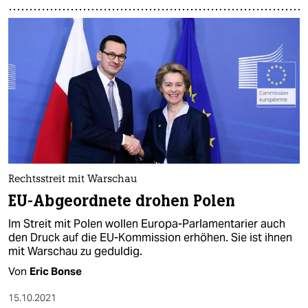
Rechtsstreit mit Warschau
EU-Abgeordnete drohen Polen
Im Streit mit Polen wollen Europa-Parlamentarier auch
den Druck auf die EU-Kommission erhöhen. Sie ist ihnen
mit Warschau zu geduldig.
Von
Eric Bonse
15.10.2021