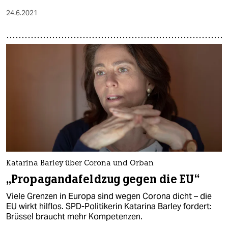
24.6.2021
Katarina Barley über Corona und Orban
„Propagandafeldzug gegen die EU“
Viele Grenzen in Europa sind wegen Corona dicht – die
EU wirkt hilflos. SPD-Politikerin Katarina Barley fordert:
Brüssel braucht mehr Kompetenzen.