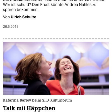
Wer ist schuld? Den Frust könnte Andrea Nahles zu
spüren bekommen.
Von
Ulrich Schulte
26.5.2019
Katarina Barley beim SPD-Kulturforum
Talk mit Häppchen