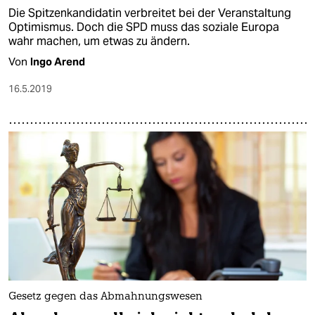
Die Spitzenkandidatin verbreitet bei der Veranstaltung
Optimismus. Doch die SPD muss das soziale Europa
wahr machen, um etwas zu ändern.
Von
Ingo Arend
16.5.2019
Gesetz gegen das Abmahnungswesen