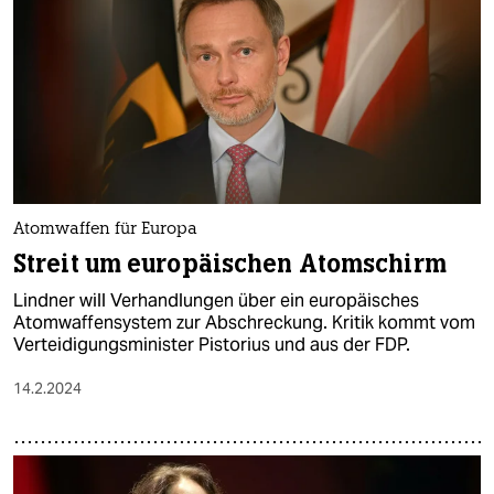
Atomwaffen für Europa
Streit um europäischen Atomschirm
Lindner will Verhandlungen über ein europäisches
Atomwaffensystem zur Abschreckung. Kritik kommt vom
Verteidigungsminister Pistorius und aus der FDP.
14.2.2024