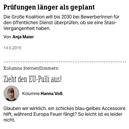
Prüfungen länger als geplant
Die Große Koalition will bis 2030 bei BewerberInnen für
den öffentlichen Dienst überprüfen, ob sie eine Stasi-
Vergangenheit haben.
Von
Anja Maier
14.5.2019
Kolumne Sternenflimmern
Zieht den EU-Pulli aus!
Kolumne
Hanna Voß
Glauben wir wirklich, ein schickes blau-gelbes Accessoire
hilft, während Europa Feuer fängt? So leicht ist es leider
nicht.