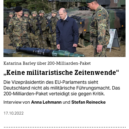
Katarina Barley über 200-Milliarden-Paket
„Keine militaristische Zeitenwende“
Die Vizepräsidentin des EU-Parlaments sieht
Deutschland nicht als militärische Führungsmacht. Das
200-Milliarden-Paket verteidigt sie gegen Kritik.
Interview von
Anna Lehmann
und
Stefan Reinecke
17.10.2022