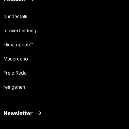
bundestalk
fernverbindung
klima update°
Mauerecho
Freie Rede
reingehen
Newsletter