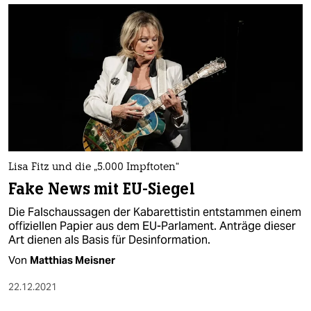
Lisa Fitz und die „5.000 Impftoten“
Fake News mit EU-Siegel
Die Falschaussagen der Kabarettistin entstammen einem
offiziellen Papier aus dem EU-Parlament. Anträge dieser
Art dienen als Basis für Desinformation.
Von
Matthias Meisner
22.12.2021