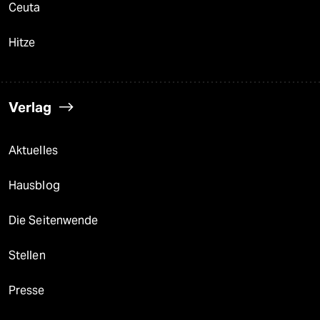
Ceuta
Hitze
Verlag
Aktuelles
Hausblog
Die Seitenwende
Stellen
Presse