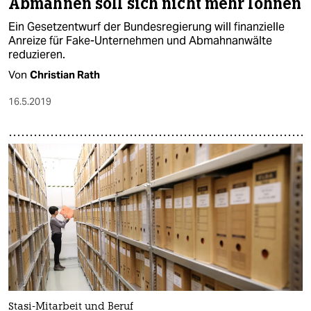
Abmahnen soll sich nicht mehr lohnen
Ein Gesetzentwurf der Bundesregierung will finanzielle
Anreize für Fake-Unternehmen und Abmahnanwälte
reduzieren.
Von
Christian Rath
16.5.2019
Stasi-Mitarbeit und Beruf