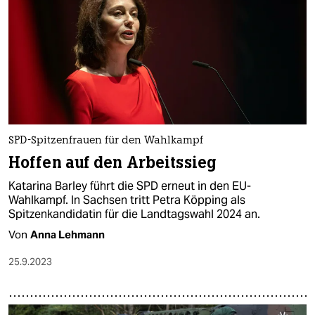
SPD-Spitzenfrauen für den Wahlkampf
Hoffen auf den Arbeitssieg
Katarina Barley führt die SPD erneut in den EU-
Wahlkampf. In Sachsen tritt Petra Köpping als
Spitzenkandidatin für die Landtagswahl 2024 an.
Von
Anna Lehmann
25.9.2023