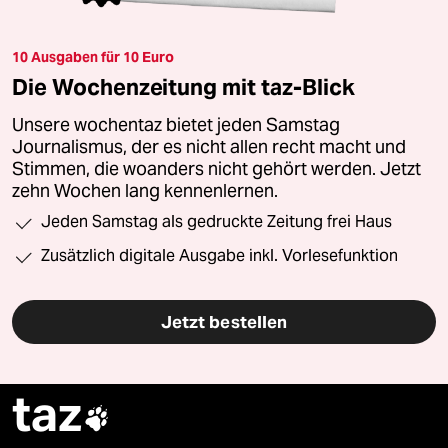
10 Ausgaben für 10 Euro
Die Wochenzeitung mit taz-Blick
Unsere wochentaz bietet jeden Samstag
Journalismus, der es nicht allen recht macht und
Stimmen, die woanders nicht gehört werden. Jetzt
zehn Wochen lang kennenlernen.
Jeden Samstag als gedruckte Zeitung frei Haus
Zusätzlich digitale Ausgabe inkl. Vorlesefunktion
Jetzt bestellen
taz
