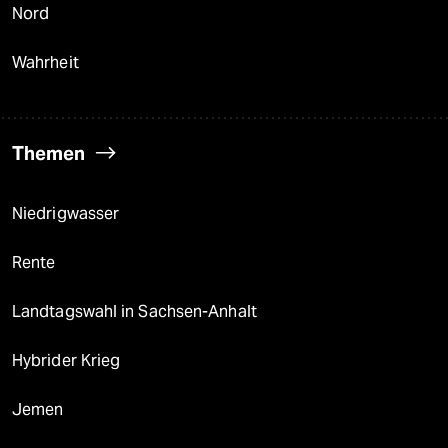
Nord
Wahrheit
Themen
Niedrigwasser
Rente
Landtagswahl in Sachsen-Anhalt
Hybrider Krieg
Jemen