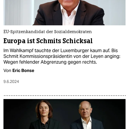
EU-Spitzenkandidat der Sozialdemokraten
Europa ist Schmits Schicksal
Im Wahlkampf tauchte der Luxemburger kaum auf. Bis
Schmit Kommissionspräsidentin von der Leyen anging:
Wegen fehlender Abgrenzung gegen rechts.
Von
Eric Bonse
9.6.2024