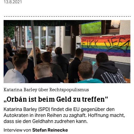
13.8.2021
Katarina Barley über Rechtspopulismus
„Orbán ist beim Geld zu treffen“
Katarina Barley (SPD) findet die EU gegenüber den
Autokraten in ihren Reihen zu zaghaft. Hoffnung macht,
dass sie den Geldhahn zudrehen kann.
Interview von
Stefan Reinecke