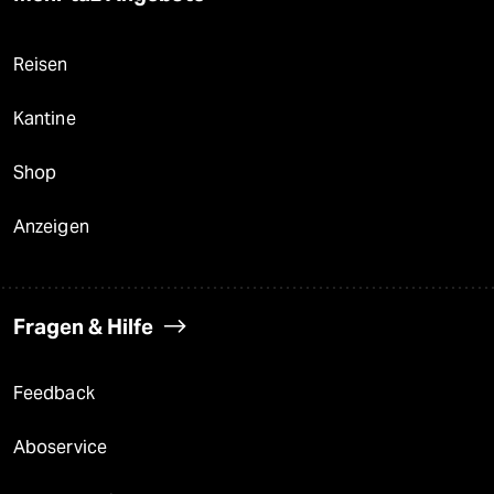
Reisen
Kantine
Shop
Anzeigen
Fragen & Hilfe
Feedback
Aboservice