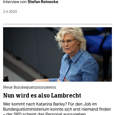
Interview von
Stefan Reinecke
2.4.2020
Neue Bundesjustizministerin
Nun wird es also Lambrecht
Wer kommt nach Katarina Barley? Für den Job im
Bundesjustizministerium konnte sich erst niemand finden
– der SPD scheint das Personal auszugehen.