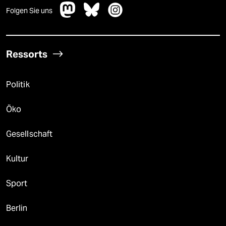
Folgen Sie uns
Ressorts
Politik
Öko
Gesellschaft
Kultur
Sport
Berlin