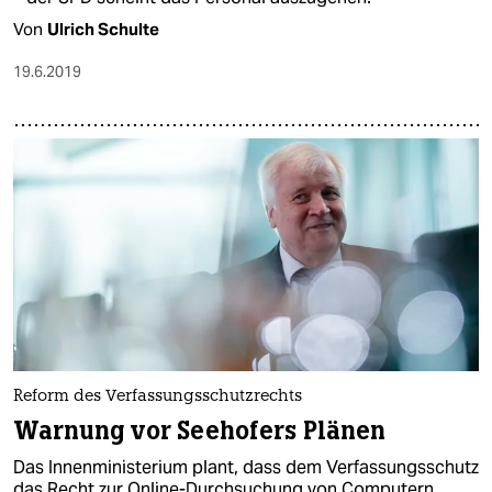
Von
Ulrich Schulte
19.6.2019
Reform des Verfassungsschutzrechts
Warnung vor Seehofers Plänen
Das Innenministerium plant, dass dem Verfassungsschutz
das Recht zur Online-Durchsuchung von Computern