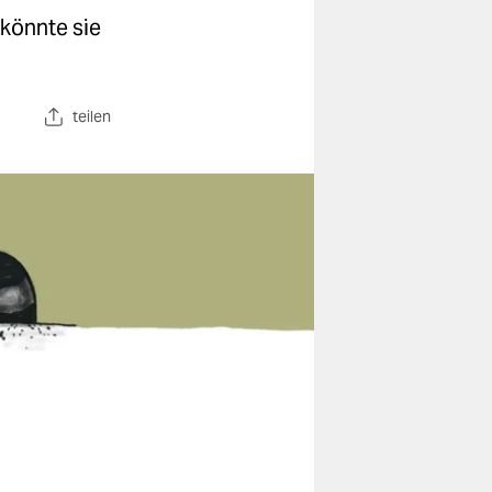
 könnte sie
teilen