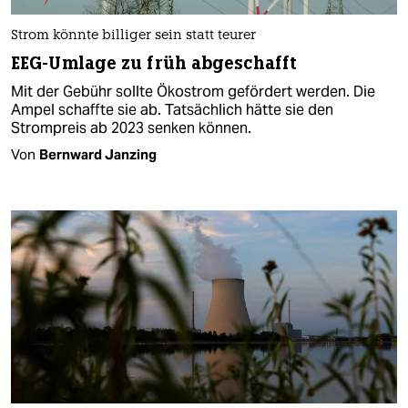
Strom könnte billiger sein statt teurer
EEG-Umlage zu früh abgeschafft
Mit der Gebühr sollte Ökostrom gefördert werden. Die
Ampel schaffte sie ab. Tatsächlich hätte sie den
Strompreis ab 2023 senken können.
Von
Bernward Janzing