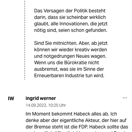
Das Versagen der Politik besteht
darin, dass sie scheinbar wirklich
glaubt, alle Innovationen, die jetzt
nötig sind, seien schon gefunden.
Sind Sie mitnichten. Aber, ab jetzt
können wir wieder kreativ werden
und notgedrungen Neues wagen.
Wenn uns die Bürokratie nicht
ausbremst, was sie im Sinne der
Erneuerbaren Industrie tun wird.
ingrid werner
IW
14.09.2022
,
10:25 Uhr
Im Moment bekommt Habeck alles ab. Ich
denke aber der eigentliche Akteur, der hier auf
der Bremse steht ist die FDP. Habeck sollte das