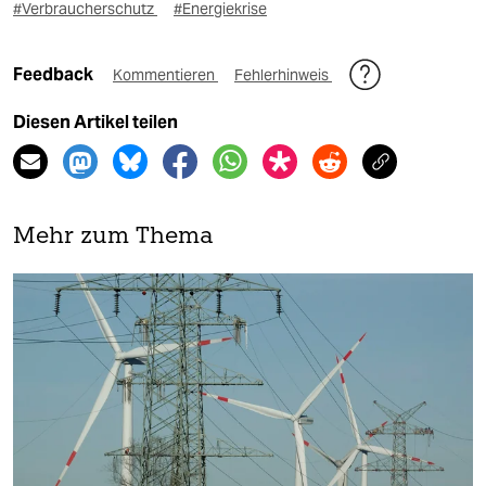
#Verbraucherschutz
#Energiekrise
Feedback
Kommentieren
Fehlerhinweis
Diesen Artikel teilen
Mehr zum Thema