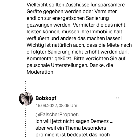
Vielleicht sollten Zuschüsse für sparsamere
Geräte gegeben werden oder Vermieter
endlich zur energetischen Sanierung
gezwungen werden. Vermieter die das nicht
leisten können, müssen ihre Immobilie halt
veräußern und andere das machen lassen!
Wichtig ist natürlich auch, dass die Miete nach
erfolgter Sanierung nicht erhöht werden darf.
Kommentar gekürzt. Bitte verzichten Sie auf
pauschale Unterstellungen. Danke, die
Moderation
Bolzkopf
15.09.2022
,
08:05 Uhr
@FalscherProphet:
Ich will jetzt nicht sagen Demenz ...
aber weil ein Thema besonders
prominent ist bedeutet das noch