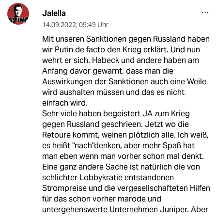
Jalella
14.09.2022
,
09:49 Uhr
Mit unseren Sanktionen gegen Russland haben
wir Putin de facto den Krieg erklärt. Und nun
wehrt er sich. Habeck und andere haben am
Anfang davor gewarnt, dass man die
Auswirkungen der Sanktionen auch eine Weile
wird aushalten müssen und das es nicht
einfach wird.
Sehr viele haben begeistert JA zum Krieg
gegen Russland geschrieen. Jetzt wo die
Retoure kommt, weinen plötzlich alle. Ich weiß,
es heißt "nach"denken, aber mehr Spaß hat
man eben wenn man vorher schon mal denkt.
Eine ganz andere Sache ist natürlich die von
schlichter Lobbykratie entstandenen
Strompreise und die vergesellschafteten Hilfen
für das schon vorher marode und
untergehenswerte Unternehmen Juniper. Aber