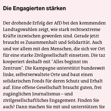
Die Engagierten stärken
Der drohende Erfolg der AfD bei den kommenden
Landtagswahlen zeigt, wie stark rechtsextreme
Kräfte inzwischen geworden sind. Gerade jetzt
braucht es Zusammenhalt und Solidarität. Auch
und vor allem mit den Menschen, die sich vor Ort
für eine starke Zivilgesellschaft einsetzen. Die taz
kooperiert deshalb mit "Alles beginnt im
Zentrum". Die Kampagne unterstützt bundesweit
linke, selbstverwaltete Orte und baut einen
solidarischen Fonds für deren Schutz und Erhalt
auf. Eine offene Gesellschaft braucht guten, frei
zugänglichen Journalismus – und
zivilgesellschaftliches Engagement. Finden Sie
auch? Dann machen Sie mit und unterstützen Sie