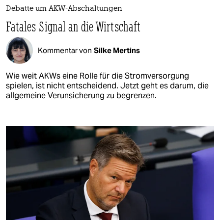
Debatte um AKW-Abschaltungen
Fatales Signal an die Wirtschaft
Kommentar von
Silke Mertins
Wie weit AKWs eine Rolle für die Stromversorgung
spielen, ist nicht entscheidend. Jetzt geht es darum, die
allgemeine Verunsicherung zu begrenzen.