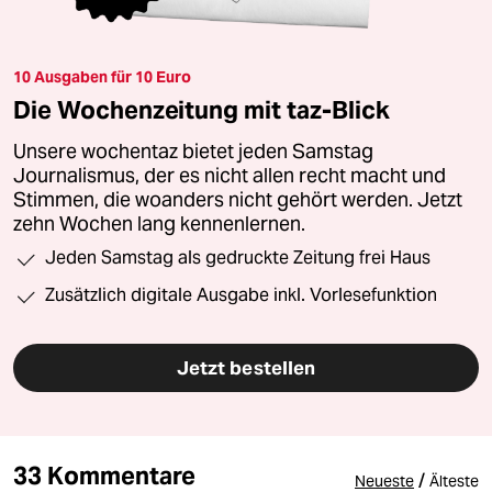
10 Ausgaben für 10 Euro
Die Wochenzeitung mit taz-Blick
Unsere wochentaz bietet jeden Samstag
Journalismus, der es nicht allen recht macht und
Stimmen, die woanders nicht gehört werden. Jetzt
zehn Wochen lang kennenlernen.
Jeden Samstag als gedruckte Zeitung frei Haus
Zusätzlich digitale Ausgabe inkl. Vorlesefunktion
Jetzt bestellen
33 Kommentare
/
Neueste
Älteste