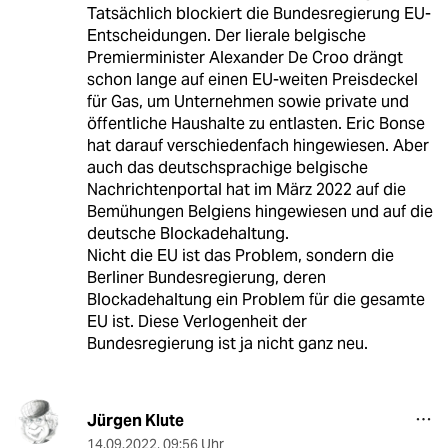
Tatsächlich blockiert die Bundesregierung EU-
Entscheidungen. Der lierale belgische
Premierminister Alexander De Croo drängt
schon lange auf einen EU-weiten Preisdeckel
für Gas, um Unternehmen sowie private und
öffentliche Haushalte zu entlasten. Eric Bonse
hat darauf verschiedenfach hingewiesen. Aber
auch das deutschsprachige belgische
Nachrichtenportal hat im März 2022 auf die
Bemühungen Belgiens hingewiesen und auf die
deutsche Blockadehaltung.
Nicht die EU ist das Problem, sondern die
Berliner Bundesregierung, deren
Blockadehaltung ein Problem für die gesamte
EU ist. Diese Verlogenheit der
Bundesregierung ist ja nicht ganz neu.
Jürgen Klute
14.09.2022
,
09:56 Uhr