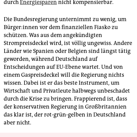
durch
Energiesparen
nicht kompensierbar.
Die Bundesregierung unternimmt zu wenig, um
Bür­ge­r:in­nen vor dem finanziellen Fiasko zu
schützen. Was aus dem angekündigten
Strompreisdeckel wird, ist völlig ungewiss. Andere
Länder wie Spanien oder Belgien sind längst tätig
geworden, während Deutschland auf
Entscheidungen auf EU-Ebene wartet. Und von
einem Gaspreisdeckel will die Regierung nichts
wissen. Dabei ist er das beste Instrument, um
Wirtschaft und Privatleute halbwegs unbeschadet
durch die Krise zu bringen. Frappierend ist, dass
der konservativen Regierung in Großbritannien
das klar ist, der rot-grün-gelben in Deutschland
aber nicht.