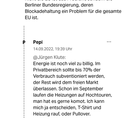
Berliner Bundesregierung, deren
Blockadehaltung ein Problem für die gesamte
EU ist.
Pepi
P
14.09.2022
,
19:39 Uhr
@Jürgen Klute:
Energie ist noch viel zu billig. Im
Privatbereich sollte bis 70% der
Verbrauch subventioniert werden,
der Rest wird dem freien Markt
überlassen. Schon im September
laufen die Heizungen auf Hochtouren,
man hat es gerne komot. Ich kann
mich ja entscheiden, T-Shirt und
Heizung rauf, oder Pullover.