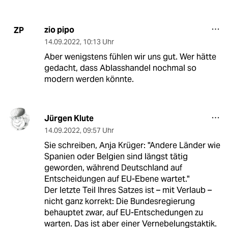
zio pipo
ZP
14.09.2022
,
10:13 Uhr
Aber wenigstens fühlen wir uns gut. Wer hätte
gedacht, dass Ablasshandel nochmal so
modern werden könnte.
Jürgen Klute
14.09.2022
,
09:57 Uhr
Sie schreiben, Anja Krüger: "Andere Länder wie
Spanien oder Belgien sind längst tätig
geworden, während Deutschland auf
Entscheidungen auf EU-Ebene wartet."
Der letzte Teil Ihres Satzes ist – mit Verlaub –
nicht ganz korrekt: Die Bundesregierung
behauptet zwar, auf EU-Entschedungen zu
warten. Das ist aber einer Vernebelungstaktik.