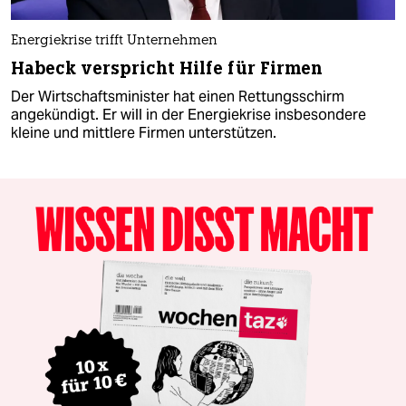
Energiekrise trifft Unternehmen
Habeck verspricht Hilfe für Firmen
Der Wirtschaftsminister hat einen Rettungsschirm
angekündigt. Er will in der Energiekrise insbesondere
kleine und mittlere Firmen unterstützen.