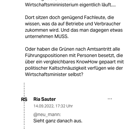
Wirtschaftsmininisterium eigentlich läuft....
Dort sitzen doch genügend Fachleute, die
wissen, was da auf Betriebe und Verbraucher
zukommen wird. Und das man dagegen etwas
unternehmen MUSS.
Oder haben die Grünen nach Amtsantritt alle
Führungspositionen mit Personen besetzt, die
über ein vergleichbares KnowHow gepaart mit
politischer Kaltschnäuzigkeit verfügen wie der
Wirtschaftsminister selbst?
Ria Sauter
RS
14.09.2022
,
17:32 Uhr
@neu_mann:
Sieht ganz danach aus.