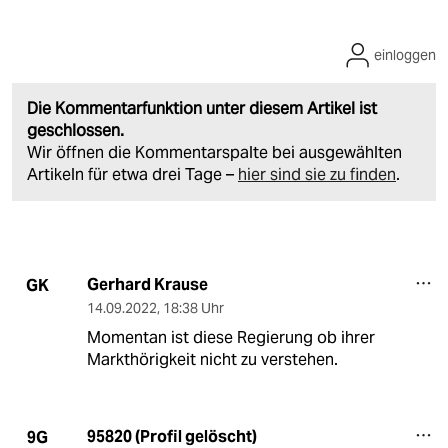
einloggen
Die Kommentarfunktion unter diesem Artikel ist
geschlossen.
Wir öffnen die Kommentarspalte bei ausgewählten
Artikeln für etwa drei Tage –
hier sind sie zu finden
.
Gerhard Krause
GK
14.09.2022
,
18:38 Uhr
Momentan ist diese Regierung ob ihrer
Markthörigkeit nicht zu verstehen.
95820 (Profil gelöscht)
9G