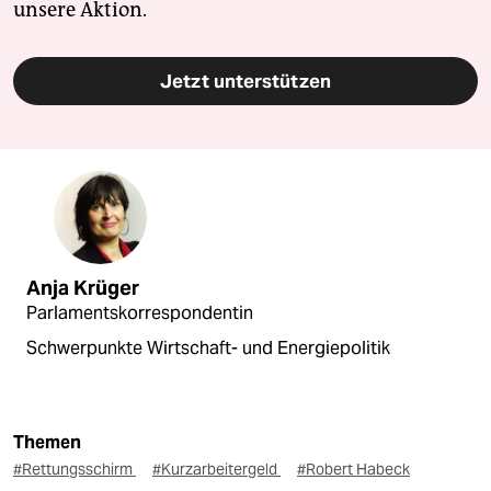
unsere Aktion.
Jetzt unterstützen
Anja Krüger
Parlamentskorrespondentin
Schwerpunkte Wirtschaft- und Energiepolitik
Themen
#Rettungsschirm
#Kurzarbeitergeld
#Robert Habeck