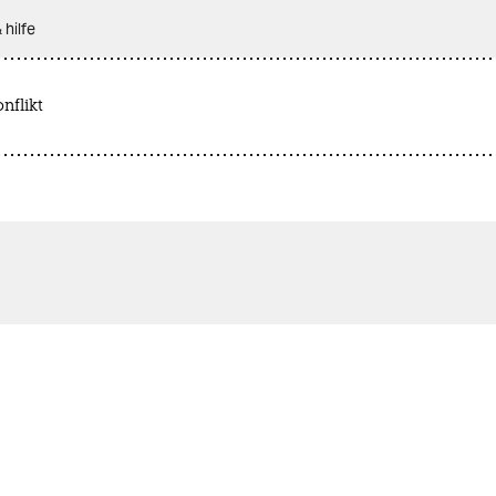
 hilfe
nflikt