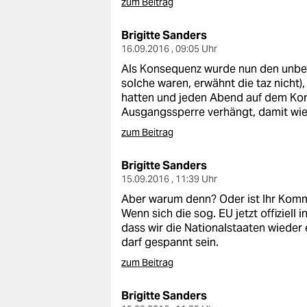
zum Beitrag
Brigitte Sanders
16.09.2016 , 09:05 Uhr
Als Konsequenz wurde nun den unbeg
solche waren, erwähnt die taz nicht
hatten und jeden Abend auf dem Korn
Ausgangssperre verhängt, damit wie
zum Beitrag
Brigitte Sanders
15.09.2016 , 11:39 Uhr
Aber warum denn? Oder ist Ihr Komm
Wenn sich die sog. EU jetzt offiziell 
dass wir die Nationalstaaten wieder 
darf gespannt sein.
zum Beitrag
Brigitte Sanders