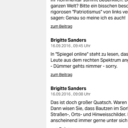
ganzen Welt? Bitte ein bisschen bes
rigorosen "Patriotismus" von links 
sagen: Genau so meine ich es auch!
zum Beitrag
Brigitte Sanders
16.09.2016 , 09:45 Uhr
In "Spiegel online" steht zu lesen, d
Leute aus dem rechten Spektrum ang
- Dümmer gehts nimmer - sorry.
zum Beitrag
Brigitte Sanders
16.09.2016 , 09:08 Uhr
Das ist doch großer Quatsch. Waren S
Dann wisen Sie, dass Bautzen im Sor
Straßen-, Orts- und Hinweisschilder
anscheinend immer gerne unter sich 