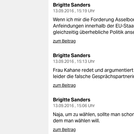
Brigitte Sanders
13.09.2016 , 15:19 Uhr
Wenn ich mir die Forderung Asselbor
Anfeindungen innerhalb der EU-Staat
gleichzeitig überhebliche Politik ans
zum Beitrag
Brigitte Sanders
13.09.2016 , 15:13 Uhr
Frau Kahane redet und argumentiert n
leider die falsche Gesprächspartneri
zum Beitrag
Brigitte Sanders
13.09.2016 , 15:06 Uhr
Naja, um zu wählen, sollte man scho
dem man wählen will.
zum Beitrag