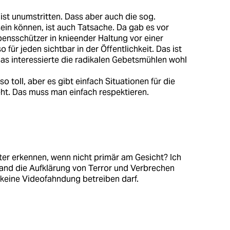
 ist unumstritten. Dass aber auch die sog.
in können, ist auch Tatsache. Da gab es vor
bensschützer in knieender Haltung vor einer
 für jeden sichtbar in der Öffentlichkeit. Das ist
as interessierte die radikalen Gebetsmühlen wohl
o toll, aber es gibt einfach Situationen für die
eht. Das muss man einfach respektieren.
ter erkennen, wenn nicht primär am Gesicht? Ich
and die Aufklärung von Terror und Verbrechen
keine Videofahndung betreiben darf.