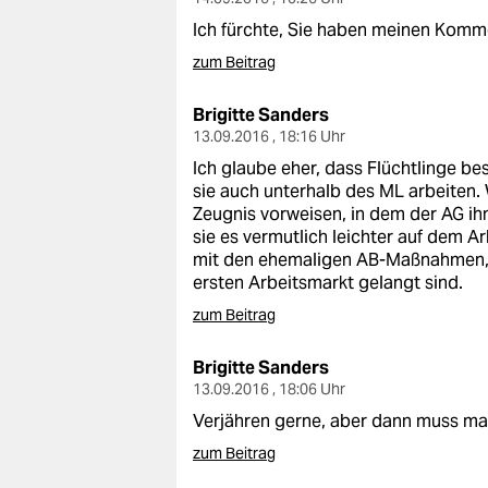
Ich fürchte, Sie haben meinen Komme
zum Beitrag
Brigitte Sanders
13.09.2016 , 18:16 Uhr
Ich glaube eher, dass Flüchtlinge b
sie auch unterhalb des ML arbeiten.
Zeugnis vorweisen, in dem der AG ih
sie es vermutlich leichter auf dem A
mit den ehemaligen AB-Maßnahmen, 
ersten Arbeitsmarkt gelangt sind.
zum Beitrag
Brigitte Sanders
13.09.2016 , 18:06 Uhr
Verjähren gerne, aber dann muss man
zum Beitrag