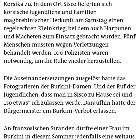
Korsika zu. In dem Ort Sisco lieferten sich
korsische Jugendliche und Familien
maghrebinischer Herkunft am Samstag einen
regelrechten Kleinkrieg, bei dem auch Harpunen
und Macheten zum Einsatz gebracht wurden. Fünf
Menschen mussten wegen Verletzungen
behandelt werden. 100 Polizisten waren
notwendig, um die Ruhe wieder herzustellen.
Die Auseinandersetzungen ausgelöst hatte das
Fotografieren der Burkini-Damen. Und der Ruf der
Jugendlichen, dass man in Sisco zu Hause sei und
„so etwas“ ich zulassen werde. Daraufhin hatte der
Bürgermeister ein Burkini-Verbot erlassen.
An französischen Stränden dürfte einer Frau im
Burkini in diesem Sommer jedenfalls eine weitaus