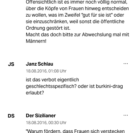
Offensichtlich ist es immer noch völlig normal,
über die Köpfe von Frauen hinweg entscheiden
zu wollen, was im Zweifel "gut für sie ist" oder
sie einzuschränken, weil sonst die öffentliche
Ordnung gestört ist.
Macht das doch bitte zur Abwechslung mal mit
Männern!
Janz Schlau
JS
18.08.2016
,
01:08 Uhr
ist das verbot eigentlich
geschlechtsspezifisch? oder ist burkini-drag
erlaubt?
Der Sizilianer
DS
18.08.2016
,
00:30 Uhr
"Warum fördern, dass Frauen sich verstecken