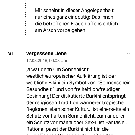
Mir scheint in dieser Angelegenheit
nur eines ganz eindeutig: Das Ihnen
die betroffenen Frauen offensichtlich
am Arsch vorbeigehen.
vergessene Liebe
VL
17.08.2016
,
00:08 Uhr
ja wat denn? Im Sonnenlicht
westlich/europäischer Aufklärung ist der
weibliche Bikini ein Symbol von `Sonnenschein
Gesundheit´ und von freiheitlich/freudiger
Gesinnung! Der diskutierte Burkini entspringt
der religiösen Tradition wärmerer tropischer
Regionen islamischer Kultur... ist einerseits ein
Schutz vor hartem Sonnenlicht, zum anderen
ein Schutz vor männlicher Sex-Lust Fantasie..
Rational passt der Burkini nicht in die