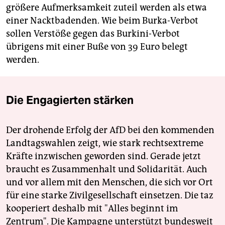
größere Aufmerksamkeit zuteil werden als etwa
einer Nacktbadenden. Wie beim Burka-Verbot
sollen Verstöße gegen das Burkini-Verbot
übrigens mit einer Buße von 39 Euro belegt
werden.
Die Engagierten stärken
Der drohende Erfolg der AfD bei den kommenden
Landtagswahlen zeigt, wie stark rechtsextreme
Kräfte inzwischen geworden sind. Gerade jetzt
braucht es Zusammenhalt und Solidarität. Auch
und vor allem mit den Menschen, die sich vor Ort
für eine starke Zivilgesellschaft einsetzen. Die taz
kooperiert deshalb mit "Alles beginnt im
Zentrum". Die Kampagne unterstützt bundesweit