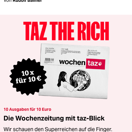
Von
Rudolf Balmer
10 Ausgaben für 10 Euro
Die Wochenzeitung mit taz-Blick
Wir schauen den Superreichen auf die Finger.