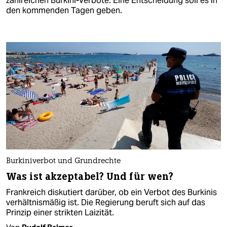
zahlreichen Burkini-Verbote. Eine Entscheidung soll es in
den kommenden Tagen geben.
Burkiniverbot und Grundrechte
Was ist akzeptabel? Und für wen?
Frankreich diskutiert darüber, ob ein Verbot des Burkinis
verhältnismäßig ist. Die Regierung beruft sich auf das
Prinzip einer strikten Laizität.