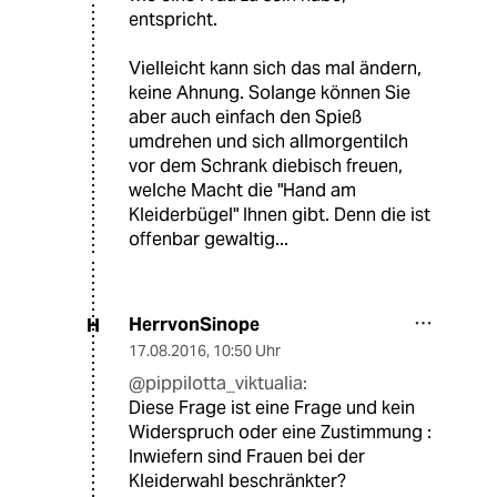
entspricht.
Vielleicht kann sich das mal ändern,
keine Ahnung. Solange können Sie
aber auch einfach den Spieß
umdrehen und sich allmorgentilch
vor dem Schrank diebisch freuen,
welche Macht die "Hand am
Kleiderbügel" Ihnen gibt. Denn die ist
offenbar gewaltig...
HerrvonSinope
H
17.08.2016
,
10:50 Uhr
@pippilotta_viktualia:
Diese Frage ist eine Frage und kein
Widerspruch oder eine Zustimmung :
Inwiefern sind Frauen bei der
Kleiderwahl beschränkter?