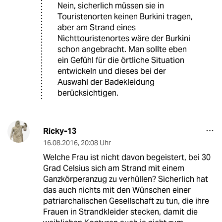
Nein, sicherlich müssen sie in
Touristenorten keinen Burkini tragen,
aber am Strand eines
Nichttouristenortes wäre der Burkini
schon angebracht. Man sollte eben
ein Gefühl für die örtliche Situation
entwickeln und dieses bei der
Auswahl der Badekleidung
berücksichtigen.
Ricky-13
16.08.2016
,
20:08 Uhr
Welche Frau ist nicht davon begeistert, bei 30
Grad Celsius sich am Strand mit einem
Ganzkörperanzug zu verhüllen? Sicherlich hat
das auch nichts mit den Wünschen einer
patriarchalischen Gesellschaft zu tun, die ihre
Frauen in Strandkleider stecken, damit die