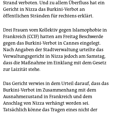
epaper login
Strand verboten. Und zu allem Überfluss hat ein
Gericht in Nizza das Burkini-Verbot an
öffentlichen Stränden für rechtens erklärt.
Drei Frauen vom Kollektiv gegen Islamophobie in
Frankreich (CCIF) hatten am Freitag Beschwerde
gegen das Burkini-Verbot in Cannes eingelegt.
Nach Angaben der Stadtverwaltung urteilte das
Verwaltungsgericht in Nizza jedoch am Samstag,
dass die Maßnahme im Einklang mit dem Gesetz
zur Laizität stehe.
Das Gericht verwies in dem Urteil darauf, dass das
Burkini-Verbot im Zusammenhang mit dem
Ausnahmezustand in Frankreich und dem
Anschlag von Nizza verhängt worden sei.
Tatsächlich könne das Tragen eines nicht der