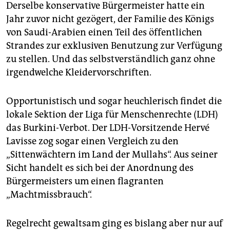
Derselbe konservative Bürgermeister hatte ein
Jahr zuvor nicht gezögert, der Familie des Königs
von Saudi-Arabien einen Teil des öffentlichen
Strandes zur exklusiven Benutzung zur Verfügung
zu stellen. Und das selbstverständlich ganz ohne
irgendwelche Kleidervorschriften.
Opportunistisch und sogar heuchlerisch findet die
lokale Sektion der Liga für Menschenrechte (LDH)
das Burkini-Verbot. Der LDH-Vorsitzende Hervé
Lavisse zog sogar einen Vergleich zu den
„Sittenwächtern im Land der Mullahs“. Aus seiner
Sicht handelt es sich bei der Anordnung des
Bürgermeisters um einen flagranten
„Machtmissbrauch“.
Regelrecht gewaltsam ging es bislang aber nur auf