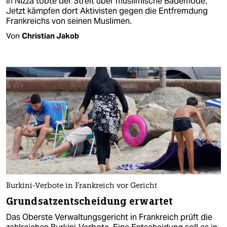
In Nizza tobte der Streit über muslimische Bademode.
Jetzt kämpfen dort Aktivisten gegen die Entfremdung
Frankreichs von seinen Muslimen.
Von
Christian Jakob
Burkini-Verbote in Frankreich vor Gericht
Grundsatzentscheidung erwartet
Das Oberste Verwaltungsgericht in Frankreich prüft die