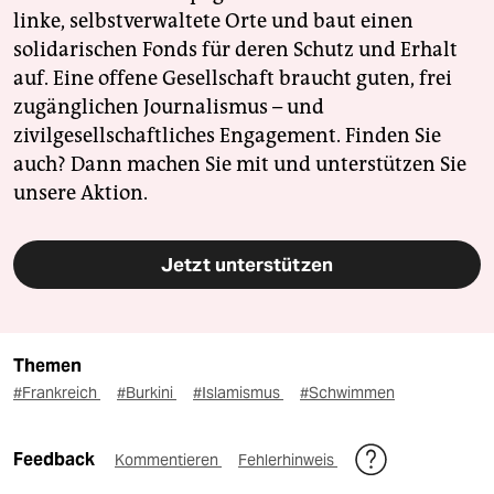
linke, selbstverwaltete Orte und baut einen
solidarischen Fonds für deren Schutz und Erhalt
auf. Eine offene Gesellschaft braucht guten, frei
zugänglichen Journalismus – und
zivilgesellschaftliches Engagement. Finden Sie
auch? Dann machen Sie mit und unterstützen Sie
unsere Aktion.
Jetzt unterstützen
Themen
#Frankreich
#Burkini
#Islamismus
#Schwimmen
Feedback
Kommentieren
Fehlerhinweis