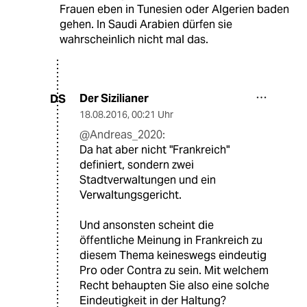
Frauen eben in Tunesien oder Algerien baden
gehen. In Saudi Arabien dürfen sie
wahrscheinlich nicht mal das.
Der Sizilianer
DS
18.08.2016
,
00:21 Uhr
@Andreas_2020:
Da hat aber nicht "Frankreich"
definiert, sondern zwei
Stadtverwaltungen und ein
Verwaltungsgericht.
Und ansonsten scheint die
öffentliche Meinung in Frankreich zu
diesem Thema keineswegs eindeutig
Pro oder Contra zu sein. Mit welchem
Recht behaupten Sie also eine solche
Eindeutigkeit in der Haltung?