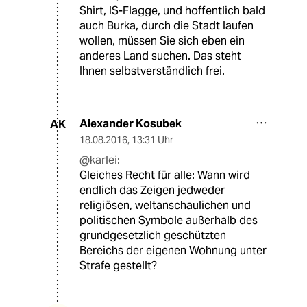
Shirt, IS-Flagge, und hoffentlich bald
auch Burka, durch die Stadt laufen
wollen, müssen Sie sich eben ein
anderes Land suchen. Das steht
Ihnen selbstverständlich frei.
Alexander Kosubek
AK
18.08.2016
,
13:31 Uhr
@karlei:
Gleiches Recht für alle: Wann wird
endlich das Zeigen jedweder
religiösen, weltanschaulichen und
politischen Symbole außerhalb des
grundgesetzlich geschützten
Bereichs der eigenen Wohnung unter
Strafe gestellt?