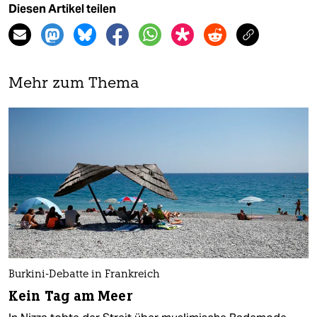
Diesen Artikel teilen
Mehr zum Thema
Burkini-Debatte in Frankreich
Kein Tag am Meer