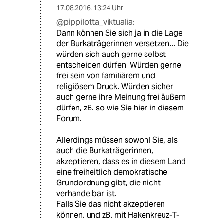
17.08.2016
,
13:24 Uhr
@pippilotta_viktualia:
Dann können Sie sich ja in die Lage
der Burkaträgerinnen versetzen... Die
würden sich auch gerne selbst
entscheiden dürfen. Würden gerne
frei sein von familiärem und
religiösem Druck. Würden sicher
auch gerne ihre Meinung frei äußern
dürfen, zB. so wie Sie hier in diesem
Forum.
Allerdings müssen sowohl Sie, als
auch die Burkaträgerinnen,
akzeptieren, dass es in diesem Land
eine freiheitlich demokratische
Grundordnung gibt, die nicht
verhandelbar ist.
Falls Sie das nicht akzeptieren
können, und zB. mit Hakenkreuz-T-