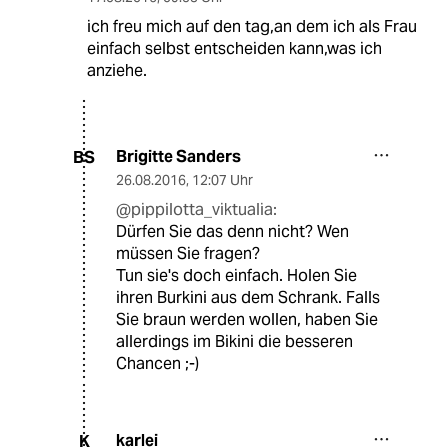
ich freu mich auf den tag,an dem ich als Frau
einfach selbst entscheiden kann,was ich
anziehe.
Brigitte Sanders
BS
26.08.2016
,
12:07 Uhr
@pippilotta_viktualia:
Dürfen Sie das denn nicht? Wen
müssen Sie fragen?
Tun sie's doch einfach. Holen Sie
ihren Burkini aus dem Schrank. Falls
Sie braun werden wollen, haben Sie
allerdings im Bikini die besseren
Chancen ;-)
karlei
K