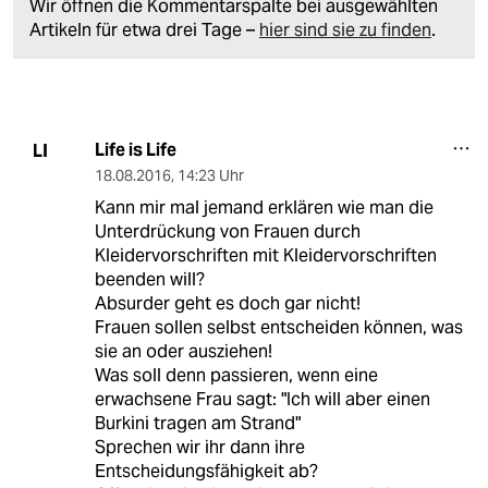
Wir öffnen die Kommentarspalte bei ausgewählten
Artikeln für etwa drei Tage –
hier sind sie zu finden
.
Life is Life
LI
18.08.2016
,
14:23 Uhr
Kann mir mal jemand erklären wie man die
Unterdrückung von Frauen durch
Kleidervorschriften mit Kleidervorschriften
beenden will?
Absurder geht es doch gar nicht!
Frauen sollen selbst entscheiden können, was
sie an oder ausziehen!
Was soll denn passieren, wenn eine
erwachsene Frau sagt: "Ich will aber einen
Burkini tragen am Strand"
Sprechen wir ihr dann ihre
Entscheidungsfähigkeit ab?