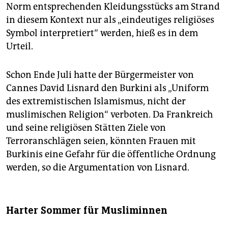
Norm entsprechenden Kleidungsstücks am Strand
in diesem Kontext nur als „eindeutiges religiöses
Symbol interpretiert“ werden, hieß es in dem
Urteil.
Schon Ende Juli hatte der Bürgermeister von
Cannes David Lisnard den Burkini als „Uniform
des extremistischen Islamismus, nicht der
muslimischen Religion“ verboten. Da Frankreich
und seine religiösen Stätten Ziele von
Terroranschlägen seien, könnten Frauen mit
Burkinis eine Gefahr für die öffentliche Ordnung
werden, so die Argumentation von Lisnard.
Harter Sommer für Musliminnen