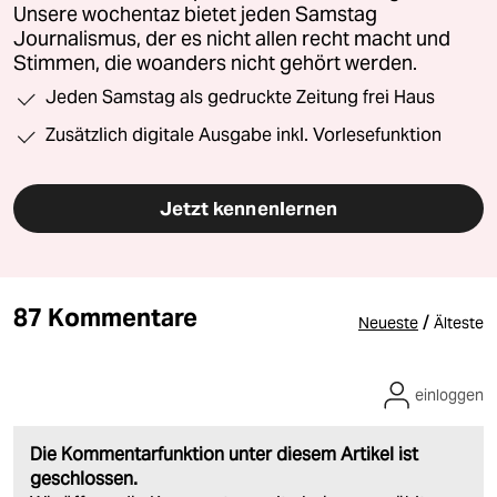
Unsere wochentaz bietet jeden Samstag
Journalismus, der es nicht allen recht macht und
Stimmen, die woanders nicht gehört werden.
Jeden Samstag als gedruckte Zeitung frei Haus
Zusätzlich digitale Ausgabe inkl. Vorlesefunktion
Jetzt kennenlernen
87 Kommentare
/
Neueste
Älteste
einloggen
Die Kommentarfunktion unter diesem Artikel ist
geschlossen.