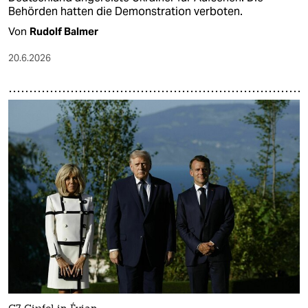
Behörden hatten die Demonstration verboten.
Von
Rudolf Balmer
20.6.2026