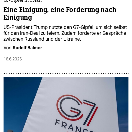
G7-Gipfel in Évian
Eine Einigung, eine Forderung nach
Einigung
US-Präsident Trump nutzte den G7-Gipfel, um sich selbst
für den Iran-Deal zu feiern. Zudem forderte er Gespräche
zwischen Russland und der Ukraine.
Von
Rudolf Balmer
16.6.2026