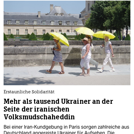
Erstaunliche Solidarität
Mehr als tausend Ukrainer an der
Seite der iranischen
Volksmudschaheddin
Bei einer Iran-Kundgebung in Paris sorgen zahlreiche aus
Deutschland angereiste Ukrainer für Aufsehen. Die