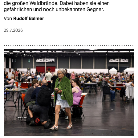
die großen Waldbrände. Dabei haben sie einen
gefährlichen und noch unbekannten Gegner.
Von
Rudolf Balmer
29.7.2026