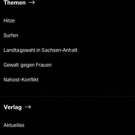
Themen
Hitze
Surfen
Landtagswahl in Sachsen-Anhalt
Gewalt gegen Frauen
Nahost-Konflikt
Verlag
Aktuelles