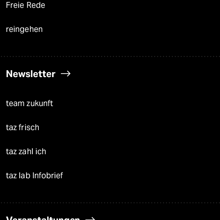
Freie Rede
reingehen
Newsletter
team zukunft
taz frisch
taz zahl ich
taz lab Infobrief
Veranstaltungen