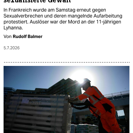
sexualisierte Gewalt
In Frankreich wurde am Samstag erneut gegen
Sexualverbrechen und deren mangelnde Aufarbeitung
protestiert. Auslöser war der Mord an der 11-jährigen
Lyhanna.
Von
Rudolf Balmer
5.7.2026