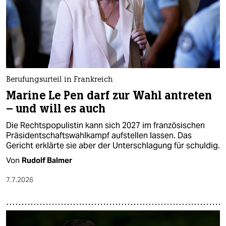
Berufungsurteil in Frankreich
Marine Le Pen darf zur Wahl antreten
– und will es auch
Die Rechtspopulistin kann sich 2027 im französischen
Präsidentschaftswahlkampf aufstellen lassen. Das
Gericht erklärte sie aber der Unterschlagung für schuldig.
Von
Rudolf Balmer
7.7.2026