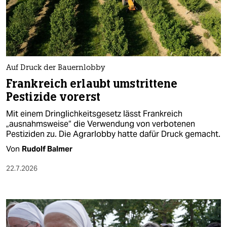
Auf Druck der Bauernlobby
Frankreich erlaubt umstrittene
Pestizide vorerst
Mit einem Dringlichkeitsgesetz lässt Frankreich
„ausnahmsweise“ die Verwendung von verbotenen
Pestiziden zu. Die Agrarlobby hatte dafür Druck gemacht.
Von
Rudolf Balmer
22.7.2026