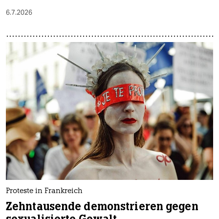
6.7.2026
Proteste in Frankreich
Zehntausende demonstrieren gegen