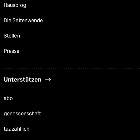
Hausblog
Die Seitenwende
Stellen
Presse
Unterstützen
abo
genossenschaft
taz zahl ich