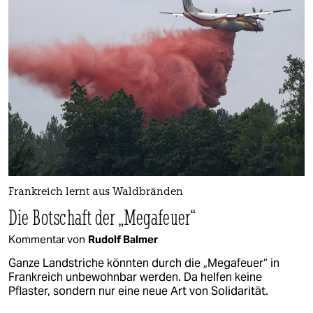
epaper login
Frankreich lernt aus Waldbränden
Die Botschaft der „Megafeuer“
Kommentar von
Rudolf Balmer
Ganze Landstriche könnten durch die „Megafeuer“ in
Frankreich unbewohnbar werden. Da helfen keine
Pflaster, sondern nur eine neue Art von Solidarität.