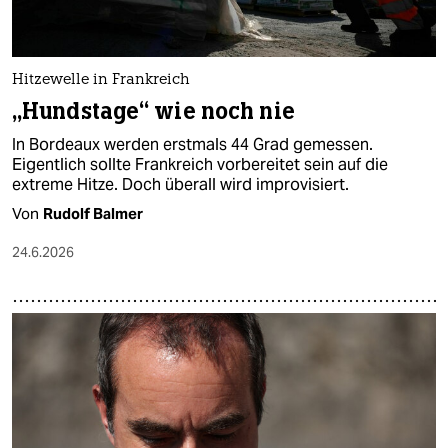
Hitzewelle in Frankreich
„Hundstage“ wie noch nie
In Bordeaux werden erstmals 44 Grad gemessen.
Eigentlich sollte Frankreich vorbereitet sein auf die
extreme Hitze. Doch überall wird improvisiert.
Von
Rudolf Balmer
24.6.2026