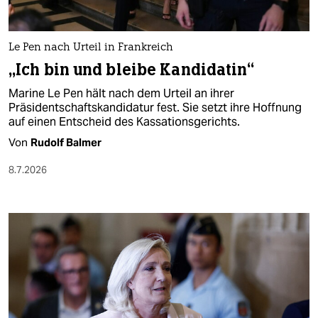
Le Pen nach Urteil in Frankreich
„Ich bin und bleibe Kandidatin“
Marine Le Pen hält nach dem Urteil an ihrer
Präsidentschaftskandidatur fest. Sie setzt ihre Hoffnung
auf einen Entscheid des Kassationsgerichts.
Von
Rudolf Balmer
8.7.2026