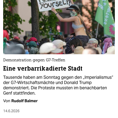
Demonstration gegen G7-Treffen
Eine verbarrikadierte Stadt
Tausende haben am Sonntag gegen den „Imperialismus“
der G7-Wirtschaftsmächte und Donald Trump
demonstriert. Die Proteste mussten im benachbarten
Genf stattfinden.
Von
Rudolf Balmer
14.6.2026