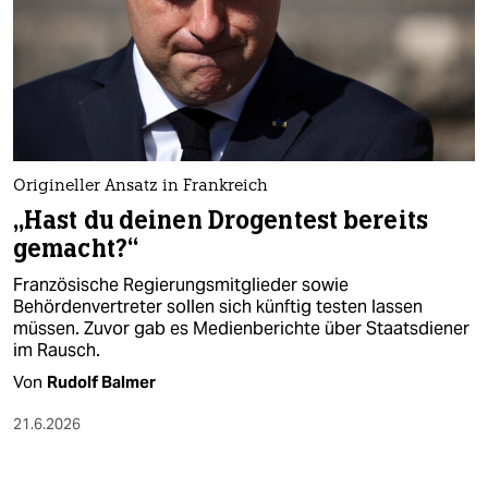
Origineller Ansatz in Frankreich
„Hast du deinen Drogentest bereits
gemacht?“
Französische Regierungsmitglieder sowie
Behördenvertreter sollen sich künftig testen lassen
müssen. Zuvor gab es Medienberichte über Staatsdiener
im Rausch.
Von
Rudolf Balmer
21.6.2026