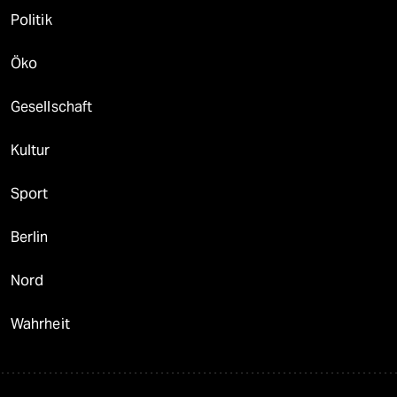
Politik
Öko
Gesellschaft
Kultur
Sport
Berlin
Nord
Wahrheit