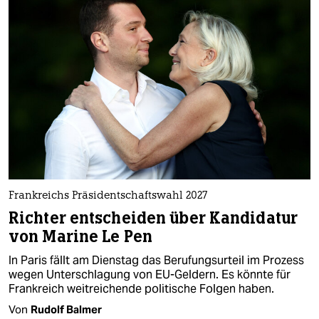
Frankreichs Präsidentschaftswahl 2027
Richter entscheiden über Kandidatur
von Marine Le Pen
In Paris fällt am Dienstag das Berufungsurteil im Prozess
wegen Unterschlagung von EU-Geldern. Es könnte für
Frankreich weitreichende politische Folgen haben.
Von
Rudolf Balmer