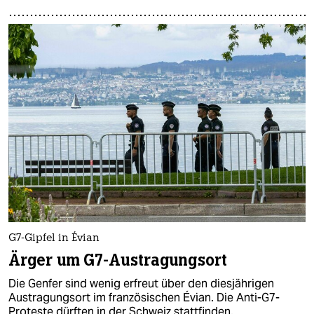
G7-Gipfel in Évian
Ärger um G7-Austragungsort
Die Genfer sind wenig erfreut über den diesjährigen
Austragungsort im französischen Évian. Die Anti-G7-
Proteste dürften in der Schweiz stattfinden.