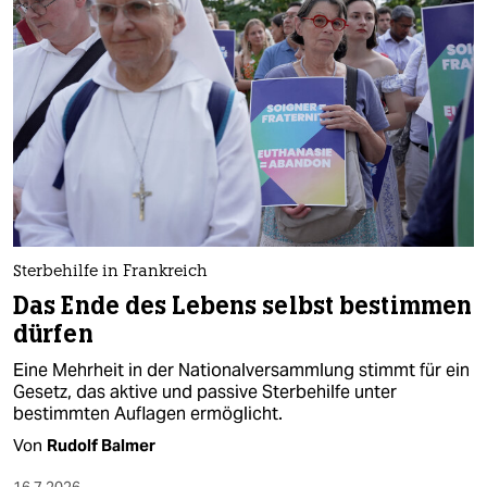
Sterbehilfe in Frankreich
Das Ende des Lebens selbst bestimmen
dürfen
Eine Mehrheit in der Nationalversammlung stimmt für ein
Gesetz, das aktive und passive Sterbehilfe unter
bestimmten Auflagen ermöglicht.
Von
Rudolf Balmer