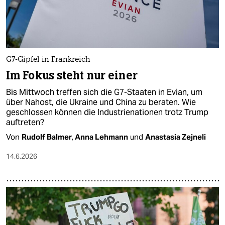
G7-Gipfel in Frankreich
Im Fokus steht nur einer
Bis Mittwoch treffen sich die G7-Staaten in Evian, um
über Nahost, die Ukraine und China zu beraten. Wie
geschlossen können die Industrienationen trotz Trump
auftreten?
Von
Rudolf Balmer
,
Anna Lehmann
und
Anastasia Zejneli
14.6.2026