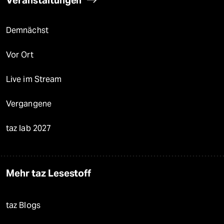
Demnächst
Vor Ort
Live im Stream
Vergangene
taz lab 2027
Mehr taz Lesestoff
taz Blogs