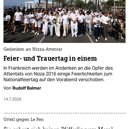
Gedenken an Nizza-Attentat
Feier- und Trauertag in einem
In Frankreich werden im Andenken an die Opfer des
Attentats von Nizza 2016 einige Feierlichkeiten zum
Nationalfeiertag auf den Vorabend verschoben.
Von
Rudolf Balmer
14.7.2026
Urteil gegen Le Pen