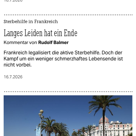
16.7.2026
Sterbehilfe in Frankreich
Langes Leiden hat ein Ende
Kommentar von
Rudolf Balmer
Frankreich legalisiert die aktive Sterbehilfe. Doch der
Kampf um ein weniger schmerzhaftes Lebensende ist
nicht vorbei.
16.7.2026