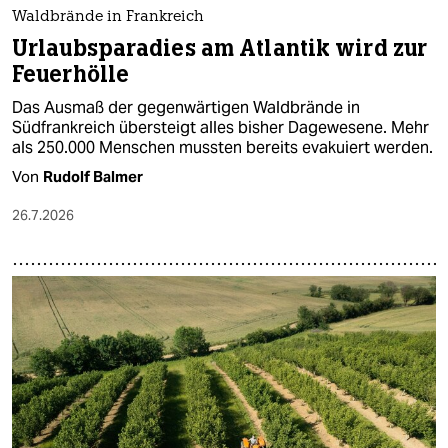
Waldbrände in Frankreich
Urlaubsparadies am Atlantik wird zur
Feuerhölle
Das Ausmaß der gegenwärtigen Waldbrände in
Südfrankreich übersteigt alles bisher Dagewesene. Mehr
als 250.000 Menschen mussten bereits evakuiert werden.
Von
Rudolf Balmer
26.7.2026