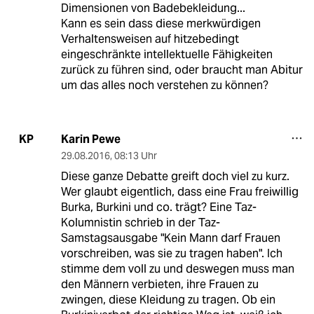
Dimensionen von Badebekleidung...
Kann es sein dass diese merkwürdigen
Verhaltensweisen auf hitzebedingt
eingeschränkte intellektuelle Fähigkeiten
zurück zu führen sind, oder braucht man Abitur
um das alles noch verstehen zu können?
Karin Pewe
KP
29.08.2016
,
08:13 Uhr
Diese ganze Debatte greift doch viel zu kurz.
Wer glaubt eigentlich, dass eine Frau freiwillig
Burka, Burkini und co. trägt? Eine Taz-
Kolumnistin schrieb in der Taz-
Samstagsausgabe "Kein Mann darf Frauen
vorschreiben, was sie zu tragen haben". Ich
stimme dem voll zu und deswegen muss man
den Männern verbieten, ihre Frauen zu
zwingen, diese Kleidung zu tragen. Ob ein