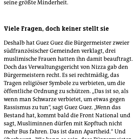
seine größte Minderheit.
Viele Fragen, doch keiner stellt sie
Deshalb hat Guez Guez die Bürgermeister zweier
südfranzösischer Gemeinden verklagt, drei
muslimische Frauen hatten ihn damit beauftragt.
Doch das Verwaltungsgericht von Nizza gab den
Bürgermeistern recht. Es sei rechtmäßig, das
Tragen religiöser Symbole zu verbieten, um die
öffentliche Ordnung zu schützen. „Das ist so, als
wenn man Schwarze verbietet, um etwas gegen
Rassismus zu tun“, sagt Guez Guez. „Wenn das
Bestand hat, kommt bald die Front National und
sagt, Musliminnen dürfen mit Kopftuch nicht
mehr Bus fahren. Das ist dann Apartheid.“ Und