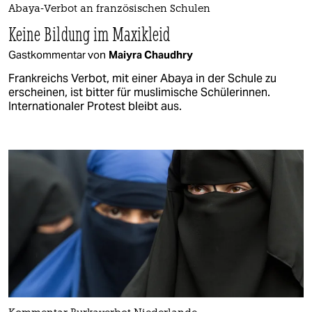
Abaya-Verbot an französischen Schulen
Keine Bildung im Maxikleid
Gastkommentar von
Maiyra Chaudhry
Frankreichs Verbot, mit einer Abaya in der Schule zu
erscheinen, ist bitter für muslimische Schülerinnen.
Internationaler Protest bleibt aus.