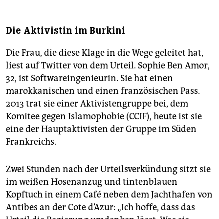
Die Aktivistin im Burkini
Die Frau, die diese Klage in die Wege geleitet hat,
liest auf Twitter von dem Urteil. Sophie Ben Amor,
32, ist Softwareingenieurin. Sie hat einen
marokkanischen und einen französischen Pass.
2013 trat sie einer Aktivistengruppe bei, dem
Komitee gegen Islamophobie (CCIF), heute ist sie
eine der Hauptaktivisten der Gruppe im Süden
Frankreichs.
Zwei Stunden nach der Urteilsverkündung sitzt sie
im weißen Hosenanzug und tintenblauen
Kopftuch in einem Café neben dem Jachthafen von
Antibes an der Cote d’Azur: „Ich hoffe, dass das