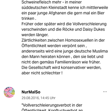
Schweinefleisch mehr - in meiner
süddeutschen Kleinstadt kenne ich mittlerweile
ein paar junge Afghanen die gern mal ein Bier
trinken .
Früher oder später wird die Vollverschleierung
verschwinden und die Röcke und Daisy Dukes
werden länger.
Zärtlichkeiten zwischen Homosexuellen in der
Öffentlichkeit werden verpönt sein ,
andererseits wird eine junge deutsche Muslima
den Mann heiraten können , den sie liebt und
nicht den gemäss Familienräson wie früher.
Die Gesellschaft wird konservativer werden,
aber nicht schlechter !
NurMalSo
29.08.2016
,
14:45 Uhr
"Vollverschleierungsverbot in der
Öffentlichkeit, Kopftuchverbot an