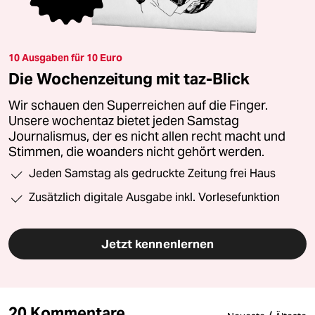
10 Ausgaben für 10 Euro
Die Wochenzeitung mit taz-Blick
Wir schauen den Superreichen auf die Finger.
Unsere wochentaz bietet jeden Samstag
Journalismus, der es nicht allen recht macht und
Stimmen, die woanders nicht gehört werden.
Jeden Samstag als gedruckte Zeitung frei Haus
Zusätzlich digitale Ausgabe inkl. Vorlesefunktion
Jetzt kennenlernen
20 Kommentare