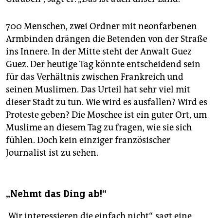
700 Menschen, zwei Ordner mit neonfarbenen
Armbinden drängen die Betenden von der Straße
ins Innere. In der Mitte steht der Anwalt Guez
Guez. Der heutige Tag könnte entscheidend sein
für das Verhältnis zwischen Frankreich und
seinen Muslimen. Das Urteil hat sehr viel mit
dieser Stadt zu tun. Wie wird es ausfallen? Wird es
Proteste geben? Die Moschee ist ein guter Ort, um
Muslime an diesem Tag zu fragen, wie sie sich
fühlen. Doch kein einziger französischer
Journalist ist zu sehen.
„Nehmt das Ding ab!“
„Wir interessieren die einfach nicht“, sagt eine