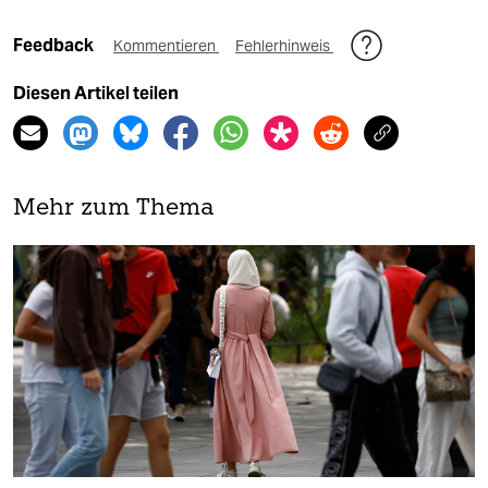
Feedback
Kommentieren
Fehlerhinweis
Diesen Artikel teilen
Mehr zum Thema