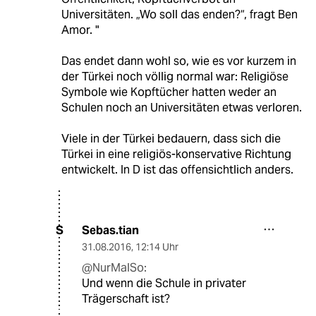
Universitäten. „Wo soll das enden?“, fragt Ben
Amor. "
Das endet dann wohl so, wie es vor kurzem in
der Türkei noch völlig normal war: Religiöse
Symbole wie Kopftücher hatten weder an
Schulen noch an Universitäten etwas verloren.
Viele in der Türkei bedauern, dass sich die
Türkei in eine religiös-konservative Richtung
entwickelt. In D ist das offensichtlich anders.
Sebas.tian
S
31.08.2016
,
12:14 Uhr
@NurMalSo:
Und wenn die Schule in privater
Trägerschaft ist?