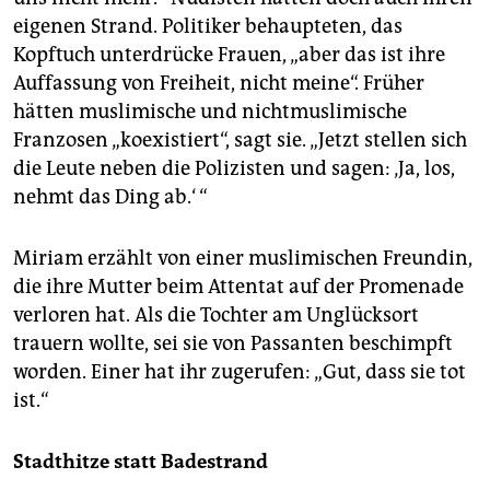
eigenen Strand. Politiker behaupteten, das
Kopftuch unterdrücke Frauen, „aber das ist ihre
Auffassung von Freiheit, nicht meine“. Früher
hätten muslimische und nichtmuslimische
Franzosen „koexistiert“, sagt sie. „Jetzt stellen sich
die Leute neben die Polizisten und sagen: ‚Ja, los,
nehmt das Ding ab.‘ “
Miriam erzählt von einer muslimischen Freundin,
die ihre Mutter beim Attentat auf der Promenade
verloren hat. Als die Tochter am Unglücksort
trauern wollte, sei sie von Passanten beschimpft
worden. Einer hat ihr zugerufen: „Gut, dass sie tot
ist.“
Stadthitze statt Badestrand