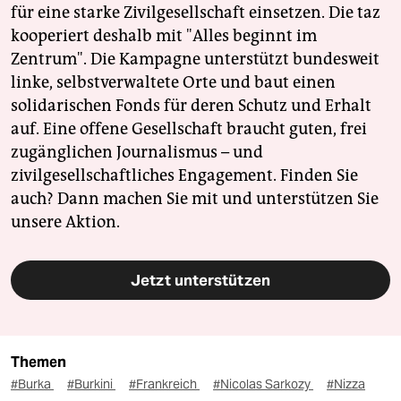
für eine starke Zivilgesellschaft einsetzen. Die taz
kooperiert deshalb mit "Alles beginnt im
Zentrum". Die Kampagne unterstützt bundesweit
linke, selbstverwaltete Orte und baut einen
solidarischen Fonds für deren Schutz und Erhalt
auf. Eine offene Gesellschaft braucht guten, frei
zugänglichen Journalismus – und
zivilgesellschaftliches Engagement. Finden Sie
auch? Dann machen Sie mit und unterstützen Sie
unsere Aktion.
Jetzt unterstützen
Themen
#Burka
#Burkini
#Frankreich
#Nicolas Sarkozy
#Nizza