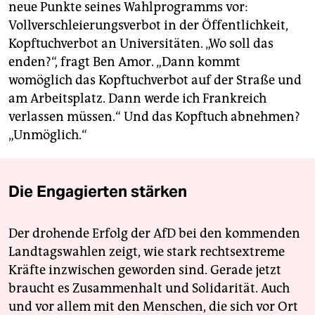
neue Punkte seines Wahlprogramms vor:
Vollverschleierungsverbot in der Öffentlichkeit,
Kopftuchverbot an Universitäten. „Wo soll das
enden?“, fragt Ben Amor. „Dann kommt
womöglich das Kopftuchverbot auf der Straße und
am Arbeitsplatz. Dann werde ich Frankreich
verlassen müssen.“ Und das Kopftuch abnehmen?
„Unmöglich.“
Die Engagierten stärken
Der drohende Erfolg der AfD bei den kommenden
Landtagswahlen zeigt, wie stark rechtsextreme
Kräfte inzwischen geworden sind. Gerade jetzt
braucht es Zusammenhalt und Solidarität. Auch
und vor allem mit den Menschen, die sich vor Ort