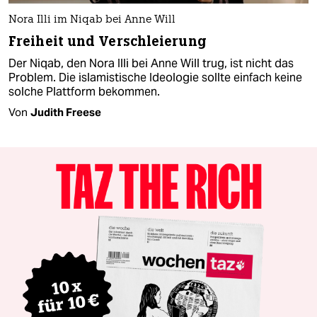
Nora Illi im Niqab bei Anne Will
Freiheit und Verschleierung
Der Niqab, den Nora Illi bei Anne Will trug, ist nicht das
Problem. Die islamistische Ideologie sollte einfach keine
solche Plattform bekommen.
Von
Judith Freese