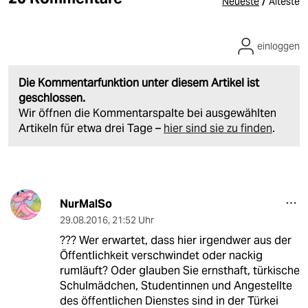
/
Neueste
Älteste
einloggen
Die Kommentarfunktion unter diesem Artikel ist
geschlossen.
Wir öffnen die Kommentarspalte bei ausgewählten
Artikeln für etwa drei Tage –
hier sind sie zu finden
.
NurMalSo
29.08.2016
,
21:52 Uhr
??? Wer erwartet, dass hier irgendwer aus der
Öffentlichkeit verschwindet oder nackig
rumläuft? Oder glauben Sie ernsthaft, türkische
Schulmädchen, Studentinnen und Angestellte
des öffentlichen Dienstes sind in der Türkei