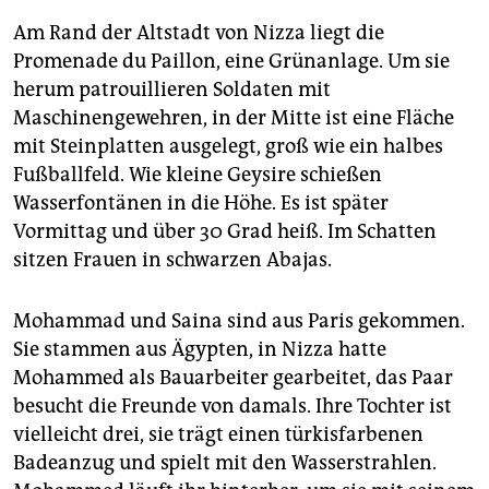
Am Rand der Altstadt von Nizza liegt die
Promenade du Paillon, eine Grünanlage. Um sie
herum patrouillieren Soldaten mit
Maschinengewehren, in der Mitte ist eine Fläche
mit Steinplatten ausgelegt, groß wie ein halbes
Fußballfeld. Wie kleine Geysire schießen
Wasserfontänen in die Höhe. Es ist später
Vormittag und über 30 Grad heiß. Im Schatten
sitzen Frauen in schwarzen Abajas.
Mohammad und Saina sind aus Paris gekommen.
Sie stammen aus Ägypten, in Nizza hatte
Mohammed als Bauarbeiter gearbeitet, das Paar
besucht die Freunde von damals. Ihre Tochter ist
vielleicht drei, sie trägt einen türkisfarbenen
Badeanzug und spielt mit den Wasserstrahlen.