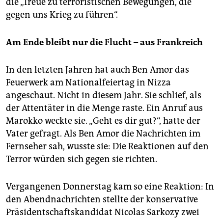
die „Treue zu terroristischen Bewegungen, die
gegen uns Krieg zu führen“.
Am Ende bleibt nur die Flucht – aus Frankreich
In den letzten Jahren hat auch Ben Amor das
Feuerwerk am Nationalfeiertag in Nizza
angeschaut. Nicht in diesem Jahr. Sie schlief, als
der Attentäter in die Menge raste. Ein Anruf aus
Marokko weckte sie. „Geht es dir gut?“, hatte der
Vater gefragt. Als Ben Amor die Nachrichten im
Fernseher sah, wusste sie: Die Reaktionen auf den
Terror würden sich gegen sie richten.
Vergangenen Donnerstag kam so eine Reaktion: In
den Abendnachrichten stellte der konservative
Präsidentschaftskandidat Nicolas Sarkozy zwei