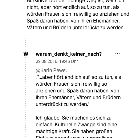
Burkiniverbot der richtige Weg ist, weiß ich
nicht, aber hört endlich auf, so zu tun, als
würden Frauen sich freiwillig so anziehen und
Spaß daran haben, von ihren Ehemänner,
Vätern und Brüdern unterdrückt zu werden.
warum_denkt_keiner_nach?
W
29.08.2016
,
19:46 Uhr
@Karin Pewe:
„"...aber hört endlich auf, so zu tun, als
würden Frauen sich freiwillig so
anziehen und Spaß daran haben, von
ihren Ehemänner, Vätern und Brüdern
unterdrückt zu werden."
Ich glaube, Sie machen es sich zu
einfach. Kulturelle Zwänge sind eine
mächtige Kraft. Sie haben großen