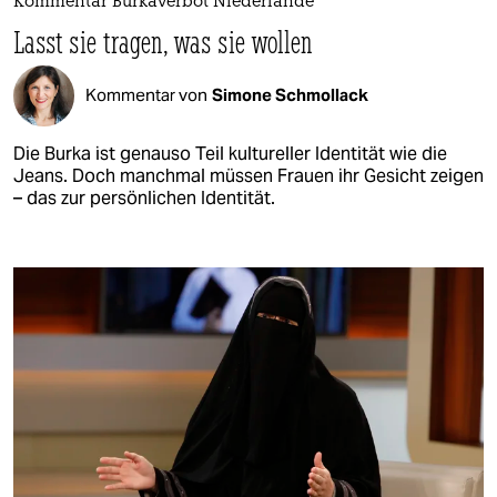
Kommentar Burkaverbot Niederlande
Lasst sie tragen, was sie wollen
Kommentar von
Simone Schmollack
Die Burka ist genauso Teil kultureller Identität wie die
Jeans. Doch manchmal müssen Frauen ihr Gesicht zeigen
– das zur persönlichen Identität.