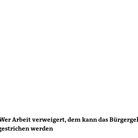
Wer Arbeit verweigert, dem kann das Bürgerge
gestrichen werden