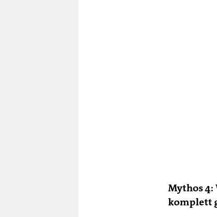
Mythos 4: 
komplett 