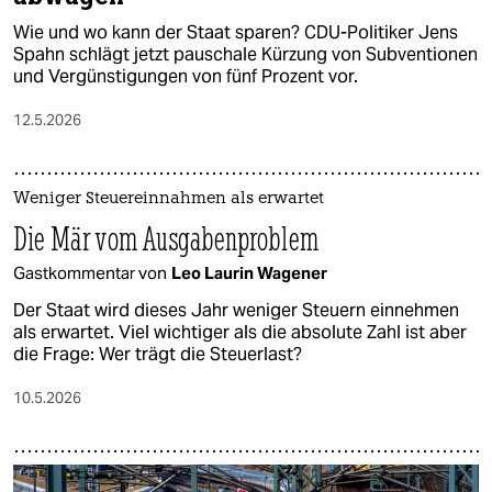
Wie und wo kann der Staat sparen? CDU-Politiker Jens
Spahn schlägt jetzt pauschale Kürzung von Subventionen
und Vergünstigungen von fünf Prozent vor.
12.5.2026
Weniger Steuereinnahmen als erwartet
Die Mär vom Ausgabenproblem
Gastkommentar von
Leo Laurin Wagener
Der Staat wird dieses Jahr weniger Steuern einnehmen
als erwartet. Viel wichtiger als die absolute Zahl ist aber
die Frage: Wer trägt die Steuerlast?
10.5.2026