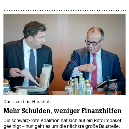
Das steckt im Haushalt
Mehr Schulden, weniger Finanzhilfen
Die schwarz-rote Koalition hat sich auf ein Reformpaket
geeinigt – nun geht es um die nächste große Baustelle: