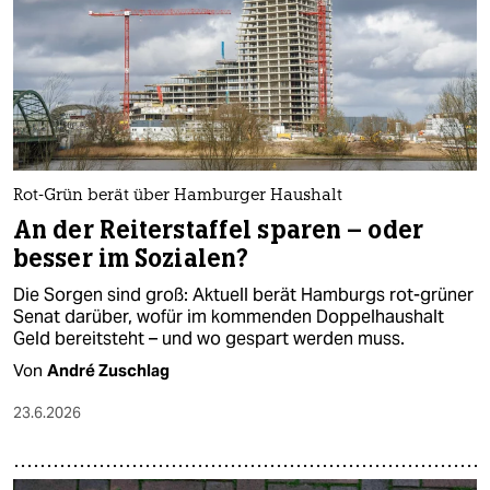
Rot-Grün berät über Hamburger Haushalt
An der Reiterstaffel sparen – oder
besser im Sozialen?
Die Sorgen sind groß: Aktuell berät Hamburgs rot-grüner
Senat darüber, wofür im kommenden Doppelhaushalt
Geld bereitsteht – und wo gespart werden muss.
Von
André Zuschlag
23.6.2026