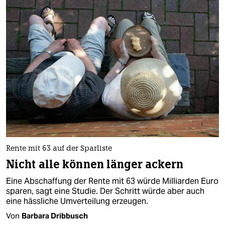
Rente mit 63 auf der Sparliste
Nicht alle können länger ackern
Eine Abschaffung der Rente mit 63 würde Milliarden Euro
sparen, sagt eine Studie. Der Schritt würde aber auch
eine hässliche Umverteilung erzeugen.
Von
Barbara Dribbusch