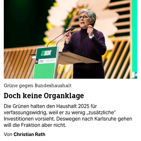
Grüne gegen Bundeshaushalt
Doch keine Organklage
Die Grünen halten den Haushalt 2025 für
verfassungswidrig, weil er zu wenig „zusätzliche“
Investitionen vorsieht. Deswegen nach Karlsruhe gehen
will die Fraktion aber nicht.
Von
Christian Rath