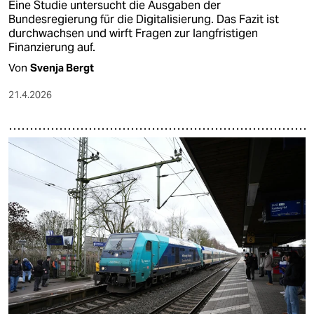
Eine Studie untersucht die Ausgaben der
Bundesregierung für die Digitalisierung. Das Fazit ist
durchwachsen und wirft Fragen zur langfristigen
Finanzierung auf.
Von
Svenja Bergt
21.4.2026