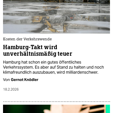
Kosten der Verkehrswende
Hamburg-Takt wird
unverhältnismäßig teuer
Hamburg hat schon ein gutes öffentliches
Verkehrssystem. Es aber auf Stand zu halten und noch
klimafreundlich auszubauen, wird milliardenschwer.
Von
Gernot Knödler
18.2.2026