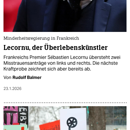
Minderheitsregierung in Frankreich
Lecornu, der Überlebenskünstler
Frankreichs Premier Sébastien Lecornu übersteht zwei
Misstrauensanträge von links und rechts. Die nächste
Kraftprobe zeichnet sich aber bereits ab.
Von
Rudolf Balmer
23.1.2026