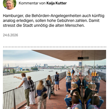
Kommentar von
Kaija Kutter
Hamburger, die Behörden-Angelegenheiten auch künftig
analog erledigen, sollen hohe Gebühren zahlen. Damit
stresst die Stadt unnötig die alten Menschen.
24.6.2026