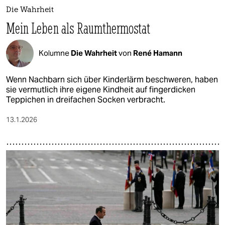
Die Wahrheit
Mein Leben als Raumthermostat
Kolumne
Die Wahrheit
von
René Hamann
Wenn Nachbarn sich über Kinderlärm beschweren, haben
sie vermutlich ihre eigene Kindheit auf fingerdicken
Teppichen in dreifachen Socken verbracht.
13.1.2026