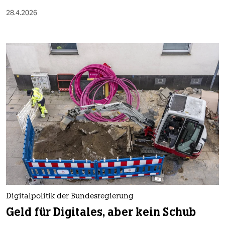
28.4.2026
Digitalpolitik der Bundesregierung
Geld für Digitales, aber kein Schub