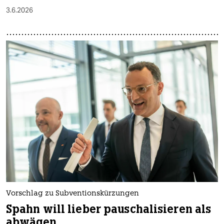
3.6.2026
Vorschlag zu Subventionskürzungen
Spahn will lieber pauschalisieren als
abwägen