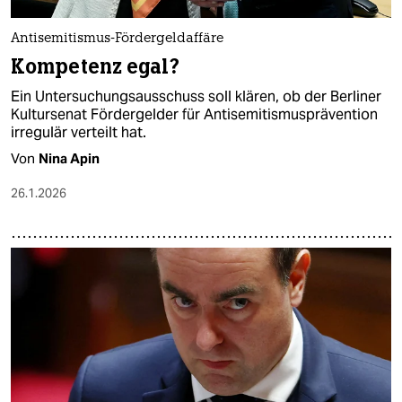
Antisemitismus-Fördergeldaffäre
Kompetenz egal?
Ein Untersuchungsausschuss soll klären, ob der Berliner
Kultursenat Fördergelder für Antisemitismusprävention
irregulär verteilt hat.
Von
Nina Apin
26.1.2026