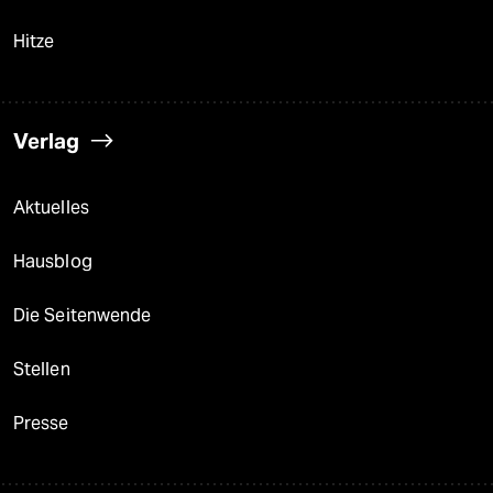
Hitze
Verlag
Aktuelles
Hausblog
Die Seitenwende
Stellen
Presse