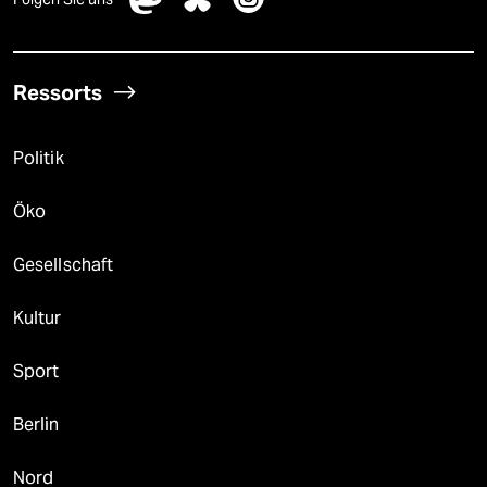
Ressorts
Politik
Öko
Gesellschaft
Kultur
Sport
Berlin
Nord