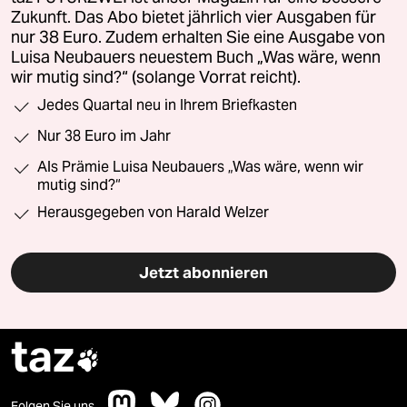
Zukunft. Das Abo bietet jährlich vier Ausgaben für
nur 38 Euro. Zudem erhalten Sie eine Ausgabe von
Luisa Neubauers neuestem Buch „Was wäre, wenn
wir mutig sind?“ (solange Vorrat reicht).
Jedes Quartal neu in Ihrem Briefkasten
Nur 38 Euro im Jahr
Als Prämie Luisa Neubauers „Was wäre, wenn wir
mutig sind?“
Herausgegeben von Harald Welzer
Jetzt abonnieren
taz

Folgen Sie uns