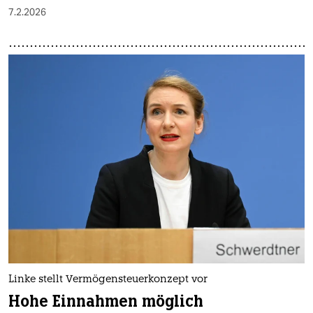
7.2.2026
Linke stellt Vermögensteuerkonzept vor
Hohe Einnahmen möglich