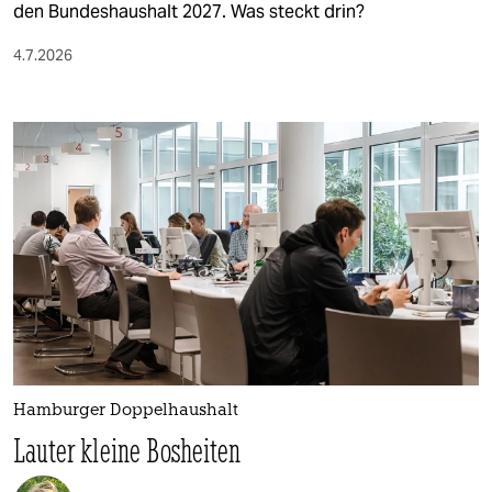
den Bundeshaushalt 2027. Was steckt drin?
4.7.2026
Hamburger Doppelhaushalt
Lauter kleine Bosheiten