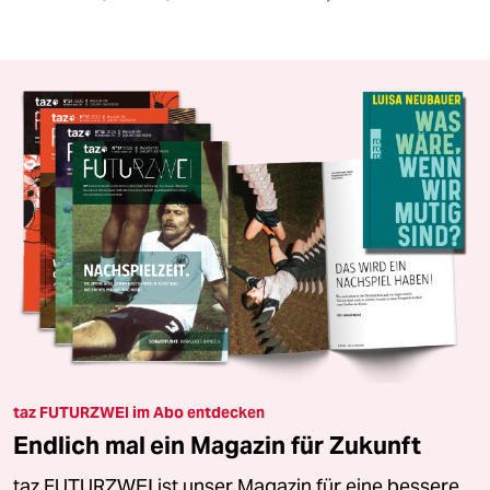
taz FUTURZWEI im Abo entdecken
Endlich mal ein Magazin für Zukunft
taz FUTURZWEI ist unser Magazin für eine bessere