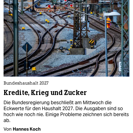
Bundeshaushalt 2027
Kredite, Krieg und Zucker
Die Bundesregierung beschließt am Mittwoch die
Eckwerte für den Haushalt 2027. Die Ausgaben sind so
hoch wie noch nie. Einige Probleme zeichnen sich bereits
ab.
Von
Hannes Koch