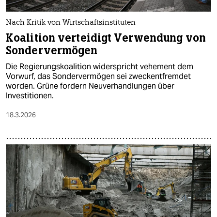
Nach Kritik von Wirtschaftsinstituten
Koalition verteidigt Verwendung von
Sondervermögen
Die Regierungskoalition widerspricht vehement dem
Vorwurf, das Sondervermögen sei zweckentfremdet
worden. Grüne fordern Neuverhandlungen über
Investitionen.
18.3.2026