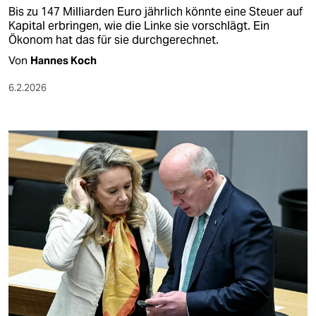
Bis zu 147 Milliarden Euro jährlich könnte eine Steuer auf
Kapital erbringen, wie die Linke sie vorschlägt. Ein
Ökonom hat das für sie durchgerechnet.
Von
Hannes Koch
6.2.2026