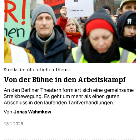
Streiks im öffentlichen Dienst
Von der Bühne in den Arbeitskampf
An den Berliner Theatern formiert sich eine gemeinsame
Streikbewegung. Es geht um mehr als einen guten
Abschluss in den laufenden Tarifverhandlungen.
Von
Jonas Wahmkow
13.1.2026