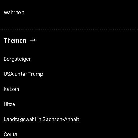
Wahrheit
Themen
Bergsteigen
USA unter Trump
Katzen
Hitze
Landtagswahl in Sachsen-Anhalt
Ceuta