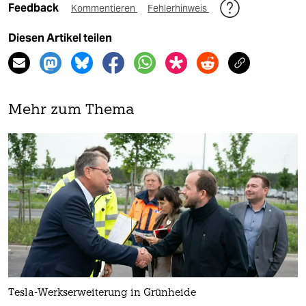
Feedback
Kommentieren
Fehlerhinweis
Diesen Artikel teilen
Mehr zum Thema
Tesla-Werkserweiterung in Grünheide