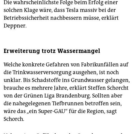
Die wahrscheinlichste Folge beim Erfolg einer
solchen Klage wäre, dass Tesla massiv bei der
Betriebssicherheit nachbessern müsse, erklärt
Deppner.
Erweiterung trotz Wassermangel
Welche konkrete Gefahren von Fabrik­unfällen auf
die Trinkwasserversorgung ausgehen, ist noch
unklar. Bis Schadstoffe ins Grundwasser gelangen,
brauche es mehrere Jahre, erklärt Steffen Schorcht
von der Grünen Liga Brandenburg. Sollten aber
die nahegelegenen Tiefbrunnen betroffen sein,
wäre das „ein Super-GAU“ für die Region, sagt
Schorch.