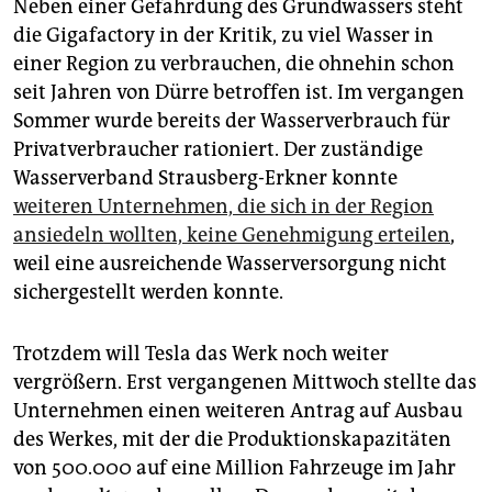
Neben einer Gefährdung des Grundwassers steht
die Gigafactory in der Kritik, zu viel Wasser in
einer Region zu verbrauchen, die ohnehin schon
seit Jahren von Dürre betroffen ist. Im vergangen
Sommer wurde bereits der Wasserverbrauch für
Privatverbraucher rationiert. Der zuständige
Wasserverband Strausberg-Erkner konnte
weiteren Unternehmen, die sich in der Region
ansiedeln wollten, keine Genehmigung erteilen
,
weil eine ausreichende Wasserversorgung nicht
sichergestellt werden konnte.
Trotzdem will Tesla das Werk noch weiter
vergrößern. Erst vergangenen Mittwoch stellte das
Unternehmen einen weiteren Antrag auf Ausbau
des Werkes, mit der die Produktionskapazitäten
von 500.000 auf eine Million Fahrzeuge im Jahr