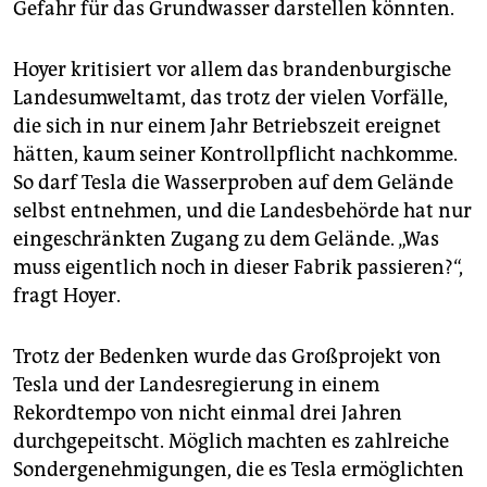
Gefahr für das Grundwasser darstellen könnten.
Hoyer kritisiert vor allem das brandenburgische
Landesumweltamt, das trotz der vielen Vorfälle,
die sich in nur einem Jahr Betriebszeit ereignet
hätten, kaum seiner Kontrollpflicht nachkomme.
So darf Tesla die Wasserproben auf dem Gelände
selbst entnehmen, und die Landesbehörde hat nur
eingeschränkten Zugang zu dem Gelände. „Was
muss eigentlich noch in dieser Fabrik passieren?“,
fragt Hoyer.
Trotz der Bedenken wurde das Großprojekt von
Tesla und der Landesregierung in einem
Rekordtempo von nicht einmal drei Jahren
durchgepeitscht. Möglich machten es zahlreiche
Sondergenehmigungen, die es Tesla ermöglichten