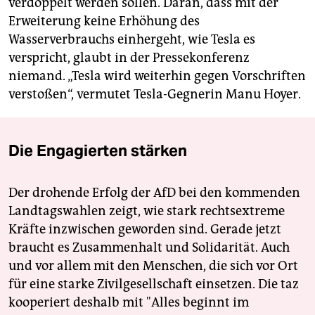
verdoppelt werden sollen. Daran, dass mit der
Erweiterung keine Erhöhung des
Wasserverbrauchs einhergeht, wie Tesla es
verspricht, glaubt in der Pressekonferenz
niemand. „Tesla wird weiterhin gegen Vorschriften
verstoßen“, vermutet Tesla-Gegnerin Manu Hoyer.
Die Engagierten stärken
Der drohende Erfolg der AfD bei den kommenden
Landtagswahlen zeigt, wie stark rechtsextreme
Kräfte inzwischen geworden sind. Gerade jetzt
braucht es Zusammenhalt und Solidarität. Auch
und vor allem mit den Menschen, die sich vor Ort
für eine starke Zivilgesellschaft einsetzen. Die taz
kooperiert deshalb mit "Alles beginnt im