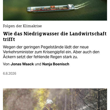
Folgen der Klimakrise
Wie das Niedrigwasser die Landwirtschaft
trifft
Wegen der geringen Pegelstände lädt der neue
Verkehrsminister zum Krisengipfel ein. Aber auch den
Äckern setzt der fehlende Regen stark zu.
Von
Jonas Waack
und
Nanja Boenisch
6.8.2026