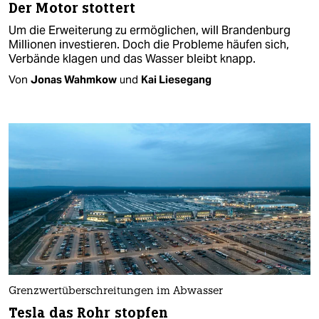
Der Motor stottert
Um die Erweiterung zu ermöglichen, will Brandenburg
Millionen investieren. Doch die Probleme häufen sich,
Verbände klagen und das Wasser bleibt knapp.
Von
Jonas Wahmkow
und
Kai Liesegang
Grenzwertüberschreitungen im Abwasser
Tesla das Rohr stopfen