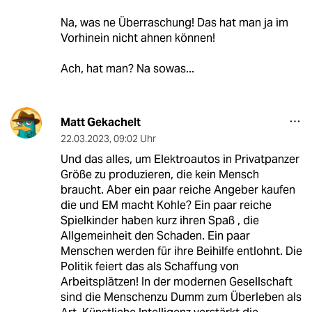
Na, was ne Überraschung! Das hat man ja im
Vorhinein nicht ahnen können!
Ach, hat man? Na sowas...
Matt Gekachelt
22.03.2023
,
09:02 Uhr
Und das alles, um Elektroautos in Privatpanzer
Größe zu produzieren, die kein Mensch
braucht. Aber ein paar reiche Angeber kaufen
die und EM macht Kohle? Ein paar reiche
Spielkinder haben kurz ihren Spaß , die
Allgemeinheit den Schaden. Ein paar
Menschen werden für ihre Beihilfe entlohnt. Die
Politik feiert das als Schaffung von
Arbeitsplätzen! In der modernen Gesellschaft
sind die Menschenzu Dumm zum Überleben als