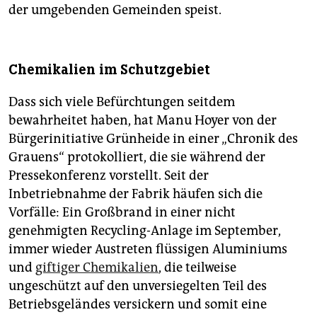
der umgebenden Gemeinden speist.
Chemikalien im Schutzgebiet
Dass sich viele Befürchtungen seitdem
bewahrheitet haben, hat Manu Hoyer von der
Bürgerinitiative Grünheide in einer „Chronik des
Grauens“ protokolliert, die sie während der
Pressekonferenz vorstellt. Seit der
Inbetriebnahme der Fabrik häufen sich die
Vorfälle: Ein Großbrand in einer nicht
genehmigten Recycling-Anlage im September,
immer wieder Austreten flüssigen Aluminiums
und
giftiger Chemikalien
, die teilweise
ungeschützt auf den unversiegelten Teil des
Betriebsgeländes versickern und somit eine