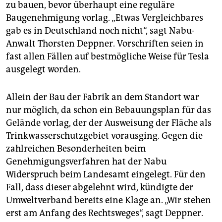
zu bauen, bevor überhaupt eine reguläre
Baugenehmigung vorlag. „Etwas Vergleichbares
gab es in Deutschland noch nicht“, sagt Nabu-
Anwalt Thorsten Deppner. Vorschriften seien in
fast allen Fällen auf bestmögliche Weise für Tesla
ausgelegt worden.
Allein der Bau der Fabrik an dem Standort war
nur möglich, da schon ein Bebauungsplan für das
Gelände vorlag, der der Ausweisung der Fläche als
Trinkwasserschutzgebiet vorausging. Gegen die
zahlreichen Besonderheiten beim
Genehmigungsverfahren hat der Nabu
Widerspruch beim Landesamt eingelegt. Für den
Fall, dass dieser abgelehnt wird, kündigte der
Umweltverband bereits eine Klage an. „Wir stehen
erst am Anfang des Rechtsweges“, sagt Deppner.