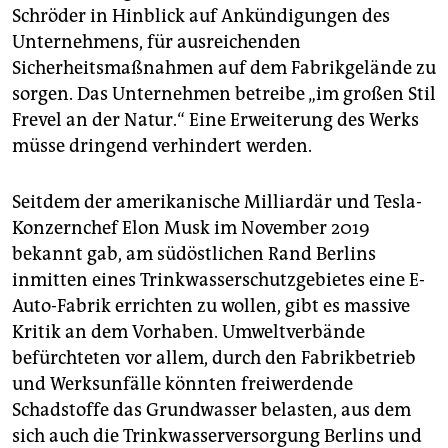
Schröder in Hinblick auf Ankündigungen des
Unternehmens, für ausreichenden
Sicherheitsmaßnahmen auf dem Fabrikgelände zu
sorgen. Das Unternehmen betreibe „im großen Stil
Frevel an der Natur.“ Eine Erweiterung des Werks
müsse dringend verhindert werden.
Seitdem der amerikanische Milliardär und Tesla-
Konzernchef Elon Musk im November 2019
bekannt gab, am südöstlichen Rand Berlins
inmitten eines Trinkwasserschutzgebietes eine E-
Auto-Fabrik errichten zu wollen, gibt es massive
Kritik an dem Vorhaben. Umweltverbände
befürchteten vor allem, durch den Fabrikbetrieb
und Werksunfälle könnten freiwerdende
Schadstoffe das Grundwasser belasten, aus dem
sich auch die Trinkwasserversorgung Berlins und