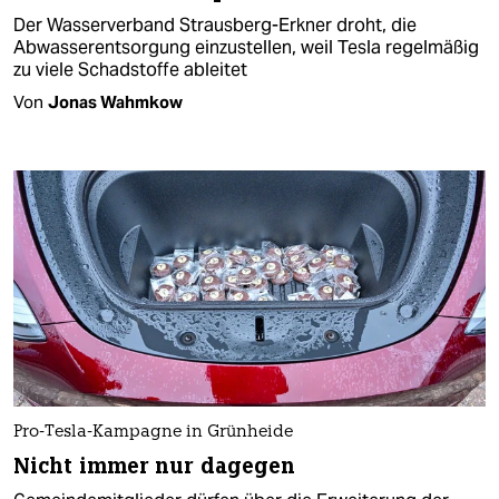
Der Wasserverband Strausberg-Erkner droht, die
Abwasserentsorgung einzustellen, weil Tesla regelmäßig
zu viele Schadstoffe ableitet
Von
Jonas Wahmkow
Pro-Tesla-Kampagne in Grünheide
Nicht immer nur dagegen