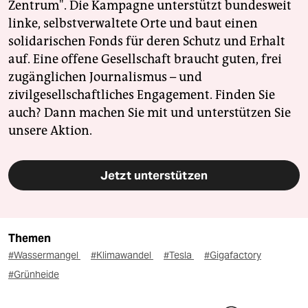
Zentrum". Die Kampagne unterstützt bundesweit
linke, selbstverwaltete Orte und baut einen
solidarischen Fonds für deren Schutz und Erhalt
auf. Eine offene Gesellschaft braucht guten, frei
zugänglichen Journalismus – und
zivilgesellschaftliches Engagement. Finden Sie
auch? Dann machen Sie mit und unterstützen Sie
unsere Aktion.
Jetzt unterstützen
Themen
#Wassermangel
#Klimawandel
#Tesla
#Gigafactory
#Grünheide