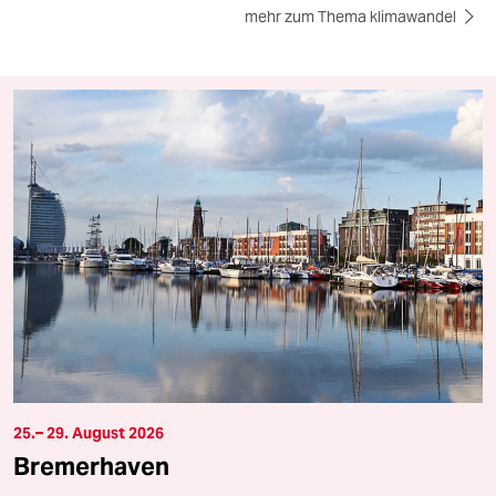
mehr zum Thema klimawandel
25.– 29. August 2026
Bremerhaven