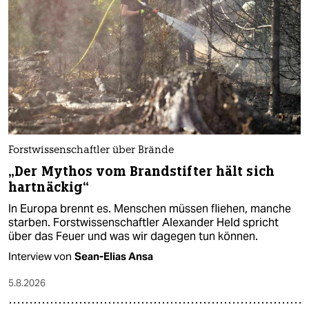
Forstwissenschaftler über Brände
„Der Mythos vom Brandstifter hält sich
hartnäckig“
In Europa brennt es. Menschen müssen fliehen, manche
starben. Forstwissenschaftler Alexander Held spricht
über das Feuer und was wir dagegen tun können.
Interview von
Sean-Elias Ansa
5.8.2026