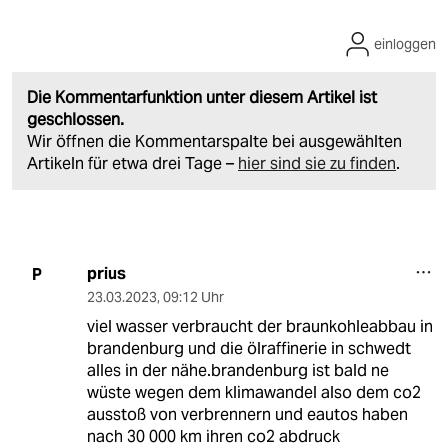
einloggen
Die Kommentarfunktion unter diesem Artikel ist
geschlossen.
Wir öffnen die Kommentarspalte bei ausgewählten
Artikeln für etwa drei Tage –
hier sind sie zu finden
.
prius
P
23.03.2023
,
09:12 Uhr
viel wasser verbraucht der braunkohleabbau in
brandenburg und die ölraffinerie in schwedt
alles in der nähe.brandenburg ist bald ne
wüste wegen dem klimawandel also dem co2
ausstoß von verbrennern und eautos haben
nach 30 000 km ihren co2 abdruck