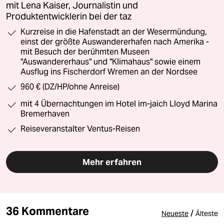
mit Lena Kaiser, Journalistin und
Produktentwicklerin bei der taz
Kurzreise in die Hafenstadt an der Wesermündung,
einst der größte Auswandererhafen nach Amerika -
mit Besuch der berühmten Museen
"Auswandererhaus" und "Klimahaus" sowie einem
Ausflug ins Fischerdorf Wremen an der Nordsee
960 € (DZ/HP/ohne Anreise)
mit 4 Übernachtungen im Hotel im-jaich Lloyd Marina
Bremerhaven
Reiseveranstalter Ventus-Reisen
Mehr erfahren
36 Kommentare
/
Neueste
Älteste