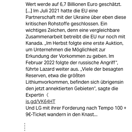
Wert werde auf 6,7 Billionen Euro geschätzt.
[...] Im Juli 2021 hatte die EU eine
Partnerschaft mit der Ukraine über eben diese
kritischen Rohstoffe geschlossen. Ein
wichtiges Zeichen, denn eine vergleichbare
Zusammenarbeit betreibt die EU nur noch mit
Kanada. „Im Herbst folgte eine erste Auktion,
um Unternehmen die Möglichkeit zur
Erkundung der Vorkommen zu geben. Im
Februar 2022 folgte der russische Angriff“,
führte Lazard weiter aus. „Viele der besagten
Reserven, etwa die größten
Lithiumvorkommen, befinden sich übrigensin
den jetzt annektierten Gebieten“, sagte die
Expertin《
is.gd/VK64HT
Und LG mit ihrer Forderung nach Tempo 100 +
9€-Ticket wandern in den Knast...