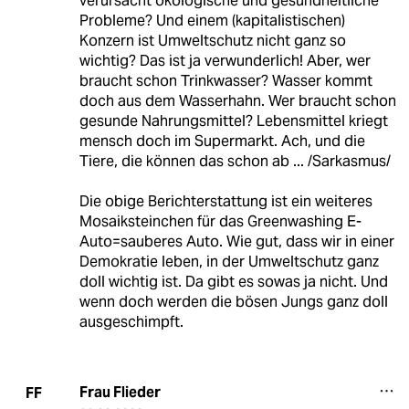
verursacht ökologische und gesundheitliche
Probleme? Und einem (kapitalistischen)
Konzern ist Umweltschutz nicht ganz so
wichtig? Das ist ja verwunderlich! Aber, wer
braucht schon Trinkwasser? Wasser kommt
doch aus dem Wasserhahn. Wer braucht schon
gesunde Nahrungsmittel? Lebensmittel kriegt
mensch doch im Supermarkt. Ach, und die
Tiere, die können das schon ab ... /Sarkasmus/
Die obige Berichterstattung ist ein weiteres
Mosaiksteinchen für das Greenwashing E-
Auto=sauberes Auto. Wie gut, dass wir in einer
Demokratie leben, in der Umweltschutz ganz
doll wichtig ist. Da gibt es sowas ja nicht. Und
wenn doch werden die bösen Jungs ganz doll
ausgeschimpft.
Frau Flieder
FF