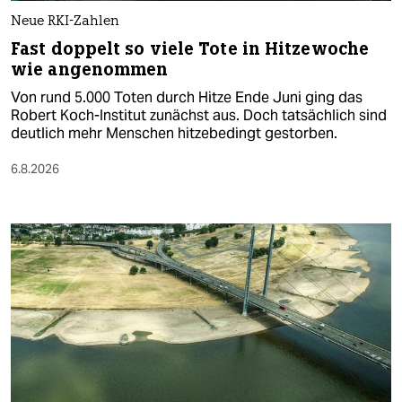
Neue RKI-Zahlen
Fast doppelt so viele Tote in Hitzewoche
wie angenommen
Von rund 5.000 Toten durch Hitze Ende Juni ging das
Robert Koch-Institut zunächst aus. Doch tatsächlich sind
deutlich mehr Menschen hitzebedingt gestorben.
6.8.2026