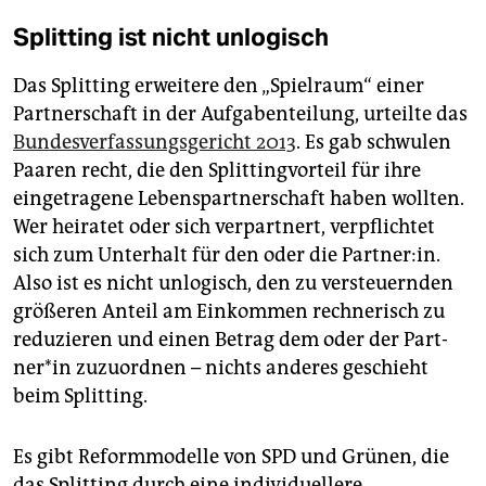
Splitting ist nicht unlogisch
Das Splitting erweitere den „Spielraum“ einer
Partnerschaft in der Aufgabenteilung, urteilte das
Bundesverfassungsgericht 2013
. Es gab schwulen
Paaren recht, die den Splittingvorteil für ihre
eingetragene Lebenspartnerschaft haben wollten.
Wer heiratet oder sich verpartnert, verpflichtet
sich zum Unterhalt für den oder die Part­ner:in.
Also ist es nicht unlogisch, den zu versteuernden
größeren Anteil am Einkommen rechnerisch zu
reduzieren und einen Betrag dem oder der Part­
ner*in zuzuordnen – nichts anderes geschieht
beim Splitting.
Es gibt Reformmodelle von SPD und Grünen, die
das Splitting durch eine individuellere