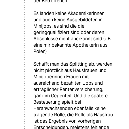
der Betroffenen.
Es landen keine Akademikerinnen
und auch keine Ausgebildeten in
Minijobs, es sind die die
geringqualifiziert sind oder deren
Abschlüsse nicht anerkannt sind (z.B.
eine mir bekannte Apothekerin aus
Polen)
Schafft man das Splitting ab, werden
nicht plötzlich aus Hausfrauen und
Minijoberinnen Frauen mit
ausreichend bezahlten Jobs und
erträglicher Rentenversicherung,
ganz im Gegenteil. Und die spätere
Besteuerung spielt bei
Heranwachsenden ebenfalls keine
tragende Rolle, die Rolle als Hausfrau
ist das Ergebnis von vorherigen
Entscheidungen, meistens fehlende