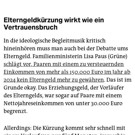
Elterngeldkürzung wirkt wie ein
Vertrauensbruch
In die ideologische Begleitmusik kritisch
hineinhören muss man auch bei der Debatte ums
Elterngeld. Familienministerin Lisa Paus (Grüne)
schlägt vor, Paaren mit einem zu versteuernden
Einkommen von mehr als 150.000 Euro im Jahr ab
2024 kein Elterngeld mehr zu gewähren
. Das ist im
Grunde okay. Das Erziehungsgeld, der Vorläufer
des Elterngelds, war sogar auf Paare mit einem
Nettojahreseinkommen von unter 30.000 Euro
begrenzt.
Allerdings: Die Kürzung kommt sehr schnell mit