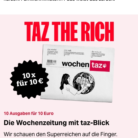
10 Ausgaben für 10 Euro
Die Wochenzeitung mit taz-Blick
Wir schauen den Superreichen auf die Finger.