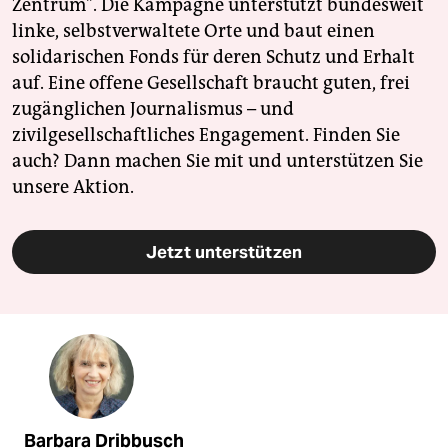
Zentrum". Die Kampagne unterstützt bundesweit
linke, selbstverwaltete Orte und baut einen
solidarischen Fonds für deren Schutz und Erhalt
auf. Eine offene Gesellschaft braucht guten, frei
zugänglichen Journalismus – und
zivilgesellschaftliches Engagement. Finden Sie
auch? Dann machen Sie mit und unterstützen Sie
unsere Aktion.
Jetzt unterstützen
Barbara Dribbusch