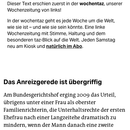
Dieser Text erschien zuerst in der
wochentaz
, unserer
Wochenzeitung von links!
In der wochentaz geht es jede Woche um die Welt,
wie sie ist – und wie sie sein könnte. Eine linke
Wochenzeitung mit Stimme, Haltung und dem
besonderen taz-Blick auf die Welt. Jeden Samstag
neu am Kiosk und
natürlich im Abo
.
Das Anreizgerede ist übergriffig
Am Bundesgerichtshof erging 2009 das Urteil,
übrigens unter einer Frau als oberster
Familienrichterin, die Unterhaltsrechte der ersten
Ehefrau nach einer Langzeitehe dramatisch zu
mindern, wenn der Mann danach eine zweite