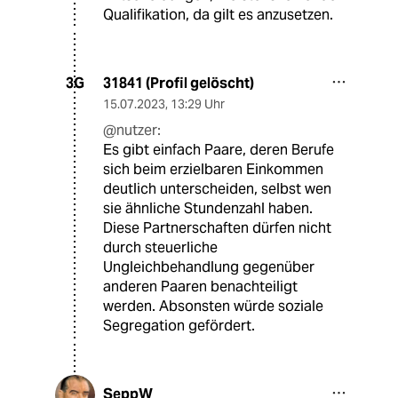
Qualifikation, da gilt es anzusetzen.
31841 (Profil gelöscht)
3G
15.07.2023
,
13:29 Uhr
@nutzer:
Es gibt einfach Paare, deren Berufe
sich beim erzielbaren Einkommen
deutlich unterscheiden, selbst wen
sie ähnliche Stundenzahl haben.
Diese Partnerschaften dürfen nicht
durch steuerliche
Ungleichbehandlung gegenüber
anderen Paaren benachteiligt
werden. Absonsten würde soziale
Segregation gefördert.
SeppW