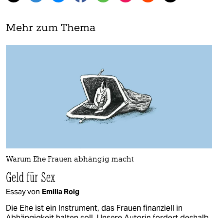
Mehr zum Thema
Warum Ehe Frauen abhängig macht
Geld für Sex
Essay von
Emilia Roig
Die Ehe ist ein Instrument, das Frauen finanziell in
Abhängigkeit halten soll. Unsere Autorin fordert deshalb