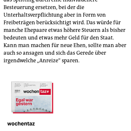
Besteuerung ersetzen, bei der die
Unterhaltsverpflichtung aber in Form von
Freibeträgen berücksichtigt wird. Das würde für
manche Ehepaare ­etwas höhere Steuern als bisher
bedeuten und etwas mehr Geld für den Staat.
Kann man machen für neue Ehen, sollte man aber
auch so ansagen und sich das Gerede über
irgendwelche „Anreize“ ­sparen.
wochentaz