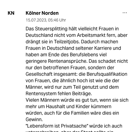
Kölner Norden
KN
15.07.2023
,
05:46 Uhr
Das Steuersplitting hält vielleicht Frauen in
Deutschland nicht vom Arbeitsmarkt fern, aber
drängt sie in Teilzeitjobs. Dadurch machen
Frauen in Deutschland seltener Karriere und
haben am Ende des Berufslebens viel
geringere Rentenansprüche. Das schadet nicht
nur den betroffenen Frauen, sondern der
Gesellschaft insgesamt: die Berufsqualifikation
von Frauen, die ähnlich hoch ist wie die der
Männer, wird nur zum Teil genutzt und dem
Rentensystem fehlen Beiträge.
Vielen Männern würde es gut tun, wenn sie sich
mehr um Haushalt und Kinder kümmern
würden, auch für die Familien wäre dies ein
Gewinn.
"Lebensform ist Privatsache" würde ich auch