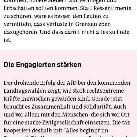
kommen, höhere Steuern auf Vermögen und
Erbschaften sollten kommen. Statt Ressentiments
zu schüren, wäre es besser, den Leuten zu
vermitteln, dass Verluste in Grenzen eben
dazugehören. Und dass damit nicht alles zu Ende
ist.
Die Engagierten stärken
Der drohende Erfolg der AfD bei den kommenden
Landtagswahlen zeigt, wie stark rechtsextreme
Kräfte inzwischen geworden sind. Gerade jetzt
braucht es Zusammenhalt und Solidarität. Auch
und vor allem mit den Menschen, die sich vor Ort
für eine starke Zivilgesellschaft einsetzen. Die taz
kooperiert deshalb mit "Alles beginnt im