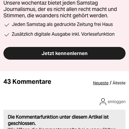
Unsere wochentaz bietet jeden Samstag
Journalismus, der es nicht allen recht macht und
Stimmen, die woanders nicht gehört werden.
Jeden Samstag als gedruckte Zeitung frei Haus
Zusätzlich digitale Ausgabe inkl. Vorlesefunktion
Jetzt kennenlernen
43 Kommentare
/
Neueste
Älteste
einloggen
Die Kommentarfunktion unter diesem Artikel ist
geschlossen.