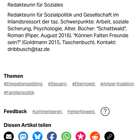
Redakteurin für Soziales
Redakteurin für Sozialpolitik und Gesellschaft im
Inlandsressort der taz. Schwerpunkte: Arbeit, soziale
Sicherung, Psychologie, Alter. Bücher: "Schattwald",
Roman (Piper, August 2016). "Können Falten Freunde
sein?" (Goldmann 2015, Taschenbuch). Kontakt:
dribbusch@taz.de
Themen
#Ehegattensplitting
#Steuern
#Elterngeld
#Ampel-Koalition
#Familienpolitik
Feedback
Kommentieren
Fehlerhinweis
Diesen Artikel teilen