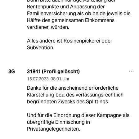
Rentenpunkte und Anpassung der
Familienversicherung als ob beide jeweils die
Hälfte des gemeinsamen Einkommens
verdienen würden.
Alles andere ist Rosinenpickerei oder
Subvention.
31841 (Profil gelöscht)
3G
15.07.2023
,
08:01 Uhr
Danke für die anscheinend erforderliche
Klarstellung bez. des verfassungsrechtlich
begründeten Zwecks des Splittings.
Und für die Einordnung dieser Kampagne als
übergriffige Einmischung in
Privatangelegenheiten.