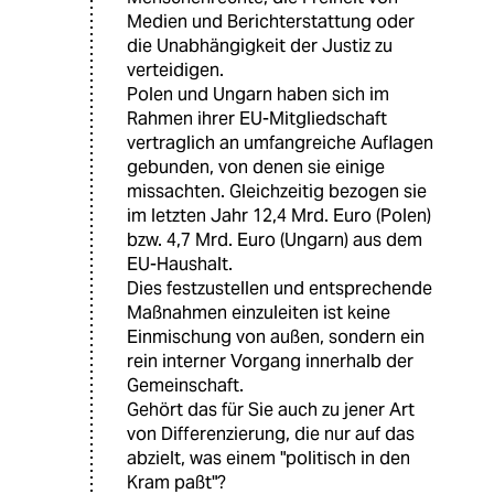
Medien und Berichterstattung oder
die Unabhängigkeit der Justiz zu
verteidigen.
Polen und Ungarn haben sich im
Rahmen ihrer EU-Mitgliedschaft
vertraglich an umfangreiche Auflagen
gebunden, von denen sie einige
missachten. Gleichzeitig bezogen sie
im letzten Jahr 12,4 Mrd. Euro (Polen)
bzw. 4,7 Mrd. Euro (Ungarn) aus dem
EU-Haushalt.
Dies festzustellen und entsprechende
Maßnahmen einzuleiten ist keine
Einmischung von außen, sondern ein
rein interner Vorgang innerhalb der
Gemeinschaft.
Gehört das für Sie auch zu jener Art
von Differenzierung, die nur auf das
abzielt, was einem "politisch in den
Kram paßt"?