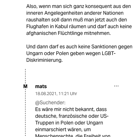
Also, wenn man sich ganz konsequent aus den
inneren Angelegenheiten anderer Nationen
raushalten soll dann muß man jetzt auch den
Flughafen in Kabul räumen und darf auch keine
afghanischen Flüchtlinge mitnehmen.
Und dann darf es auch keine Sanktionen gegen
Ungarn oder Polen geben wegen LGBT-
Diskriminierung.
mats
M
18.08.2021
,
11:21 Uhr
@Suchender:
Es wäre mir nicht bekannt, dass
deutsche, französische oder US-
Truppen in Polen oder Ungarn
einmarschiert wären, um
Menschenrechte, die Freiheit von