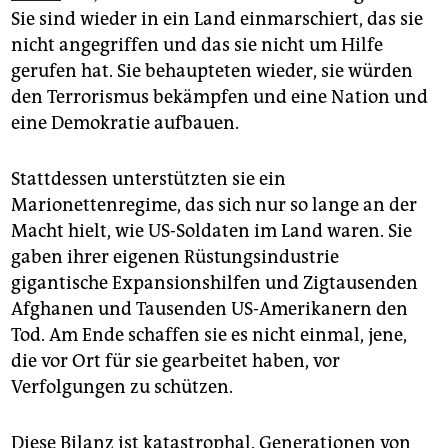
epaper login
Sie sind wieder in ein Land einmarschiert, das sie
nicht angegriffen und das sie nicht um Hilfe
gerufen hat. Sie behaupteten wieder, sie würden
den Terrorismus bekämpfen und eine Nation und
eine Demokratie aufbauen.
Stattdessen unterstützten sie ein
Marionettenregime, das sich nur so lange an der
Macht hielt, wie US-Soldaten im Land waren. Sie
gaben ihrer eigenen Rüstungsindustrie
gigantische Expansionshilfen und Zigtausenden
Afghanen und Tausenden US-Amerikanern den
Tod. Am Ende schaffen sie es nicht einmal, jene,
die vor Ort für sie gearbeitet haben, vor
Verfolgungen zu schützen.
Diese Bilanz ist katastrophal. Generationen von