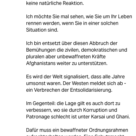
keine natürliche Reaktion.
Ich möchte Sie mal sehen, wie Sie um Ihr Leben
rennen werden, wenn Sie in einer solchen
Situation sind.
Ich bin entsetzt über diesen Abbruch der
Bemühungen die zivilen, demokratischen und
pluralen aber unbewaffneten Kräfte
Afghanistans weiter zu unterstützen.
Es wird der Welt signalisiert, dass alle Jahre
umsonst waren. Der Westen meldet sich ab -
ein Verbrechen der Entsolidarisierung.
Im Gegenteil: die Lage gilt es auch dort zu
verbessern, wo sie durch Korruption und
Patronage schlecht ist unter Karsai und Ghani.
Dafür muss ein bewaffneter Ordnungsrahmen