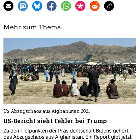
Mehr zum Thema
US-Abzugschaos aus Afghanistan 2021
US-Bericht sieht Fehler bei Trump
Zu den Tiefpunkten der Präsidentschaft Bidens gehört
das Abzugschaos aus Afghanistan. Ein Report gibt jetzt