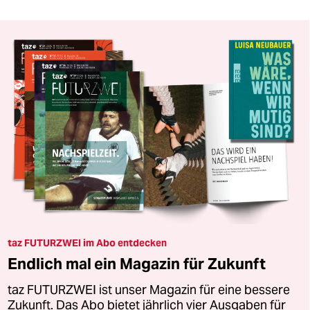
taz FUTURZWEI im Abo entdecken
Endlich mal ein Magazin für Zukunft
taz FUTURZWEI ist unser Magazin für eine bessere
Zukunft. Das Abo bietet jährlich vier Ausgaben für