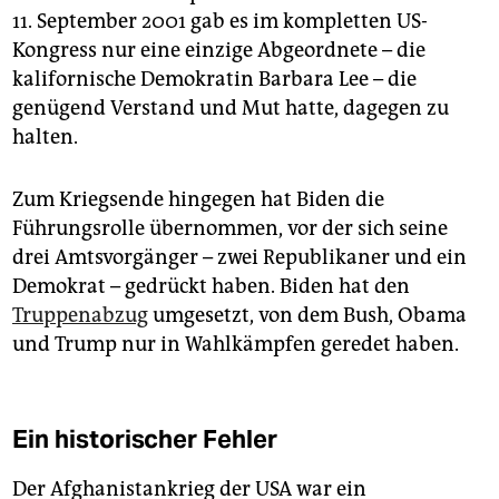
11. September 2001 gab es im kompletten US-
Kongress nur eine einzige Abgeordnete – die
kalifornische Demokratin Barbara Lee – die
genügend Verstand und Mut hatte, dagegen zu
halten.
Zum Kriegsende hingegen hat Biden die
Führungsrolle übernommen, vor der sich seine
drei Amtsvorgänger – zwei Republikaner und ein
Demokrat – gedrückt haben. Biden hat den
Truppenabzug
umgesetzt, von dem Bush, Obama
und Trump nur in Wahlkämpfen geredet haben.
Ein historischer Fehler
Der Afghanistankrieg der USA war ein