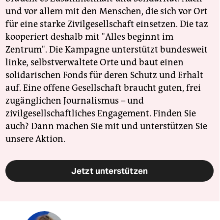
und vor allem mit den Menschen, die sich vor Ort
für eine starke Zivilgesellschaft einsetzen. Die taz
kooperiert deshalb mit "Alles beginnt im
Zentrum". Die Kampagne unterstützt bundesweit
linke, selbstverwaltete Orte und baut einen
solidarischen Fonds für deren Schutz und Erhalt
auf. Eine offene Gesellschaft braucht guten, frei
zugänglichen Journalismus – und
zivilgesellschaftliches Engagement. Finden Sie
auch? Dann machen Sie mit und unterstützen Sie
unsere Aktion.
Jetzt unterstützen