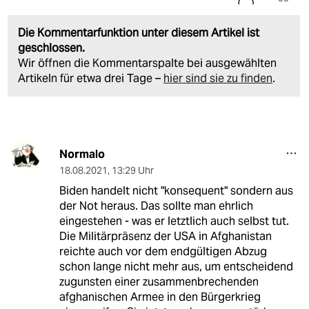
Die Kommentarfunktion unter diesem Artikel ist
geschlossen.
Wir öffnen die Kommentarspalte bei ausgewählten
Artikeln für etwa drei Tage –
hier sind sie zu finden
.
Normalo
18.08.2021
,
13:29 Uhr
Biden handelt nicht "konsequent" sondern aus
der Not heraus. Das sollte man ehrlich
eingestehen - was er letztlich auch selbst tut.
Die Militärpräsenz der USA in Afghanistan
reichte auch vor dem endgültigen Abzug
schon lange nicht mehr aus, um entscheidend
zugunsten einer zusammenbrechenden
afghanischen Armee in den Bürgerkrieg