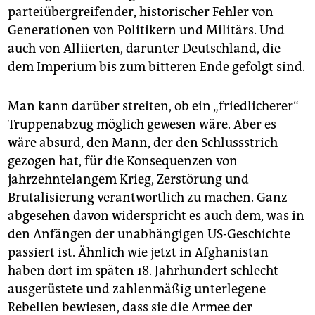
parteiübergreifender, historischer Fehler von
Generationen von Politikern und Militärs. Und
auch von Alliierten, darunter Deutschland, die
dem Imperium bis zum bitteren Ende gefolgt sind.
Man kann darüber streiten, ob ein „friedlicherer“
Truppenabzug möglich gewesen wäre. Aber es
wäre absurd, den Mann, der den Schlussstrich
gezogen hat, für die Konsequenzen von
jahrzehntelangem Krieg, Zerstörung und
Brutalisierung verantwortlich zu machen. Ganz
abgesehen davon widerspricht es auch dem, was in
den Anfängen der unabhängigen US-Geschichte
passiert ist. Ähnlich wie jetzt in Afghanistan
haben dort im späten 18. Jahrhundert schlecht
ausgerüstete und zahlenmäßig unterlegene
Rebellen bewiesen, dass sie die Armee der