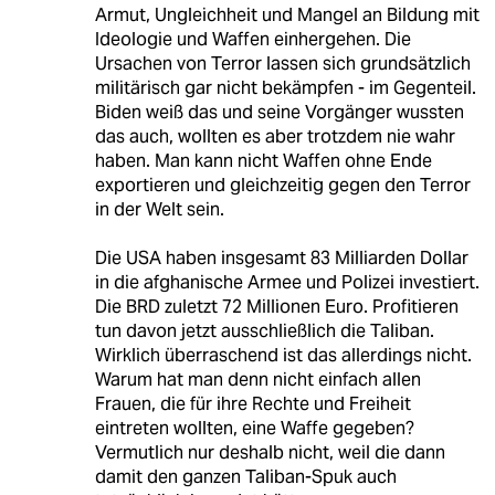
Armut, Ungleichheit und Mangel an Bildung mit
Ideologie und Waffen einhergehen. Die
Ursachen von Terror lassen sich grundsätzlich
militärisch gar nicht bekämpfen - im Gegenteil.
Biden weiß das und seine Vorgänger wussten
das auch, wollten es aber trotzdem nie wahr
haben. Man kann nicht Waffen ohne Ende
exportieren und gleichzeitig gegen den Terror
in der Welt sein.
Die USA haben insgesamt 83 Milliarden Dollar
in die afghanische Armee und Polizei investiert.
Die BRD zuletzt 72 Millionen Euro. Profitieren
tun davon jetzt ausschließlich die Taliban.
Wirklich überraschend ist das allerdings nicht.
Warum hat man denn nicht einfach allen
Frauen, die für ihre Rechte und Freiheit
eintreten wollten, eine Waffe gegeben?
Vermutlich nur deshalb nicht, weil die dann
damit den ganzen Taliban-Spuk auch