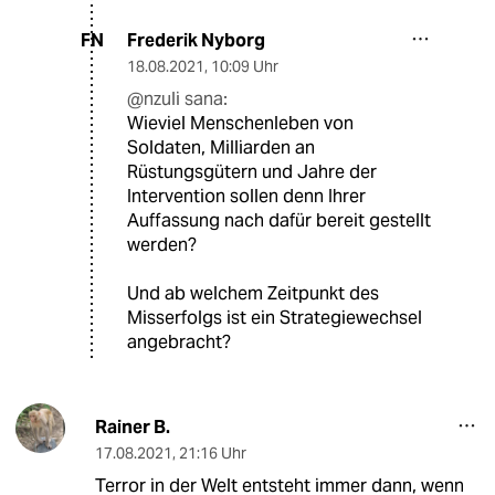
Frederik Nyborg
FN
18.08.2021
,
10:09 Uhr
@nzuli sana:
Wieviel Menschenleben von
Soldaten, Milliarden an
Rüstungsgütern und Jahre der
Intervention sollen denn Ihrer
Auffassung nach dafür bereit gestellt
werden?
Und ab welchem Zeitpunkt des
Misserfolgs ist ein Strategiewechsel
angebracht?
Rainer B.
17.08.2021
,
21:16 Uhr
Terror in der Welt entsteht immer dann, wenn