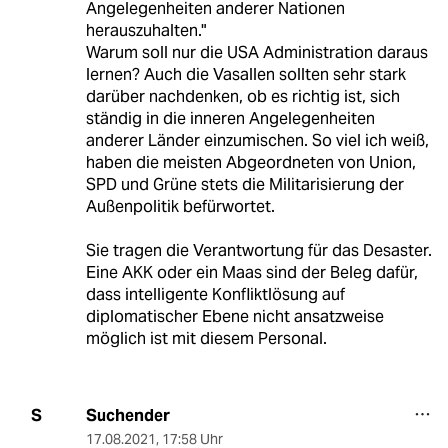
Angelegenheiten anderer Nationen
herauszuhalten."
Warum soll nur die USA Administration daraus
lernen? Auch die Vasallen sollten sehr stark
darüber nachdenken, ob es richtig ist, sich
ständig in die inneren Angelegenheiten
anderer Länder einzumischen. So viel ich weiß,
haben die meisten Abgeordneten von Union,
SPD und Grüne stets die Militarisierung der
Außenpolitik befürwortet.
Sie tragen die Verantwortung für das Desaster.
Eine AKK oder ein Maas sind der Beleg dafür,
dass intelligente Konfliktlösung auf
diplomatischer Ebene nicht ansatzweise
möglich ist mit diesem Personal.
Suchender
S
17.08.2021
,
17:58 Uhr