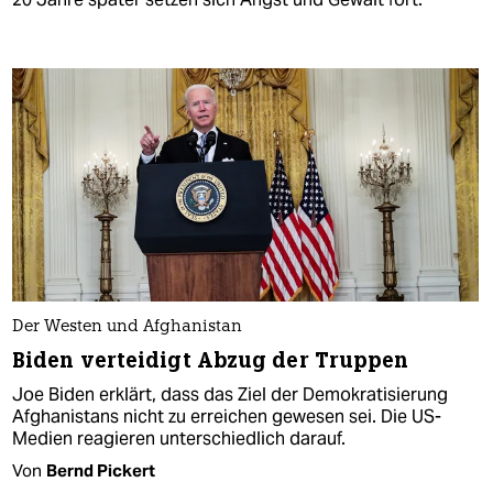
Der Westen und Afghanistan
Biden verteidigt Abzug der Truppen
Joe Biden erklärt, dass das Ziel der Demokratisierung
Afghanistans nicht zu erreichen gewesen sei. Die US-
Medien reagieren unterschiedlich darauf.
Von
Bernd Pickert