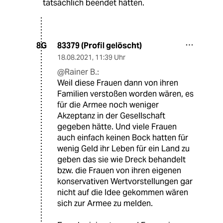
tatsächlich beendet hätten.
83379 (Profil gelöscht)
8G
18.08.2021
,
11:39 Uhr
@Rainer B.:
Weil diese Frauen dann von ihren
Familien verstoßen worden wären, es
für die Armee noch weniger
Akzeptanz in der Gesellschaft
gegeben hätte. Und viele Frauen
auch einfach keinen Bock hatten für
wenig Geld ihr Leben für ein Land zu
geben das sie wie Dreck behandelt
bzw. die Frauen von ihren eigenen
konservativen Wertvorstellungen gar
nicht auf die Idee gekommen wären
sich zur Armee zu melden.