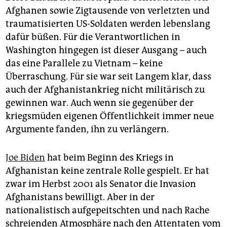
Afghanen sowie Zigtausende von verletzten und
traumatisierten US-Soldaten werden lebenslang
dafür büßen. Für die Verantwortlichen in
Washington hingegen ist dieser Ausgang – auch
das eine Parallele zu Vietnam – keine
Überraschung. Für sie war seit Langem klar, dass
auch der Afghanistankrieg nicht militärisch zu
gewinnen war. Auch wenn sie gegenüber der
kriegsmüden eigenen Öffentlichkeit immer neue
Argumente fanden, ihn zu verlängern.
Joe Biden
hat beim Beginn des Kriegs in
Afghanistan keine zentrale Rolle gespielt. Er hat
zwar im Herbst 2001 als Senator die Invasion
Afghanistans bewilligt. Aber in der
nationalistisch aufgepeitschten und nach Rache
schreienden Atmosphäre nach den Attentaten vom