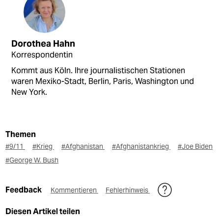
Dorothea Hahn
Korrespondentin
Kommt aus Köln. Ihre journalistischen Stationen
waren Mexiko-Stadt, Berlin, Paris, Washington und
New York.
Themen
#9/11
#Krieg
#Afghanistan
#Afghanistankrieg
#Joe Biden
#George W. Bush
Feedback
Kommentieren
Fehlerhinweis
Diesen Artikel teilen