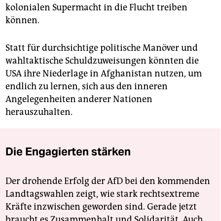
kolonialen Supermacht in die Flucht treiben
können.
Statt für durchsichtige politische Manöver und
wahltaktische Schuldzuweisungen könnten die
USA ihre Niederlage in Afghanistan nutzen, um
endlich zu lernen, sich aus den inneren
Angelegenheiten anderer Nationen
herauszuhalten.
Die Engagierten stärken
Der drohende Erfolg der AfD bei den kommenden
Landtagswahlen zeigt, wie stark rechtsextreme
Kräfte inzwischen geworden sind. Gerade jetzt
braucht es Zusammenhalt und Solidarität. Auch