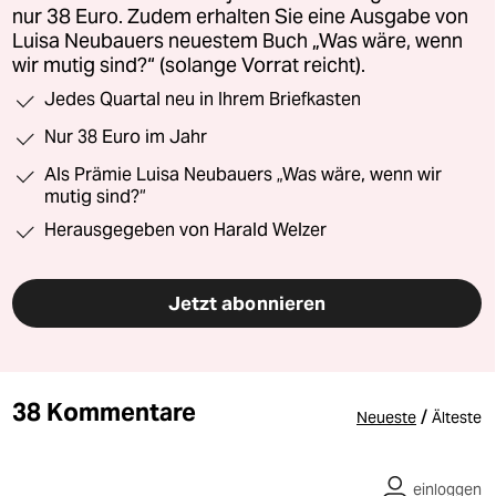
nur 38 Euro. Zudem erhalten Sie eine Ausgabe von
Luisa Neubauers neuestem Buch „Was wäre, wenn
wir mutig sind?“ (solange Vorrat reicht).
Jedes Quartal neu in Ihrem Briefkasten
Nur 38 Euro im Jahr
Als Prämie Luisa Neubauers „Was wäre, wenn wir
mutig sind?“
Herausgegeben von Harald Welzer
Jetzt abonnieren
38 Kommentare
/
Neueste
Älteste
einloggen