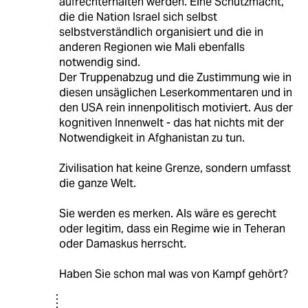
aufrechterhalten werden. Eine Schutzmacht,
die die Nation Israel sich selbst
selbstverständlich organisiert und die in
anderen Regionen wie Mali ebenfalls
notwendig sind.
Der Truppenabzug und die Zustimmung wie in
diesen unsäglichen Leserkommentaren und in
den USA rein innenpolitisch motiviert. Aus der
kognitiven Innenwelt - das hat nichts mit der
Notwendigkeit in Afghanistan zu tun.
Zivilisation hat keine Grenze, sondern umfasst
die ganze Welt.
Sie werden es merken. Als wäre es gerecht
oder legitim, dass ein Regime wie in Teheran
oder Damaskus herrscht.
Haben Sie schon mal was von Kampf gehört?