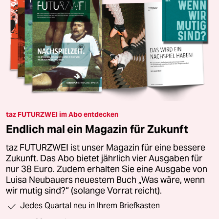
taz FUTURZWEI im Abo entdecken
Endlich mal ein Magazin für Zukunft
taz FUTURZWEI ist unser Magazin für eine bessere
Zukunft. Das Abo bietet jährlich vier Ausgaben für
nur 38 Euro. Zudem erhalten Sie eine Ausgabe von
Luisa Neubauers neuestem Buch „Was wäre, wenn
wir mutig sind?“ (solange Vorrat reicht).
Jedes Quartal neu in Ihrem Briefkasten