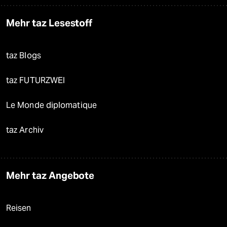
Mehr taz Lesestoff
taz Blogs
taz FUTURZWEI
Le Monde diplomatique
taz Archiv
Mehr taz Angebote
Reisen