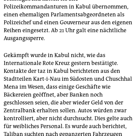
Polizeikommandanturen in Kabul übernommen,
einen ehemaligen Parlamentsabgeordneten als
Polizeichef und einen Gouverneur aus den eigenen
Reihen eingesetzt. Ab 21 Uhr galt eine nächtliche
Ausgangssperre.
Gekämpft wurde in Kabul nicht, wie das
Internationale Rote Kreuz gestern bestätigte.
Kontakte der taz in Kabul berichteten aus den
Stadtteilen Kart-i-Nau im Südosten und Chuschhal
Mena im Wesen, dass einige Geschäfte wie
Bäckereien geöffnet, aber Banken noch
geschlossen seien, die aber wieder Geld von der
Zentralbank erhalten sollen. Autos würden zwar
kontrolliert, aber nicht durchsucht. Dies gelte auch
für weibliches Personal. Es wurde auch berichtet,
Taliban suchten nach gepanzerten Fahrzeugen