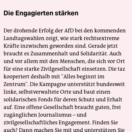
Die Engagierten stärken
Der drohende Erfolg der AfD bei den kommenden
Landtagswahlen zeigt, wie stark rechtsextreme
Kräfte inzwischen geworden sind. Gerade jetzt
braucht es Zusammenhalt und Solidarität. Auch
und vor allem mit den Menschen, die sich vor Ort
für eine starke Zivilgesellschaft einsetzen. Die taz
kooperiert deshalb mit "Alles beginnt im
Zentrum". Die Kampagne unterstützt bundesweit
linke, selbstverwaltete Orte und baut einen
solidarischen Fonds für deren Schutz und Erhalt
auf. Eine offene Gesellschaft braucht guten, frei
zugänglichen Journalismus – und
zivilgesellschaftliches Engagement. Finden Sie
auch? Dann machen Sie mit und unterstützen Sie