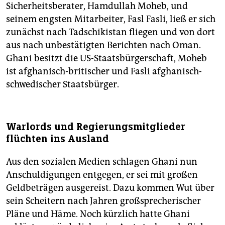
Sicherheitsberater, Hamdullah Moheb, und
seinem engsten Mitarbeiter, Fasl Fasli, ließ er sich
zunächst nach Tadschikistan fliegen und von dort
aus nach unbestätigten Berichten nach Oman.
Ghani besitzt die US-Staatsbürgerschaft, Moheb
ist afghanisch-britischer und Fasli afghanisch-
schwedischer Staatsbürger.
Warlords und Regierungsmitglieder
flüchten ins Ausland
Aus den sozialen Medien schlagen Ghani nun
Anschuldigungen entgegen, er sei mit großen
Geldbeträgen ausgereist. Dazu kommen Wut über
sein Scheitern nach Jahren großsprecherischer
Pläne und Häme. Noch kürzlich hatte Ghani