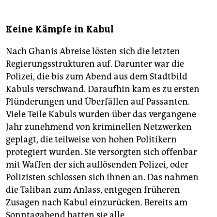
Keine Kämpfe in Kabul
Nach Ghanis Abreise lösten sich die letzten
Regierungsstrukturen auf. Darunter war die
Polizei, die bis zum Abend aus dem Stadtbild
Kabuls verschwand. Daraufhin kam es zu ersten
Plünderungen und Überfällen auf Passanten.
Viele Teile Kabuls wurden über das vergangene
Jahr zunehmend von kriminellen Netzwerken
geplagt, die teilweise von hohen Politikern
protegiert wurden. Sie versorgten sich offenbar
mit Waffen der sich auflösenden Polizei, oder
Polizisten schlossen sich ihnen an. Das nahmen
die Taliban zum Anlass, entgegen früheren
Zusagen nach Kabul einzurücken. Bereits am
Sonntagabend hatten sie alle