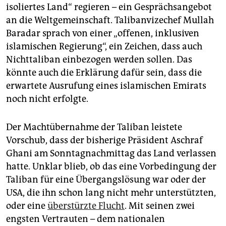
isoliertes Land“ regieren – ein Gesprächsangebot
an die Weltgemeinschaft. Talibanvizechef Mullah
Baradar sprach von einer „offenen, inklusiven
islamischen Regierung“, ein Zeichen, dass auch
Nichttaliban einbezogen werden sollen. Das
könnte auch die Erklärung dafür sein, dass die
erwartete Ausrufung eines islamischen Emirats
noch nicht erfolgte.
Der Machtübernahme der Taliban leistete
Vorschub, dass der bisherige Präsident Aschraf
Ghani am Sonntagnachmittag das Land verlassen
hatte. Unklar blieb, ob das eine Vorbedingung der
Taliban für eine Übergangslösung war oder der
USA, die ihn schon lang nicht mehr unterstützten,
oder eine
überstürzte Flucht
. Mit seinen zwei
engsten Vertrauten – dem nationalen