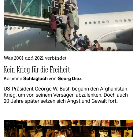
Was 2001 und 2021 verbindet
Kein Krieg für die Freiheit
Kolumne
Schlagloch
von
Georg Diez
US-Präsident George W. Bush begann den Afghanistan-
Krieg, um von seinem Versagen abzulenken. Doch auch
20 Jahre später setzen sich Angst und Gewalt fort.