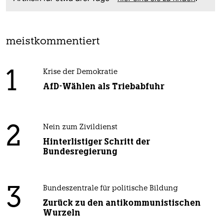
meistkommentiert
1
Krise der Demokratie
AfD-Wählen als Triebabfuhr
2
Nein zum Zivildienst
Hinterlistiger Schritt der
Bundesregierung
3
Bundeszentrale für politische Bildung
Zurück zu den antikommunistischen
Wurzeln