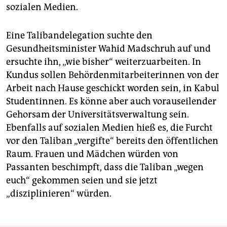
sozialen Medien.
Eine Talibandelegation suchte den
Gesundheitsminister Wahid Madschruh auf und
ersuchte ihn, „wie bisher“ weiterzuarbeiten. In
Kundus sollen Behördenmitarbeiterinnen von der
Arbeit nach Hause geschickt worden sein, in Kabul
Studentinnen. Es könne aber auch vorauseilender
Gehorsam der Universitätsverwaltung sein.
Ebenfalls auf sozialen Medien hieß es, die Furcht
vor den Taliban „vergifte“ bereits den öffentlichen
Raum. Frauen und Mädchen würden von
Passanten beschimpft, dass die Taliban „wegen
euch“ gekommen seien und sie jetzt
„disziplinieren“ würden.