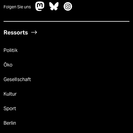
Folgen Sie uns
Ressorts
Politik
Öko
Gesellschaft
Kultur
Sport
Berlin