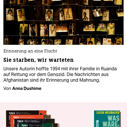
Erinnerung an eine Flucht
Sie starben, wir warteten
Unsere Autorin hoffte 1994 mit ihrer Familie in Ruanda
auf Rettung vor dem Genozid. Die Nachrichten aus
Afghanistan sind ihr Erinnerung und Mahnung.
Von
Anna Dushime