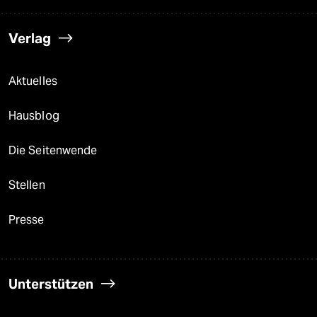
Verlag
Aktuelles
Hausblog
Die Seitenwende
Stellen
Presse
Unterstützen