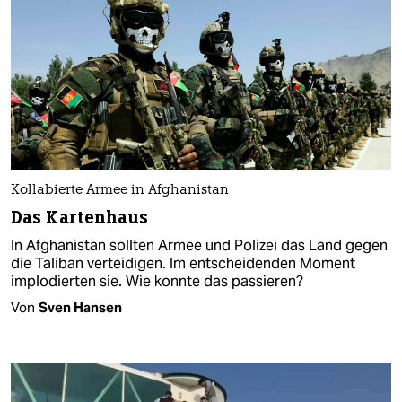
Kollabierte Armee in Afghanistan
Das Kartenhaus
In Afghanistan sollten Armee und Polizei das Land gegen
die Taliban verteidigen. Im entscheidenden Moment
implodierten sie. Wie konnte das passieren?
Von
Sven Hansen