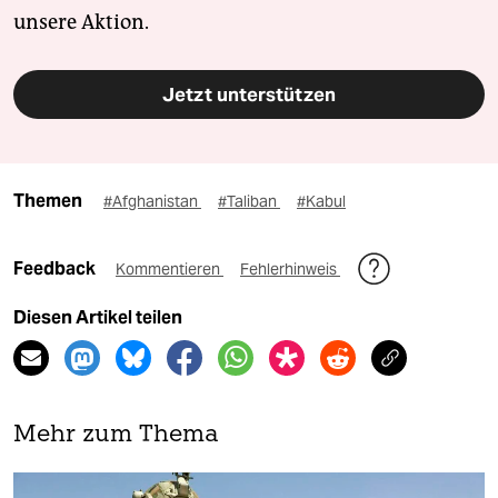
unsere Aktion.
Jetzt unterstützen
Themen
#Afghanistan
#Taliban
#Kabul
Feedback
Kommentieren
Fehlerhinweis
Diesen Artikel teilen
Mehr zum Thema