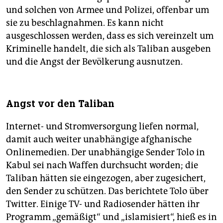
und solchen von Armee und Polizei, offenbar um
sie zu beschlagnahmen. Es kann nicht
ausgeschlossen werden, dass es sich vereinzelt um
Kriminelle handelt, die sich als Taliban ausgeben
und die Angst der Bevölkerung ausnutzen.
Angst vor den Taliban
Internet- und Stromversorgung liefen normal,
damit auch weiter unabhängige afghanische
Onlinemedien. Der unabhängige Sender Tolo in
Kabul sei nach Waffen durchsucht worden; die
Taliban hätten sie eingezogen, aber zugesichert,
den Sender zu schützen. Das berichtete Tolo über
Twitter. Einige TV- und Radiosender hätten ihr
Programm „gemäßigt“ und „islamisiert“, hieß es in