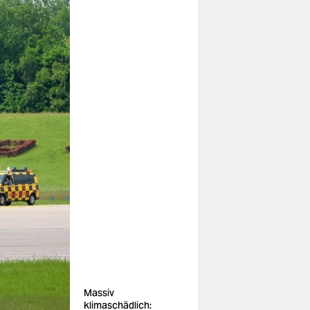
Massiv
klimaschädlich: