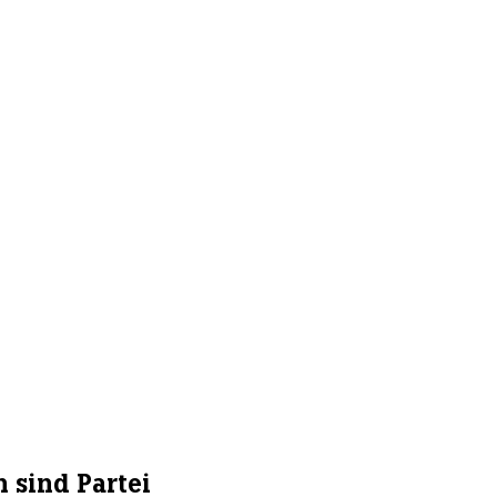
 sind Partei