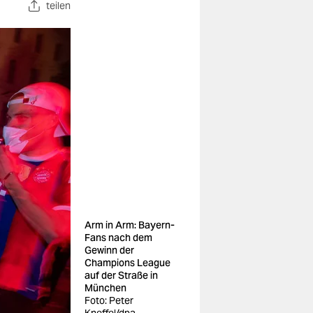
teilen
Arm in Arm: Bayern-
Fans nach dem
Gewinn der
Champions League
auf der Straße in
München
Foto: Peter