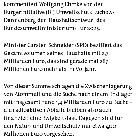
epaper login
kommentiert Wolfgang Ehmke von der
Bürgerinitiative (BI) Umweltschutz Lüchow-
Dannenberg den Haushaltsentwurf des
Bundesumweltministeriums für 2025.
Minister Carsten Schneider (SPD) beziffert das
Gesamtvolumen seines Haushalts mit 2,7
Milliarden Euro, das sind gerade mal 287
Millionen Euro mehr als im Vorjahr.
Von dieser Summe schlagen die Zwischenlagerung
von Atommüll und die Suche nach einem Endlager
mit insgesamt rund 1,4 Milliarden Euro zu Buche –
die radioaktiven Abfälle bleiben also auch
finanziell eine Ewigkeitslast. Dagegen sind für
den Natur- und Umweltschutz nur etwa 400
Millionen Euro vorgesehen.