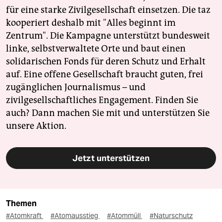
für eine starke Zivilgesellschaft einsetzen. Die taz
kooperiert deshalb mit "Alles beginnt im
Zentrum". Die Kampagne unterstützt bundesweit
linke, selbstverwaltete Orte und baut einen
solidarischen Fonds für deren Schutz und Erhalt
auf. Eine offene Gesellschaft braucht guten, frei
zugänglichen Journalismus – und
zivilgesellschaftliches Engagement. Finden Sie
auch? Dann machen Sie mit und unterstützen Sie
unsere Aktion.
Jetzt unterstützen
Themen
#Atomkraft
#Atomausstieg
#Atommüll
#Naturschutz