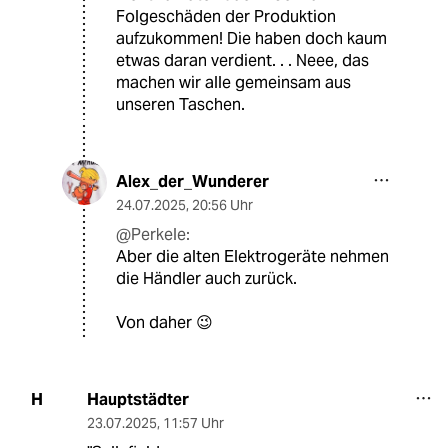
Folgeschäden der Produktion
aufzukommen! Die haben doch kaum
etwas daran verdient. . . Neee, das
machen wir alle gemeinsam aus
unseren Taschen.
Alex_der_Wunderer
24.07.2025
,
20:56 Uhr
@Perkele:
Aber die alten Elektrogeräte nehmen
die Händler auch zurück.
Von daher 😉
Hauptstädter
H
23.07.2025
,
11:57 Uhr