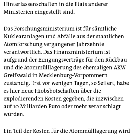
Hinterlassenschaften in die Etats anderer
Ministerien eingestellt sind.
Das Forschungsministerium ist für sämtliche
Nuklearanlagen und Abfälle aus der staatlichen
Atomforschung vergangener Jahrzehnte
verantwortlich. Das Finanzministerium ist
aufgrund der Einigungsverträge für den Rückbau
und die Atommülllagerung des ehemaligen AKW
Greifswald in Mecklenburg-Vorpommern
zuständig. Erst vor wenigen Tagen, so Seifert, habe
es hier neue Hiobsbotschaften über die
explodierenden Kosten gegeben, die inzwischen
auf 10 Milliarden Euro oder mehr veranschlagt
würden.
Ein Teil der Kosten für die Atommülllagerung wird