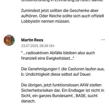
Zumindest jetzt sollten die Geschenke aber
aufhören. Oder Reiche sollte sich auch offiziell
Lobbyistin nennen müssen.
Martin Rees
23.07.2025
,
06:36 Uhr
" ...radioaktiven Abfälle bleiben also auch
finanziell eine Ewigkeitslast..."
Die Genehmigungen f. die Castoren laufen aus,
b. Undichtigkeit diese selbst auf Dauer.
Die übrigen, jetzt funktionslosen AKW stellen
Sicherheitsrisiken dar. Ein Endlager ist nicht in
Sicht, ein ganzes Bundesamt , BASE, sucht
danach.