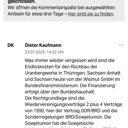
geschlossen.
Wir öffnen die Kommentarspalte bei ausgewählten
Artikeln für etwa drei Tage –
hier sind sie zu finden
.
Dieter Kaufmann
DK
23.07.2025
,
14:32 Uhr
Was immer wieder vergessen wird sind die
Endloskosten für den Rückbau der
Uranbergwerke in Thüringen, Sachsen-Anhalt
und Sachsen heute von der Wismut GmbH im
Bundesfinanzministerium. Die Finanzierung
erfolgt über den Bundeshaushalt.
Die Rechtgrundlage sind die
Wiedervereinigungsverträge 2 plus 4 Verträge
von 1990, hier der Vertrag DDR/BRD und die
Sonderregelungen BRD/Sowjetunion. Die
Sowjetunion hat die Sowjetische