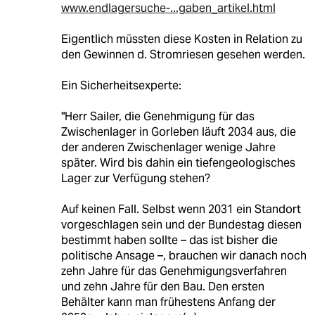
www.endlagersuche-...gaben_artikel.html
Eigentlich müssten diese Kosten in Relation zu
den Gewinnen d. Stromriesen gesehen werden.
Ein Sicherheitsexperte:
"Herr Sailer, die Genehmigung für das
Zwischenlager in Gorleben läuft 2034 aus, die
der anderen Zwischenlager wenige Jahre
später. Wird bis dahin ein tiefengeologisches
Lager zur Verfügung stehen?
Auf keinen Fall. Selbst wenn 2031 ein Standort
vorgeschlagen sein und der Bundestag diesen
bestimmt haben sollte – das ist bisher die
politische Ansage –, brauchen wir danach noch
zehn Jahre für das Genehmigungsverfahren
und zehn Jahre für den Bau. Den ersten
Behälter kann man frühestens Anfang der