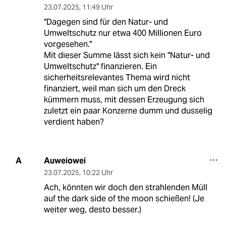
23.07.2025
,
11:49 Uhr
"Dagegen sind für den Natur- und
Umweltschutz nur etwa 400 Millionen Euro
vorgesehen."
Mit dieser Summe lässt sich kein "Natur- und
Umweltschutz" finanzieren. Ein
sicherheitsrelevantes Thema wird nicht
finanziert, weil man sich um den Dreck
kümmern muss, mit dessen Erzeugung sich
zuletzt ein paar Konzerne dumm und dusselig
verdient haben?
Auweiowei
A
23.07.2025
,
10:22 Uhr
Ach, könnten wir doch den strahlenden Müll
auf the dark side of the moon schießen! (Je
weiter weg, desto besser.)