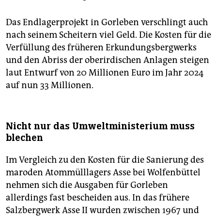
Das Endlagerprojekt in Gorleben verschlingt auch
nach seinem Scheitern viel Geld. Die Kosten für die
Verfüllung des früheren Erkundungsbergwerks
und den Abriss der oberirdischen Anlagen steigen
laut Entwurf von 20 Millionen Euro im Jahr 2024
auf nun 33 Millionen.
Nicht nur das Umweltministerium muss
blechen
Im Vergleich zu den Kosten für die Sanierung des
maroden Atommülllagers Asse bei Wolfenbüttel
nehmen sich die Ausgaben für Gorleben
allerdings fast bescheiden aus. In das frühere
Salzbergwerk Asse II wurden zwischen 1967 und