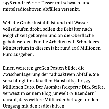
1978 rund 126.000 Fässer mit schwach- und
mittelradioaktiven Abfällen versenkt.
Weil die Grube instabil ist und mit Wasser
vollzulaufen droht, sollen die Behälter nach
Möglichkeit geborgen und an die Oberfläche
geholt werden. Für die Arbeiten will Schneiders
Ministerium in diesem Jahr rund 206 Millionen
Euro ausgeben.
Einen weiteren großen Posten bildet die
Zwischenlagerung der radioaktiven Abfälle. Sie
verschlingt im aktuellen Haushaltsjahr 535
Millionen Euro. Der Atomkraftexperte Dirk Seifert
verweist in seinem Blog „umweltFAIRaendern“
darauf, dass weitere Milliardenbeträge für den
Umgang mit den radioaktiven