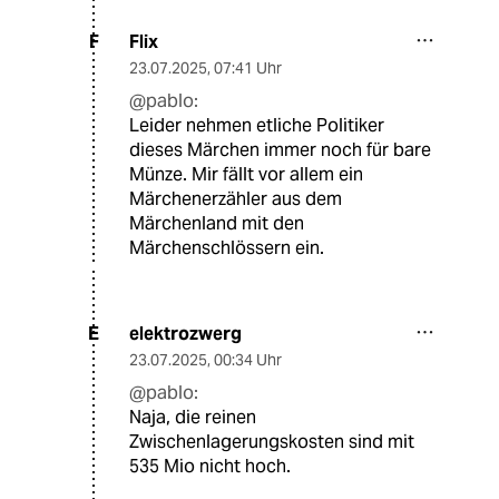
Flix
F
23.07.2025
,
07:41 Uhr
@pablo:
Leider nehmen etliche Politiker
dieses Märchen immer noch für bare
Münze. Mir fällt vor allem ein
Märchenerzähler aus dem
Märchenland mit den
Märchenschlössern ein.
elektrozwerg
E
23.07.2025
,
00:34 Uhr
@pablo:
Naja, die reinen
Zwischenlagerungskosten sind mit
535 Mio nicht hoch.