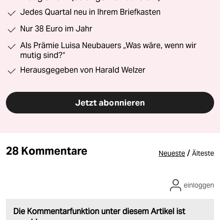
Jedes Quartal neu in Ihrem Briefkasten
Nur 38 Euro im Jahr
Als Prämie Luisa Neubauers „Was wäre, wenn wir
mutig sind?“
Herausgegeben von Harald Welzer
Jetzt abonnieren
28 Kommentare
/
Neueste
Älteste
einloggen
Die Kommentarfunktion unter diesem Artikel ist