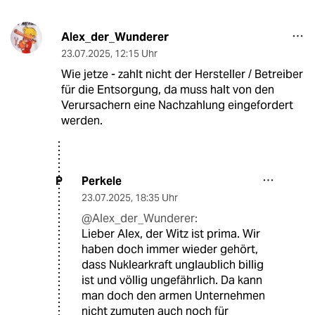
Alex_der_Wunderer
23.07.2025
,
12:15 Uhr
Wie jetze - zahlt nicht der Hersteller / Betreiber
für die Entsorgung, da muss halt von den
Verursachern eine Nachzahlung eingefordert
werden.
Perkele
P
23.07.2025
,
18:35 Uhr
@Alex_der_Wunderer:
Lieber Alex, der Witz ist prima. Wir
haben doch immer wieder gehört,
dass Nuklearkraft unglaublich billig
ist und völlig ungefährlich. Da kann
man doch den armen Unternehmen
nicht zumuten auch noch für