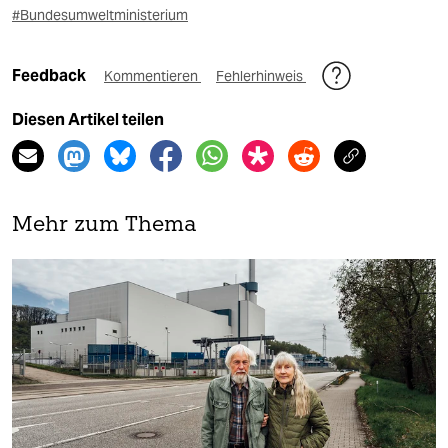
#Bundesumweltministerium
Feedback
Kommentieren
Fehlerhinweis
Diesen Artikel teilen
Mehr zum Thema