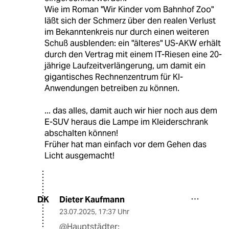
Wie im Roman "Wir Kinder vom Bahnhof Zoo"
läßt sich der Schmerz über den realen Verlust
im Bekanntenkreis nur durch einen weiteren
Schuß ausblenden: ein "älteres" US-AKW erhält
durch den Vertrag mit einem IT-Riesen eine 20-
jährige Laufzeitverlängerung, um damit ein
gigantisches Rechnenzentrum für KI-
Anwendungen betreiben zu können.
... das alles, damit auch wir hier noch aus dem
E-SUV heraus die Lampe im Kleiderschrank
abschalten können!
Früher hat man einfach vor dem Gehen das
Licht ausgemacht!
Dieter Kaufmann
DK
23.07.2025
,
17:37 Uhr
@Hauptstädter: