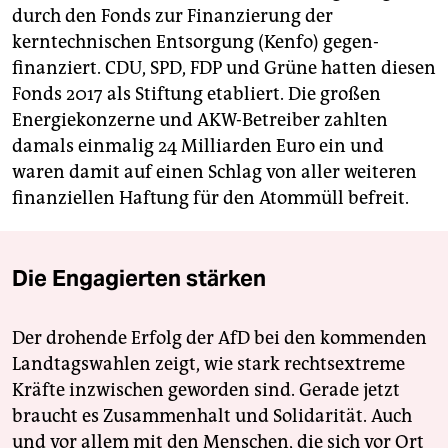
durch den Fonds zur Finanzierung der
kerntechnischen Entsorgung (Kenfo) gegen­
finanziert. CDU, SPD, FDP und Grüne hatten diesen
Fonds 2017 als Stiftung etabliert. Die großen
Energiekonzerne und AKW-Betreiber zahlten
damals einmalig 24 Milliarden Euro ein und
waren damit auf einen Schlag von aller weiteren
finanziellen Haftung für den Atommüll befreit.
Die Engagierten stärken
Der drohende Erfolg der AfD bei den kommenden
Landtagswahlen zeigt, wie stark rechtsextreme
Kräfte inzwischen geworden sind. Gerade jetzt
braucht es Zusammenhalt und Solidarität. Auch
und vor allem mit den Menschen, die sich vor Ort