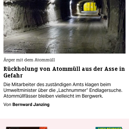
Ärger mit dem Atommüll
Rückholung von Atommüll aus der Asse in
Gefahr
Die Mitarbeiter des zuständigen Amts klagen beim
Umweltminister über die „Lachnummer“ Endlagersuche.
Atommüllfässer bleiben vielleicht im Bergwerk.
Von
Bernward Janzing