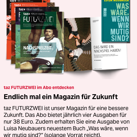
taz FUTURZWEI im Abo entdecken
Endlich mal ein Magazin für Zukunft
taz FUTURZWEI ist unser Magazin für eine bessere
Zukunft. Das Abo bietet jährlich vier Ausgaben für
nur 38 Euro. Zudem erhalten Sie eine Ausgabe von
Luisa Neubauers neuestem Buch „Was wäre, wenn
wir mutig sind?“ (solange Vorrat reicht).