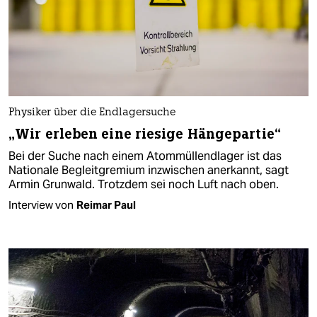
Physiker über die Endlagersuche
„Wir erleben eine riesige Hängepartie“
Bei der Suche nach einem Atommüllendlager ist das
Nationale Begleitgremium inzwischen anerkannt, sagt
Armin Grunwald. Trotzdem sei noch Luft nach oben.
Interview von
Reimar Paul