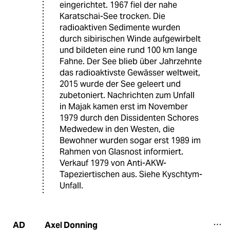
eingerichtet. 1967 fiel der nahe
Karatschai-See trocken. Die
radioaktiven Sedimente wurden
durch sibirischen Winde aufgewirbelt
und bildeten eine rund 100 km lange
Fahne. Der See blieb über Jahrzehnte
das radioaktivste Gewässer weltweit,
2015 wurde der See geleert und
zubetoniert. Nachrichten zum Unfall
in Majak kamen erst im November
1979 durch den Dissidenten Schores
Medwedew in den Westen, die
Bewohner wurden sogar erst 1989 im
Rahmen von Glasnost informiert.
Verkauf 1979 von Anti-AKW-
Tapeziertischen aus. Siehe Kyschtym-
Unfall.
Axel Donning
AD