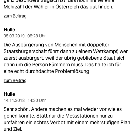
ganz besonders tragisch ist, das noch immer eine
Mehrzahl der Wähler in Österreich das gut finden.
zum Beitrag
Hulle
05.03.2019 , 08:28 Uhr
Die Ausbürgerung von Menschen mit doppelter
Staatsbürgerschaft führt dann zu einem Wettkampf, wer
zuerst ausbürgert, weil der übrig gebliebene Staat sich
dann um die Person kümmern muss. Das halte ich für
eine echt durchdachte Problemlösung
zum Beitrag
Hulle
14.11.2018 , 14:30 Uhr
Sehr schön. Andere machen es mal wieder vor wie es
gehen könnte. Statt nur die Messstationen nur zu
umfahren ein echtes Verbot mit einem mehrstufigen Plan
und Ziel.