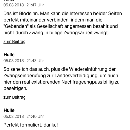
05.08.2018 , 21:47 Uhr
Das ist Blödsinn. Man kann die Interessen beider Seiten
perfekt miteinander verbinden, indem man die
"Gebenden" als Gesellschaft angemessen bezahlt und
nicht durch Zwang in billige Zwangsarbeit zwingt.
zum Beitrag
Hulle
05.08.2018 , 21:43 Uhr
So sehe ich das auch, plus die Wiedereinführung der
Zwangseinberufung zur Landesverteidigung, um auch
hier den real existierenden Nachfrageengpass billig zu
beseitigen.
zum Beitrag
Hulle
05.08.2018 , 21:40 Uhr
Perfekt formuliert, danke!