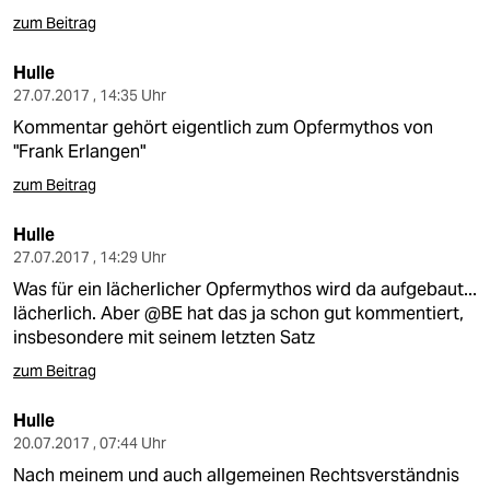
zum Beitrag
Hulle
27.07.2017 , 14:35 Uhr
Kommentar gehört eigentlich zum Opfermythos von
"Frank Erlangen"
zum Beitrag
Hulle
27.07.2017 , 14:29 Uhr
Was für ein lächerlicher Opfermythos wird da aufgebaut...
lächerlich. Aber @BE hat das ja schon gut kommentiert,
insbesondere mit seinem letzten Satz
zum Beitrag
Hulle
20.07.2017 , 07:44 Uhr
Nach meinem und auch allgemeinen Rechtsverständnis