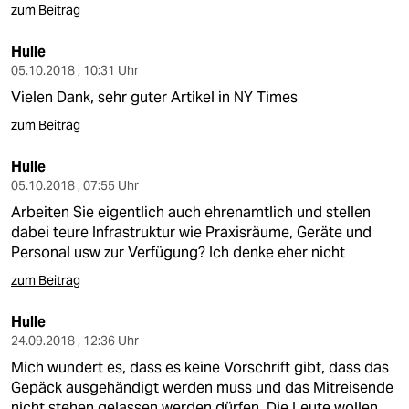
zum Beitrag
Hulle
05.10.2018 , 10:31 Uhr
Vielen Dank, sehr guter Artikel in NY Times
zum Beitrag
Hulle
05.10.2018 , 07:55 Uhr
Arbeiten Sie eigentlich auch ehrenamtlich und stellen
dabei teure Infrastruktur wie Praxisräume, Geräte und
Personal usw zur Verfügung? Ich denke eher nicht
zum Beitrag
Hulle
24.09.2018 , 12:36 Uhr
Mich wundert es, dass es keine Vorschrift gibt, dass das
Gepäck ausgehändigt werden muss und das Mitreisende
nicht stehen gelassen werden dürfen. Die Leute wollen