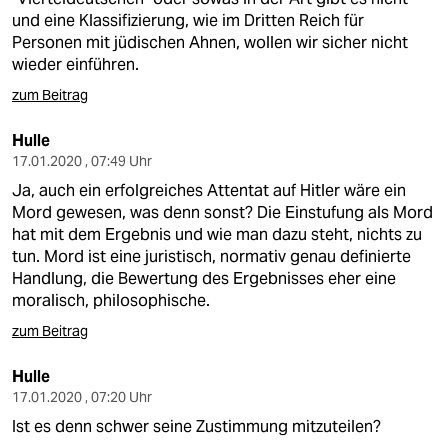
und eine Klassifizierung, wie im Dritten Reich für
Personen mit jüdischen Ahnen, wollen wir sicher nicht
wieder einführen.
zum Beitrag
Hulle
17.01.2020 , 07:49 Uhr
Ja, auch ein erfolgreiches Attentat auf Hitler wäre ein
Mord gewesen, was denn sonst? Die Einstufung als Mord
hat mit dem Ergebnis und wie man dazu steht, nichts zu
tun. Mord ist eine juristisch, normativ genau definierte
Handlung, die Bewertung des Ergebnisses eher eine
moralisch, philosophische.
zum Beitrag
Hulle
17.01.2020 , 07:20 Uhr
Ist es denn schwer seine Zustimmung mitzuteilen?