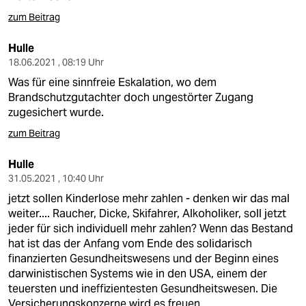
zum Beitrag
Hulle
18.06.2021 , 08:19 Uhr
Was für eine sinnfreie Eskalation, wo dem
Brandschutzgutachter doch ungestörter Zugang
zugesichert wurde.
zum Beitrag
Hulle
31.05.2021 , 10:40 Uhr
jetzt sollen Kinderlose mehr zahlen - denken wir das mal
weiter.... Raucher, Dicke, Skifahrer, Alkoholiker, soll jetzt
jeder für sich individuell mehr zahlen? Wenn das Bestand
hat ist das der Anfang vom Ende des solidarisch
finanzierten Gesundheitswesens und der Beginn eines
darwinistischen Systems wie in den USA, einem der
teuersten und ineffizientesten Gesundheitswesen. Die
Versicherungskonzerne wird es freuen