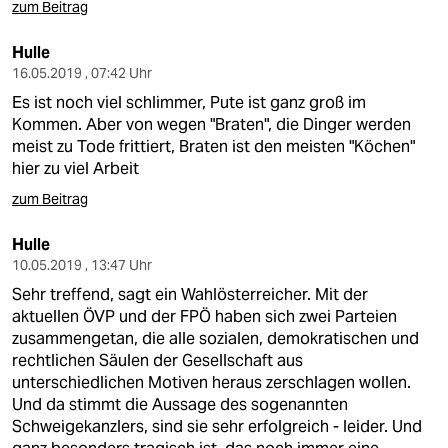
zum Beitrag
Hulle
16.05.2019 , 07:42 Uhr
Es ist noch viel schlimmer, Pute ist ganz groß im
Kommen. Aber von wegen "Braten", die Dinger werden
meist zu Tode frittiert, Braten ist den meisten "Köchen"
hier zu viel Arbeit
zum Beitrag
Hulle
10.05.2019 , 13:47 Uhr
Sehr treffend, sagt ein Wahlösterreicher. Mit der
aktuellen ÖVP und der FPÖ haben sich zwei Parteien
zusammengetan, die alle sozialen, demokratischen und
rechtlichen Säulen der Gesellschaft aus
unterschiedlichen Motiven heraus zerschlagen wollen.
Und da stimmt die Aussage des sogenannten
Schweigekanzlers, sind sie sehr erfolgreich - leider. Und