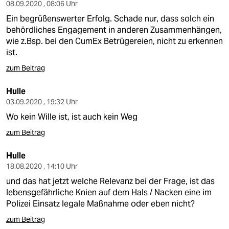
08.09.2020 , 08:06 Uhr
Ein begrüßenswerter Erfolg. Schade nur, dass solch ein
behördliches Engagement in anderen Zusammenhängen,
wie z.Bsp. bei den CumEx Betrügereien, nicht zu erkennen
ist.
zum Beitrag
Hulle
03.09.2020 , 19:32 Uhr
Wo kein Wille ist, ist auch kein Weg
zum Beitrag
Hulle
18.08.2020 , 14:10 Uhr
und das hat jetzt welche Relevanz bei der Frage, ist das
lebensgefährliche Knien auf dem Hals / Nacken eine im
Polizei Einsatz legale Maßnahme oder eben nicht?
zum Beitrag