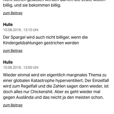
billig, und sie bekommen billig.
zum Beitrag
Hulle
10.08.2018 , 13:10 Uhr
Der Spargel wird auch nicht billiger, wenn die
Kindergeldzahlungen gestrichen werden
zum Beitrag
Hulle
10.08.2018 , 13:00 Uhr
Wieder einmal wird ein eigentlich marginales Thema zu
einer globalen Katastrophe hyperventiliert. Der Einzelfall
wird zum Regelfall und die Zahlen sagen dann wieder, ist
doch alles nur Chickenshit. Aber es geht wieder mal
gegen Auslända und das reicht ja den meisten schon.
zum Beitrag