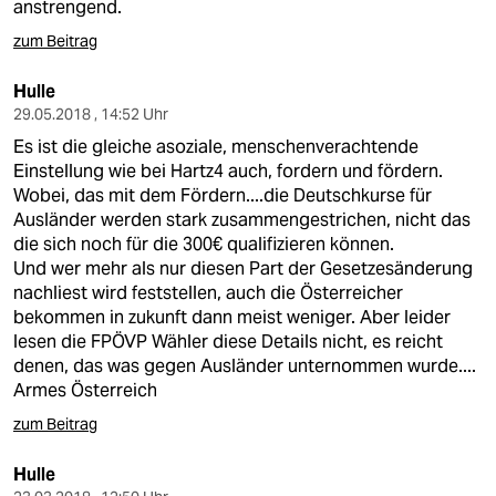
anstrengend.
zum Beitrag
Hulle
29.05.2018 , 14:52 Uhr
Es ist die gleiche asoziale, menschenverachtende
Einstellung wie bei Hartz4 auch, fordern und fördern.
Wobei, das mit dem Fördern....die Deutschkurse für
Ausländer werden stark zusammengestrichen, nicht das
die sich noch für die 300€ qualifizieren können.
Und wer mehr als nur diesen Part der Gesetzesänderung
nachliest wird feststellen, auch die Österreicher
bekommen in zukunft dann meist weniger. Aber leider
lesen die FPÖVP Wähler diese Details nicht, es reicht
denen, das was gegen Ausländer unternommen wurde....
Armes Österreich
zum Beitrag
Hulle