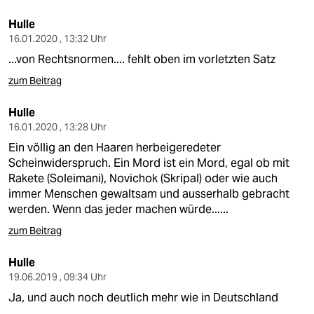
Hulle
16.01.2020 , 13:32 Uhr
...von Rechtsnormen.... fehlt oben im vorletzten Satz
zum Beitrag
Hulle
16.01.2020 , 13:28 Uhr
Ein völlig an den Haaren herbeigeredeter
Scheinwiderspruch. Ein Mord ist ein Mord, egal ob mit
Rakete (Soleimani), Novichok (Skripal) oder wie auch
immer Menschen gewaltsam und ausserhalb gebracht
werden. Wenn das jeder machen würde......
zum Beitrag
Hulle
19.06.2019 , 09:34 Uhr
Ja, und auch noch deutlich mehr wie in Deutschland