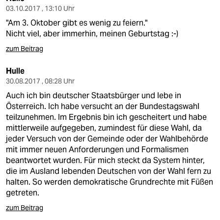
03.10.2017 , 13:10 Uhr
"Am 3. Oktober gibt es wenig zu feiern."
Nicht viel, aber immerhin, meinen Geburtstag :-)
zum Beitrag
Hulle
30.08.2017 , 08:28 Uhr
Auch ich bin deutscher Staatsbürger und lebe in
Österreich. Ich habe versucht an der Bundestagswahl
teilzunehmen. Im Ergebnis bin ich gescheitert und habe
mittlerweile aufgegeben, zumindest für diese Wahl, da
jeder Versuch von der Gemeinde oder der Wahlbehörde
mit immer neuen Anforderungen und Formalismen
beantwortet wurden. Für mich steckt da System hinter,
die im Ausland lebenden Deutschen von der Wahl fern zu
halten. So werden demokratische Grundrechte mit Füßen
getreten.
zum Beitrag