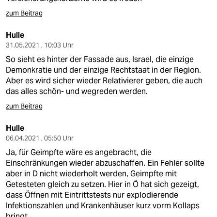
zum Beitrag
Hulle
31.05.2021 , 10:03 Uhr
So sieht es hinter der Fassade aus, Israel, die einzige
Demonkratie und der einzige Rechtstaat in der Region.
Aber es wird sicher wieder Relativierer geben, die auch
das alles schön- und wegreden werden.
zum Beitrag
Hulle
06.04.2021 , 05:50 Uhr
Ja, für Geimpfte wäre es angebracht, die
Einschränkungen wieder abzuschaffen. Ein Fehler sollte
aber in D nicht wiederholt werden, Geimpfte mit
Getesteten gleich zu setzen. Hier in Ö hat sich gezeigt,
dass Öffnen mit Eintrittstests nur explodierende
Infektionszahlen und Krankenhäuser kurz vorm Kollaps
bringt.