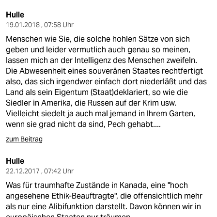
Hulle
19.01.2018 , 07:58 Uhr
Menschen wie Sie, die solche hohlen Sätze von sich
geben und leider vermutlich auch genau so meinen,
lassen mich an der Intelligenz des Menschen zweifeln.
Die Abwesenheit eines souveränen Staates rechtfertigt
also, das sich irgendwer einfach dort niederläßt und das
Land als sein Eigentum (Staat)deklariert, so wie die
Siedler in Amerika, die Russen auf der Krim usw.
Vielleicht siedelt ja auch mal jemand in Ihrem Garten,
wenn sie grad nicht da sind, Pech gehabt....
zum Beitrag
Hulle
22.12.2017 , 07:42 Uhr
Was für traumhafte Zustände in Kanada, eine "hoch
angesehene Ethik-Beauftragte", die offensichtlich mehr
als nur eine Alibifunktion darstellt. Davon können wir in