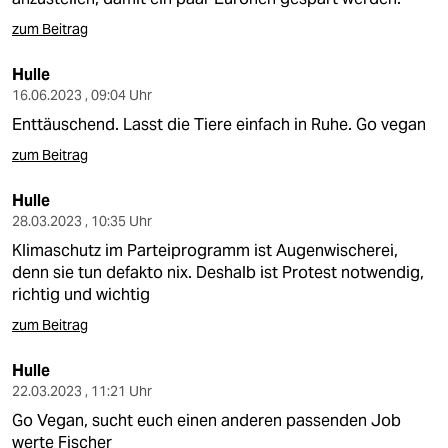
zum Beitrag
Hulle
16.06.2023 , 09:04 Uhr
Enttäuschend. Lasst die Tiere einfach in Ruhe. Go vegan
zum Beitrag
Hulle
28.03.2023 , 10:35 Uhr
Klimaschutz im Parteiprogramm ist Augenwischerei,
denn sie tun defakto nix. Deshalb ist Protest notwendig,
richtig und wichtig
zum Beitrag
Hulle
22.03.2023 , 11:21 Uhr
Go Vegan, sucht euch einen anderen passenden Job
werte Fischer