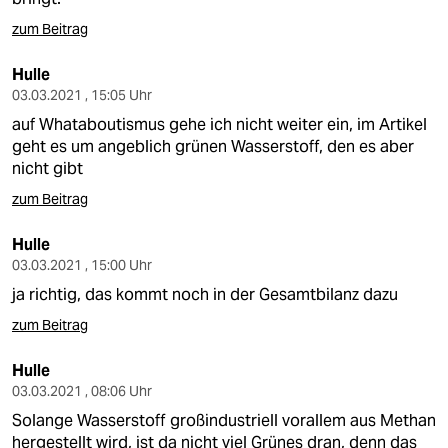
zum Beitrag
Hulle
03.03.2021 , 15:05 Uhr
auf Whataboutismus gehe ich nicht weiter ein, im Artikel
geht es um angeblich grünen Wasserstoff, den es aber
nicht gibt
zum Beitrag
Hulle
03.03.2021 , 15:00 Uhr
ja richtig, das kommt noch in der Gesamtbilanz dazu
zum Beitrag
Hulle
03.03.2021 , 08:06 Uhr
Solange Wasserstoff großindustriell vorallem aus Methan
hergestellt wird, ist da nicht viel Grünes dran, denn das