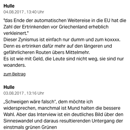
Hulle
04.08.2017 , 13:40 Uhr
"das Ende der automatischen Weitereise in die EU hat die
Zahl der Ertrinkenden vor Griechenland erheblich
verkleinert."
Dieser Zynismus ist einfach nur dumm und zum koxxxx.
Denn es ertrinken dafür mehr auf den längeren und
gefährlicheren Routen übers Mittelmehr.
Es ist wie mit Geld, die Leute sind nicht weg, sie sind nur
woanders.
zum Beitrag
Hulle
03.08.2017 , 13:16 Uhr
„Schweigen wäre falsch“, dem möchte ich
widersprechen, manchmal ist Mund halten die bessere
Wahl. Aber das Interview ist ein deutliches Bild über den
Sinneswandel und daraus resultierenden Untergang der
einstmals grünen Grünen