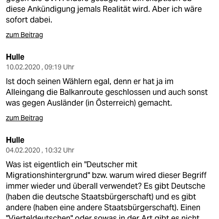
diese Ankündigung jemals Realität wird. Aber ich wäre
sofort dabei.
zum Beitrag
Hulle
10.02.2020 , 09:19 Uhr
Ist doch seinen Wählern egal, denn er hat ja im
Alleingang die Balkanroute geschlossen und auch sonst
was gegen Ausländer (in Österreich) gemacht.
zum Beitrag
Hulle
04.02.2020 , 10:32 Uhr
Was ist eigentlich ein "Deutscher mit
Migrationshintergrund" bzw. warum wired dieser Begriff
immer wieder und überall verwendet? Es gibt Deutsche
(haben die deutsche Staatsbürgerschaft) und es gibt
andere (haben eine andere Staatsbürgerschaft). Einen
"Vierteldeutschen" oder sowas in der Art gibt es nicht