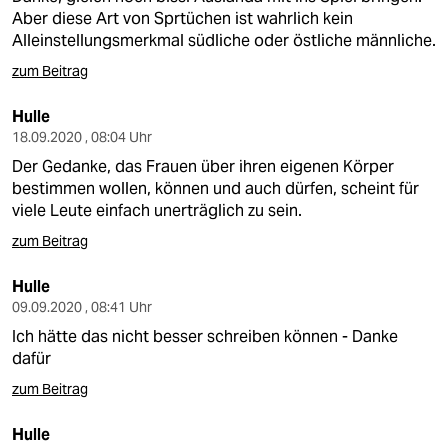
Aber diese Art von Sprtüchen ist wahrlich kein
Alleinstellungsmerkmal südliche oder östliche männliche.
zum Beitrag
Hulle
18.09.2020 , 08:04 Uhr
Der Gedanke, das Frauen über ihren eigenen Körper
bestimmen wollen, können und auch dürfen, scheint für
viele Leute einfach unerträglich zu sein.
zum Beitrag
Hulle
09.09.2020 , 08:41 Uhr
Ich hätte das nicht besser schreiben können - Danke
dafür
zum Beitrag
Hulle