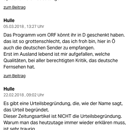
zum Beitrag
Hulle
05.03.2018 , 13:27 Uhr
Das Programm vom ORF könnt ihr in D geschenkt haben.
das ist so grottenschlecht, das ich froh bin, hier in Ö
auch die deutschen Sender zu empfangen.
Erst im Ausland lebend ist mir aufgefallen, welche
Qualitäten, bei aller berechtigten Kritik, das deutsche
Fernsehen hat.
zum Beitrag
Hulle
22.02.2018 , 09:02 Uhr
Es gibt eine Urteilsbegründung, die, wie der Name sagt,
das Urteil begründet.
Dieser Zeitungsartikel ist NICHT die Urteilsbegründung.
Warum man das heutzutage immer wieder erklären muss,
ist sehr traurig.