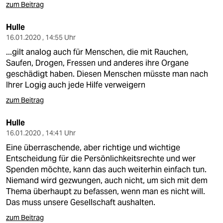
zum Beitrag
Hulle
16.01.2020 , 14:55 Uhr
...gilt analog auch für Menschen, die mit Rauchen,
Saufen, Drogen, Fressen und anderes ihre Organe
geschädigt haben. Diesen Menschen müsste man nach
Ihrer Logig auch jede Hilfe verweigern
zum Beitrag
Hulle
16.01.2020 , 14:41 Uhr
Eine überraschende, aber richtige und wichtige
Entscheidung für die Persönlichkeitsrechte und wer
Spenden möchte, kann das auch weiterhin einfach tun.
Niemand wird gezwungen, auch nicht, um sich mit dem
Thema überhaupt zu befassen, wenn man es nicht will.
Das muss unsere Gesellschaft aushalten.
zum Beitrag