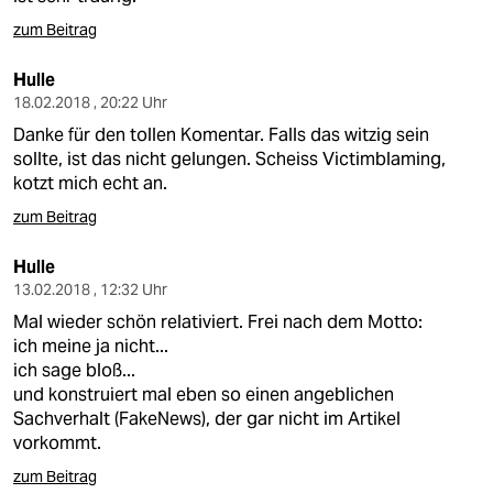
zum Beitrag
Hulle
18.02.2018 , 20:22 Uhr
Danke für den tollen Komentar. Falls das witzig sein
sollte, ist das nicht gelungen. Scheiss Victimblaming,
kotzt mich echt an.
zum Beitrag
Hulle
13.02.2018 , 12:32 Uhr
Mal wieder schön relativiert. Frei nach dem Motto:
ich meine ja nicht...
ich sage bloß...
und konstruiert mal eben so einen angeblichen
Sachverhalt (FakeNews), der gar nicht im Artikel
vorkommt.
zum Beitrag