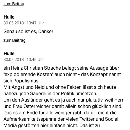
zum Beitrag
Hulle
30.05.2018 , 13:47 Uhr
Genau so ist es, Danke!
zum Beitrag
Hulle
30.05.2018 , 13:45 Uhr
ein Heinz Christian Strache belegt seine Aussage über
"explodierende Kosten" auch nicht - das Konzept nennt
sich Populismus.
Mit Angst und Neid und ohne Fakten lässt sich heute
nahezu jede Sauerei in der Politik umsetzen.
Um den Ausländer geht es ja auch nur plakativ, weil Herr
und Frau Österreicher damit allein schon glücklich sind.
Das es am Ende für alle weniger gibt, dafür reicht die
Aufmerksamkeitsspanne der vielen Twitter und Social
Media gestörten hier einfach nicht. Das ist zu