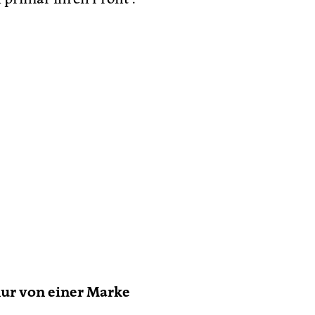
nur von einer Marke