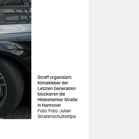
Straff organisiert:
Klimakleber der
Letzten Generation
blockieren die
Hildesheimer Straße
in Hannover
Foto: Foto: Julian
Stratenschulte/dpa