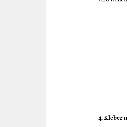
4. Kleber 