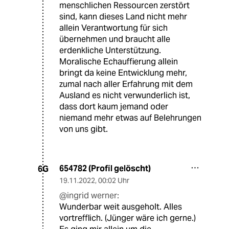
menschlichen Ressourcen zerstört
sind, kann dieses Land nicht mehr
allein Verantwortung für sich
übernehmen und braucht alle
erdenkliche Unterstützung.
Moralische Echauffierung allein
bringt da keine Entwicklung mehr,
zumal nach aller Erfahrung mit dem
Ausland es nicht verwunderlich ist,
dass dort kaum jemand oder
niemand mehr etwas auf Belehrungen
von uns gibt.
654782 (Profil gelöscht)
6G
19.11.2022
,
00:02 Uhr
@ingrid werner:
Wunderbar weit ausgeholt. Alles
vortrefflich. (Jünger wäre ich gerne.)