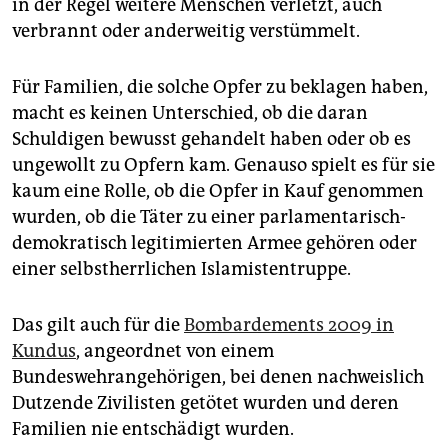
in der Regel weitere Menschen verletzt, auch
verbrannt oder anderweitig verstümmelt.
Für Familien, die solche Opfer zu beklagen haben,
macht es keinen Unterschied, ob die daran
Schuldigen bewusst gehandelt haben oder ob es
ungewollt zu Opfern kam. Genauso spielt es für sie
kaum eine Rolle, ob die Opfer in Kauf genommen
wurden, ob die Täter zu einer parlamentarisch-
demokratisch legitimierten Armee gehören oder
einer selbstherrlichen Islamistentruppe.
Das gilt auch für die
Bombardements 2009 in
Kundus
, angeordnet von einem
Bundeswehrangehörigen, bei denen nachweislich
Dutzende Zivilisten getötet wurden und deren
Familien nie entschädigt wurden.