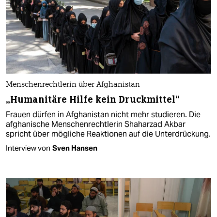
Menschenrechtlerin über Afghanistan
„Humanitäre Hilfe kein Druckmittel“
Frauen dürfen in Afghanistan nicht mehr studieren. Die
afghanische Menschenrechtlerin Shaharzad Akbar
spricht über mögliche Reaktionen auf die Unterdrückung.
Interview von
Sven Hansen