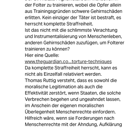
der Folter zu trainieren, wobei die Opfer allein
aus Trainingsgründen schwere Gehirnschäden
erlitten. Kein einziger der Täter ist bestraft, es
herrscht komplette Straffreiheit.
Ist das nicht mit die schlimmste Verachtung
und Instrumentalisierung von Menschenleben,
anderen Gehirnschäden zuzufügen, um Folterer
trainieren zu können?
Hier eine Quelle:
www.theguardian.co...torture-techniques
Da komplette Straffreiheit herrscht, kann es
nicht als Einzelfall relativiert werden.
Thomas Ruttig versteht, dass es sowohl die
moralische Legitimation als auch die
Effektivität zerstört, wenn Staaten, die solche
Verbrechen begehen und ungeahndet lassen,
im Anschein der eigenen moralischen
Überlegenheit Menschenrechte einfordern.
Hilfreich wäre, wenn sie Forderungen nach
Menschenrechte mit der Ahndung, Aufklärung