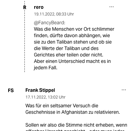
rero
R
19.11.2022
,
08:33 Uhr
@FancyBeard:
Was die Menschen vor Ort schlimmer
finden, dürfte davon abhängen, wie
sie zu den Taliban stehen und ob sie
die Werte der Taliban und des
Gerichtes eher teilen oder nicht.
Aber einen Unterschied macht es in
jedem Fall.
Frank Stippel
FS
17.11.2022
,
13:02 Uhr
Was für ein seltsamer Versuch die
Geschehnisse in Afghanistan zu relativieren.
Sollen wir also die Stimme nicht erheben, wenn