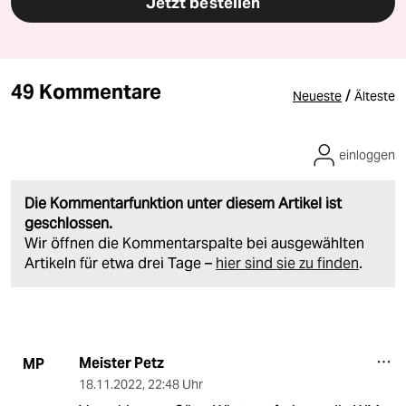
Jetzt bestellen
49 Kommentare
/
Neueste
Älteste
einloggen
Die Kommentarfunktion unter diesem Artikel ist
geschlossen.
Wir öffnen die Kommentarspalte bei ausgewählten
Artikeln für etwa drei Tage –
hier sind sie zu finden
.
Meister Petz
MP
18.11.2022
,
22:48 Uhr