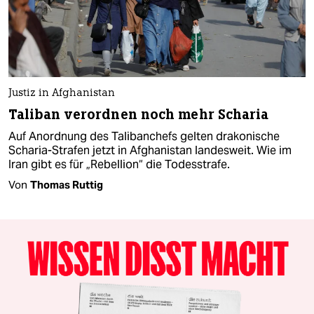
Justiz in Afghanistan
Taliban verordnen noch mehr Scharia
Auf Anordnung des Talibanchefs gelten drakonische
Scharia-Strafen jetzt in Afghanistan landesweit. Wie im
Iran gibt es für „Rebellion“ die Todesstrafe.
Von
Thomas Ruttig