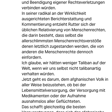
und Beendigung eigener Rechteverletzungen
verbinden würden.
In seiner radikal an der Wirklichkeit
ausgerichteten Berichterstattung und
Kommentierung entzieht Rutter sich der
üblichen Relativierung von Menschenrechten,
die darin besteht, dass selbst die
allerschlimmsten Menschenrechtsverstöße
denen letztlich zugestanden werden, die von
anderen die Menschenrechte dennoch
einfordern.
Ich glaube, wir hätten weniger Taliban auf der
Welt, wenn wir uns selbst nicht talibanartig
verhalten würden.
Jetzt geht es darum, dem afghanischen Volk in
aller Weise beizustehen, ob bei der
Lebensmittelversorgung, der Versorgung mit
Medikamenten oder der Aufnahme
ausnahmslos aller Geflüchteten.
Das schafft gleichzeitig die besten