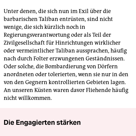
Unter denen, die sich nun im Exil über die
barbarischen Taliban entrüsten, sind nicht
wenige, die sich kürzlich noch in
Regierungsverantwortung oder als Teil der
Zivilgesellschaft für Hinrichtungen wirklicher
oder vermeintlicher Taliban aussprachen, häufig
nach durch Folter erzwungenen Geständnissen.
Oder solche, die Bombardierung von Dörfern
anordneten oder tolerierten, wenn sie nur in den
von den Gegnern kontrollierten Gebieten lagen.
An unseren Küsten waren davor Fliehende häufig
nicht willkommen.
Die Engagierten stärken