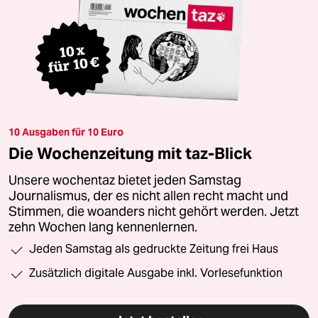
10 Ausgaben für 10 Euro
Die Wochenzeitung mit taz-Blick
Unsere wochentaz bietet jeden Samstag
Journalismus, der es nicht allen recht macht und
Stimmen, die woanders nicht gehört werden. Jetzt
zehn Wochen lang kennenlernen.
Jeden Samstag als gedruckte Zeitung frei Haus
Zusätzlich digitale Ausgabe inkl. Vorlesefunktion