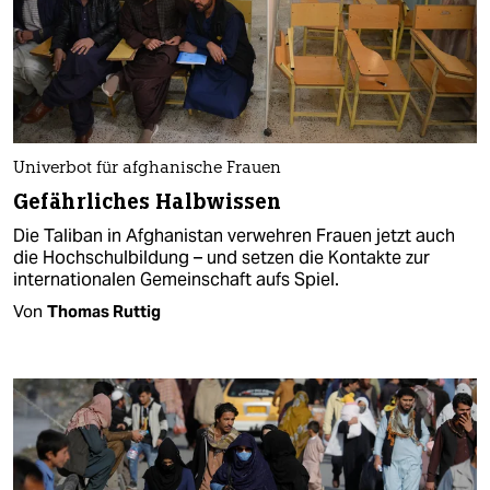
Univerbot für afghanische Frauen
Gefährliches Halbwissen
Die Taliban in Afghanistan verwehren Frauen jetzt auch
die Hochschulbildung – und setzen die Kontakte zur
internationalen Gemeinschaft aufs Spiel.
Von
Thomas Ruttig