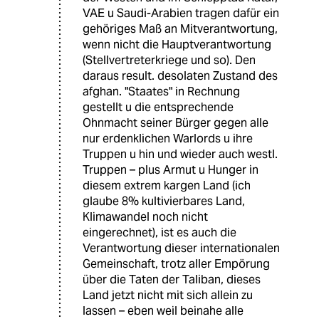
VAE u Saudi-Arabien tragen dafür ein
gehöriges Maß an Mitverantwortung,
wenn nicht die Hauptverantwortung
(Stellvertreterkriege und so). Den
daraus result. desolaten Zustand des
afghan. "Staates" in Rechnung
gestellt u die entsprechende
Ohnmacht seiner Bürger gegen alle
nur erdenklichen Warlords u ihre
Truppen u hin und wieder auch westl.
Truppen – plus Armut u Hunger in
diesem extrem kargen Land (ich
glaube 8% kultivierbares Land,
Klimawandel noch nicht
eingerechnet), ist es auch die
Verantwortung dieser internationalen
Gemeinschaft, trotz aller Empörung
über die Taten der Taliban, dieses
Land jetzt nicht mit sich allein zu
lassen – eben weil beinahe alle