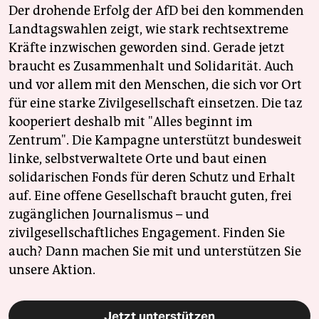
Der drohende Erfolg der AfD bei den kommenden
Landtagswahlen zeigt, wie stark rechtsextreme
Kräfte inzwischen geworden sind. Gerade jetzt
braucht es Zusammenhalt und Solidarität. Auch
und vor allem mit den Menschen, die sich vor Ort
für eine starke Zivilgesellschaft einsetzen. Die taz
kooperiert deshalb mit "Alles beginnt im
Zentrum". Die Kampagne unterstützt bundesweit
linke, selbstverwaltete Orte und baut einen
solidarischen Fonds für deren Schutz und Erhalt
auf. Eine offene Gesellschaft braucht guten, frei
zugänglichen Journalismus – und
zivilgesellschaftliches Engagement. Finden Sie
auch? Dann machen Sie mit und unterstützen Sie
unsere Aktion.
Jetzt unterstützen