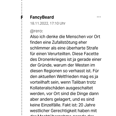
FancyBeard
F
18.11.2022
,
17:10 Uhr
@rero:
Also ich denke die Menschen vor Ort
finden eine Zufallstötung eher
schlimmer als eine überharte Strafe
für einen Verurteilten. Diese Facette
des Dronenkrieges ist ja gerade einer
der Gründe, warum der Westen im
diesen Regionen so verhasst ist. Für
den aktuellen Weltfrieden mag es ja
vorteilhaft sein, wenn Taliban trotz
Kollateralschäden ausgeschaltet
werden, vor Ort sind die Dinge dann
aber anders gelagert, und es sind
keine Einzelfälle. Fakt ist: 20 Jahre
westlicher Gerechtigkeit haben mit