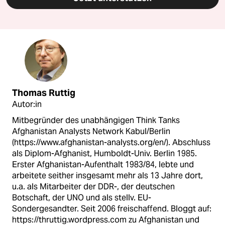
Thomas Ruttig
Autor:in
Mitbegründer des unabhängigen Think Tanks
Afghanistan Analysts Network Kabul/Berlin
(https://www.afghanistan-analysts.org/en/). Abschluss
als Diplom-Afghanist, Humboldt-Univ. Berlin 1985.
Erster Afghanistan-Aufenthalt 1983/84, lebte und
arbeitete seither insgesamt mehr als 13 Jahre dort,
u.a. als Mitarbeiter der DDR-, der deutschen
Botschaft, der UNO und als stellv. EU-
Sondergesandter. Seit 2006 freischaffend. Bloggt auf:
https://thruttig.wordpress.com zu Afghanistan und