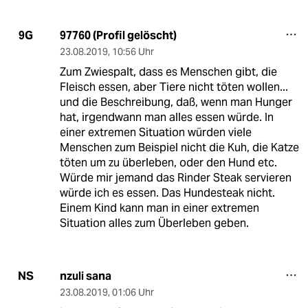
97760 (Profil gelöscht)
9G
23.08.2019
,
10:56 Uhr
Zum Zwiespalt, dass es Menschen gibt, die
Fleisch essen, aber Tiere nicht töten wollen...
und die Beschreibung, daß, wenn man Hunger
hat, irgendwann man alles essen würde. In
einer extremen Situation würden viele
Menschen zum Beispiel nicht die Kuh, die Katze
töten um zu überleben, oder den Hund etc.
Würde mir jemand das Rinder Steak servieren
würde ich es essen. Das Hundesteak nicht.
Einem Kind kann man in einer extremen
Situation alles zum Überleben geben.
nzuli sana
NS
23.08.2019
,
01:06 Uhr