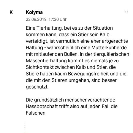
Kolyma
K
22.08.2019
,
17:20 Uhr
Eine Tierhaltung, bei es zu der Situation
kommen kann, dass ein Stier sein Kalb
verteidigt, ist vermutlich eine eher artgerechte
Haltung - wahrscheinlich eine Mutterkuhherde
mit mitlaufenden Bullen. In der tierquälerischen
Massentierhaltung kommt es niemals je zu
Sichtkontakt zwischen Kalb und Stier, die
Stiere haben kaum Bewegungsfreiheit und die,
die mit den Stieren umgehen, sind besser
geschützt.
Die grundsätzlich menschenverachtende
Hassbotschaft trifft also auf jeden Fall die
Falschen.