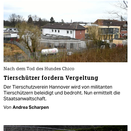
Nach dem Tod des Hundes Chico
Tierschützer fordern Vergeltung
Der Tierschutzverein Hannover wird von militanten
Tierschützern beleidigt und bedroht. Nun ermittelt die
Staatsanwaltschaft.
Von
Andrea Scharpen