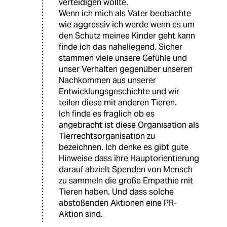
verteidigen wollte.
Wenn ich mich als Vater beobachte
wie aggressiv ich werde wenn es um
den Schutz meinee Kinder geht kann
finde ich das naheliegend. Sicher
stammen viele unsere Gefühle und
unser Verhalten gegenüber unseren
Nachkommen aus unserer
Entwicklungsgeschichte und wir
teilen diese mit anderen Tieren.
Ich finde es fraglich ob es
angebracht ist diese Organisation als
Tierrechtsorganisation zu
bezeichnen. Ich denke es gibt gute
Hinweise dass ihre Hauptorientierung
darauf abzielt Spenden von Mensch
zu sammeln die große Empathie mit
Tieren haben. Und dass solche
abstoßenden Aktionen eine PR-
Aktion sind.