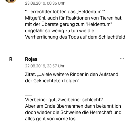
23.08.2019
,
00:35 Uhr
"Tierrechtler lobten das „Heldentum“"
Mitgefühl, auch für Reaktionen von Tieren hat
mit der Übersteigerung zum "Heldentum"
ungefähr so wenig zu tun wie die
Verrherrlichung des Tods auf dem Schlachtfeld
Rojas
R
22.08.2019
,
23:57 Uhr
Zitat: „...viele weitere Rinder in den Aufstand
der Geknechteten folgen“
___
Vierbeiner gut, Zweibeiner schlecht?
Aber am Ende übernehmen dann bekanntlich
doch wieder die Schweine die Herrschaft und
alles geht von vorne los.