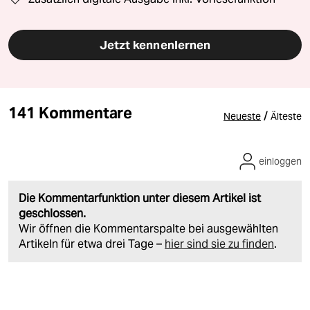
Jetzt kennenlernen
141 Kommentare
/
Neueste
Älteste
einloggen
Die Kommentarfunktion unter diesem Artikel ist
geschlossen.
Wir öffnen die Kommentarspalte bei ausgewählten
Artikeln für etwa drei Tage –
hier sind sie zu finden
.