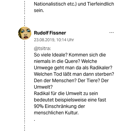
Nationalistisch etc.) und Tierfeindlich
sein.
Rudolf Fissner
23.08.2019
,
10:14 Uhr
@tsitra:
So viele Ideale? Kommen sich die
niemals in die Quere? Welche
Umwege geht man da als Radikaler?
Welchen Tod läßt man dann sterben?
Den der Menschen? Der Tiere? Der
Umwelt?
Radikal für die Umwelt zu sein
bedeutet beispielsweise eine fast
90% Einschränkung der
menschlichen Kultur.
.