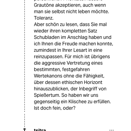
Grautöne akzeptieren, auch wenn
man sie selbst nicht leben möchte.
Toleranz.
Aber schön zu lesen, dass Sie mal
wieder ihren kompletten Satz
Schubladen im Anschlag haben und
ich Ihnen die Freude machen konnte,
zumindest in Ihrer Lesart in eine
reinzupassen. Für mich ist übrigens
die aggressive Vertretung eines
bestimmten, festgefahren
Wertekanons ohne die Fähigkeit,
über dessen ethischen Horizont
hinauszublicken, der Inbegriff von
Spießertum. So haben wir uns
gegenseitig ein Klischee zu erfüllen.
Ist doch fein, oder?
tsitra
T