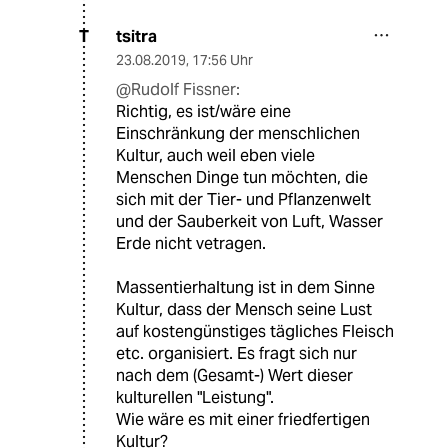
tsitra
T
23.08.2019
,
17:56 Uhr
@Rudolf Fissner:
Richtig, es ist/wäre eine
Einschränkung der menschlichen
Kultur, auch weil eben viele
Menschen Dinge tun möchten, die
sich mit der Tier- und Pflanzenwelt
und der Sauberkeit von Luft, Wasser
Erde nicht vetragen.
Massentierhaltung ist in dem Sinne
Kultur, dass der Mensch seine Lust
auf kostengünstiges tägliches Fleisch
etc. organisiert. Es fragt sich nur
nach dem (Gesamt-) Wert dieser
kulturellen "Leistung".
Wie wäre es mit einer friedfertigen
Kultur?