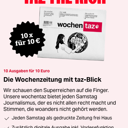
10 Ausgaben für 10 Euro
Die Wochenzeitung mit taz-Blick
Wir schauen den Superreichen auf die Finger.
Unsere wochentaz bietet jeden Samstag
Journalismus, der es nicht allen recht macht und
Stimmen, die woanders nicht gehört werden.
Jeden Samstag als gedruckte Zeitung frei Haus
Zusätzlich digitale Ausgabe inkl. Vorlesefunktion