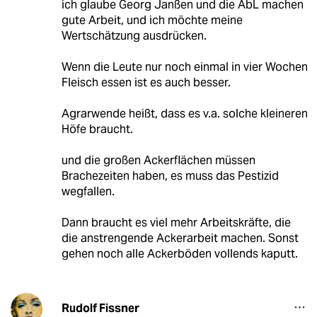
ich glaube Georg Janßen und die AbL machen
gute Arbeit, und ich möchte meine
Wertschätzung ausdrücken.
Wenn die Leute nur noch einmal in vier Wochen
Fleisch essen ist es auch besser.
Agrarwende heißt, dass es v.a. solche kleineren
Höfe braucht.
und die großen Ackerflächen müssen
Brachezeiten haben, es muss das Pestizid
wegfallen.
Dann braucht es viel mehr Arbeitskräfte, die
die anstrengende Ackerarbeit machen. Sonst
gehen noch alle Ackerböden vollends kaputt.
Rudolf Fissner