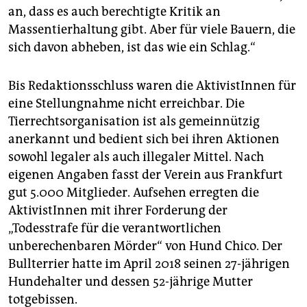
an, dass es auch berechtigte Kritik an
Massentierhaltung gibt. Aber für viele Bauern, die
sich davon abheben, ist das wie ein Schlag.“
Bis Redaktionsschluss waren die AktivistInnen für
eine Stellungnahme nicht erreichbar. Die
Tierrechtsorganisation ist als gemeinnützig
anerkannt und bedient sich bei ihren Aktionen
sowohl legaler als auch illegaler Mittel. Nach
eigenen Angaben fasst der Verein aus Frankfurt
gut 5.000 Mitglieder. Aufsehen erregten die
AktivistInnen mit ihrer Forderung der
„Todesstrafe für die verantwortlichen
unberechenbaren Mörder“ von Hund Chico. Der
Bullterrier hatte im April 2018 seinen 27-jährigen
Hundehalter und dessen 52-jährige Mutter
totgebissen.