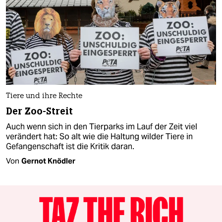
Tiere und ihre Rechte
Der Zoo-Streit
Auch wenn sich in den Tierparks im Lauf der Zeit viel
verändert hat: So alt wie die Haltung wilder Tiere in
Gefangenschaft ist die Kritik daran.
Von
Gernot Knödler