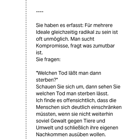
----
Sie haben es erfasst: Für mehrere
Ideale gleichzeitig radikal zu sein ist
oft unmöglich. Man sucht
Kompromisse, fragt was zumutbar
ist.
Sie fragen:
"Welchen Tod läßt man dann
sterben?"
Schauen Sie sich um, dann sehen Sie
welchen Tod man sterben lässt.
Ich finde es offensichtlich, dass die
Menschen sich deutlich einschränken
müssten, wenn sie nicht weiterhin
soviel Gewalt gegen Tiere und
Umwelt und schließlich ihre eigenen
Nachkommen ausüben wollen.