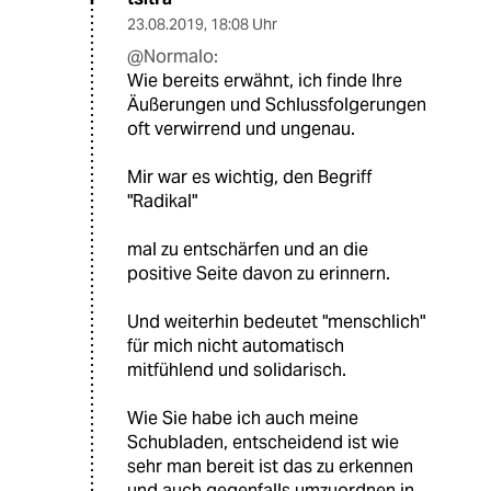
23.08.2019
,
18:08 Uhr
@Normalo:
Wie bereits erwähnt, ich finde Ihre
Äußerungen und Schlussfolgerungen
oft verwirrend und ungenau.
Mir war es wichtig, den Begriff
"Radikal"
mal zu entschärfen und an die
positive Seite davon zu erinnern.
Und weiterhin bedeutet "menschlich"
für mich nicht automatisch
mitfühlend und solidarisch.
Wie Sie habe ich auch meine
Schubladen, entscheidend ist wie
sehr man bereit ist das zu erkennen
und auch gegenfalls umzuordnen in