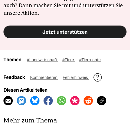
auch? Dann machen Sie mit und unterstützen Sie
unsere Aktion.
Jetzt unterstützen
Themen
#Landwirtschaft
#Tiere
#Tierrechte
Feedback
Kommentieren
Fehlerhinweis
Diesen Artikel teilen
Mehr zum Thema