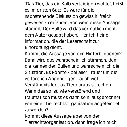
"Das Tier, das ein Kalb verteidigen wollte", heißt
es im dritten Satz. Es wäre für die
nachstehende Diskussion gewiss hilfreich
gewesen zu erfahren, von wem diese Aussage
stammt. Der Bulle wird das vermutlich nicht
dem Autor gesagt haben. Hier fehlt eine
Information, die der Leserschaft zur
Einordnung dient.
Kommt die Aussage von den Hinterbliebenen?
Dann wird das wahrscheinlich stimmen, denn
die kennen den Bullen und wahrscheinlich die
Situation. Es könnte - bei aller Trauer um die
verlorenen Angehörigen - auch viel
Verständnis für das Tier daraus sprechen.
Wenn das so ist, wie verstörend und
traumatisch muss es dann sein, ausgerechnet
von einer Tierrechtsorganisation angefeindet
zu werden?
Kommt diese Aussage aber von der
Tierrechtsorganisation, dann frage ich mich,