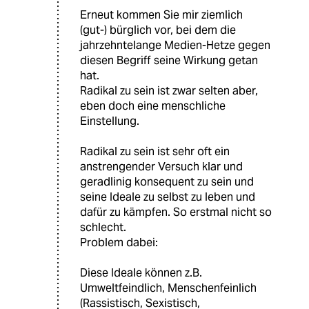
Erneut kommen Sie mir ziemlich
(gut-) bürglich vor, bei dem die
jahrzehntelange Medien-Hetze gegen
diesen Begriff seine Wirkung getan
hat.
Radikal zu sein ist zwar selten aber,
eben doch eine menschliche
Einstellung.
Radikal zu sein ist sehr oft ein
anstrengender Versuch klar und
geradlinig konsequent zu sein und
seine Ideale zu selbst zu leben und
dafür zu kämpfen. So erstmal nicht so
schlecht.
Problem dabei:
Diese Ideale können z.B.
Umweltfeindlich, Menschenfeinlich
(Rassistisch, Sexistisch,