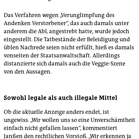
Das Verfahren wegen „Verunglimpfung des
Andenken Verstorbener“, das auch damals unter
anderem die AbL angestrebt hatte, wurde jedoch
eingestellt. Die Tatbestände der Beleidigung und
üblen Nachrede seien nicht erfüllt, hieß es damals
vonseiten der Staatsanwaltschaft. Allerdings
distanzierte sich damals auch die Veggie-Szene
von den Aussagen.
Sowohl legale als auch illegale Mittel
Ob die aktuelle Anzeige anders endet, ist
ungewiss. „Wir wollen uns so eine Unverschämtheit
einfach nicht gefallen lassen“, kommentiert
Janßen den rechtlichen Vorstoß. „Wir erkennen ja