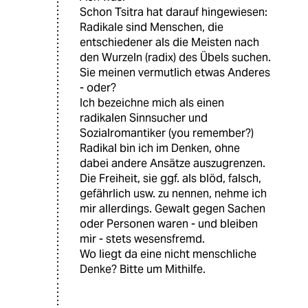
Schon Tsitra hat darauf hingewiesen:
Radikale sind Menschen, die
entschiedener als die Meisten nach
den Wurzeln (radix) des Übels suchen.
Sie meinen vermutlich etwas Anderes
- oder?
Ich bezeichne mich als einen
radikalen Sinnsucher und
Sozialromantiker (you remember?)
Radikal bin ich im Denken, ohne
dabei andere Ansätze auszugrenzen.
Die Freiheit, sie ggf. als blöd, falsch,
gefährlich usw. zu nennen, nehme ich
mir allerdings. Gewalt gegen Sachen
oder Personen waren - und bleiben
mir - stets wesensfremd.
Wo liegt da eine nicht menschliche
Denke? Bitte um Mithilfe.