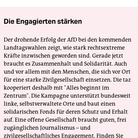
Die Engagierten stärken
Der drohende Erfolg der AfD bei den kommenden
Landtagswahlen zeigt, wie stark rechtsextreme
Kräfte inzwischen geworden sind. Gerade jetzt
braucht es Zusammenhalt und Solidarität. Auch
und vor allem mit den Menschen, die sich vor Ort
für eine starke Zivilgesellschaft einsetzen. Die taz
kooperiert deshalb mit "Alles beginnt im
Zentrum". Die Kampagne unterstützt bundesweit
linke, selbstverwaltete Orte und baut einen
solidarischen Fonds für deren Schutz und Erhalt
auf. Eine offene Gesellschaft braucht guten, frei
zugänglichen Journalismus – und
zivilgesellschaftliches Engagement. Finden Sie