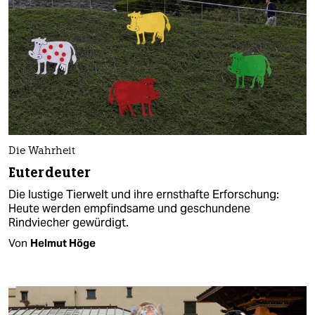
Die Wahrheit
Euterdeuter
Die lustige Tierwelt und ihre ernsthafte Erforschung:
Heute werden empfindsame und geschundene
Rindviecher gewürdigt.
Von
Helmut Höge