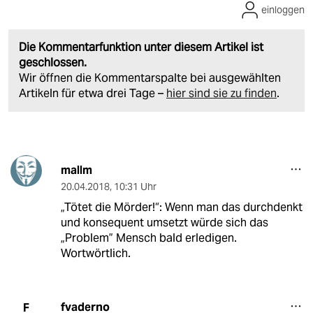
einloggen
Die Kommentarfunktion unter diesem Artikel ist
geschlossen.
Wir öffnen die Kommentarspalte bei ausgewählten
Artikeln für etwa drei Tage –
hier sind sie zu finden
.
mallm
20.04.2018
,
10:31 Uhr
„Tötet die Mörder!“: Wenn man das durchdenkt
und konsequent umsetzt würde sich das
„Problem” Mensch bald erledigen.
Wortwörtlich.
fvaderno
F