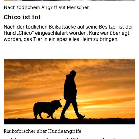
Nach tödlichem Angriff auf Menschen
Chico ist tot
Nach der tödlichen Beißattacke auf seine Besitzer ist der
Hund „Chico“ eingeschläfert worden. Kurz war überlegt
worden, das Tier in ein spezielles Heim zu bringen.
Risikoforscher über Hundeangriffe