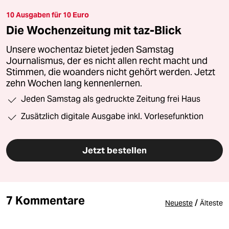
10 Ausgaben für 10 Euro
Die Wochenzeitung mit taz-Blick
Unsere wochentaz bietet jeden Samstag
Journalismus, der es nicht allen recht macht und
Stimmen, die woanders nicht gehört werden. Jetzt
zehn Wochen lang kennenlernen.
Jeden Samstag als gedruckte Zeitung frei Haus
Zusätzlich digitale Ausgabe inkl. Vorlesefunktion
Jetzt bestellen
7 Kommentare
/
Neueste
Älteste