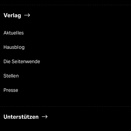
Verlag
Aktuelles
Hausblog
Die Seitenwende
Stellen
Presse
Unterstützen