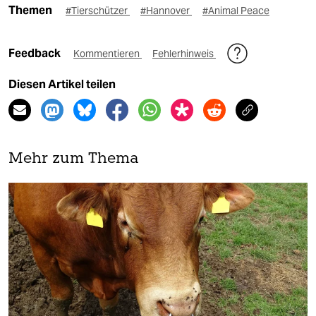
Themen
#Tierschützer
#Hannover
#Animal Peace
Feedback
Kommentieren
Fehlerhinweis
Diesen Artikel teilen
Mehr zum Thema