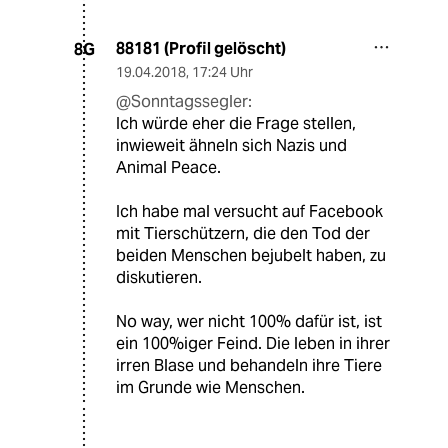
88181 (Profil gelöscht)
8G
19.04.2018
,
17:24 Uhr
@Sonntagssegler:
Ich würde eher die Frage stellen,
inwieweit ähneln sich Nazis und
Animal Peace.
Ich habe mal versucht auf Facebook
mit Tierschützern, die den Tod der
beiden Menschen bejubelt haben, zu
diskutieren.
No way, wer nicht 100% dafür ist, ist
ein 100%iger Feind. Die leben in ihrer
irren Blase und behandeln ihre Tiere
im Grunde wie Menschen.