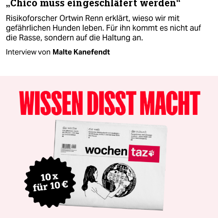
„Chico muss eingeschläfert werden“
Risikoforscher Ortwin Renn erklärt, wieso wir mit
gefährlichen Hunden leben. Für ihn kommt es nicht auf
die Rasse, sondern auf die Haltung an.
Interview von
Malte Kanefendt