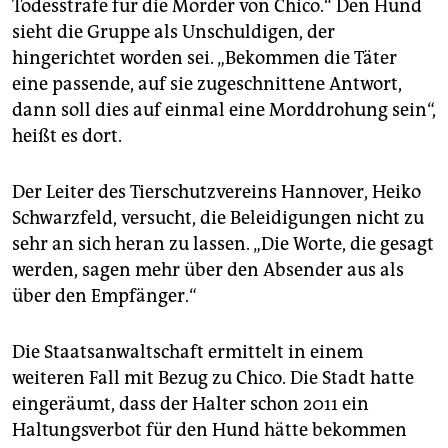
Todesstrafe für die Mörder von Chico.“ Den Hund
sieht die Gruppe als Unschuldigen, der
hingerichtet worden sei. „Bekommen die Täter
eine passende, auf sie zugeschnittene Antwort,
dann soll dies auf einmal eine Morddrohung sein“,
heißt es dort.
Der Leiter des Tierschutzvereins Hannover, Heiko
Schwarzfeld, versucht, die Beleidigungen nicht zu
sehr an sich heran zu lassen. „Die Worte, die gesagt
werden, sagen mehr über den Absender aus als
über den Empfänger.“
Die Staatsanwaltschaft ermittelt in einem
weiteren Fall mit Bezug zu Chico. Die Stadt hatte
eingeräumt, dass der Halter schon 2011 ein
Haltungsverbot für den Hund hätte bekommen