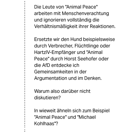
Die Leute von "Animal Peace"
arbeiten mit Menschenverachtung
und ignorieren vollständig die
Verhältnismäßigkeit ihrer Reaktionen.
Ersetzte wir den Hund beispielsweise
durch Verbrecher, Flüchtlinge oder
HartzIV-Empfänger und "Animal
Peace" durch Horst Seehofer oder
die AfD entdecke ich
Gemeinsamkeiten in der
Argumentation und im Denken.
Warum also darüber nicht
diskutieren?
In wieweit ähneln sich zum Beispiel
"Animal Peace" und "Michael
Kohlhaas"?