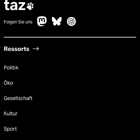
taz

Folgen Sie uns
Ressorts
Politik
Öko
Gesellschaft
Kultur
Sport