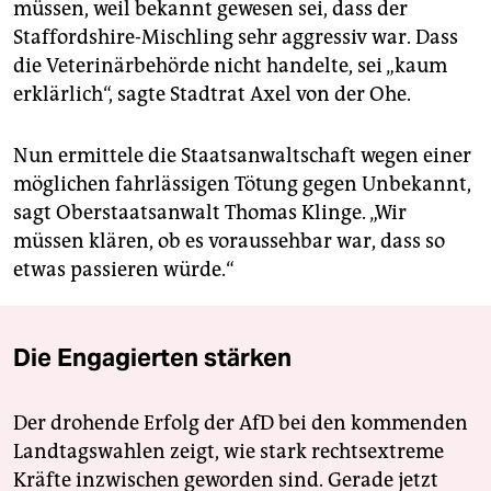
müssen, weil bekannt gewesen sei, dass der
Staffordshire-Mischling sehr aggressiv war. Dass
die Veterinärbehörde nicht handelte, sei „kaum
erklärlich“, sagte Stadtrat Axel von der Ohe.
Nun ermittele die Staatsanwaltschaft wegen einer
möglichen fahrlässigen Tötung gegen Unbekannt,
sagt Oberstaatsanwalt Thomas Klinge. „Wir
müssen klären, ob es voraussehbar war, dass so
etwas passieren würde.“
Die Engagierten stärken
Der drohende Erfolg der AfD bei den kommenden
Landtagswahlen zeigt, wie stark rechtsextreme
Kräfte inzwischen geworden sind. Gerade jetzt