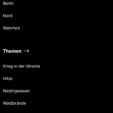
Berlin
Nord
Wahrheit
Themen
Krieg in der Ukraine
Hitze
Niedrigwasser
Waldbrände