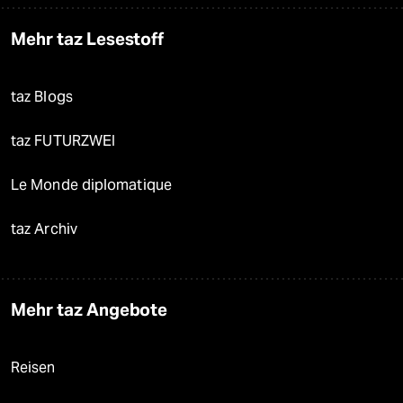
Mehr taz Lesestoff
taz Blogs
taz FUTURZWEI
Le Monde diplomatique
taz Archiv
Mehr taz Angebote
Reisen