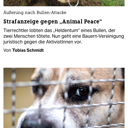
Äußerung nach Bullen-Attacke
Strafanzeige gegen „Animal Peace“
Tierrechtler lobten das „Heldentum“ eines Bullen, der
zwei Menschen tötete. Nun geht eine Bauern-Vereinigung
juristisch gegen die AktivistInnen vor.
Von
Tobias Schmidt