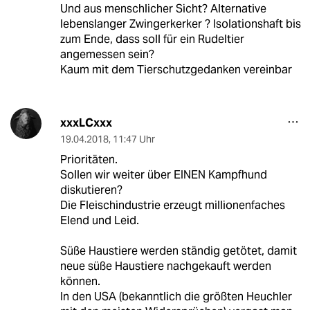
Und aus menschlicher Sicht? Alternative
lebenslanger Zwingerkerker ? Isolationshaft bis
zum Ende, dass soll für ein Rudeltier
angemessen sein?
Kaum mit dem Tierschutzgedanken vereinbar
xxxLCxxx
19.04.2018
,
11:47 Uhr
Prioritäten.
Sollen wir weiter über EINEN Kampfhund
diskutieren?
Die Fleischindustrie erzeugt millionenfaches
Elend und Leid.
Süße Haustiere werden ständig getötet, damit
neue süße Haustiere nachgekauft werden
können.
In den USA (bekanntlich die größten Heuchler