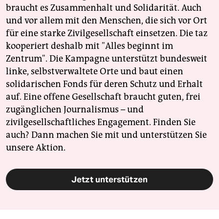
braucht es Zusammenhalt und Solidarität. Auch
und vor allem mit den Menschen, die sich vor Ort
für eine starke Zivilgesellschaft einsetzen. Die taz
kooperiert deshalb mit "Alles beginnt im
Zentrum". Die Kampagne unterstützt bundesweit
linke, selbstverwaltete Orte und baut einen
solidarischen Fonds für deren Schutz und Erhalt
auf. Eine offene Gesellschaft braucht guten, frei
zugänglichen Journalismus – und
zivilgesellschaftliches Engagement. Finden Sie
auch? Dann machen Sie mit und unterstützen Sie
unsere Aktion.
Jetzt unterstützen