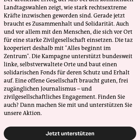
Landtagswahlen zeigt, wie stark rechtsextreme
Kräfte inzwischen geworden sind. Gerade jetzt
braucht es Zusammenhalt und Solidarität. Auch
und vor allem mit den Menschen, die sich vor Ort
für eine starke Zivilgesellschaft einsetzen. Die taz
kooperiert deshalb mit "Alles beginnt im
Zentrum". Die Kampagne unterstützt bundesweit
linke, selbstverwaltete Orte und baut einen
solidarischen Fonds für deren Schutz und Erhalt
auf. Eine offene Gesellschaft braucht guten, frei
zugänglichen Journalismus – und
zivilgesellschaftliches Engagement. Finden Sie
auch? Dann machen Sie mit und unterstützen Sie
unsere Aktion.
Jetzt unterstützen