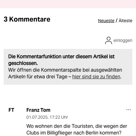
3 Kommentare
/
Neueste
Älteste
einloggen
Die Kommentarfunktion unter diesem Artikel ist
geschlossen.
Wir öffnen die Kommentarspalte bei ausgewählten
Artikeln für etwa drei Tage –
hier sind sie zu finden
.
Franz Tom
FT
01.07.2025
,
17:22 Uhr
Wo wohnen den die Touristen, die wegen der
Clubs im Billigflieger nach Berlin kommen?