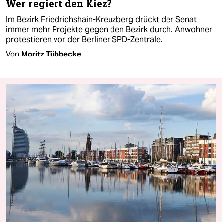
Wer regiert den Kiez?
Im Bezirk Friedrichshain-Kreuzberg drückt der Senat
immer mehr Projekte gegen den Bezirk durch. Anwohner
protestieren vor der Berliner SPD-Zentrale.
Von
Moritz Tübbecke