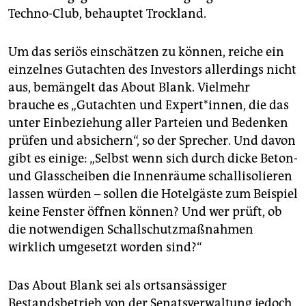
Techno-Club, behauptet Trockland.
Um das seriös einschätzen zu können, reiche ein
einzelnes Gutachten des Investors allerdings nicht
aus, bemängelt das About Blank. Vielmehr
brauche es „Gutachten und Expert*innen, die das
unter Einbeziehung aller Parteien und Bedenken
prüfen und absichern“, so der Sprecher. Und davon
gibt es einige: „Selbst wenn sich durch dicke Beton-
und Glasscheiben die Innenräume schallisolieren
lassen würden – sollen die Hotelgäste zum Beispiel
keine Fenster öffnen können? Und wer prüft, ob
die notwendigen Schallschutzmaßnahmen
wirklich umgesetzt worden sind?“
Das About Blank sei als ortsansässiger
Bestandsbetrieb von der Senatsverwaltung jedoch