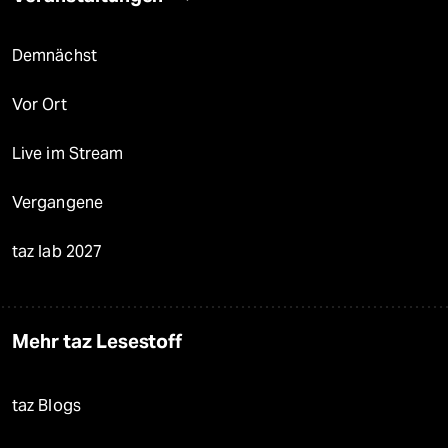
Demnächst
Vor Ort
Live im Stream
Vergangene
taz lab 2027
Mehr taz Lesestoff
taz Blogs