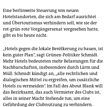
Eine berlinweite Steuerung von neuen
Hotelstandorten, die sich am Bedarf ausrichtet
und Übertourismus verhindern soll, wie sie der
rot-grün-rote Vorgängersenat vorgesehen hatte,
gibt es bis heute nicht.
„Hotels gegen die lokale Bevölkerung zu bauen, ist
kein guter Plan“, sagt Grünen-Politiker Schmidt.
Mehr Hotels bedeuteten mehr Belastungen für die
Nachbarschaften, insbesondere durch Lärm und
Müll. Schmidt kündigt an, „alle rechtlichen und
dialogischen Mittel zu ergreifen, um zusätzliche
Hotels zu vermeiden“. Im Fall des About Blank will
das Bezirksamt, das auch Vermieter des Clubs ist,
alles in seiner Macht Stehende tun, um eine
Gefährdung der Clubnutzung zu verhindern.