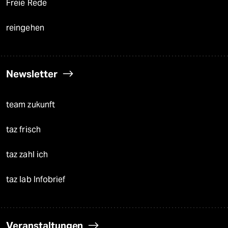
Freie Rede
reingehen
Newsletter
team zukunft
taz frisch
taz zahl ich
taz lab Infobrief
Veranstaltungen