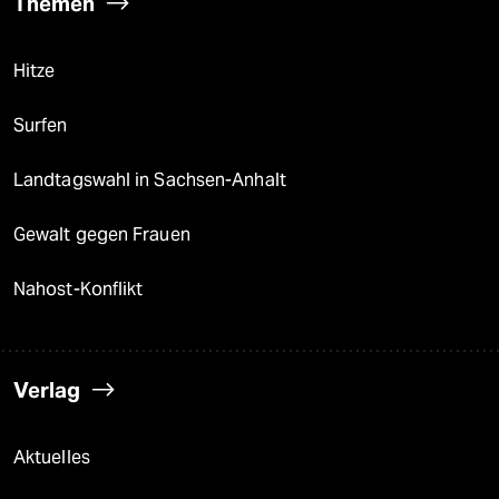
Themen
Hitze
Surfen
Landtagswahl in Sachsen-Anhalt
Gewalt gegen Frauen
Nahost-Konflikt
Verlag
Aktuelles