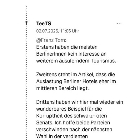
TeeTS
T
02.07.2025
,
11:05 Uhr
@Franz Tom:
Erstens haben die meisten
BerlinerInnen kein Interesse an
weiterem ausuferndem Tourismus.
Zweitens steht im Artikel, dass die
Auslastung Berliner Hotels eher im
mittleren Bereich liegt.
Drittens haben wir hier mal wieder ein
wunderbares Beispiel für die
Korruptheit des schwarz-roten
Senats. Ich hoffe beide Parteien
verschwinden nach der nächsten
Wahl in der verdienten