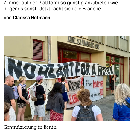
Zimmer auf der Plattform so günstig anzubieten wie
nirgends sonst. Jetzt rächt sich die Branche.
Von
Clarissa Hofmann
Gentrifizierung in Berlin