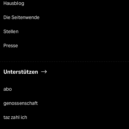
Hausblog
Die Seitenwende
Stellen
Presse
Unterstützen
abo
genossenschaft
taz zahl ich