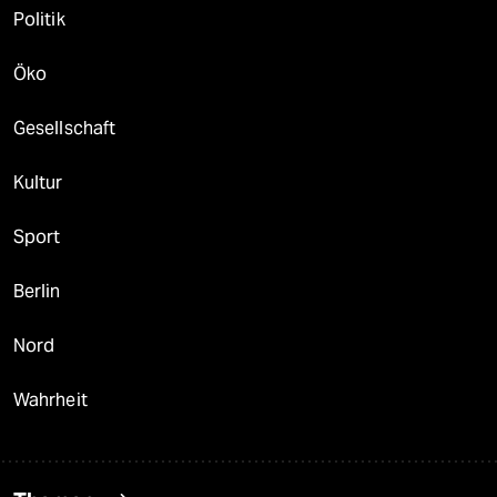
Politik
Öko
Gesellschaft
Kultur
Sport
Berlin
Nord
Wahrheit