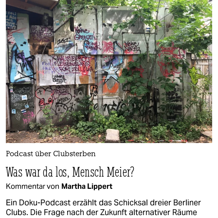
Podcast über Clubsterben
Was war da los, Mensch Meier?
Kommentar von
Martha Lippert
Ein Doku-Podcast erzählt das Schicksal dreier Berliner
Clubs. Die Frage nach der Zukunft alternativer Räume