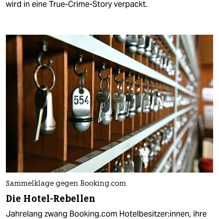
wird in eine True-Crime-Story verpackt.
Sammelklage gegen Booking.com
Die Hotel-Rebellen
Jahrelang zwang Booking.com Hotelbesitzer:innen, ihre