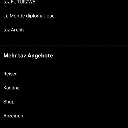
taz FUTURZWEI
Le Monde diplomatique
taz Archiv
Mehr taz Angebote
Reisen
Kantine
Shop
Anzeigen