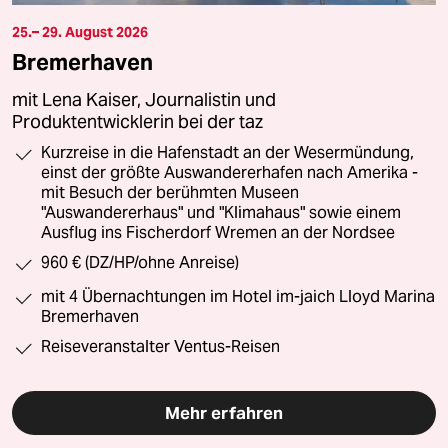
25.– 29. August 2026
Bremerhaven
mit Lena Kaiser, Journalistin und
Produktentwicklerin bei der taz
Kurzreise in die Hafenstadt an der Wesermündung,
einst der größte Auswandererhafen nach Amerika -
mit Besuch der berühmten Museen
"Auswandererhaus" und "Klimahaus" sowie einem
Ausflug ins Fischerdorf Wremen an der Nordsee
960 € (DZ/HP/ohne Anreise)
mit 4 Übernachtungen im Hotel im-jaich Lloyd Marina
Bremerhaven
Reiseveranstalter Ventus-Reisen
Mehr erfahren