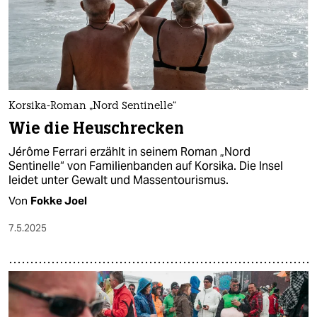
Korsika-Roman „Nord Sentinelle“
Wie die Heuschrecken
Jérôme Ferrari erzählt in seinem Roman „Nord
Sentinelle“ von Familienbanden auf Korsika. Die Insel
leidet unter Gewalt und Massentourismus.
Von
Fokke Joel
7.5.2025