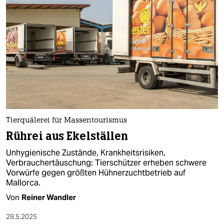
Tierquälerei für Massentourismus
Rührei aus Ekelställen
Unhygienische Zustände, Krankheitsrisiken,
Verbrauchertäuschung: Tierschützer erheben schwere
Vorwürfe gegen größten Hühnerzuchtbetrieb auf
Mallorca.
Von
Reiner Wandler
28.5.2025