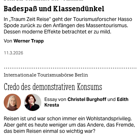
Badespaß und Klassendünkel
In „Traum Zeit Reise“ geht der Tourismusforscher Hasso
Spode zurück zu den Anfängen des Massentourismus.
Dessen moderne Effekte betrachtet er zu mild.
Von
Werner Trapp
11.3.2026
Internationale Tourismusbörse Berlin
Credo des demonstrativen Konsums
Essay von
Christel Burghoff
und
Edith
Kresta
Reisen ist und war schon immer ein Wohlstandsprivileg.
Aber geht es heute weniger um das Andere, das Fremde,
das beim Reisen einmal so wichtig war?