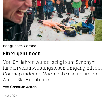
Ischgl nach Corona
Einer geht noch
Vor fünf Jahren wurde Ischgl zum Synonym
für den verantwortungslosen Umgang mit der
Coronapandemie. Wie steht es heute um die
Après-Ski-Hochburg?
Von
Christian Jakob
15.3.2025