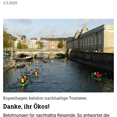
3.3.2026
Kopenhagen belohnt nachhaltige Touristen
Danke, ihr Ökos!
Belohnungen für nachhaltig Reisende: So antwortet die