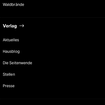
Waldbrände
Verlag
Aktuelles
Hausblog
Die Seitenwende
Stellen
Presse