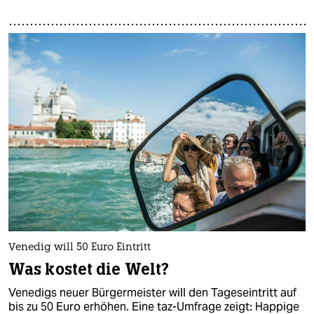
Venedig will 50 Euro Eintritt
Was kostet die Welt?
Venedigs neuer Bürgermeister will den Tageseintritt auf
bis zu 50 Euro erhöhen. Eine taz-Umfrage zeigt: Happige