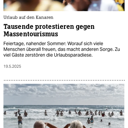
Urlaub auf den Kanaren
Tausende protestieren gegen
Massentourismus
Feiertage, nahender Sommer: Worauf sich viele
Menschen überall freuen, das macht anderen Sorge. Zu
viel Gäste zerstören die Urlaubsparadiese.
19.5.2025