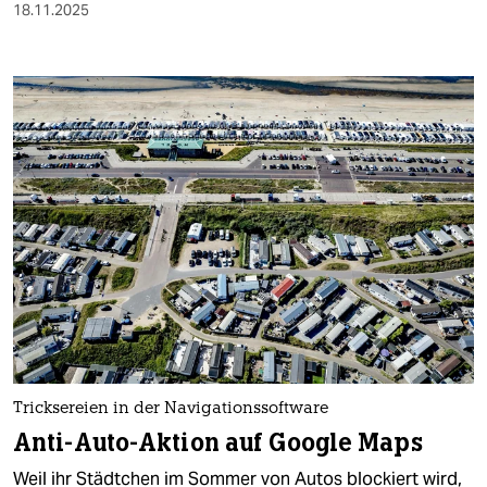
18.11.2025
Tricksereien in der Navigationssoftware
Anti-Auto-Aktion auf Google Maps
Weil ihr Städtchen im Sommer von Autos blockiert wird,