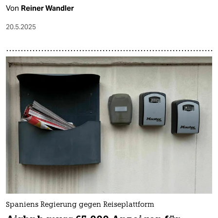
Von
Reiner Wandler
20.5.2025
Spaniens Regierung gegen Reiseplattform