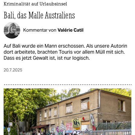
Kriminalität auf Urlaubsinsel
Bali, das Malle Australiens
Kommentar von
Valérie Catil
Auf Bali wurde ein Mann erschossen. Als unsere Autorin
dort arbeitete, brachten Touris vor allem Müll mit sich.
Dass es jetzt Gewalt ist, ist nur logisch.
20.7.2025