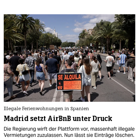
Illegale Ferienwohnungen in Spanien
Madrid setzt AirBnB unter Druck
Die Regierung wirft der Plattform vor, massenhaft illegale
Vermietungen zuzulassen. Nun lässt sie Einträge löschen.