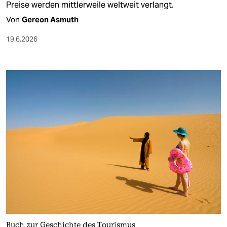
Preise werden mittlerweile weltweit verlangt.
Von
Gereon Asmuth
19.6.2026
Buch zur Geschichte des Tourismus