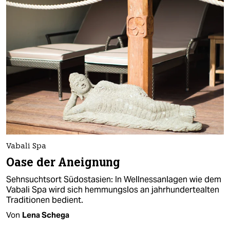
Vabali Spa
Oase der Aneignung
Sehnsuchtsort Südostasien: In Wellnessanlagen wie dem
Vabali Spa wird sich hemmungslos an jahrhundertealten
Traditionen bedient.
Von
Lena Schega