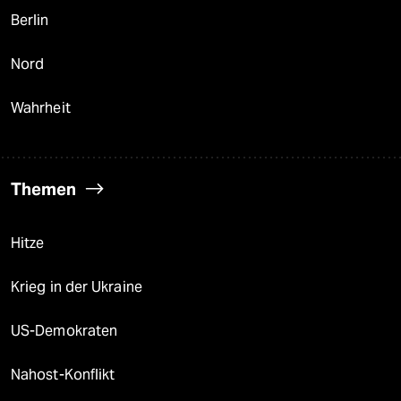
Berlin
Nord
Wahrheit
Themen
Hitze
Krieg in der Ukraine
US-Demokraten
Nahost-Konflikt