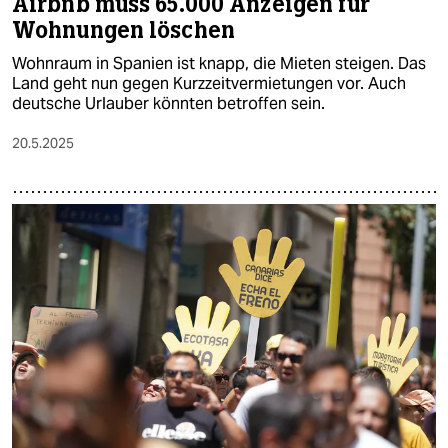
Airbnb muss 65.000 Anzeigen für
Wohnungen löschen
Wohnraum in Spanien ist knapp, die Mieten steigen. Das
Land geht nun gegen Kurzzeitvermietungen vor. Auch
deutsche Urlauber könnten betroffen sein.
20.5.2025