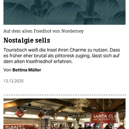
Auf dem alten Friedhof von Norderney
Nostalgie sells
Touristisch weiß die Insel ihren Charme zu nutzen. Dass
es früher eher brutal als pittoresk zuging, lässt sich auf
dem alten Inselfriedhof erfahren.
Von
Bettina Müller
12.12.2025