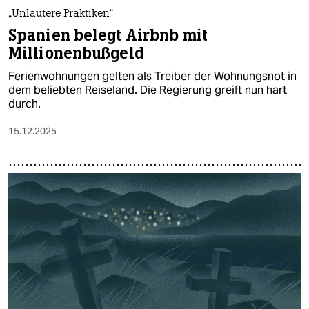
„Unlautere Praktiken“
Spanien belegt Airbnb mit
Millionenbußgeld
Ferienwohnungen gelten als Treiber der Wohnungsnot in
dem beliebten Reiseland. Die Regierung greift nun hart
durch.
15.12.2025