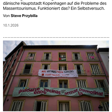
dänische Hauptstadt Kopenhagen auf die Probleme des
Massentourismus. Funktioniert das? Ein Selbstversuch.
Von
Steve Przybilla
10.1.2026