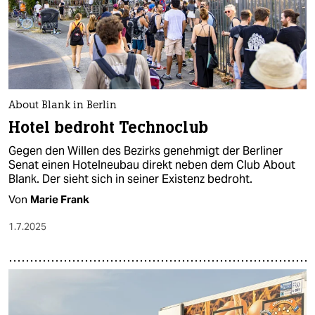
About Blank in Berlin
Hotel bedroht Technoclub
Gegen den Willen des Bezirks genehmigt der Berliner
Senat einen Hotelneubau direkt neben dem Club About
Blank. Der sieht sich in seiner Existenz bedroht.
Von
Marie Frank
1.7.2025