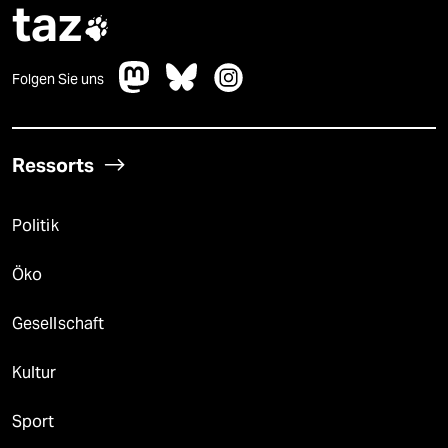
taz

Folgen Sie uns
Ressorts
Politik
Öko
Gesellschaft
Kultur
Sport