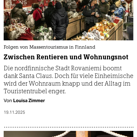
Folgen von Massentourismus in Finnland
Zwischen Rentieren und Wohnungsnot
Die nordfinnische Stadt Rovaniemi boomt
dank Santa Claus. Doch für viele Einheimische
wird der Wohnraum knapp und der Alltag im
Touristentrubel enger.
Von
Louisa Zimmer
19.11.2025