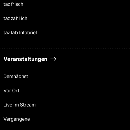
taz frisch
taz zahl ich
taz lab Infobrief
Veranstaltungen
Demnächst
Vor Ort
Live im Stream
Vergangene