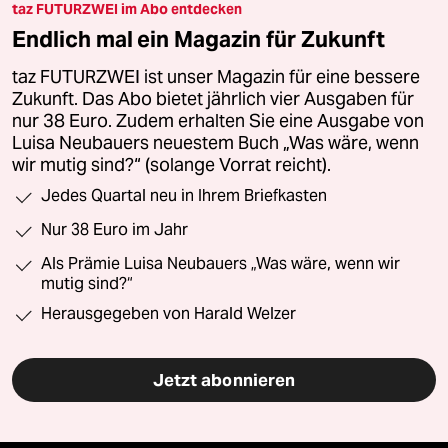
taz FUTURZWEI im Abo entdecken
Endlich mal ein Magazin für Zukunft
taz FUTURZWEI ist unser Magazin für eine bessere
Zukunft. Das Abo bietet jährlich vier Ausgaben für
nur 38 Euro. Zudem erhalten Sie eine Ausgabe von
Luisa Neubauers neuestem Buch „Was wäre, wenn
wir mutig sind?“ (solange Vorrat reicht).
Jedes Quartal neu in Ihrem Briefkasten
Nur 38 Euro im Jahr
Als Prämie Luisa Neubauers „Was wäre, wenn wir
mutig sind?“
Herausgegeben von Harald Welzer
Jetzt abonnieren