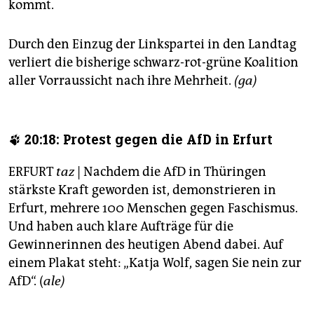
kommt.
Durch den Einzug der Linkspartei in den Landtag
verliert die bisherige schwarz-rot-grüne Koalition
aller Vorraussicht nach ihre Mehrheit.
(ga)
🐾 20:18: Protest gegen die AfD in Erfurt
ERFURT
taz
| Nachdem die AfD in Thüringen
stärkste Kraft geworden ist, demonstrieren in
Erfurt, mehrere 100 Menschen gegen Faschismus.
Und haben auch klare Aufträge für die
Gewinnerinnen des heutigen Abend dabei. Auf
einem Plakat steht: „Katja Wolf, sagen Sie nein zur
AfD“. (
ale)