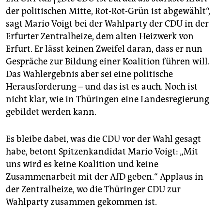
der politischen Mitte, Rot-Rot-Grün ist abgewählt“,
sagt Mario Voigt bei der Wahlparty der CDU in der
Erfurter Zentralheize, dem alten Heizwerk von
Erfurt. Er lässt keinen Zweifel daran, dass er nun
Gespräche zur Bildung einer Koalition führen will.
Das Wahlergebnis aber sei eine politische
Herausforderung – und das ist es auch. Noch ist
nicht klar, wie in Thüringen eine Landesregierung
gebildet werden kann.
Es bleibe dabei, was die CDU vor der Wahl gesagt
habe, betont Spitzenkandidat Mario Voigt: „Mit
uns wird es keine Koalition und keine
Zusammenarbeit mit der AfD geben.“ Applaus in
der Zentralheize, wo die Thüringer CDU zur
Wahlparty zusammen gekommen ist.