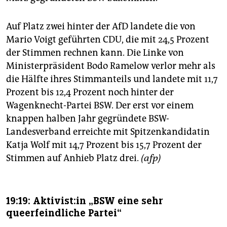
Auf Platz zwei hinter der AfD landete die von
Mario Voigt geführten CDU, die mit 24,5 Prozent
der Stimmen rechnen kann. Die Linke von
Ministerpräsident Bodo Ramelow verlor mehr als
die Hälfte ihres Stimmanteils und landete mit 11,7
Prozent bis 12,4 Prozent noch hinter der
Wagenknecht-Partei BSW. Der erst vor einem
knappen halben Jahr gegründete BSW-
Landesverband erreichte mit Spitzenkandidatin
Katja Wolf mit 14,7 Prozent bis 15,7 Prozent der
Stimmen auf Anhieb Platz drei.
(afp)
19:19: Ak­ti­vis­t:in „BSW eine sehr
queerfeindliche Partei“