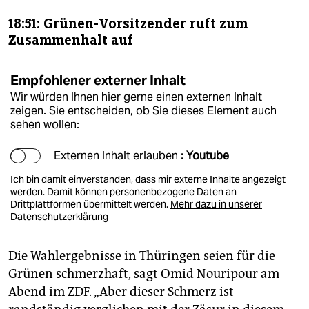
18:51: Grünen-Vorsitzender ruft zum
Zusammenhalt auf
Empfohlener externer Inhalt
Wir würden Ihnen hier gerne einen externen Inhalt
zeigen. Sie entscheiden, ob Sie dieses Element auch
sehen wollen:
Externen Inhalt erlauben
: Youtube
Ich bin damit einverstanden, dass mir externe Inhalte angezeigt
werden. Damit können personenbezogene Daten an
Drittplattformen übermittelt werden.
Mehr dazu in unserer
Datenschutzerklärung
Die Wahlergebnisse in Thüringen seien für die
Grünen schmerzhaft, sagt Omid Nouripour am
Abend im ZDF. „Aber dieser Schmerz ist