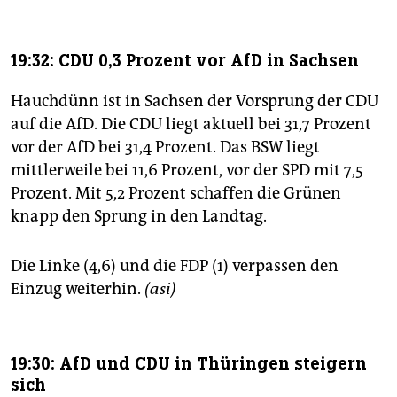
19:32: CDU 0,3 Prozent vor AfD in Sachsen
Hauchdünn ist in Sachsen der Vorsprung der CDU
auf die AfD. Die CDU liegt aktuell bei 31,7 Prozent
vor der AfD bei 31,4 Prozent. Das BSW liegt
mittlerweile bei 11,6 Prozent, vor der SPD mit 7,5
Prozent. Mit 5,2 Prozent schaffen die Grünen
knapp den Sprung in den Landtag.
Die Linke (4,6) und die FDP (1) verpassen den
Einzug weiterhin.
(asi)
19:30: AfD und CDU in Thüringen steigern
sich