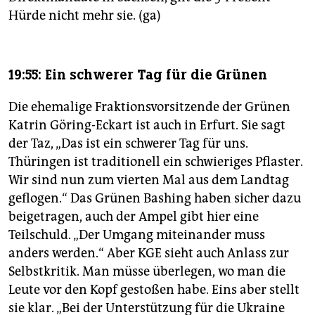
Hürde nicht mehr sie. (ga)
19:55: Ein schwerer Tag für die Grünen
Die ehemalige Fraktionsvorsitzende der Grünen
Katrin Göring-Eckart ist auch in Erfurt. Sie sagt
der Taz, „Das ist ein schwerer Tag für uns.
Thüringen ist traditionell ein schwieriges Pflaster.
Wir sind nun zum vierten Mal aus dem Landtag
geflogen.“ Das Grünen Bashing haben sicher dazu
beigetragen, auch der Ampel gibt hier eine
Teilschuld. „Der Umgang miteinander muss
anders werden.“ Aber KGE sieht auch Anlass zur
Selbstkritik. Man müsse überlegen, wo man die
Leute vor den Kopf gestoßen habe. Eins aber stellt
sie klar. „Bei der Unterstützung für die Ukraine