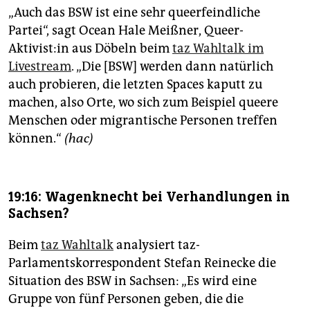
„Auch das BSW ist eine sehr queerfeindliche
Partei“, sagt Ocean Hale Meißner, Queer-
Aktivist:in aus Döbeln beim
taz Wahltalk im
Livestream
. „Die [BSW] werden dann natürlich
auch probieren, die letzten Spaces kaputt zu
machen, also Orte, wo sich zum Beispiel queere
Menschen oder migrantische Personen treffen
können.“
(hac)
19:16: Wagenknecht bei Verhandlungen in
Sachsen?
Beim
taz Wahltalk
analysiert taz-
Parlamentskorrespondent Stefan Reinecke die
Situation des BSW in Sachsen: „Es wird eine
Gruppe von fünf Personen geben, die die