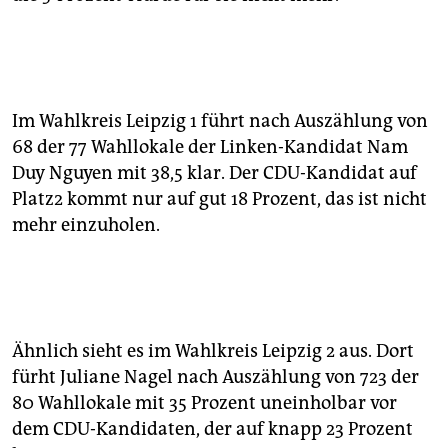
Im Wahlkreis Leipzig 1 führt nach Auszählung von
68 der 77 Wahllokale der Linken-Kandidat Nam
Duy Nguyen mit 38,5 klar. Der CDU-Kandidat auf
Platz2 kommt nur auf gut 18 Prozent, das ist nicht
mehr einzuholen.
Ähnlich sieht es im Wahlkreis Leipzig 2 aus. Dort
fürht Juliane Nagel nach Auszählung von 723 der
80 Wahllokale mit 35 Prozent uneinholbar vor
dem CDU-Kandidaten, der auf knapp 23 Prozent