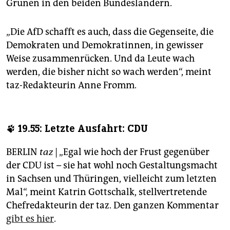
Grünen in den beiden Bundesländern.
„Die AfD schafft es auch, dass die Gegenseite, die
Demokraten und Demokratinnen, in gewisser
Weise zusammenrücken. Und da Leute wach
werden, die bisher nicht so wach werden“, meint
taz-Redakteurin Anne Fromm.
🐾 19.55: Letzte Ausfahrt: CDU
BERLIN
taz
| „Egal wie hoch der Frust gegenüber
der CDU ist – sie hat wohl noch Gestaltungsmacht
in Sachsen und Thüringen, vielleicht zum letzten
Mal“, meint Katrin Gottschalk, stellvertretende
Chefredakteurin der taz. Den ganzen Kommentar
gibt es hier
.