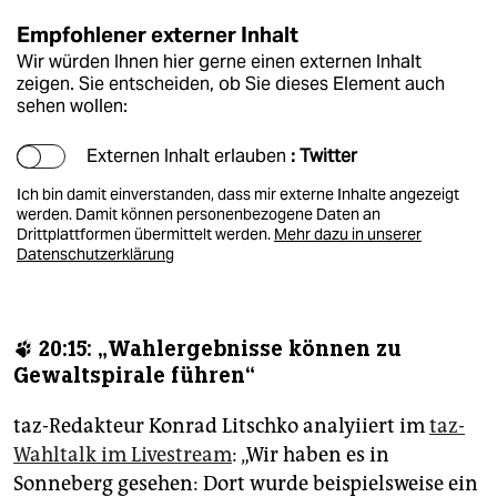
Empfohlener externer Inhalt
Wir würden Ihnen hier gerne einen externen Inhalt
zeigen. Sie entscheiden, ob Sie dieses Element auch
sehen wollen:
Externen Inhalt erlauben
: Twitter
Ich bin damit einverstanden, dass mir externe Inhalte angezeigt
werden. Damit können personenbezogene Daten an
Drittplattformen übermittelt werden.
Mehr dazu in unserer
Datenschutzerklärung
🐾 20:15: „Wahlergebnisse können zu
Gewaltspirale führen“
taz-Redakteur Konrad Litschko analyiiert im
taz-
Wahltalk im Livestream
: „Wir haben es in
Sonneberg gesehen: Dort wurde beispielsweise ein