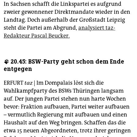
In Sachsen schafft die Linkspartei es aufgrund
zweier gewonnener Direktmandate wieder in den
Landtag. Doch außerhalb der Großstadt Leipzig
steht die Partei am Abgrund,
analysiert taz-
Redakteur Pascal Beucker.
🐾 20.45: BSW-Party geht schon dem Ende
entgegen
ERFURT
taz
| Im Dompalais löst sich die
Wahlkampfparty des BSWs Thüringen langsam
auf. Der jungen Partei stehen nun harte Wochen
bevor: Fraktion aufbauen, Partei weiter aufbauen
– vermutlich Regierung mit aufbauen und einen
Haushalt auf den Weg bringen. Schaffen das die
etwa 15 neuen Abgeordneten, trotz ihrer geringen