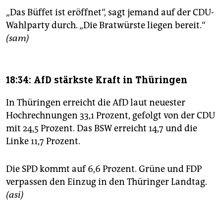
„Das Büffet ist eröffnet“, sagt jemand auf der CDU-
Wahlparty durch. „Die Bratwürste liegen bereit.“
(sam)
18:34: AfD stärkste Kraft in Thüringen
In Thüringen erreicht die AfD laut neuester
Hochrechnungen 33,1 Prozent, gefolgt von der CDU
mit 24,5 Prozent. Das BSW erreicht 14,7 und die
Linke 11,7 Prozent.
Die SPD kommt auf 6,6 Prozent. Grüne und FDP
verpassen den Einzug in den Thüringer Landtag.
(asi)