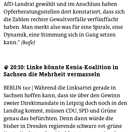
AfD-Landrat gewählt und im Anschluss haben
Opferberatungsstellen dort konstatiert, dass sich
die Zahlen rechter Gewaltvorfälle verfünffacht
haben. Man merkt also was für eine Spirale, eine
Dynamik, eine Stimmung sich in Gang setzen
kann.“
(kafe)
🐾 20:10: Linke könnte Kenia-Koalition in
Sachsen die Mehrheit vermasseln
BERLIN
taz
| Während die Linksartei gerade in
Sachsen hoffen kann, dass sie über den Gewinn
zweier Direktmandate in Leipzig doch noch in den
Landtag kommt, müssen CDU, SPD und Grüne
genau das befürchten. Denn dann würde die
bisher in Dresden regierende schwarz-rot-grüne