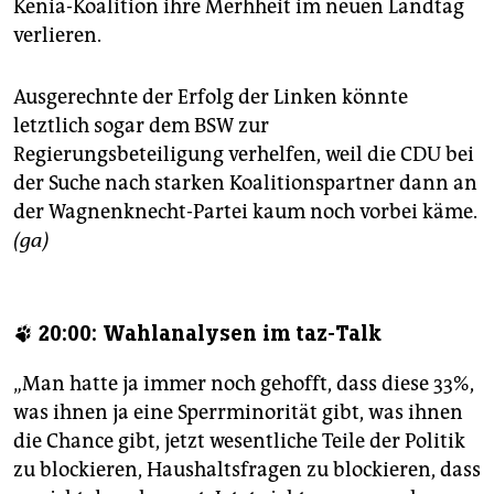
Kenia-Koalition ihre Merhheit im neuen Landtag
verlieren.
Ausgerechnte der Erfolg der Linken könnte
letztlich sogar dem BSW zur
Regierungsbeteiligung verhelfen, weil die CDU bei
der Suche nach starken Koalitionspartner dann an
der Wagnenknecht-Partei kaum noch vorbei käme.
(ga)
🐾 20:00: Wahlanalysen im taz-Talk
„Man hatte ja immer noch gehofft, dass diese 33%,
was ihnen ja eine Sperrminorität gibt, was ihnen
die Chance gibt, jetzt wesentliche Teile der Politik
zu blockieren, Haushaltsfragen zu blockieren, dass