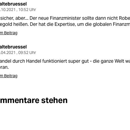
altebruessel
.10.2021 , 10:52 Uhr
 sicher, aber... Der neue Finanzminister sollte dann nicht Ro
egold heißen. Der hat die Expertise, um die globalen Finanzm
m Beitrag
altebruessel
.04.2021 , 09:52 Uhr
ndel durch Handel funktioniert super gut - die ganze Welt w
ran.
m Beitrag
Kommentare stehen