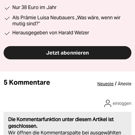
Nur 38 Euro im Jahr
Als Prämie Luisa Neubauers „Was wäre, wenn wir
mutig sind?“
Herausgegeben von Harald Welzer
Jetzt abonnieren
5 Kommentare
/
Neueste
Älteste
einloggen
Die Kommentarfunktion unter diesem Artikel ist
geschlossen.
Wir öffnen die Kommentarspalte bei ausgewählten