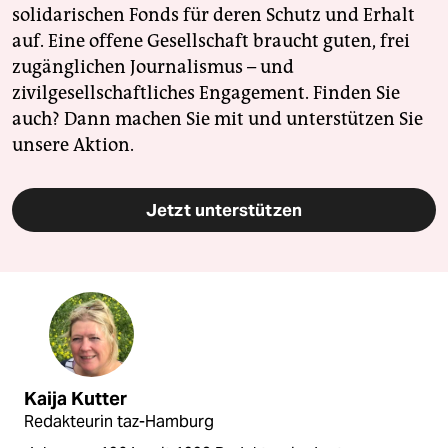
solidarischen Fonds für deren Schutz und Erhalt
auf. Eine offene Gesellschaft braucht guten, frei
zugänglichen Journalismus – und
zivilgesellschaftliches Engagement. Finden Sie
auch? Dann machen Sie mit und unterstützen Sie
unsere Aktion.
Jetzt unterstützen
Kaija Kutter
Redakteurin taz-Hamburg