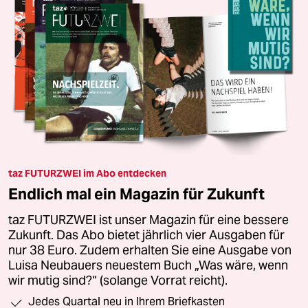
taz FUTURZWEI im Abo entdecken
Endlich mal ein Magazin für Zukunft
taz FUTURZWEI ist unser Magazin für eine bessere
Zukunft. Das Abo bietet jährlich vier Ausgaben für
nur 38 Euro. Zudem erhalten Sie eine Ausgabe von
Luisa Neubauers neuestem Buch „Was wäre, wenn
wir mutig sind?“ (solange Vorrat reicht).
Jedes Quartal neu in Ihrem Briefkasten