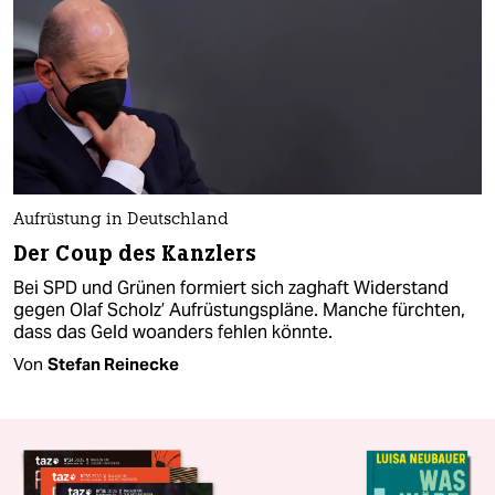
Aufrüstung in Deutschland
Der Coup des Kanzlers
Bei SPD und Grünen formiert sich zaghaft Widerstand
gegen Olaf Scholz’ Aufrüstungspläne. Manche fürchten,
dass das Geld woanders fehlen könnte.
Von
Stefan Reinecke