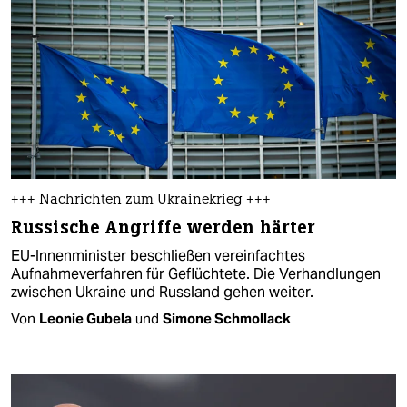
+++ Nachrichten zum Ukrainekrieg +++
Russische Angriffe werden härter
EU-Innenminister beschließen vereinfachtes
Aufnahmeverfahren für Geflüchtete. Die Verhandlungen
zwischen Ukraine und Russland gehen weiter.
Von
Leonie Gubela
und
Simone Schmollack