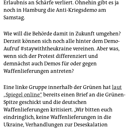
Erlaubnis an Schärfe verliert. Ohnehin gibt es ja
noch in Hamburg die Anti-Kriegsdemo am
Samstag.
Wie will die Behörde damit in Zukunft umgehen?
Derzeit können sich noch alle hinter dem Demo-
Aufruf #staywiththeukraine vereinen. Aber was,
wenn sich der Protest differenziert und
demnächst auch Demos für oder gegen
Waffenlieferungen antreten?
Eine linke Gruppe innerhalb der Grünen hat
laut
„Spiegel online“
bereits einen Brief an die Grünen-
Spitze geschickt und die deutschen
Waffenlieferungen kritisiert. „Wir bitten euch
eindringlich, keine Waffenlieferungen in die
Ukraine, Verhandlungen zur Deseskalation