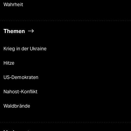
Wahrheit
Themen
Krieg in der Ukraine
Hitze
US-Demokraten
Nahost-Konflikt
Waldbrände