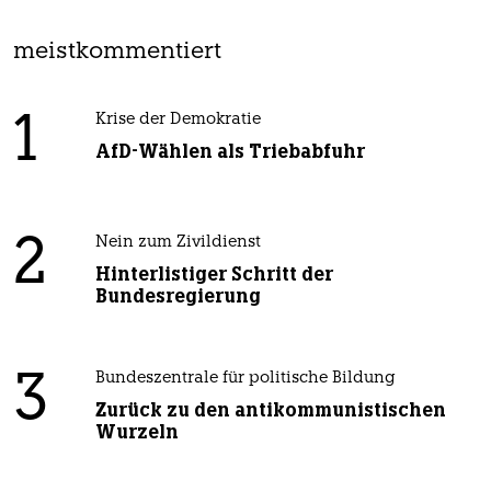
meistkommentiert
1
Krise der Demokratie
AfD-Wählen als Triebabfuhr
2
Nein zum Zivildienst
Hinterlistiger Schritt der
Bundesregierung
3
Bundeszentrale für politische Bildung
Zurück zu den antikommunistischen
Wurzeln