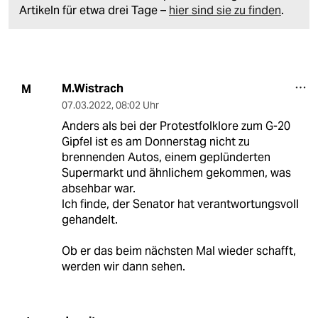
Artikeln für etwa drei Tage –
hier sind sie zu finden
.
M.Wistrach
M
07.03.2022
,
08:02 Uhr
Anders als bei der Protestfolklore zum G-20
Gipfel ist es am Donnerstag nicht zu
brennenden Autos, einem geplünderten
Supermarkt und ähnlichem gekommen, was
absehbar war.
Ich finde, der Senator hat verantwortungsvoll
gehandelt.
Ob er das beim nächsten Mal wieder schafft,
werden wir dann sehen.