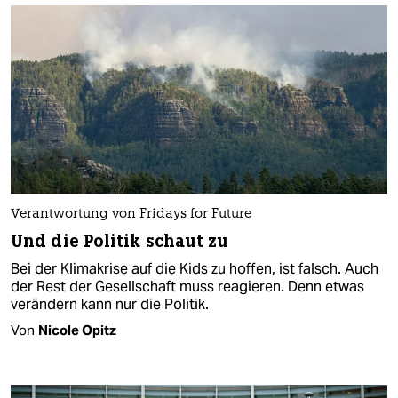
Verantwortung von Fridays for Future
Und die Politik schaut zu
Bei der Klimakrise auf die Kids zu hoffen, ist falsch. Auch
der Rest der Gesellschaft muss reagieren. Denn etwas
verändern kann nur die Politik.
Von
Nicole Opitz