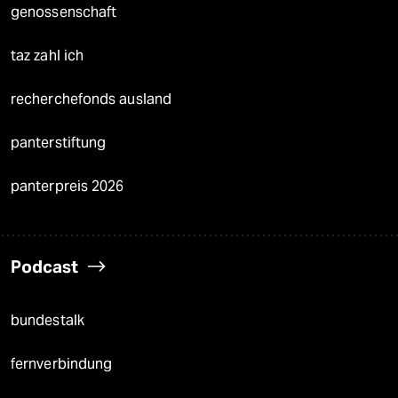
genossenschaft
taz zahl ich
recherchefonds ausland
panterstiftung
panterpreis 2026
Podcast
bundestalk
fernverbindung