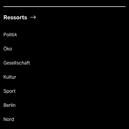
Ressorts
Politik
Öko
Gesellschaft
Kultur
Sport
Berlin
Nord