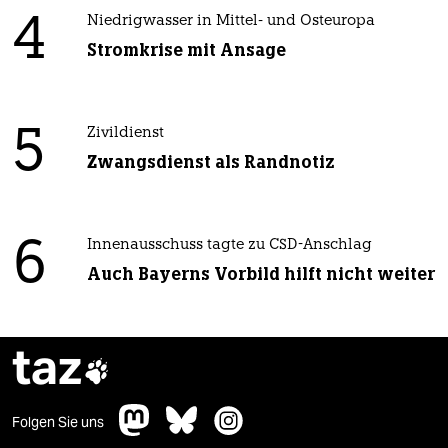
4
Niedrigwasser in Mittel- und Osteuropa
Stromkrise mit Ansage
5
Zivildienst
Zwangsdienst als Randnotiz
6
Innenausschuss tagte zu CSD-Anschlag
Auch Bayerns Vorbild hilft nicht weiter
taz

Folgen Sie uns