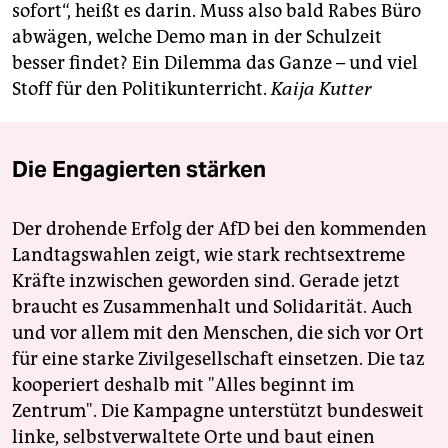
sofort“, heißt es darin. Muss also bald Rabes Büro
abwägen, welche Demo man in der Schulzeit
besser findet? Ein Dilemma das Ganze – und viel
Stoff für den Politikunterricht.
Kaija Kutter
Die Engagierten stärken
Der drohende Erfolg der AfD bei den kommenden
Landtagswahlen zeigt, wie stark rechtsextreme
Kräfte inzwischen geworden sind. Gerade jetzt
braucht es Zusammenhalt und Solidarität. Auch
und vor allem mit den Menschen, die sich vor Ort
für eine starke Zivilgesellschaft einsetzen. Die taz
kooperiert deshalb mit "Alles beginnt im
Zentrum". Die Kampagne unterstützt bundesweit
linke, selbstverwaltete Orte und baut einen