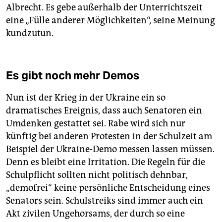
Albrecht. Es gebe außerhalb der Unterrichtszeit
eine „Fülle anderer Möglichkeiten“, seine Meinung
kundzutun.
Es gibt noch mehr Demos
Nun ist der Krieg in der Ukraine ein so
dramatisches Ereignis, dass auch Senatoren ein
Umdenken gestattet sei. Rabe wird sich nur
künftig bei anderen Protesten in der Schulzeit am
Beispiel der Ukraine-Demo messen lassen müssen.
Denn es bleibt eine Irritation. Die Regeln für die
Schulpflicht sollten nicht politisch dehnbar,
„demofrei“ keine persönliche Entscheidung eines
Senators sein. Schulstreiks sind immer auch ein
Akt zivilen Ungehorsams, der durch so eine