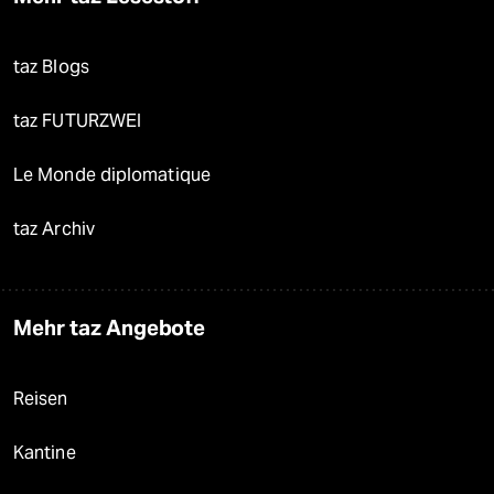
taz Blogs
taz FUTURZWEI
Le Monde diplomatique
taz Archiv
Mehr taz Angebote
Reisen
Kantine