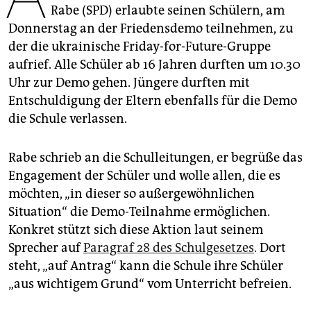
epaper login
Rabe (SPD) erlaubte seinen Schülern, am
Donnerstag an der Friedensdemo teilnehmen, zu
der die ukrainische Friday-for-Future-Gruppe
aufrief. Alle Schüler ab 16 Jahren durften um 10.30
Uhr zur Demo gehen. Jüngere durften mit
Entschuldigung der Eltern ebenfalls für die Demo
die Schule verlassen.
Rabe schrieb an die Schulleitungen, er begrüße das
Engagement der Schüler und wolle allen, die es
möchten, „in dieser so außergewöhnlichen
Situation“ die Demo-Teilnahme ermöglichen.
Konkret stützt sich diese Aktion laut seinem
Sprecher auf
Paragraf 28 des Schulgesetzes
. Dort
steht, „auf Antrag“ kann die Schule ihre Schüler
„aus wichtigem Grund“ vom Unterricht befreien.