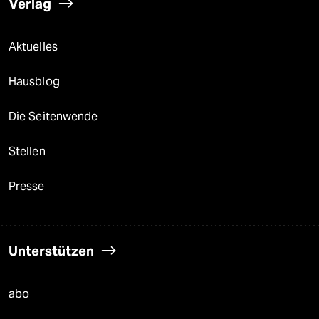
Verlag
Aktuelles
Hausblog
Die Seitenwende
Stellen
Presse
Unterstützen
abo