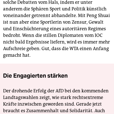
solche Debatten vom Hals, indem er unter
anderem die Sphären Sport und Politik künstlich
voneinander getrennt abhandelte. Mit Peng Shuai
ist nun aber eine Sportlerin von Zensur, Gewalt
und Einschüchterung eines autoritären Regimes
bedroht. Wenn die stillen Diplomaten vom IOC
nicht bald Ergebnisse liefern, wird es immer mehr
Aufschreie geben. Gut, dass die WTA einen Anfang
gemacht hat.
Die Engagierten stärken
Der drohende Erfolg der AfD bei den kommenden
Landtagswahlen zeigt, wie stark rechtsextreme
Kräfte inzwischen geworden sind. Gerade jetzt
braucht es Zusammenhalt und Solidarität. Auch