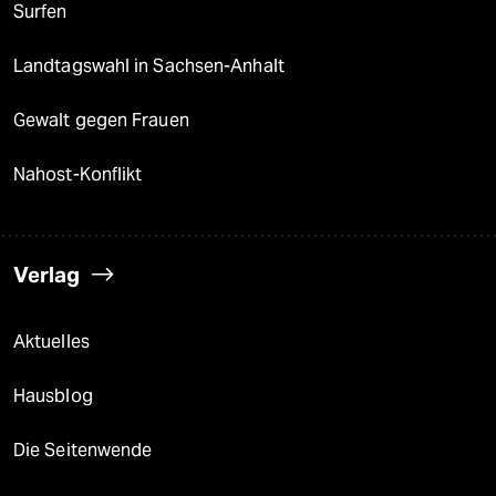
Surfen
Landtagswahl in Sachsen-Anhalt
Gewalt gegen Frauen
Nahost-Konflikt
Verlag
Aktuelles
Hausblog
Die Seitenwende