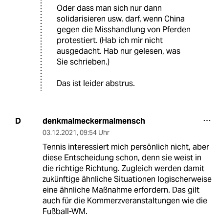
Oder dass man sich nur dann
solidarisieren usw. darf, wenn China
gegen die Misshandlung von Pferden
protestiert. (Hab ich mir nicht
ausgedacht. Hab nur gelesen, was
Sie schrieben.)
Das ist leider abstrus.
denkmalmeckermalmensch
D
03.12.2021
,
09:54 Uhr
Tennis interessiert mich persönlich nicht, aber
diese Entscheidung schon, denn sie weist in
die richtige Richtung. Zugleich werden damit
zukünftige ähnliche Situationen logischerweise
eine ähnliche Maßnahme erfordern. Das gilt
auch für die Kommerzveranstaltungen wie die
Fußball-WM.