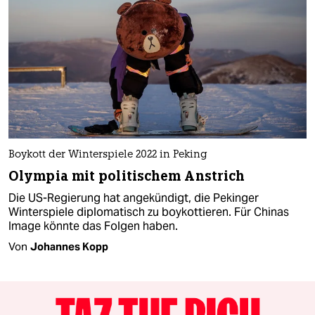
Boykott der Winterspiele 2022 in Peking
Olympia mit politischem Anstrich
Die US-Regierung hat angekündigt, die Pekinger
Winterspiele diplomatisch zu boykottieren. Für Chinas
Image könnte das Folgen haben.
Von
Johannes Kopp