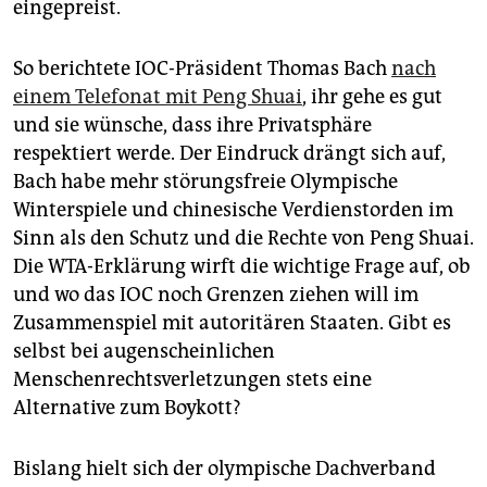
eingepreist.
So berichtete IOC-Präsident Thomas Bach
nach
einem Telefonat mit Peng Shuai
, ihr gehe es gut
und sie wünsche, dass ihre Privatsphäre
respektiert werde. Der Eindruck drängt sich auf,
Bach habe mehr störungsfreie Olympische
Winterspiele und chinesische Verdienstorden im
Sinn als den Schutz und die Rechte von Peng Shuai.
Die WTA-Erklärung wirft die wichtige Frage auf, ob
und wo das IOC noch Grenzen ziehen will im
Zusammenspiel mit autoritären Staaten. Gibt es
selbst bei augenscheinlichen
Menschenrechtsverletzungen stets eine
Alternative zum Boykott?
Bislang hielt sich der olympische Dachverband