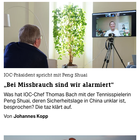
IOC-Präsident spricht mit Peng Shuai
„Bei Missbrauch sind wir alarmiert“
Was hat IOC-Chef Thomas Bach mit der Tennisspielerin
Peng Shuai, deren Sicherheitslage in China unklar ist,
besprochen? Die taz klärt auf.
Von
Johannes Kopp