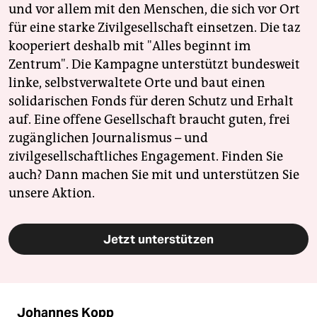
und vor allem mit den Menschen, die sich vor Ort
für eine starke Zivilgesellschaft einsetzen. Die taz
kooperiert deshalb mit "Alles beginnt im
Zentrum". Die Kampagne unterstützt bundesweit
linke, selbstverwaltete Orte und baut einen
solidarischen Fonds für deren Schutz und Erhalt
auf. Eine offene Gesellschaft braucht guten, frei
zugänglichen Journalismus – und
zivilgesellschaftliches Engagement. Finden Sie
auch? Dann machen Sie mit und unterstützen Sie
unsere Aktion.
Jetzt unterstützen
Johannes Kopp