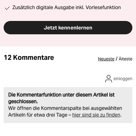
Zusätzlich digitale Ausgabe inkl. Vorlesefunktion
Jetzt kennenlernen
12 Kommentare
/
Neueste
Älteste
einloggen
Die Kommentarfunktion unter diesem Artikel ist
geschlossen.
Wir öffnen die Kommentarspalte bei ausgewählten
Artikeln für etwa drei Tage –
hier sind sie zu finden
.