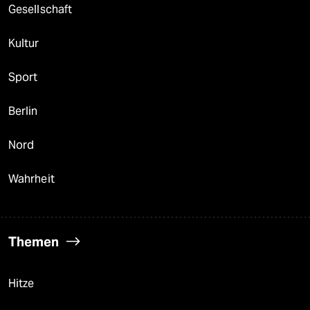
Gesellschaft
Kultur
Sport
Berlin
Nord
Wahrheit
Themen
Hitze