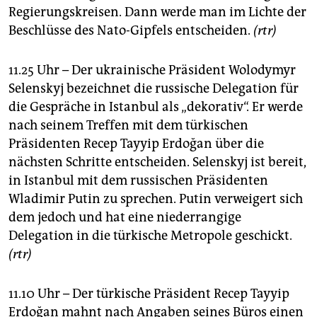
Regierungskreisen. Dann werde man im Lichte der
Beschlüsse des Nato-Gipfels entscheiden.
(rtr)
11.25 Uhr – Der ukrainische Präsident Wolodymyr
Selenskyj bezeichnet die russische Delegation für
die Gespräche in Istanbul als „dekorativ“. Er werde
nach seinem Treffen mit dem türkischen
Präsidenten Recep Tayyip Erdoğan über die
nächsten Schritte entscheiden. Selenskyj ist bereit,
in Istanbul mit dem russischen Präsidenten
Wladimir Putin zu sprechen. Putin verweigert sich
dem jedoch und hat eine niederrangige
Delegation in die türkische Metropole geschickt.
(rtr)
11.10 Uhr – Der türkische Präsident Recep Tayyip
Erdoğan mahnt nach Angaben seines Büros einen