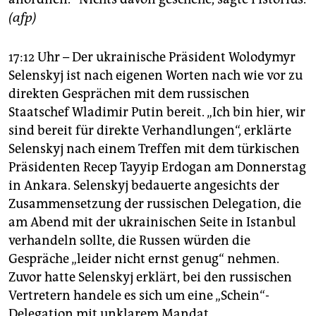
(afp)
17:12 Uhr – Der ukrainische Präsident Wolodymyr
Selenskyj ist nach eigenen Worten nach wie vor zu
direkten Gesprächen mit dem russischen
Staatschef Wladimir Putin bereit. „Ich bin hier, wir
sind bereit für direkte Verhandlungen“, erklärte
Selenskyj nach einem Treffen mit dem türkischen
Präsidenten Recep Tayyip Erdogan am Donnerstag
in Ankara. Selenskyj bedauerte angesichts der
Zusammensetzung der russischen Delegation, die
am Abend mit der ukrainischen Seite in Istanbul
verhandeln sollte, die Russen würden die
Gespräche „leider nicht ernst genug“ nehmen.
Zuvor hatte Selenskyj erklärt, bei den russischen
Vertretern handele es sich um eine „Schein“-
Delegation mit unklarem Mandat.