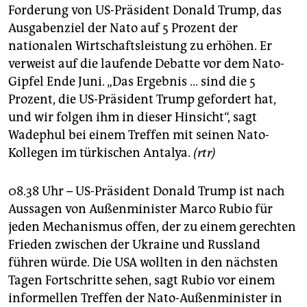
Forderung von US-Präsident Donald Trump, das
Ausgabenziel der Nato auf 5 Prozent der
nationalen Wirtschaftsleistung zu erhöhen. Er
verweist auf die laufende Debatte vor dem Nato-
Gipfel Ende Juni. „Das Ergebnis … sind die 5
Prozent, die US-Präsident Trump gefordert hat,
und wir folgen ihm in dieser Hinsicht“, sagt
Wadephul bei einem Treffen mit seinen Nato-
Kollegen im türkischen Antalya.
(rtr)
08.38 Uhr – US-Präsident Donald Trump ist nach
Aussagen von Außenminister Marco Rubio für
jeden Mechanismus offen, der zu einem gerechten
Frieden zwischen der Ukraine und Russland
führen würde. Die USA wollten in den nächsten
Tagen Fortschritte sehen, sagt Rubio vor einem
informellen Treffen der Nato-Außenminister in