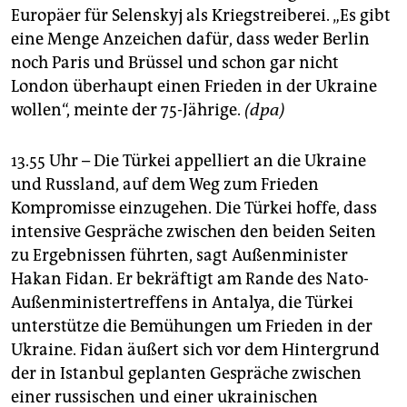
Europäer für Selenskyj als Kriegstreiberei. „Es gibt
eine Menge Anzeichen dafür, dass weder Berlin
noch Paris und Brüssel und schon gar nicht
London überhaupt einen Frieden in der Ukraine
wollen“, meinte der 75-Jährige.
(dpa)
13.55 Uhr – Die Türkei appelliert an die Ukraine
und Russland, auf dem Weg zum Frieden
Kompromisse einzugehen. Die Türkei hoffe, dass
intensive Gespräche zwischen den beiden Seiten
zu Ergebnissen führten, sagt Außenminister
Hakan Fidan. Er bekräftigt am Rande des Nato-
Außenministertreffens in Antalya, die Türkei
unterstütze die Bemühungen um Frieden in der
Ukraine. Fidan äußert sich vor dem Hintergrund
der in Istanbul geplanten Gespräche zwischen
einer russischen und einer ukrainischen