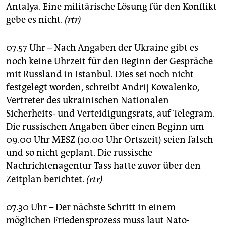
Antalya. Eine militärische Lösung für den Konflikt
gebe es nicht.
(rtr)
07.57 Uhr – Nach Angaben der Ukraine gibt es
noch keine Uhrzeit für den Beginn der Gespräche
mit Russland in Istanbul. Dies sei noch nicht
festgelegt worden, schreibt Andrij Kowalenko,
Vertreter des ukrainischen Nationalen
Sicherheits- und Verteidigungsrats, auf Telegram.
Die russischen Angaben über einen Beginn um
09.00 Uhr MESZ (10.00 Uhr Ortszeit) seien falsch
und so nicht geplant. Die russische
Nachrichtenagentur Tass hatte zuvor über den
Zeitplan berichtet.
(rtr)
07.30 Uhr – Der nächste Schritt in einem
möglichen Friedensprozess muss laut Nato-