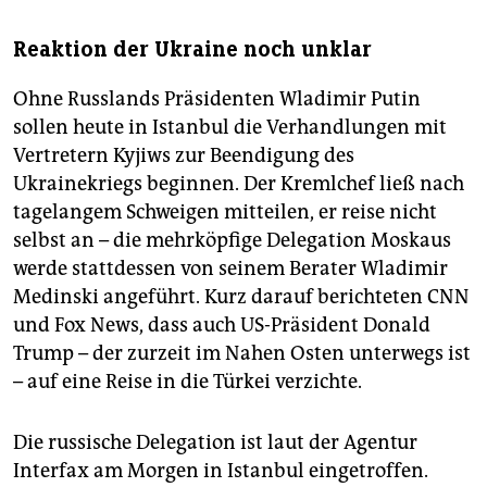
Reaktion der Ukraine noch unklar
Ohne Russlands Präsidenten Wladimir Putin
sollen heute in Istanbul die Verhandlungen mit
Vertretern Kyjiws zur Beendigung des
Ukrainekriegs beginnen. Der Kremlchef ließ nach
tagelangem Schweigen mitteilen, er reise nicht
selbst an – die mehrköpfige Delegation Moskaus
werde stattdessen von seinem Berater Wladimir
Medinski angeführt. Kurz darauf berichteten CNN
und Fox News, dass auch US-Präsident Donald
Trump – der zurzeit im Nahen Osten unterwegs ist
– auf eine Reise in die Türkei verzichte.
Die russische Delegation ist laut der Agentur
Interfax am Morgen in Istanbul eingetroffen.