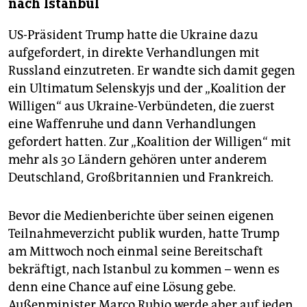
nach Istanbul
US-Präsident Trump hatte die Ukraine dazu
aufgefordert, in direkte Verhandlungen mit
Russland einzutreten. Er wandte sich damit gegen
ein Ultimatum Selenskyjs und der „Koalition der
Willigen“ aus Ukraine-Verbündeten, die zuerst
eine Waffenruhe und dann Verhandlungen
gefordert hatten. Zur „Koalition der Willigen“ mit
mehr als 30 Ländern gehören unter anderem
Deutschland, Großbritannien und Frankreich.
Bevor die Medienberichte über seinen eigenen
Teilnahmeverzicht publik wurden, hatte Trump
am Mittwoch noch einmal seine Bereitschaft
bekräftigt, nach Istanbul zu kommen – wenn es
denn eine Chance auf eine Lösung gebe.
Außenminister Marco Rubio werde aber auf jeden