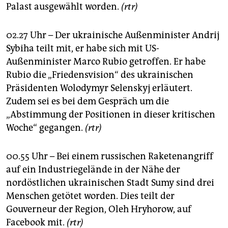
Palast ausgewählt worden.
(rtr)
02.27 Uhr – Der ukrainische Außenminister Andrij
Sybiha teilt mit, er habe sich mit US-
Außenminister Marco Rubio getroffen. Er habe
Rubio die „Friedensvision“ des ukrainischen
Präsidenten Wolodymyr Selenskyj erläutert.
Zudem sei es bei dem Gespräch um die
„Abstimmung der Positionen in dieser kritischen
Woche“ gegangen.
(rtr)
00.55 Uhr – Bei einem russischen Raketenangriff
auf ein Industriegelände in der Nähe der
nordöstlichen ukrainischen Stadt Sumy sind drei
Menschen getötet worden. Dies teilt der
Gouverneur der Region, Oleh Hryhorow, auf
Facebook mit.
(rtr)