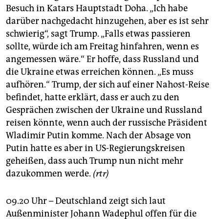
Besuch in Katars Hauptstadt Doha. „Ich habe
darüber nachgedacht hinzugehen, aber es ist sehr
schwierig“, sagt Trump. „Falls etwas passieren
sollte, würde ich am Freitag hinfahren, wenn es
angemessen wäre.“ Er hoffe, dass Russland und
die Ukraine etwas erreichen können. „Es muss
aufhören.“ Trump, der sich auf einer Nahost-Reise
befindet, hatte erklärt, dass er auch zu den
Gesprächen zwischen der Ukraine und Russland
reisen könnte, wenn auch der russische Präsident
Wladimir Putin komme. Nach der Absage von
Putin hatte es aber in US-Regierungskreisen
geheißen, dass auch Trump nun nicht mehr
dazukommen werde.
(rtr)
09.20 Uhr – Deutschland zeigt sich laut
Außenminister Johann Wadephul offen für die