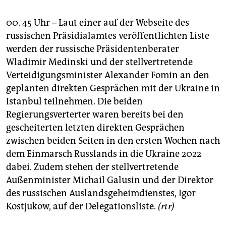
00. 45 Uhr – Laut einer auf der Webseite des
russischen Präsidialamtes veröffentlichten Liste
werden der russische Präsidentenberater
Wladimir Medinski und der stellvertretende
Verteidigungsminister Alexander Fomin an den
geplanten direkten Gesprächen mit der Ukraine in
Istanbul teilnehmen. Die beiden
Regierungsverterter waren bereits bei den
gescheiterten letzten direkten Gesprächen
zwischen beiden Seiten in den ersten Wochen nach
dem Einmarsch Russlands in die Ukraine 2022
dabei. Zudem stehen der stellvertretende
Außenminister Michail Galusin und der Direktor
des russischen Auslandsgeheimdienstes, Igor
Kostjukow, auf der Delegationsliste.
(rtr)