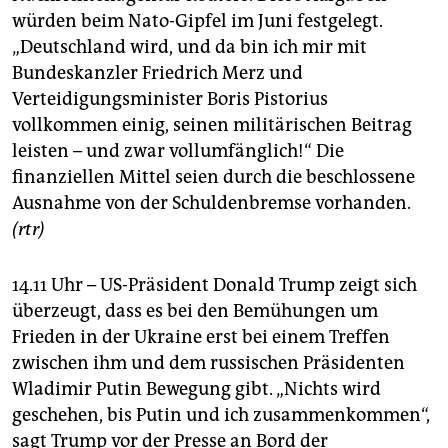
würden beim Nato-Gipfel im Juni festgelegt.
„Deutschland wird, und da bin ich mir mit
Bundeskanzler Friedrich Merz und
Verteidigungsminister Boris Pistorius
vollkommen einig, seinen militärischen Beitrag
leisten – und zwar vollumfänglich!“ Die
finanziellen Mittel seien durch die beschlossene
Ausnahme von der Schuldenbremse vorhanden.
(rtr)
14.11 Uhr – US-Präsident Donald Trump zeigt sich
überzeugt, dass es bei den Bemühungen um
Frieden in der Ukraine erst bei einem Treffen
zwischen ihm und dem russischen Präsidenten
Wladimir Putin Bewegung gibt. „Nichts wird
geschehen, bis Putin und ich zusammenkommen“,
sagt Trump vor der Presse an Bord der