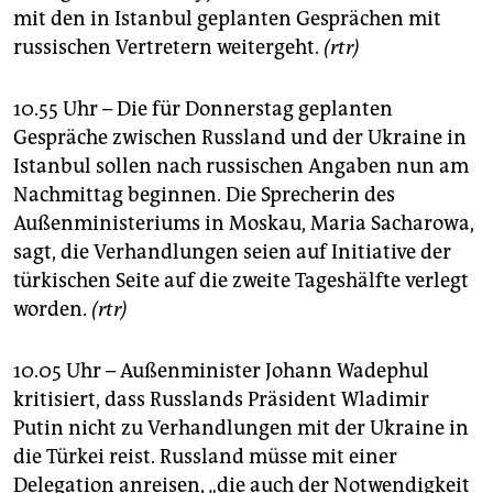
mit den in Istanbul geplanten Gesprächen mit
russischen Vertretern weitergeht.
(rtr)
10.55 Uhr – Die für Donnerstag geplanten
Gespräche zwischen Russland und der Ukraine in
Istanbul sollen nach russischen Angaben nun am
Nachmittag beginnen. Die Sprecherin des
Außenministeriums in Moskau, Maria Sacharowa,
sagt, die Verhandlungen seien auf Initiative der
türkischen Seite auf die zweite Tageshälfte verlegt
worden.
(rtr)
10.05 Uhr – Außenminister Johann Wadephul
kritisiert, dass Russlands Präsident Wladimir
Putin nicht zu Verhandlungen mit der Ukraine in
die Türkei reist. Russland müsse mit einer
Delegation anreisen, „die auch der Notwendigkeit