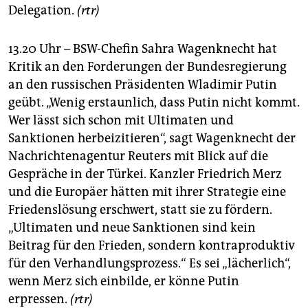
Delegation.
(rtr)
13.20 Uhr – BSW-Chefin Sahra Wagenknecht hat
Kritik an den Forderungen der Bundesregierung
an den russischen Präsidenten Wladimir Putin
geübt. „Wenig erstaunlich, dass Putin nicht kommt.
Wer lässt sich schon mit Ultimaten und
Sanktionen herbeizitieren“, sagt Wagenknecht der
Nachrichtenagentur Reuters mit Blick auf die
Gespräche in der Türkei. Kanzler Friedrich Merz
und die Europäer hätten mit ihrer Strategie eine
Friedenslösung erschwert, statt sie zu fördern.
„Ultimaten und neue Sanktionen sind kein
Beitrag für den Frieden, sondern kontraproduktiv
für den Verhandlungsprozess.“ Es sei „lächerlich“,
wenn Merz sich einbilde, er könne Putin
erpressen.
(rtr)