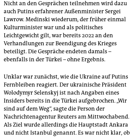
Nicht an den Gesprächen teilnehmen wird dazu
auch Putins erfahrener Außenminister Sergei
Lawrow. Medinski wiederum, der früher einmal
Kulturminister war und als politisches
Leichtgewicht gilt, war bereits 2022 an den
Verhandlungen zur Beendigung des Krieges
beteiligt. Die Gespräche endeten damals –
ebenfalls in der Türkei – ohne Ergebnis.
Unklar war zunächst, wie die Ukraine auf Putins
Fernbleiben reagiert. Der ukrainische Präsident
Wolodymyr Selenskyj ist nach Angaben eines
Insiders bereits in die Türkei aufgebrochen. „Wir
sind auf dem Weg“, sagte die Person der
Nachrichtenagentur Reuters am Mittwochabend.
Als Ziel wurde allerdings die Hauptstadt Ankara
und nicht Istanbul genannt. Es war nicht klar, ob