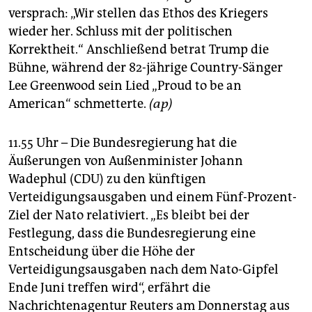
versprach: „Wir stellen das Ethos des Kriegers
wieder her. Schluss mit der politischen
Korrektheit.“ Anschließend betrat Trump die
Bühne, während der 82-jährige Country-Sänger
Lee Greenwood sein Lied „Proud to be an
American“ schmetterte.
(ap)
11.55 Uhr – Die Bundesregierung hat die
Äußerungen von Außenminister Johann
Wadephul (CDU) zu den künftigen
Verteidigungsausgaben und einem Fünf-Prozent-
Ziel der Nato relativiert. „Es bleibt bei der
Festlegung, dass die Bundesregierung eine
Entscheidung über die Höhe der
Verteidigungsausgaben nach dem Nato-Gipfel
Ende Juni treffen wird“, erfährt die
Nachrichtenagentur Reuters am Donnerstag aus