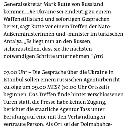
Generalsekretär Mark Rutte von Russland
kommen. Die Ukraine sei eindeutig zu einem
Waffenstillstand und sofortigen Gesprächen
bereit, sagt Rutte vor einem Treffen der Nato-
Außenministerinnen und -minister im türkischen
Antalya. „Es liegt nun an den Russen,
sicherzustellen, dass sie die nächsten
notwendigen Schritte unternehmen.“
(rtr)
07.00 Uhr – Die Gespräche über die Ukraine in
Istanbul sollen einem russischen Agenturbericht
zufolge um 09.00 MESZ (10.00 Uhr Ortszeit)
beginnen. Das Treffen finde hinter verschlossenen
Türen statt, die Presse habe keinen Zugang,
berichtet die staatliche Agentur Tass unter
Berufung auf eine mit den Verhandlungen
vertraute Person. Als Ort sei der Dolmabahce-