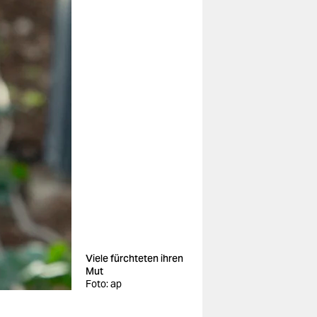
Viele fürchteten ihren
Mut
Foto: ap