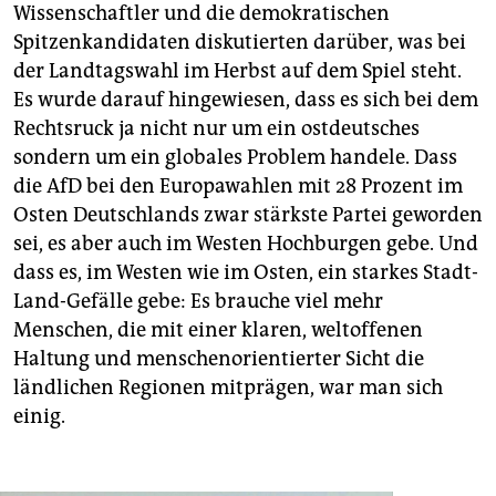
Wissenschaftler und die demokratischen
Spitzenkandidaten diskutierten darüber, was bei
der Landtagswahl im Herbst auf dem Spiel steht.
Es wurde darauf hingewiesen, dass es sich bei dem
Rechtsruck ja nicht nur um ein ostdeutsches
sondern um ein globales Problem handele. Dass
die AfD bei den Europawahlen mit 28 Prozent im
Osten Deutschlands zwar stärkste Partei geworden
sei, es aber auch im Westen Hochburgen gebe. Und
dass es, im Westen wie im Osten, ein starkes Stadt-
Land-Gefälle gebe: Es brauche viel mehr
Menschen, die mit einer klaren, weltoffenen
Haltung und menschenorientierter Sicht die
ländlichen Regionen mitprägen, war man sich
einig.