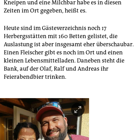
Kneipen und eine Milchbar habe es in diesen
Zeiten im Ort gegeben, heißt es.
Heute sind im Gästeverzeichnis noch 17
Herbergsstätten mit 160 Betten gelistet, die
Auslastung ist aber insgesamt eher überschaubar.
Einen Fleischer gibt es noch im Ort und einen
kleinen Lebensmittelladen. Daneben steht die
Bank, auf der Olaf, Ralf und Andreas ihr
Feierabendbier trinken.