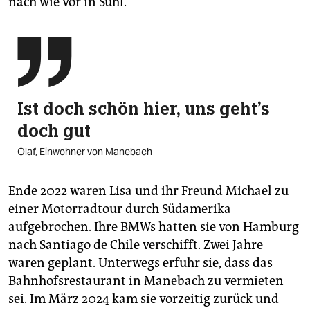
nach wie vor in Suhl.

Ist doch schön hier, uns geht's
doch gut
Olaf, Einwohner von Manebach
Ende 2022 waren Lisa und ihr Freund Michael zu
einer Motorradtour durch Südamerika
aufgebrochen. Ihre BMWs hatten sie von Hamburg
nach Santiago de Chile verschifft. Zwei Jahre
waren geplant. Unterwegs erfuhr sie, dass das
Bahnhofs­restaurant in Manebach zu vermieten
sei. Im März 2024 kam sie vorzeitig zurück und