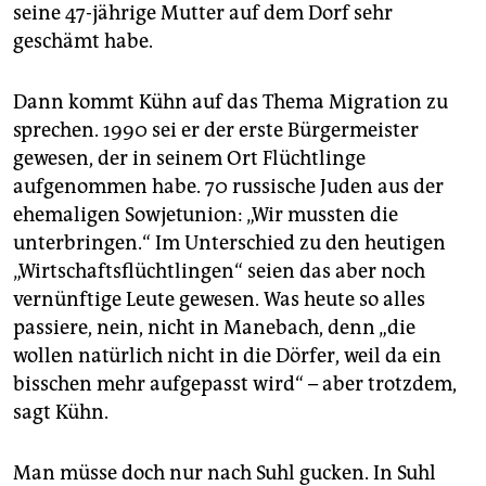
seine 47-jährige Mutter auf dem Dorf sehr
geschämt habe.
Dann kommt Kühn auf das Thema Migration zu
sprechen. 1990 sei er der erste Bürgermeister
gewesen, der in seinem Ort Flüchtlinge
aufgenommen habe. 70 russische Juden aus der
ehemaligen Sowjetunion: „Wir mussten die
unterbringen.“ Im Unterschied zu den heutigen
„Wirtschaftsflüchtlingen“ seien das aber noch
vernünftige Leute gewesen. Was heute so alles
passiere, nein, nicht in Manebach, denn „die
wollen natürlich nicht in die Dörfer, weil da ein
bisschen mehr aufgepasst wird“ – aber trotzdem,
sagt Kühn.
Man müsse doch nur nach Suhl gucken. In Suhl