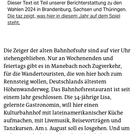
Dieser Text ist Teil unserer Berichterstattung zu den
Wahlen 2024 in Brandenburg, Sachsen und Thüringen.
Die taz zeigt, was hier in diesem Jahr auf dem Spiel
steht.
Die Zeiger der alten Bahnhofsuhr sind auf vier Uhr
stehengeblieben. Nur an Wochenenden und
feiertags gibt es in Manebach noch Zugverkehr,
für die Wandertouristen, die von hier hoch zum
Rennsteig wollen, Deutschlands ältestem
Höhenwanderweg. Das Bahnhofsrestaurant ist seit
einem Jahr geschlossen. Die 34-jährige Lisa,
gelernte Gastronomin, will hier einen
Kulturbahnhof mit lateinamerikanischer Küche
aufmachen, mit Livemusik, Reisevorträgen und
Tanzkursen. Am 1. August soll es losgehen. Und um