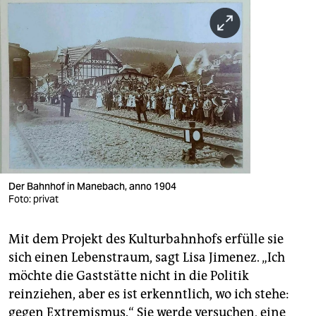
Der Bahnhof in Manebach, anno 1904
Foto: privat
Mit dem Projekt des Kulturbahnhofs erfülle sie
sich einen Lebenstraum, sagt Lisa Jimenez. „Ich
möchte die Gaststätte nicht in die Politik
reinziehen, aber es ist erkenntlich, wo ich stehe:
gegen Extremismus.“ Sie werde versuchen, eine