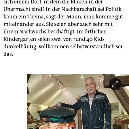
sich einem Dorf, in dem die Blauen in der
Übermacht sind? In der Nachbarschaft sei Politik
kaum ein Thema, sagt der Mann, man komme gut
miteinander aus. Sie seien aber auch sehr mit
ihrem Nachwuchs beschäftigt. Im örtlichen
Kindergarten seien zwei von rund 40 Kids
dunkelhäutig, vollkommen selbstverständlich sei
das.