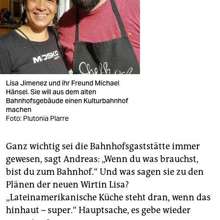
Lisa Jimenez und ihr Freund Michael
Hänsel. Sie will aus dem alten
Bahnhofsgebäude einen Kulturbahnhof
machen
Foto: Plutonia Plarre
Ganz wichtig sei die Bahnhofsgaststätte immer
gewesen, sagt Andreas: „Wenn du was brauchst,
bist du zum Bahnhof.“ Und was sagen sie zu den
Plänen der neuen Wirtin Lisa?
„Lateinamerikanische Küche steht dran, wenn das
hinhaut – super.“ Hauptsache, es gebe wieder