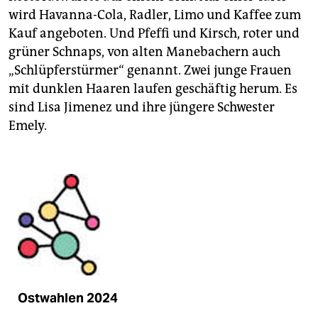
wird Havanna-Cola, Radler, Limo und Kaffee zum
Kauf angeboten. Und Pfeffi und Kirsch, roter und
grüner Schnaps, von alten Manebachern auch
„Schlüpferstürmer“ genannt. Zwei junge Frauen
mit dunklen Haaren laufen geschäftig herum. Es
sind Lisa Jimenez und ihre jüngere Schwester
Emely.
Ostwahlen 2024