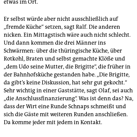
etwas im Ort.
Er selbst würde aber nicht ausschließlich auf
„fremde Küche“ setzen, sagt Ralf. Die anderen
nicken. Ein Mittagstisch wäre auch nicht schlecht.
Und dann kommen die drei Männer ins
Schwärmen: über die thüringische Küche, über
Rotkohl, Braten und selbst gemachte Klöße und
„dem Udo seine Mutter, die Brigitte“, die früher in
der Bahnhofsküche gestanden habe. „Die Brigitte,
da gibt’s keine Diskussion, hat sehr gut gekocht.“
Sehr wichtig in einer Gaststätte, sagt Olaf, sei auch
„die Anschlussfinanzierung“. Was ist denn das? Na,
dass der Wirt eine Runde Schnaps schmeißt und
sich die Gäste mit weiteren Runden anschließen.
Da komme jeder mit jedem in Kontakt.