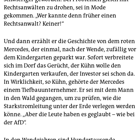
Rechtsanwälten zu drohen, sei in Mode
gekommen. „Wer kannte denn früher einen
Rechtsanwalt? Keiner!“
Und dann erzählt er die Geschichte von dem roten
Mercedes, der einmal, nach der Wende, zufällig vor
dem Kindergarten geparkt war. Sofort verbreitete
sich im Dorf das Gerücht, der Kühn wolle den
Kindergarten verkaufen, der Investor sei schon da.
In Wirklichkeit, so Kühn, gehörte der Mercedes
einem Tiefbauunternehmer. Er sei mit dem Mann
in den Wald gegangen, um zu prüfen, wie die
Starkstromleitung unter der Erde verlegen werden
könne. „Aber die Leute haben es geglaubt – wie bei
der AfD“.