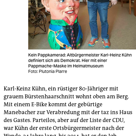
Kein Pappkamerad: Altbürgermeister Karl-Heinz Kühn
definiert sich als Demokrat. Hier mit einer
Pappmache-Maske im Heimatmuseum
Foto: Plutonia Plarre
Karl-Keinz Kühn, ein rüstiger 80-Jähriger mit
grauem Bürstenhaarschnitt wohnt oben am Berg.
Mit einem E-Bike kommt der gebürtige
Manebacher zur Verabredung mit der taz ins Haus
des Gastes. Parteilos, aber auf der Liste der CDU,
war Kühn der erste Ortsbürgermeister nach der