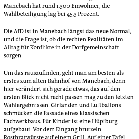
Manebach hat rund 1.300 Einwohner, die
Wahlbeteiligung lag bei 45,3 Prozent.
Die AfD ist in Manebach längst das neue Normal,
und die Frage ist, ob die rechten Realitäten im
Alltag für Konflikte in der Dorfgemeinschaft
sorgen.
Um das rauszufinden, geht man am besten als
erstes zum alten Bahnhof von Manebach, denn
hier verändert sich gerade etwas, das auf den
ersten Blick nicht recht passen mag zu den letzten
Wahlergebnissen. Girlanden und Luftballons
schmücken die Fassade eines klassischen
Fachwerkbaus. Für Kinder ist eine Hüpfburg
aufgebaut. Vor dem Eingang brutzeln
Rostbratwürste auf einem Grill. Auf einer Tafel