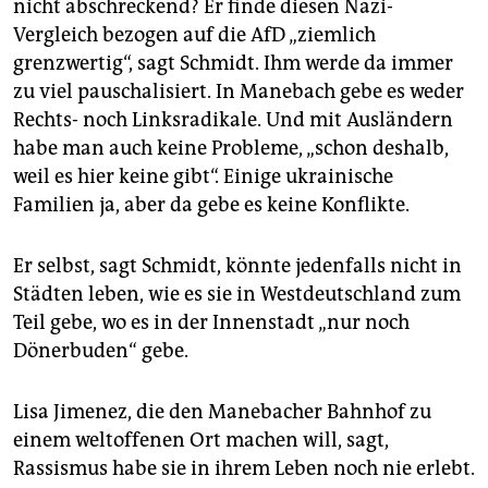
nicht abschreckend? Er finde diesen Nazi-
Vergleich bezogen auf die AfD „ziemlich
grenzwertig“, sagt Schmidt. Ihm werde da immer
zu viel pauschalisiert. In Manebach gebe es weder
Rechts- noch Linksradikale. Und mit Ausländern
habe man auch keine Probleme, „schon deshalb,
weil es hier keine gibt“. Einige ukrainische
Familien ja, aber da gebe es keine Konflikte.
Er selbst, sagt Schmidt, könnte jedenfalls nicht in
Städten leben, wie es sie in Westdeutschland zum
Teil gebe, wo es in der Innenstadt „nur noch
Dönerbuden“ gebe.
Lisa Jimenez, die den Manebacher Bahnhof zu
einem weltoffenen Ort machen will, sagt,
Rassismus habe sie in ihrem Leben noch nie erlebt.