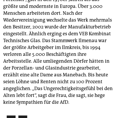
größte und modernste in Europa. Über 3.000
Menschen arbeiteten dort. Nach der
Wiedervereinigung wechselte das Werk mehrmals
den Besitzer, 2002 wurde der Manufakturbetrieb
eingestellt. Ähnlich erging es dem VEB Kombinat
Technisches Glas. Das Stammwerk Ilmenau war
der größte Arbeitgeber im Ilmkreis, bis 1994
verloren alle 5.000 Beschäftigten ihre
Arbeitsstelle. Alle umliegenden Dörfer hätten in
der Porzellan- und Glasindustrie gearbeitet,
erzählt eine alte Dame aus Manebach. Bis heute
seien Löhne und Renten nicht zu 100 Prozent
angeglichen. „Das Ungerechtigkeitsgefühl bei den
Alten lebt fort“, sagt die Frau, die sagt, sie hege
keine Sympathien für die AfD.