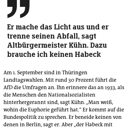

Er mache das Licht aus und er
trenne seinen Abfall, sagt
Altbürgermeister Kühn. Dazu
brauche ich keinen Habeck
Am 1. September sind in Thüringen
Landtagswahlen. Mit rund 30 Prozent führt die
AfD die Umfragen an. Ihn erinnere das an 1933, als
die Menschen den Nationalsozialisten
hinterhergerannt sind, sagt Kühn. „Man weiß,
wohin die Euphorie geführt hat.“ Er kommt auf die
Bundespolitik zu sprechen. Er beneide keinen von
denen in Berlin, sagt er. Aber „der Habeck mit