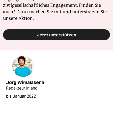
zivilgesellschaftliches Engagement. Finden Sie
auch? Dann machen Sie mit und unterstützen Sie
unsere Aktion.
Jetzt unterstützen
Jörg Wimalasena
Redakteur Inland
bis Januar 2022