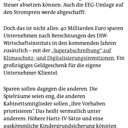
Steuer absetzen können. Auch die EEG-Umlage auf
den Strompreis werde abgeschafft.
Doch das ist nicht alles. 40 Milliarden Euro sparen
Unternehmen nach Berechnungen des DIW-
Wirtschaftsinstituts in den kommenden Jahren
zusätzlich – mit der
„Superabschreibung“ auf
Klimaschutz- und Digitalisierungsinvestionen
. Ein
großzügiges Geldgeschenk für die eigene
Unternehmer-Klientel.
Sparen sollen dagegen die anderen. Die
Spielräume seien eng, die anderen
Kabinettsmitglieder sollen „ihre Vorhaben
priorisieren“. Das heißt vermutlich unter
anderem: Höhere Hartz-IV-Sätze und eine
auskömmliche Kindergrundsicherung könnten