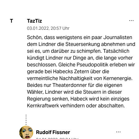
TazTiz
T
03.01.2022
,
20:57 Uhr
Schön, dass wenigstens ein paar Journalisten
dem Lindner die Steuersenkung abnehmen und
sei es, um darüber zu schimpfen. Tatsächlich
kündigt Lindner nur Dinge an, die lange vorher
beschlossen. Gleiche Pseudopolitik erleben wir
gerade bei Habecks Zetern über die
vermeintliche Nachhaltigkeit von Kernenergie.
Beides nur Theaterdonner für die eigenen
Wähler, Lindner wird die Steuern in dieser
Regierung senken, Habeck wird kein einziges
Kernkraftwerk verhindern oder abschalten.
Rudolf Fissner