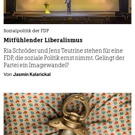
Sozialpolitik der FDP
Mitfühlender Liberalismus
Ria Schröder und Jens Teutrine stehen für eine
FDP, die soziale Politik ernst nimmt. Gelingt der
Partei ein Imagewandel?
Von
Jasmin Kalarickal