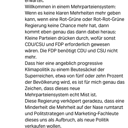
erwartet.
Willkommen in einem Mehrparteiensystem:
Wenn es keine klaren Mehrheiten mehr geben
kann, wenn eine Rot-Grüne oder Rot-Rot-Grüne
Regierung keine Chance mehr hat, dann
kommt eben genau das dann dabei heraus:
Kleine Parteien drücken durch, wofür sonst
CDU/CSU und FDP erforderlich gewesen
wären. Die FDP benötigt CDU und CSU nicht
mehr.
Dass hier eine angeblich progressive
Klimapolitik zu einem Beutesäckel der
Superreichen, etwa von fünf oder zehn Prozent
der Bevölkerung wird, es ist für mich genau das
Zeichen, dass dieses neue
Mehrparteiensystem echt Mist ist.
Diese Regierung verköpert geradezu, dass eine
Minderheit die Mehrheit auf der Nase rumtanzt
und Politstrategen und Marketing-Fachleute
dieses uns als Aufbruch, als neue Politik
verkaufen wollen.