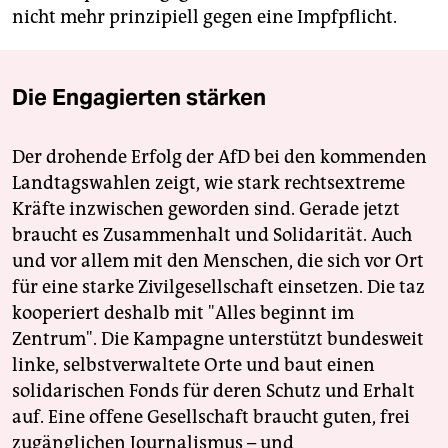
nicht mehr prinzipiell gegen eine Impfpflicht.
Die Engagierten stärken
Der drohende Erfolg der AfD bei den kommenden
Landtagswahlen zeigt, wie stark rechtsextreme
Kräfte inzwischen geworden sind. Gerade jetzt
braucht es Zusammenhalt und Solidarität. Auch
und vor allem mit den Menschen, die sich vor Ort
für eine starke Zivilgesellschaft einsetzen. Die taz
kooperiert deshalb mit "Alles beginnt im
Zentrum". Die Kampagne unterstützt bundesweit
linke, selbstverwaltete Orte und baut einen
solidarischen Fonds für deren Schutz und Erhalt
auf. Eine offene Gesellschaft braucht guten, frei
zugänglichen Journalismus – und