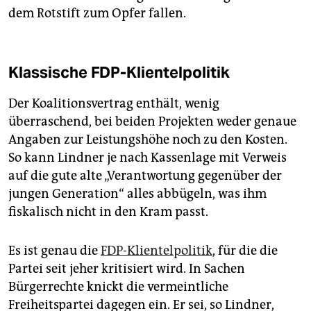
dem Rotstift zum Opfer fallen.
Klassische FDP-Klientelpolitik
Der Koalitionsvertrag enthält, wenig
überraschend, bei beiden Projekten weder genaue
Angaben zur Leistungshöhe noch zu den Kosten.
So kann Lindner je nach Kassenlage mit Verweis
auf die gute alte „Verantwortung gegenüber der
jungen Generation“ alles abbügeln, was ihm
fiskalisch nicht in den Kram passt.
Es ist genau die
FDP-Klientelpolitik
, für die die
Partei seit jeher kritisiert wird. In Sachen
Bürgerrechte knickt die vermeintliche
Freiheitspartei dagegen ein. Er sei, so Lindner,