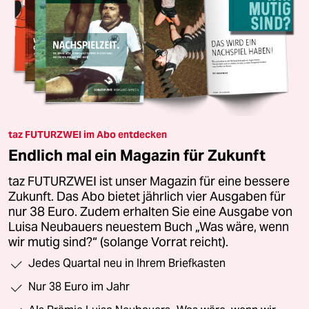
taz FUTURZWEI im Abo entdecken
Endlich mal ein Magazin für Zukunft
taz FUTURZWEI ist unser Magazin für eine bessere
Zukunft. Das Abo bietet jährlich vier Ausgaben für
nur 38 Euro. Zudem erhalten Sie eine Ausgabe von
Luisa Neubauers neuestem Buch „Was wäre, wenn
wir mutig sind?“ (solange Vorrat reicht).
Jedes Quartal neu in Ihrem Briefkasten
Nur 38 Euro im Jahr