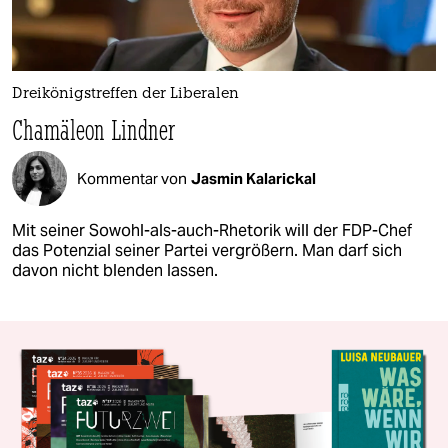
Dreikönigstreffen der Liberalen
Chamäleon Lindner
Kommentar von
Jasmin Kalarickal
Mit seiner Sowohl-als-auch-Rhetorik will der FDP-Chef
das Potenzial seiner Partei vergrößern. Man darf sich
davon nicht blenden lassen.