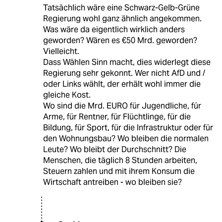
Tatsächlich wäre eine Schwarz-Gelb-Grüne
Regierung wohl ganz ähnlich angekommen.
Was wäre da eigentlich wirklich anders
geworden? Wären es €50 Mrd. geworden?
Vielleicht.
Dass Wählen Sinn macht, dies widerlegt diese
Regierung sehr gekonnt. Wer nicht AfD und /
oder Links wählt, der erhält wohl immer die
gleiche Kost.
Wo sind die Mrd. EURO für Jugendliche, für
Arme, für Rentner, für Flüchtlinge, für die
Bildung, für Sport, für die Infrastruktur oder für
den Wohnungsbau? Wo bleiben die normalen
Leute? Wo bleibt der Durchschnitt? Die
Menschen, die täglich 8 Stunden arbeiten,
Steuern zahlen und mit ihrem Konsum die
Wirtschaft antreiben - wo bleiben sie?