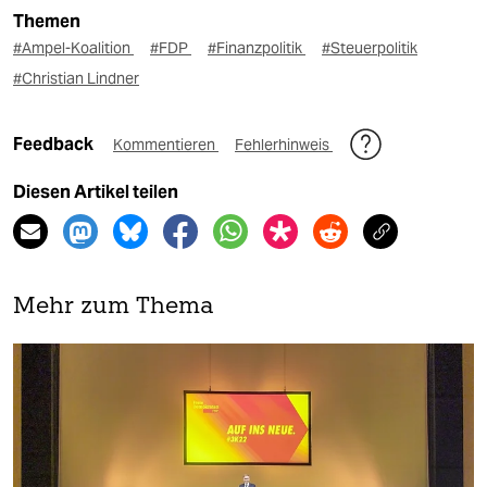
Themen
#Ampel-Koalition
#FDP
#Finanzpolitik
#Steuerpolitik
#Christian Lindner
Feedback
Kommentieren
Fehlerhinweis
Diesen Artikel teilen
Mehr zum Thema