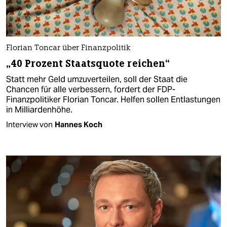
Florian Toncar über Finanzpolitik
„40 Prozent Staatsquote reichen“
Statt mehr Geld umzuverteilen, soll der Staat die
Chancen für alle verbessern, fordert der FDP-
Finanzpolitiker Florian Toncar. Helfen sollen Entlastungen
in Milliardenhöhe.
Interview von
Hannes Koch