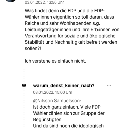
03.01.2022
,
13:56 Uhr
Was findet denn die FDP und die FDP-
Wähler:innen eigentlich so toll daran, dass
Reiche und sehr Wohlhabenden s.g.
Leistungsträger:innen und ihre Erb:innen von
Verantwortung für soziale und ökologische
Stabilität und Nachhaltigkeit befreit werden
sollen?!
Ich verstehe es einfach nicht.
warum_denkt_keiner_nach?
W
03.01.2022
,
15:00 Uhr
@Nilsson Samuelsson:
Ist doch ganz einfach. Viele FDP
Wähler zählen sich zur Gruppe der
Begünstigten.
Und da sind noch die ideologisch