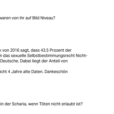
aren von ihr auf Bild Niveau?
k von 2016 sagt, dass 43.5 Prozent der
en das sexuelle Selbstbestimmungsrecht Nicht-
Deutsche. Dabei liegt der Anteil von
nicht 4 Jahre alte Daten. Dankeschön
n der Scharia, wenn Töten nicht erlaubt ist?