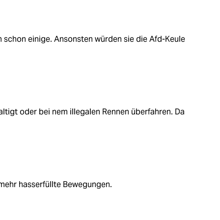
schon einige. Ansonsten würden sie die Afd-Keule
ltigt oder bei nem illegalen Rennen überfahren. Da
 mehr hasserfüllte Bewegungen.