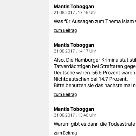
Mantis Toboggan
21.08.2017 , 17:46 Uhr
Was für Aussagen zum Thema Islam w
zum Beitrag
Mantis Toboggan
21.08.2017 , 14:17 Uhr
Also. Die Hamburger Kriminalstatisti
Tatverdächtigen bei Straftaten geg
Deutsche waren. 56.5 Prozent waren 
Nichtdeutschen bei 14.7 Prozent.
Bitte benutzen sie das nächste mal 
zum Beitrag
Mantis Toboggan
21.08.2017 , 13:40 Uhr
Warum gibt es dann die Todesstrafe i
zum Beitrag