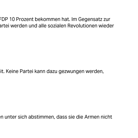
e FDP 10 Prozent bekommen hat. Im Gegensatz zur
rtei werden und alle sozialen Revolutionen wieder
it. Keine Partei kann dazu gezwungen werden,
en unter sich abstimmen, dass sie die Armen nicht