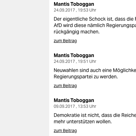
Mantis Toboggan
24.09.2017 , 19:53 Uhr
Der eigentliche Schock ist, dass di
AfD wird diese nämlich Regierungspa
rückgängig machen.
zum Beitrag
Mantis Toboggan
24.09.2017 , 19:51 Uhr
Neuwahlen sind auch eine Möglichke
Regierungspartei zu werden.
zum Beitrag
Mantis Toboggan
09.09.2017 , 13:53 Uhr
Demokratie ist nicht, dass die Reich
mehr unterstützen wollen.
zum Beitrag