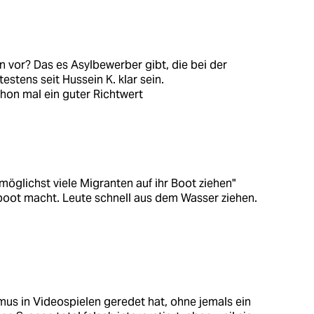
n vor? Das es Asylbewerber gibt, die bei der
stens seit Hussein K. klar sein.
hon mal ein guter Richtwert
möglichst viele Migranten auf ihr Boot ziehen"
sboot macht. Leute schnell aus dem Wasser ziehen.
smus in Videospielen geredet hat, ohne jemals ein