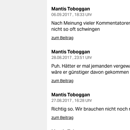
Mantis Toboggan
06.09.2017 , 18:33 Uhr
Nach Meinung vieler Kommentatoren 
nicht so oft schwingen
zum Beitrag
Mantis Toboggan
28.08.2017 , 23:51 Uhr
Puh. Hätter er mal jemanden vergewa
wäre er günstiger davon gekommen
zum Beitrag
Mantis Toboggan
27.08.2017 , 16:28 Uhr
Richtig so. Wir brauchen nicht noch
zum Beitrag