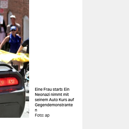
Eine Frau starb: Ein
Neonazi nimmt mit
seinem Auto Kurs auf
Gegendemonstrante
n
Foto: ap