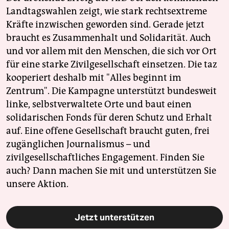
Landtagswahlen zeigt, wie stark rechtsextreme
Kräfte inzwischen geworden sind. Gerade jetzt
braucht es Zusammenhalt und Solidarität. Auch
und vor allem mit den Menschen, die sich vor Ort
für eine starke Zivilgesellschaft einsetzen. Die taz
kooperiert deshalb mit "Alles beginnt im
Zentrum". Die Kampagne unterstützt bundesweit
linke, selbstverwaltete Orte und baut einen
solidarischen Fonds für deren Schutz und Erhalt
auf. Eine offene Gesellschaft braucht guten, frei
zugänglichen Journalismus – und
zivilgesellschaftliches Engagement. Finden Sie
auch? Dann machen Sie mit und unterstützen Sie
unsere Aktion.
Jetzt unterstützen