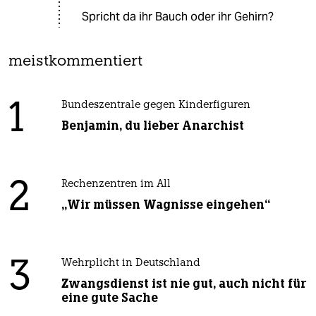
Spricht da ihr Bauch oder ihr Gehirn?
meistkommentiert
1
Bundeszentrale gegen Kinderfiguren
Benjamin, du lieber Anarchist
2
Rechenzentren im All
„Wir müssen Wagnisse eingehen“
3
Wehrplicht in Deutschland
Zwangsdienst ist nie gut, auch nicht für
eine gute Sache