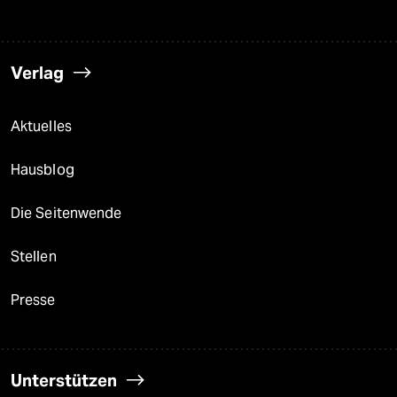
Verlag
Aktuelles
Hausblog
Die Seitenwende
Stellen
Presse
Unterstützen