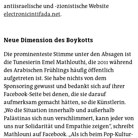
antiisraelische und -zionistische Website
electronicintifada.net
.
Neue Dimension des Boykotts
Die prominenteste Stimme unter den Absagen ist
die Tunesierin Emel Mathlouthi, die 2011 während
des Arabischen Frühlings häufig öffentlich
aufgetreten ist. Sie habe nichts von dem
Sponsoring gewusst und bedankt sich auf ihrer
Facebook-Seite bei denen, die sie darauf
aufmerksam gemacht hätten, so die Künstlerin.
„Wo die Situation innerhalb und außerhalb
Palästinas sich nun verschlimmert, kann jeder von
uns nur Solidarität und Empathie zeigen“, schreibt
Mathlouni auf Facebook. „Als ich beim Pop-Kultur-