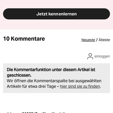
Jetzt kennenlernen
10 Kommentare
/
Neueste
Älteste
einloggen
Die Kommentarfunktion unter diesem Artikel ist
geschlossen.
Wir öffnen die Kommentarspalte bei ausgewählten
Artikeln für etwa drei Tage –
hier sind sie zu finden
.