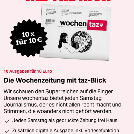
10 Ausgaben für 10 Euro
Die Wochenzeitung mit taz-Blick
Wir schauen den Superreichen auf die Finger.
Unsere wochentaz bietet jeden Samstag
Journalismus, der es nicht allen recht macht und
Stimmen, die woanders nicht gehört werden.
Jeden Samstag als gedruckte Zeitung frei Haus
Zusätzlich digitale Ausgabe inkl. Vorlesefunktion