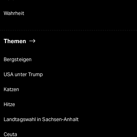
Wahrheit
Themen
Bergsteigen
USA unter Trump
Katzen
Hitze
Landtagswahl in Sachsen-Anhalt
Ceuta