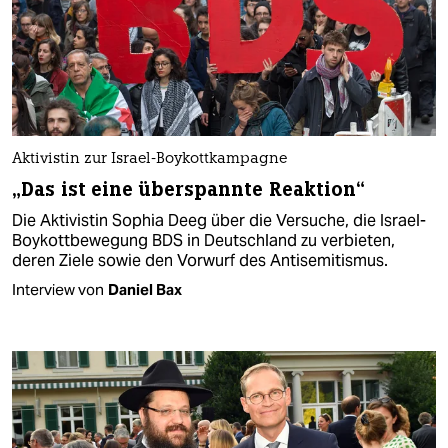
Aktivistin zur Israel-Boykottkampagne
„Das ist eine überspannte Reaktion“
Die Aktivistin Sophia Deeg über die Versuche, die Israel-
Boykottbewegung BDS in Deutschland zu verbieten,
deren Ziele sowie den Vorwurf des Antisemitismus.
Interview von
Daniel Bax