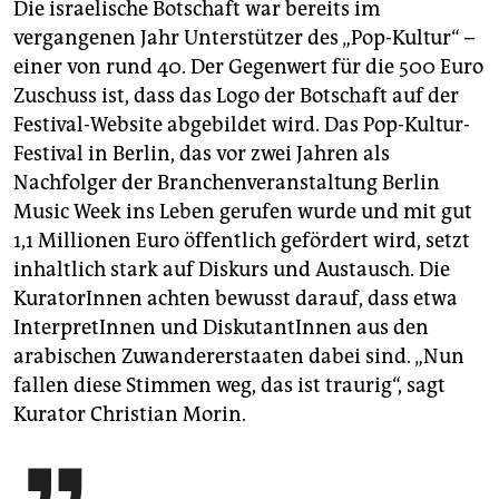
Die israelische Botschaft war bereits im
vergangenen Jahr Unterstützer des „Pop-Kultur“ –
einer von rund 40. Der Gegenwert für die 500 Euro
Zuschuss ist, dass das Logo der Botschaft auf der
Festival-Website abgebildet wird. Das Pop-Kultur-
Festival in Berlin, das vor zwei Jahren als
Nachfolger der Branchenveranstaltung Berlin
Music Week ins Leben gerufen wurde und mit gut
1,1 Millionen Euro öffentlich gefördert wird, setzt
inhaltlich stark auf Diskurs und Austausch. Die
KuratorInnen achten bewusst darauf, dass etwa
InterpretInnen und DiskutantInnen aus den
arabischen Zuwande­rer­staaten dabei sind. „Nun
fallen diese Stimmen weg, das ist traurig“, sagt
Kurator Christian Morin.
