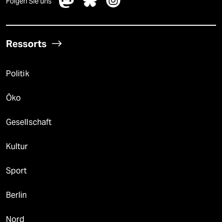
Folgen Sie uns
Ressorts
Politik
Öko
Gesellschaft
Kultur
Sport
Berlin
Nord