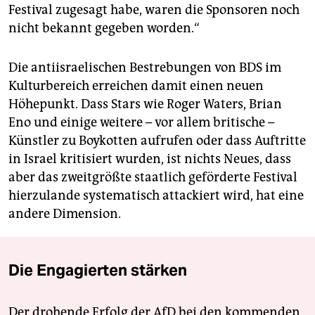
Festival zugesagt habe, waren die Sponsoren noch
nicht bekannt gegeben worden.“
Die antiisraelischen Bestrebungen von BDS im
Kulturbereich erreichen damit einen neuen
Höhepunkt. Dass Stars wie Roger Waters, Brian
Eno und einige weitere – vor allem britische –
Künstler zu Boykotten aufrufen oder dass Auftritte
in Israel kritisiert wurden, ist nichts Neues, dass
aber das zweitgrößte staatlich geförderte Festival
hierzulande systematisch attackiert wird, hat eine
andere Dimension.
Die Engagierten stärken
Der drohende Erfolg der AfD bei den kommenden