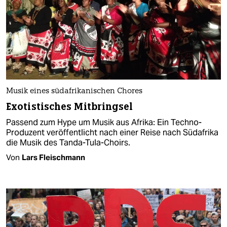
Musik eines südafrikanischen Chores
Exotistisches Mitbringsel
Passend zum Hype um Musik aus Afrika: Ein Techno-
Produzent veröffentlicht nach einer Reise nach Südafrika
die Musik des Tanda-Tula-Choirs.
Von
Lars Fleischmann