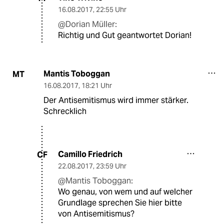
16.08.2017
,
22:55 Uhr
@Dorian Müller:
Richtig und Gut geantwortet Dorian!
Mantis Toboggan
MT
16.08.2017
,
18:21 Uhr
Der Antisemitismus wird immer stärker.
Schrecklich
Camillo Friedrich
CF
22.08.2017
,
23:59 Uhr
@Mantis Toboggan:
Wo genau, von wem und auf welcher
Grundlage sprechen Sie hier bitte
von Antisemitismus?