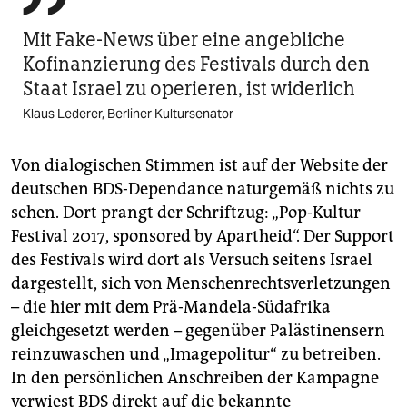
Mit Fake-News über eine angebliche
Kofinanzierung des Festivals durch den
Staat Israel zu operieren, ist widerlich
Klaus Lederer, Berliner Kultursenator
Von dialogischen Stimmen ist auf der Website der
deutschen BDS-Dependance naturgemäß nichts zu
sehen. Dort prangt der Schriftzug: „Pop-Kultur
Festival 2017, sponsored by Apartheid“. Der Support
des Festivals wird dort als Versuch seitens Israel
dargestellt, sich von Menschenrechtsverletzungen
– die hier mit dem Prä-Mandela-Südafrika
gleichgesetzt werden – gegenüber Palästinensern
reinzuwaschen und „Imagepolitur“ zu betreiben.
In den persönlichen Anschreiben der Kampagne
verwiest BDS direkt auf die bekannte