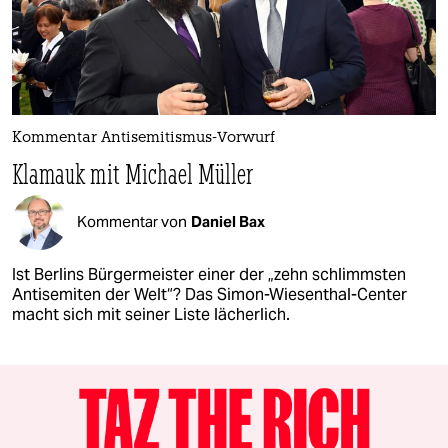
Kommentar Antisemitismus-Vorwurf
Klamauk mit Michael Müller
Kommentar von
Daniel Bax
Ist Berlins Bürgermeister einer der „zehn schlimmsten
Antisemiten der Welt“? Das Simon-Wiesenthal-Center
macht sich mit seiner Liste lächerlich.