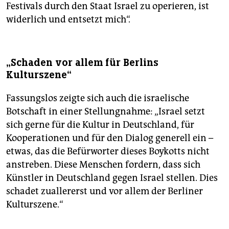
Festivals durch den Staat Israel zu operieren, ist
widerlich und entsetzt mich“.
„Schaden vor allem für Berlins
Kulturszene“
Fassungslos zeigte sich auch die israelische
Botschaft in einer Stellungnahme: „Israel setzt
sich gerne für die Kultur in Deutschland, für
Kooperationen und für den Dialog generell ein –
etwas, das die Befürworter dieses Boykotts nicht
anstreben. Diese Menschen fordern, dass sich
Künstler in Deutschland gegen Israel stellen. Dies
schadet zuallererst und vor allem der Berliner
Kulturszene.“