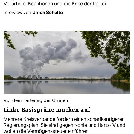
Vorurteile, Koalitionen und die Krise der Partei.
Interview von
Ulrich Schulte
Vor dem Parteitag der Grünen
Linke Basisgrüne mucken auf
Mehrere Kreisverbände fordern einen scharfkantigeren
Regierungsplan: Sie sind gegen Kohle und Hartz-IV und
wollen die Vermögenssteuer einführen.