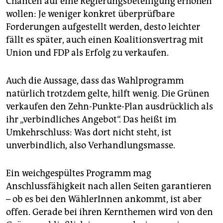
Chancen auf eine Regierungsbeteiligung erhöhen
wollen: Je weniger konkret überprüfbare
Forderungen aufgestellt werden, desto leichter
fällt es später, auch einen Koalitionsvertrag mit
Union und FDP als Erfolg zu verkaufen.
Auch die Aussage, dass das Wahlprogramm
natürlich trotzdem gelte, hilft wenig. Die Grünen
verkaufen den Zehn-Punkte-Plan ausdrücklich als
ihr „verbindliches Angebot“. Das heißt im
Umkehrschluss: Was dort nicht steht, ist
unverbindlich, also Verhandlungsmasse.
Ein weichgespültes Programm mag
Anschlussfähigkeit nach allen Seiten garantieren
– ob es bei den WählerInnen ankommt, ist aber
offen. Gerade bei ihren Kernthemen wird von den