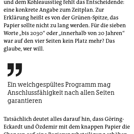
und dem Kohleausstieg fehlt das Entscheidende:
eine konkrete Angabe zum Zeitplan. Zur
Erklärung heißt es von der Grünen-Spitze, das
Papier sollte nicht zu lang werden. Für die sieben
Worte „bis 2030“ oder „innerhalb von 20 Jahren“
war auf den vier Seiten kein Platz mehr? Das
glaube, wer will.

Ein weichgespültes Programm mag
Anschlussfähigkeit nach allen Seiten
garantieren
Tatsächlich deutet alles darauf hin, dass Göring-
Eckardt und Özdemir mit dem knappen Papier die