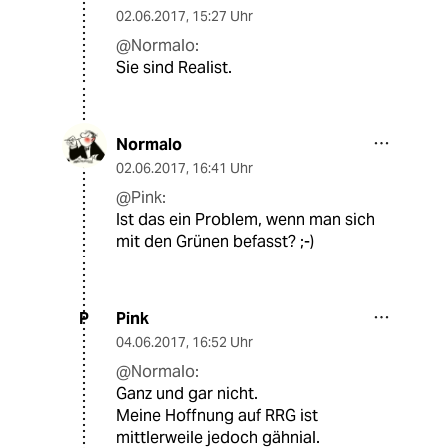
02.06.2017
,
15:27 Uhr
@Normalo:
Sie sind Realist.
Normalo
02.06.2017
,
16:41 Uhr
@Pink:
Ist das ein Problem, wenn man sich
mit den Grünen befasst? ;-)
Pink
P
04.06.2017
,
16:52 Uhr
@Normalo:
Ganz und gar nicht.
Meine Hoffnung auf RRG ist
mittlerweile jedoch gähnial.