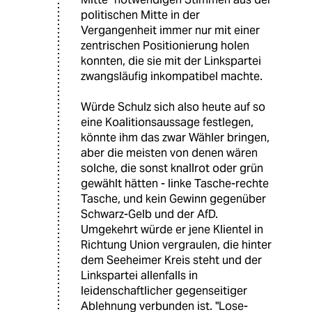
politischen Mitte in der
Vergangenheit immer nur mit einer
zentrischen Positionierung holen
konnten, die sie mit der Linkspartei
zwangsläufig inkompatibel machte.
Würde Schulz sich also heute auf so
eine Koalitionsaussage festlegen,
könnte ihm das zwar Wähler bringen,
aber die meisten von denen wären
solche, die sonst knallrot oder grün
gewählt hätten - linke Tasche-rechte
Tasche, und kein Gewinn gegenüber
Schwarz-Gelb und der AfD.
Umgekehrt würde er jene Klientel in
Richtung Union vergraulen, die hinter
dem Seeheimer Kreis steht und der
Linkspartei allenfalls in
leidenschaftlicher gegenseitiger
Ablehnung verbunden ist. "Lose-