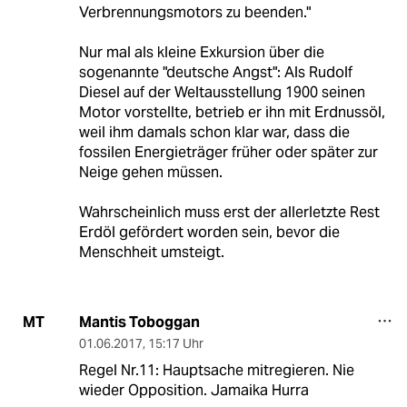
Verbrennungsmotors zu beenden."
Nur mal als kleine Exkursion über die
sogenannte "deutsche Angst": Als Rudolf
Diesel auf der Weltausstellung 1900 seinen
Motor vorstellte, betrieb er ihn mit Erdnussöl,
weil ihm damals schon klar war, dass die
fossilen Energieträger früher oder später zur
Neige gehen müssen.
Wahrscheinlich muss erst der allerletzte Rest
Erdöl gefördert worden sein, bevor die
Menschheit umsteigt.
Mantis Toboggan
MT
01.06.2017
,
15:17 Uhr
Regel Nr.11: Hauptsache mitregieren. Nie
wieder Opposition. Jamaika Hurra