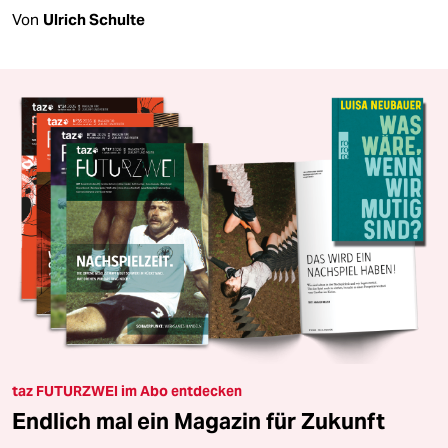
Von
Ulrich Schulte
taz FUTURZWEI im Abo entdecken
Endlich mal ein Magazin für Zukunft