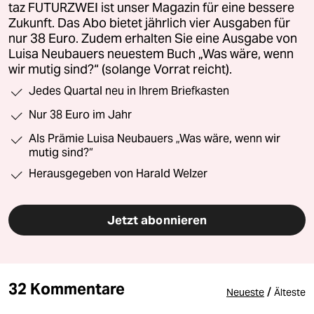
taz FUTURZWEI ist unser Magazin für eine bessere
Zukunft. Das Abo bietet jährlich vier Ausgaben für
nur 38 Euro. Zudem erhalten Sie eine Ausgabe von
Luisa Neubauers neuestem Buch „Was wäre, wenn
wir mutig sind?“ (solange Vorrat reicht).
Jedes Quartal neu in Ihrem Briefkasten
Nur 38 Euro im Jahr
Als Prämie Luisa Neubauers „Was wäre, wenn wir
mutig sind?“
Herausgegeben von Harald Welzer
Jetzt abonnieren
32 Kommentare
/
Neueste
Älteste