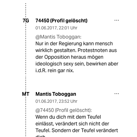
74450 (Profil gelöscht)
7G
01.06.2017
,
22:01 Uhr
@Mantis Toboggan:
Nur in der Regierung kann mensch
wirklich gestalten. Protestnoten aus
der Opposition heraus mögen
ideologisch sexy sein, bewirken aber
i.d.R. rein gar nix.
Mantis Toboggan
MT
01.06.2017
,
23:52 Uhr
@74450 (Profil gelöscht):
Wenn du dich mit dem Teufel
einlässt, verändert sich nicht der
Teufel. Sondern der Teufel verändert