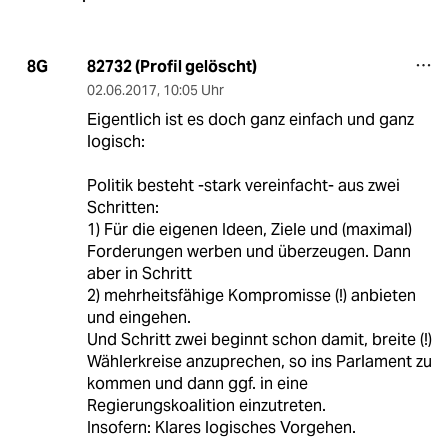
82732 (Profil gelöscht)
8G
02.06.2017
,
10:05 Uhr
Eigentlich ist es doch ganz einfach und ganz
logisch:
Politik besteht -stark vereinfacht- aus zwei
Schritten:
1) Für die eigenen Ideen, Ziele und (maximal)
Forderungen werben und überzeugen. Dann
aber in Schritt
2) mehrheitsfähige Kompromisse (!) anbieten
und eingehen.
Und Schritt zwei beginnt schon damit, breite (!)
Wählerkreise anzuprechen, so ins Parlament zu
kommen und dann ggf. in eine
Regierungskoalition einzutreten.
Insofern: Klares logisches Vorgehen.