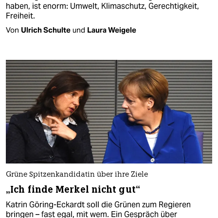
haben, ist enorm: Umwelt, Klimaschutz, Gerechtigkeit,
Freiheit.
Von
Ulrich Schulte
und
Laura Weigele
Grüne Spitzenkandidatin über ihre Ziele
„Ich finde Merkel nicht gut“
Katrin Göring-Eckardt soll die Grünen zum Regieren
bringen – fast egal, mit wem. Ein Gespräch über