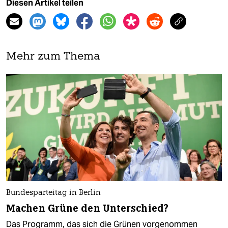
Diesen Artikel teilen
Mehr zum Thema
Bundesparteitag in Berlin
Machen Grüne den Unterschied?
Das Programm, das sich die Grünen vorgenommen