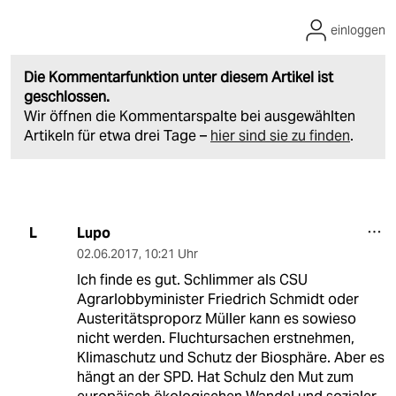
einloggen
Die Kommentarfunktion unter diesem Artikel ist
geschlossen.
Wir öffnen die Kommentarspalte bei ausgewählten
Artikeln für etwa drei Tage –
hier sind sie zu finden
.
Lupo
L
02.06.2017
,
10:21 Uhr
Ich finde es gut. Schlimmer als CSU
Agrarlobbyminister Friedrich Schmidt oder
Austeritätsproporz Müller kann es sowieso
nicht werden. Fluchtursachen erstnehmen,
Klimaschutz und Schutz der Biosphäre. Aber es
hängt an der SPD. Hat Schulz den Mut zum