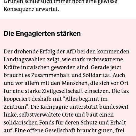
Grünen schließlich immer noch eine gewisse
Konsequenz erwartet.
Die Engagierten stärken
Der drohende Erfolg der AfD bei den kommenden
Landtagswahlen zeigt, wie stark rechtsextreme
Kräfte inzwischen geworden sind. Gerade jetzt
braucht es Zusammenhalt und Solidarität. Auch
und vor allem mit den Menschen, die sich vor Ort
für eine starke Zivilgesellschaft einsetzen. Die taz
kooperiert deshalb mit "Alles beginnt im
Zentrum". Die Kampagne unterstützt bundesweit
linke, selbstverwaltete Orte und baut einen
solidarischen Fonds für deren Schutz und Erhalt
auf. Eine offene Gesellschaft braucht guten, frei