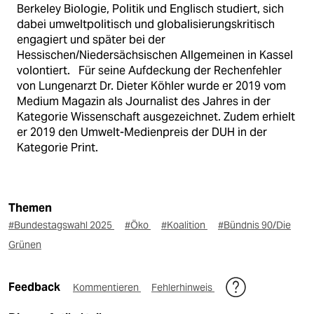
Berkeley Biologie, Politik und Englisch studiert, sich
dabei umweltpolitisch und globalisierungskritisch
engagiert und später bei der
Hessischen/Niedersächsischen Allgemeinen in Kassel
volontiert. Für seine Aufdeckung der Rechenfehler
von Lungenarzt Dr. Dieter Köhler wurde er 2019 vom
Medium Magazin als Journalist des Jahres in der
Kategorie Wissenschaft ausgezeichnet. Zudem erhielt
er 2019 den Umwelt-Medienpreis der DUH in der
Kategorie Print.
Themen
#Bundestagswahl 2025
#Öko
#Koalition
#Bündnis 90/Die
Grünen
Feedback
Kommentieren
Fehlerhinweis