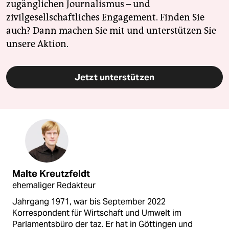
zugänglichen Journalismus – und
zivilgesellschaftliches Engagement. Finden Sie
auch? Dann machen Sie mit und unterstützen Sie
unsere Aktion.
Jetzt unterstützen
Malte Kreutzfeldt
ehemaliger Redakteur
Jahrgang 1971, war bis September 2022
Korrespondent für Wirtschaft und Umwelt im
Parlamentsbüro der taz. Er hat in Göttingen und