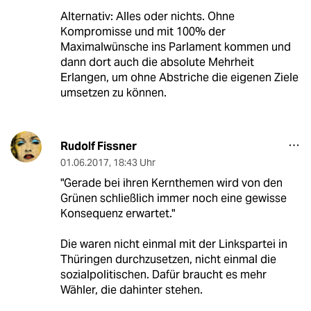
Alternativ: Alles oder nichts. Ohne
Kompromisse und mit 100% der
Maximalwünsche ins Parlament kommen und
dann dort auch die absolute Mehrheit
Erlangen, um ohne Abstriche die eigenen Ziele
umsetzen zu können.
Rudolf Fissner
01.06.2017
,
18:43 Uhr
"Gerade bei ihren Kernthemen wird von den
Grünen schließlich immer noch eine gewisse
Konsequenz erwartet."
Die waren nicht einmal mit der Linkspartei in
Thüringen durchzusetzen, nicht einmal die
sozialpolitischen. Dafür braucht es mehr
Wähler, die dahinter stehen.