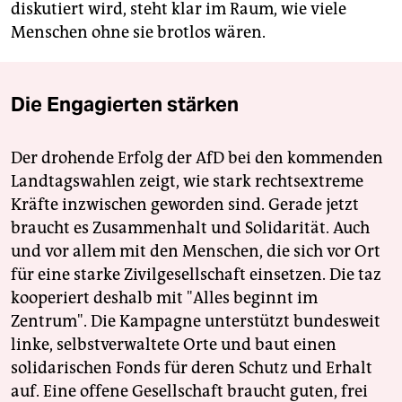
diskutiert wird, steht klar im Raum, wie viele
Menschen ohne sie brotlos wären.
Die Engagierten stärken
Der drohende Erfolg der AfD bei den kommenden
Landtagswahlen zeigt, wie stark rechtsextreme
Kräfte inzwischen geworden sind. Gerade jetzt
braucht es Zusammenhalt und Solidarität. Auch
und vor allem mit den Menschen, die sich vor Ort
für eine starke Zivilgesellschaft einsetzen. Die taz
kooperiert deshalb mit "Alles beginnt im
Zentrum". Die Kampagne unterstützt bundesweit
linke, selbstverwaltete Orte und baut einen
solidarischen Fonds für deren Schutz und Erhalt
auf. Eine offene Gesellschaft braucht guten, frei