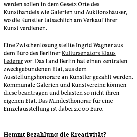
werden sollen in dem Gesetz Orte des
Kunsthandels wie Galerien und Auktionshäuser,
wo die Künstler tatsächlich am Verkauf ihrer
Kunst verdienen.
Eine Zwischenlösung stellte Ingrid Wagner aus
dem Büro des Berliner
Kultursenators Klaus
Lederer
vor. Das Land Berlin hat einen zentralen
zweckgebundenen Etat, aus dem
Ausstellungshonorare an Künstler gezahlt werden.
Kommunale ­Galerien und Kunstvereine können
diese beantragen und belasten so nicht ihren
eigenen Etat. Das Mindesthonorar für eine
Einzelausstellung ist dabei 2.000 Euro.
Hemmt Bezahlung die Kreativität?