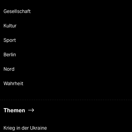
Gesellschaft
Kultur
Sport
Berlin
Nord
Wahrheit
Themen
Krieg in der Ukraine