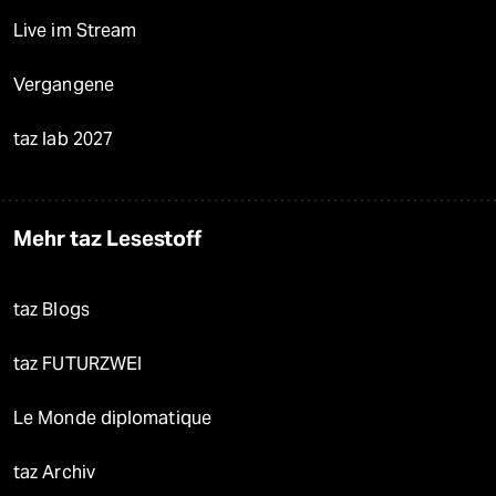
Live im Stream
Vergangene
taz lab 2027
Mehr taz Lesestoff
taz Blogs
taz FUTURZWEI
Le Monde diplomatique
taz Archiv