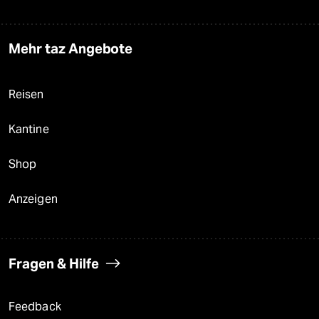
Mehr taz Angebote
Reisen
Kantine
Shop
Anzeigen
Fragen & Hilfe
Feedback