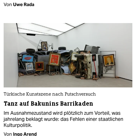
Von
Uwe Rada
Türkische Kunstszene nach Putschversuch
Tanz auf Bakunins Barrikaden
Im Ausnahmezustand wird plötzlich zum Vorteil, was
jahrelang beklagt wurde: das Fehlen einer staatlichen
Kulturpolitik.
Von
Ingo Arend