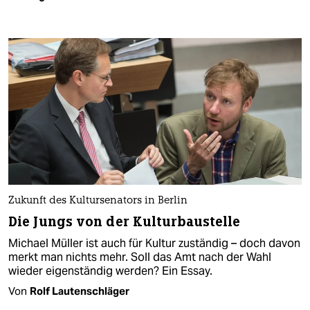
Zukunft des Kultursenators in Berlin
Die Jungs von der Kulturbaustelle
Michael Müller ist auch für Kultur zuständig – doch davon
merkt man nichts mehr. Soll das Amt nach der Wahl
wieder eigenständig werden? Ein Essay.
Von
Rolf Lautenschläger