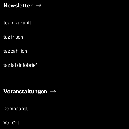
Newsletter
team zukunft
taz frisch
taz zahl ich
taz lab Infobrief
Veranstaltungen
Demnächst
Vor Ort