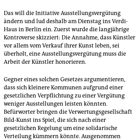
epaper login
Das will die Initiative Ausstellungsvergütung
ändern und lud deshalb am Dienstag ins Verdi-
Haus in Berlin ein. Zuerst wurde die langjährige
Kontroverse skizziert: Die Annahme, dass Künstler
vor allem vom Verkauf ihrer Kunst leben, sei
überholt, eine Ausstellungsvergütung muss die
Arbeit der Künstler honorieren.
Gegner eines solchen Gesetzes argumentieren,
dass sich kleinere Kommunen aufgrund einer
gesetzlichen Verpflichtung zu einer Vergütung
weniger Ausstellungen leisten könnten.
Befürworter bringen die Verwertungsgesellschaft
Bild-Kunst ins Spiel, die sich nach einer
gesetzlichen Regelung um eine solidarische
Verteilung kümmern könnte. Ausgenommen