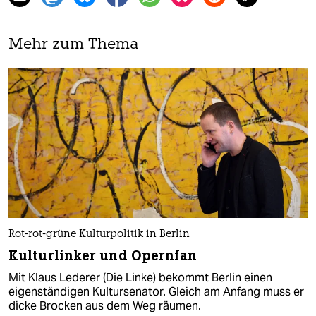
Mehr zum Thema
Rot-rot-grüne Kulturpolitik in Berlin
Kulturlinker und Opernfan
Mit Klaus Lederer (Die Linke) bekommt Berlin einen
eigenständigen Kultursenator. Gleich am Anfang muss er
dicke Brocken aus dem Weg räumen.