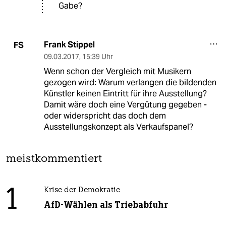
Gabe?
Frank Stippel
FS
09.03.2017
,
15:39 Uhr
Wenn schon der Vergleich mit Musikern
gezogen wird: Warum verlangen die bildenden
Künstler keinen Eintritt für ihre Ausstellung?
Damit wäre doch eine Vergütung gegeben -
oder widerspricht das doch dem
Ausstellungskonzept als Verkaufspanel?
meistkommentiert
1
Krise der Demokratie
AfD-Wählen als Triebabfuhr