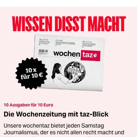
10 Ausgaben für 10 Euro
Die Wochenzeitung mit taz-Blick
Unsere wochentaz bietet jeden Samstag
Journalismus, der es nicht allen recht macht und