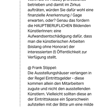
betrieben und damit im Zirkus
aufträten, würden Sie dafür wohl eine
finanzielle Anerkennung / Gage
erwarten, oder? Genau das fordern
die HAUPTBERUFLICHEN Bildenden
KünstlerInnen: eine
Aufwandsentschädigung dafür, dass
man die künstlerischen Arbeiten
(bislang ohne Honorar) der
interessierten (!) Öffentlichkeit zur
Verfügung stellt.
@ Frank Stippel:
Die Ausstellungshäuser verlangen in
der Regel Eintrittsgelder - diese
kommen allein den Mitarbeitern
zugute und nicht den ausstellenden
Künstlern. Vielleicht sollten diese an
der Eintrittskasse ein Sparschwein
aufstellen mit der Bitte um eine milde