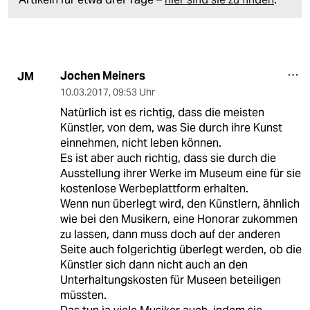
Jochen Meiners
JM
10.03.2017
,
09:53 Uhr
Natürlich ist es richtig, dass die meisten
Künstler, von dem, was Sie durch ihre Kunst
einnehmen, nicht leben können.
Es ist aber auch richtig, dass sie durch die
Ausstellung ihrer Werke im Museum eine für sie
kostenlose Werbeplattform erhalten.
Wenn nun überlegt wird, den Künstlern, ähnlich
wie bei den Musikern, eine Honorar zukommen
zu lassen, dann muss doch auf der anderen
Seite auch folgerichtig überlegt werden, ob die
Künstler sich dann nicht auch an den
Unterhaltungskosten für Museen beteiligen
müssten.