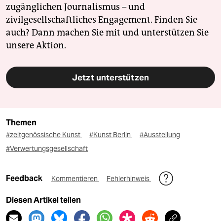
zugänglichen Journalismus – und
zivilgesellschaftliches Engagement. Finden Sie
auch? Dann machen Sie mit und unterstützen Sie
unsere Aktion.
Jetzt unterstützen
Themen
#zeitgenössische Kunst
#Kunst Berlin
#Ausstellung
#Verwertungsgesellschaft
Feedback
Kommentieren
Fehlerhinweis
Diesen Artikel teilen