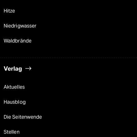
Hitze
Niedrigwasser
Waldbrände
Verlag
Aktuelles
Hausblog
Die Seitenwende
Stellen