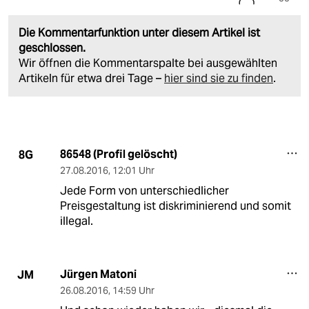
Die Kommentarfunktion unter diesem Artikel ist
geschlossen.
Wir öffnen die Kommentarspalte bei ausgewählten
Artikeln für etwa drei Tage –
hier sind sie zu finden
.
86548 (Profil gelöscht)
8G
27.08.2016
,
12:01 Uhr
Jede Form von unterschiedlicher
Preisgestaltung ist diskriminierend und somit
illegal.
Jürgen Matoni
JM
26.08.2016
,
14:59 Uhr