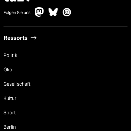
Folgen Sie uns
Ressorts
Politik
Öko
Gesellschaft
Kultur
Sport
Berlin