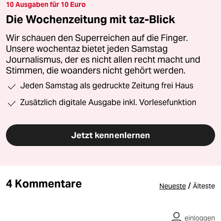
10 Ausgaben für 10 Euro
Die Wochenzeitung mit taz-Blick
Wir schauen den Superreichen auf die Finger.
Unsere wochentaz bietet jeden Samstag
Journalismus, der es nicht allen recht macht und
Stimmen, die woanders nicht gehört werden.
Jeden Samstag als gedruckte Zeitung frei Haus
Zusätzlich digitale Ausgabe inkl. Vorlesefunktion
Jetzt kennenlernen
4 Kommentare
/
Neueste
Älteste
einloggen