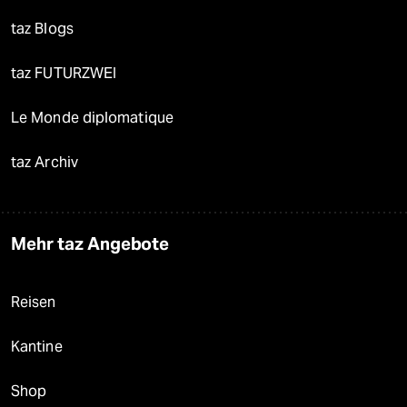
taz Blogs
taz FUTURZWEI
Le Monde diplomatique
taz Archiv
Mehr taz Angebote
Reisen
Kantine
Shop