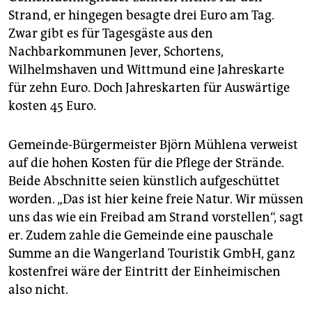
Strand, er hingegen besagte drei Euro am Tag.
Zwar gibt es für Tagesgäste aus den
Nachbarkommunen Jever, Schortens,
Wilhelmshaven und Wittmund eine Jahreskarte
für zehn Euro. Doch Jahreskarten für Auswärtige
kosten 45 Euro.
Gemeinde-Bürgermeister Björn Mühlena verweist
auf die hohen Kosten für die Pflege der Strände.
Beide Abschnitte seien künstlich aufgeschüttet
worden. „Das ist hier keine freie Natur. Wir müssen
uns das wie ein Freibad am Strand vorstellen“, sagt
er. Zudem zahle die Gemeinde eine pauschale
Summe an die Wangerland Touristik GmbH, ganz
kostenfrei wäre der Eintritt der Einheimischen
also nicht.