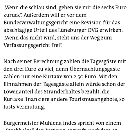
„Wenn die schlau sind, geben sie mir die sechs Euro
zurück“. Außerdem will er vor dem
Bundesverwaltungsgericht eine Revision für das
abschlägige Urteil des Lüneburger OVG erwirken.
„Wenn das nicht wird, steht uns der Weg zum
Verfassungsgericht frei“.
Nach seiner Berechnung zahlen die Tagesgäste mit
den drei Euro zu viel, denn Übernachtungsgäste
zahlen nur eine Kurtaxe von 2,50 Euro. Mit den
Einnahmen der Tagesgäste allein würde schon der
Löwenanteil des Stranderhaltes bezahlt, die
Kurtaxe finanziere andere Tourismusangebote, so
Justs Vermutung.
Bürgermeister Mühlena indes spricht von einem