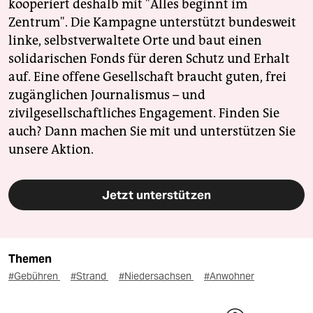
kooperiert deshalb mit "Alles beginnt im
Zentrum". Die Kampagne unterstützt bundesweit
linke, selbstverwaltete Orte und baut einen
solidarischen Fonds für deren Schutz und Erhalt
auf. Eine offene Gesellschaft braucht guten, frei
zugänglichen Journalismus – und
zivilgesellschaftliches Engagement. Finden Sie
auch? Dann machen Sie mit und unterstützen Sie
unsere Aktion.
Jetzt unterstützen
Themen
#Gebühren
#Strand
#Niedersachsen
#Anwohner