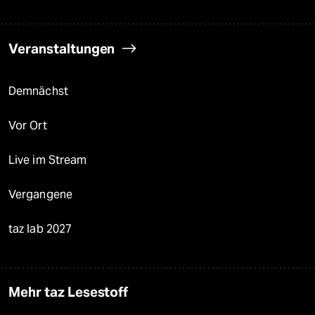
Veranstaltungen
Demnächst
Vor Ort
Live im Stream
Vergangene
taz lab 2027
Mehr taz Lesestoff