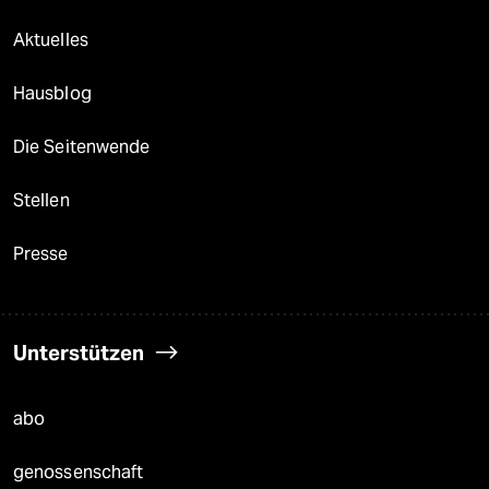
Aktuelles
Hausblog
Die Seitenwende
Stellen
Presse
Unterstützen
abo
genossenschaft