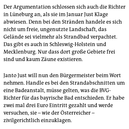
Der Argumentation schlossen sich auch die Richter
in Lüneburg an, als sie im Januar Just Klage
abwiesen. Denn bei den Stränden handele es sich
nicht um freie, ungenutzte Landschaft, das
Gelände sei vielmehr als Strandbad verpachtet.
Das gibt es auch in Schleswig-Holstein und
Mecklenburg. Nur dass dort große Gebiete frei
sind und kaum Zäune existieren.
Janto Just will nun den Bürgermeister beim Wort
nehmen. Handle es bei den Strandabschnitten um
eine Badeanstalt, müsse gelten, was die BVG-
Richter für das bayrische Bad entschieden. Er habe
zwei mal drei Euro Eintritt gezahlt und werde
versuchen, sie – wie der Österreicher –
zivilgerichtlich einzuklagen.