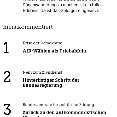
Dünenwanderung zu machen ist ein tolles
Erlebnis. Da ist das Geld gut eingesetzt.
meistkommentiert
1
Krise der Demokratie
AfD-Wählen als Triebabfuhr
2
Nein zum Zivildienst
Hinterlistiger Schritt der
Bundesregierung
3
Bundeszentrale für politische Bildung
Zurück zu den antikommunistischen