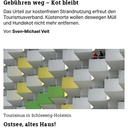
Gebühren weg – Kot bleibt
Das Urteil zur kostenfreien Strandnutzung erfreut den
Tourismusverband. Küstenorte wollen deswegen Müll
und Hundekot nicht mehr entfernen.
Von
Sven-Michael Veit
Tourismus in Schleswig-Holstein
Ostsee, altes Haus!