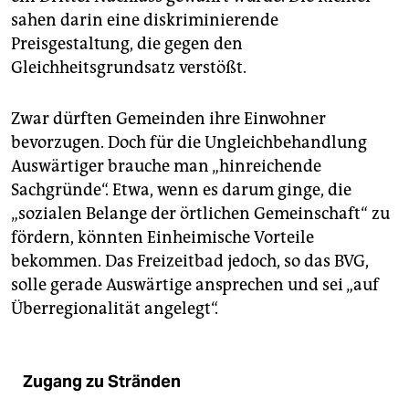
sahen darin eine diskriminierende
Preisgestaltung, die gegen den
Gleichheitsgrundsatz verstößt.
Zwar dürften Gemeinden ihre Einwohner
bevorzugen. Doch für die Ungleichbehandlung
Auswärtiger brauche man „hinreichende
Sachgründe“. Etwa, wenn es darum ginge, die
„sozialen Belange der örtlichen Gemeinschaft“ zu
fördern, könnten Einheimische Vorteile
bekommen. Das Freizeitbad jedoch, so das BVG,
solle gerade Auswärtige ansprechen und sei „auf
Überregionalität angelegt“.
Zugang zu Stränden