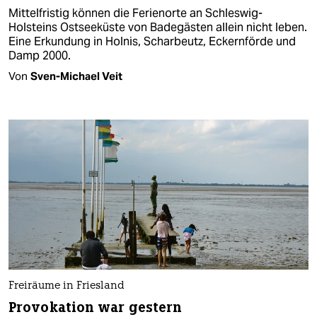
Mittelfristig können die Ferienorte an Schleswig-
Holsteins Ostseeküste von Badegästen allein nicht leben.
Eine Erkundung in Holnis, Scharbeutz, Eckernförde und
Damp 2000.
Von
Sven-Michael Veit
Freiräume in Friesland
Provokation war gestern