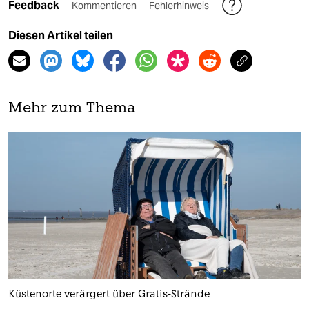
Feedback
Kommentieren
Fehlerhinweis
Diesen Artikel teilen
Mehr zum Thema
Küstenorte verärgert über Gratis-Strände