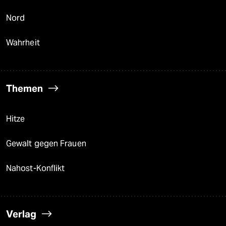
Nord
Wahrheit
Themen
Hitze
Gewalt gegen Frauen
Nahost-Konflikt
Verlag