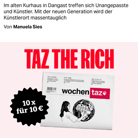
Im alten Kurhaus in Dangast treffen sich Unangepasste
und Künstler. Mit der neuen Generation wird der
Künstlerort massentauglich
Von
Manuela Sies