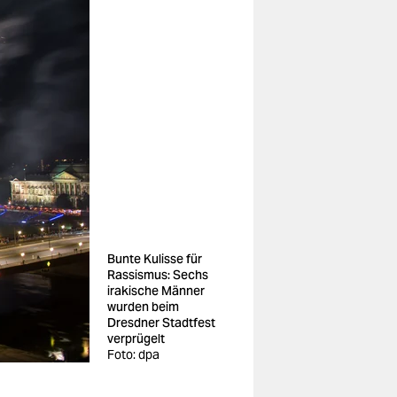
Bunte Kulisse für
Rassismus: Sechs
irakische Männer
wurden beim
Dresdner Stadtfest
verprügelt
Foto: dpa