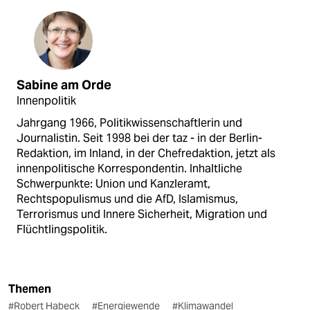
Sabine am Orde
Innenpolitik
Jahrgang 1966, Politikwissenschaftlerin und
Journalistin. Seit 1998 bei der taz - in der Berlin-
Redaktion, im Inland, in der Chefredaktion, jetzt als
innenpolitische Korrespondentin. Inhaltliche
Schwerpunkte: Union und Kanzleramt,
Rechtspopulismus und die AfD, Islamismus,
Terrorismus und Innere Sicherheit, Migration und
Flüchtlingspolitik.
Themen
#Robert Habeck
#Energiewende
#Klimawandel