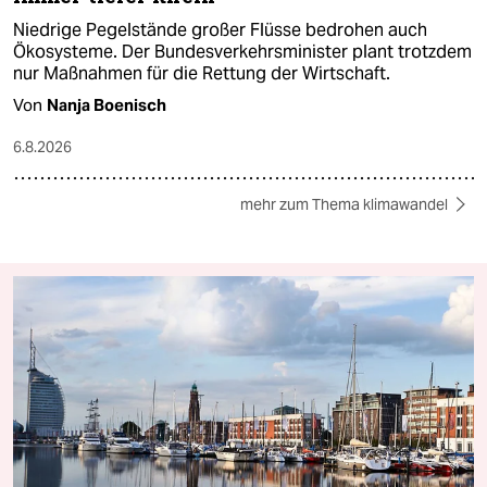
Niedrige Pegelstände großer Flüsse bedrohen auch
Ökosysteme. Der Bundesverkehrsminister plant trotzdem
nur Maßnahmen für die Rettung der Wirtschaft.
Von
Nanja Boenisch
6.8.2026
mehr zum Thema klimawandel