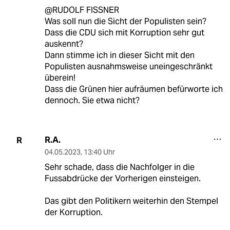
@RUDOLF FISSNER
Was soll nun die Sicht der Populisten sein?
Dass die CDU sich mit Korruption sehr gut
auskennt?
Dann stimme ich in dieser Sicht mit den
Populisten ausnahmsweise uneingeschränkt
überein!
Dass die Grünen hier aufräumen befürworte ich
dennoch. Sie etwa nicht?
R.A.
R
04.05.2023
,
13:40 Uhr
Sehr schade, dass die Nachfolger in die
Fussabdrücke der Vorherigen einsteigen.
Das gibt den Politikern weiterhin den Stempel
der Korruption.