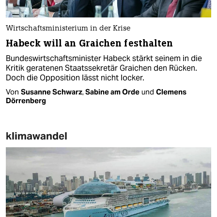
Wirtschaftsministerium in der Krise
Habeck will an Graichen festhalten
Bundeswirtschaftsminister Habeck stärkt seinem in die
Kritik geratenen Staatssekretär Graichen den Rücken.
Doch die Opposition lässt nicht locker.
Von
Susanne Schwarz
,
Sabine am Orde
und
Clemens
Dörrenberg
klimawandel