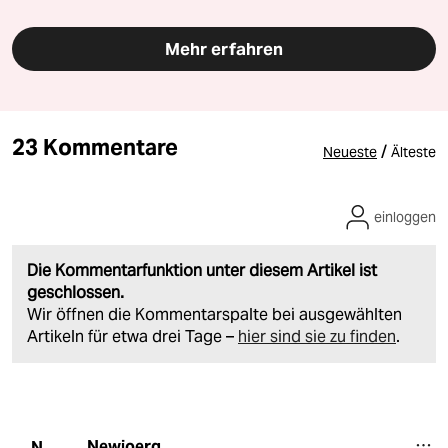
Mehr erfahren
23 Kommentare
/
Neueste
Älteste
einloggen
Die Kommentarfunktion unter diesem Artikel ist
geschlossen.
Wir öffnen die Kommentarspalte bei ausgewählten
Artikeln für etwa drei Tage –
hier sind sie zu finden
.
Newjoerg
N