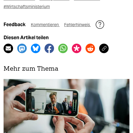
#Wirtschaftsministerium
Feedback
Kommentieren
Fehlerhinweis
Diesen Artikel teilen
Mehr zum Thema