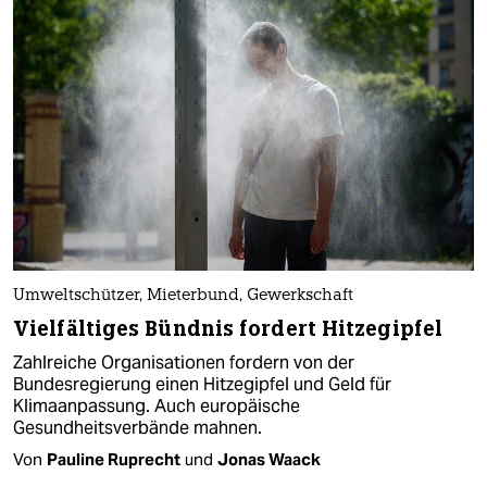
Umweltschützer, Mieterbund, Gewerkschaft
Vielfältiges Bündnis fordert Hitzegipfel
Zahlreiche Organisationen fordern von der
Bundesregierung einen Hitzegipfel und Geld für
Klimaanpassung. Auch europäische
Gesundheitsverbände mahnen.
Von
Pauline Ruprecht
und
Jonas Waack