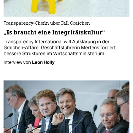
Transparency-Chefin über Fall Graichen
„Es braucht eine Integritätskultur“
Transparency International will Aufklärung in der
Graichen-Affäre. Geschäftsführerin Mertens fordert
bessere Strukturen im Wirtschaftsministerium.
Interview von
Leon Holly