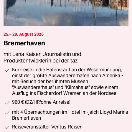
25.– 29. August 2026
Bremerhaven
mit Lena Kaiser, Journalistin und
Produktentwicklerin bei der taz
Kurzreise in die Hafenstadt an der Wesermündung,
einst der größte Auswandererhafen nach Amerika -
mit Besuch der berühmten Museen
"Auswandererhaus" und "Klimahaus" sowie einem
Ausflug ins Fischerdorf Wremen an der Nordsee
960 € (DZ/HP/ohne Anreise)
mit 4 Übernachtungen im Hotel im-jaich Lloyd Marina
Bremerhaven
Reiseveranstalter Ventus-Reisen