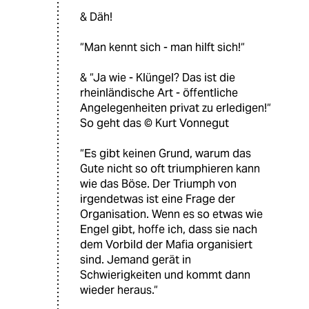
& Däh!
“Man kennt sich - man hilft sich!“
& “Ja wie - Klüngel? Das ist die
rheinländische Art - öffentliche
Angelegenheiten privat zu erledigen!“
So geht das ©️ Kurt Vonnegut
“Es gibt keinen Grund, warum das
Gute nicht so oft triumphieren kann
wie das Böse. Der Triumph von
irgendetwas ist eine Frage der
Organisation. Wenn es so etwas wie
Engel gibt, hoffe ich, dass sie nach
dem Vorbild der Mafia organisiert
sind. Jemand gerät in
Schwierigkeiten und kommt dann
wieder heraus.“