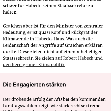
schwer für Habeck, seinen Staatssekretär zu
halten.
Graichen aber ist für den Minister von zentraler
Bedeutung, er ist quasi Kopf und Rückgrat der
Klimawende in Habecks Haus. Was auch die
Leidenschaft der Angriffe auf Graichen erklären
dürfte. Diese zielen nicht auf einen x-beliebigen
Staatssekretär. Sie zielen auf
Robert Habeck und
den Kern grüner Klimapolitik
.
Die Engagierten stärken
Der drohende Erfolg der AfD bei den kommenden
Landtagswahlen zeigt, wie stark rechtsextreme