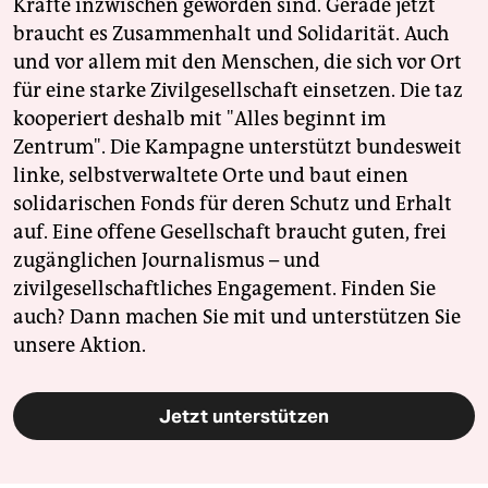
Kräfte inzwischen geworden sind. Gerade jetzt
braucht es Zusammenhalt und Solidarität. Auch
und vor allem mit den Menschen, die sich vor Ort
für eine starke Zivilgesellschaft einsetzen. Die taz
kooperiert deshalb mit "Alles beginnt im
Zentrum". Die Kampagne unterstützt bundesweit
linke, selbstverwaltete Orte und baut einen
solidarischen Fonds für deren Schutz und Erhalt
auf. Eine offene Gesellschaft braucht guten, frei
zugänglichen Journalismus – und
zivilgesellschaftliches Engagement. Finden Sie
auch? Dann machen Sie mit und unterstützen Sie
unsere Aktion.
Jetzt unterstützen