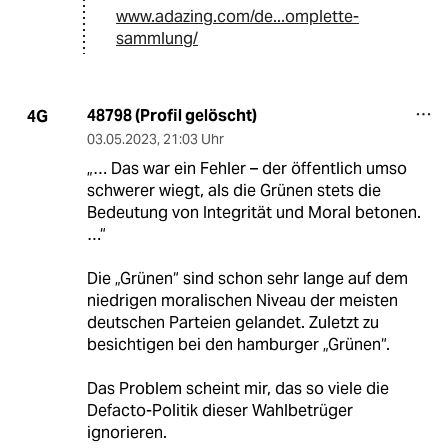
www.adazing.com/de...omplette-
sammlung/
48798 (Profil gelöscht)
4G
03.05.2023
,
21:03 Uhr
„… Das war ein Fehler – der öffentlich umso
schwerer wiegt, als die Grünen stets die
Bedeutung von Integrität und Moral betonen.
…“
Die „Grünen“ sind schon sehr lange auf dem
niedrigen moralischen Niveau der meisten
deutschen Parteien gelandet. Zuletzt zu
besichtigen bei den hamburger „Grünen“.
Das Problem scheint mir, das so viele die
Defacto-Politik dieser Wahlbetrüger
ignorieren.