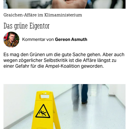
Graichen-Affäre im Klimaministerium
Das grüne Eigentor
Kommentar von
Gereon Asmuth
Es mag den Grünen um die gute Sache gehen. Aber auch
wegen zögerlicher Selbstkritik ist die Affäre längst zu
einer Gefahr für die Ampel-Koalition geworden.