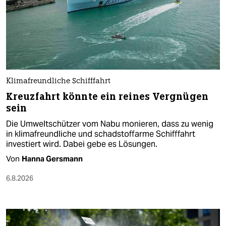
Klimafreundliche Schifffahrt
Kreuzfahrt könnte ein reines Vergnügen
sein
Die Umweltschützer vom Nabu monieren, dass zu wenig
in klimafreundliche und schadstoffarme Schifffahrt
investiert wird. Dabei gebe es Lösungen.
Von
Hanna Gersmann
6.8.2026