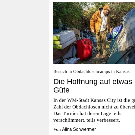
Besuch in Obdachlosencamps in Kansas
Die Hoffnung auf etwas
Güte
In der WM-Stadt Kansas City ist die g
Zahl der Obdachlosen nicht zu überse
Das Turnier hat deren Lage teils
verschlimmert, teils verbessert.
Alina Schwermer
Von