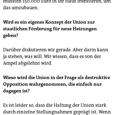
müssten 150.000 Euro in ihr Haus investieren, um
das umzubauen.
Wird es ein eigenes Konzept der Union zur
staatlichen Förderung für neue Heizungen
geben?
Darüber diskutieren wir gerade. Aber darin kann
ja stehen, was will. Wir wissen, dass es von der
Ampel abgelehnt wird.
Wieso wird die Union in der Frage als destruktive
Opposition wahrgenommen, die einfach nur
dagegen ist?
Es ist leider so, dass die Haltung der Union stark
durch einzelne Stellungnahmen geprägt ist. Wenn