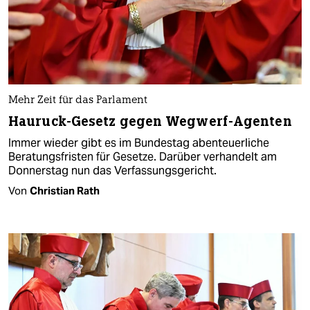
Mehr Zeit für das Parlament
Hauruck-Gesetz gegen Wegwerf-Agenten
Immer wieder gibt es im Bundestag abenteuerliche
Beratungsfristen für Gesetze. Darüber verhandelt am
Donnerstag nun das Verfassungsgericht.
Von
Christian Rath