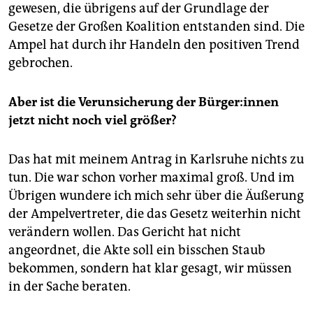
gewesen, die übrigens auf der Grundlage der
Gesetze der Großen Koalition entstanden sind. Die
Ampel hat durch ihr Handeln den positiven Trend
gebrochen.
Aber ist die Verunsicherung der Bür­ge­r:in­nen
jetzt nicht noch viel größer?
Das hat mit meinem Antrag in Karlsruhe nichts zu
tun. Die war schon vorher maximal groß. Und im
Übrigen wundere ich mich sehr über die Äußerung
der Ampelvertreter, die das Gesetz weiterhin nicht
verändern wollen. Das Gericht hat nicht
angeordnet, die Akte soll ein bisschen Staub
bekommen, sondern hat klar gesagt, wir müssen
in der Sache beraten.