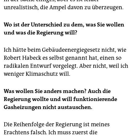
unrealistisch, die Ampel davon zu überzeugen.
Wo ist der Unterschied zu dem, was Sie wollen
und was die Regierung will?
Ich hätte beim Gebäudeenergiegesetz nicht, wie
Robert Habeck es selbst genannt hat, einen so
radikalen Entwurf vorgelegt. Aber nicht, weil ich
weniger Klimaschutz will.
Was wollen Sie anders machen? Auch die
Regierung wollte und will funktionierende
Gasheizungen nicht austauschen.
Die Reihenfolge der Regierung ist meines
Erachtens falsch. Ich muss zuerst die