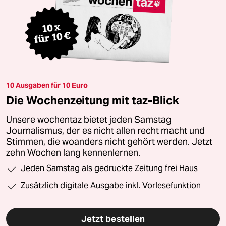
10 Ausgaben für 10 Euro
Die Wochenzeitung mit taz-Blick
Unsere wochentaz bietet jeden Samstag
Journalismus, der es nicht allen recht macht und
Stimmen, die woanders nicht gehört werden. Jetzt
zehn Wochen lang kennenlernen.
Jeden Samstag als gedruckte Zeitung frei Haus
Zusätzlich digitale Ausgabe inkl. Vorlesefunktion
Jetzt bestellen