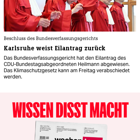
Beschluss des Bundesverfassungsgerichts
Karlsruhe weist Eilantrag zurück
Das Bundesverfassungsgericht hat den Eilantrag des
CDU-Bundestagsabgeordneten Heilmann abgewiesen.
Das Klimaschutzgesetz kann am Freitag verabschiedet
werden.