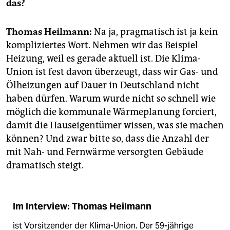
epaper login
das?
Thomas Heilmann:
Na ja, pragmatisch ist ja kein
kompliziertes Wort. Nehmen wir das Beispiel
Heizung, weil es gerade aktuell ist. Die Klima-
Union ist fest davon überzeugt, dass wir Gas- und
Ölheizungen auf Dauer in Deutschland nicht
haben dürfen. Warum wurde nicht so schnell wie
möglich die kommunale Wärmeplanung forciert,
damit die Hauseigentümer wissen, was sie machen
können? Und zwar bitte so, dass die Anzahl der
mit Nah- und Fernwärme versorgten Gebäude
dramatisch steigt.
Im Interview: Thomas Heilmann
ist Vorsitzender der Klima-Union. Der 59-jährige