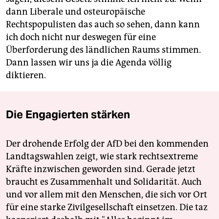
dann Liberale und osteuropäische
Rechtspopulisten das auch so sehen, dann kann
ich doch nicht nur deswegen für eine
Überforderung des ländlichen Raums stimmen.
Dann lassen wir uns ja die Agenda völlig
diktieren.
Die Engagierten stärken
Der drohende Erfolg der AfD bei den kommenden
Landtagswahlen zeigt, wie stark rechtsextreme
Kräfte inzwischen geworden sind. Gerade jetzt
braucht es Zusammenhalt und Solidarität. Auch
und vor allem mit den Menschen, die sich vor Ort
für eine starke Zivilgesellschaft einsetzen. Die taz