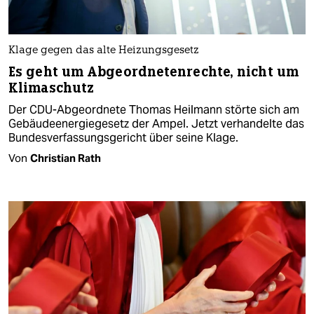
Klage gegen das alte Heizungsgesetz
Es geht um Abgeordnetenrechte, nicht um
Klimaschutz
Der CDU-Abgeordnete Thomas Heilmann störte sich am
Gebäudeenergiegesetz der Ampel. Jetzt verhandelte das
Bundesverfassungsgericht über seine Klage.
Von
Christian Rath