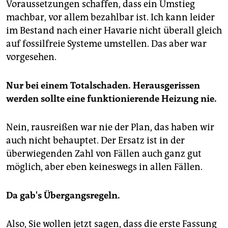
Voraussetzungen schaffen, dass ein Umstieg
machbar, vor allem bezahlbar ist. Ich kann leider
im Bestand nach einer Havarie nicht überall gleich
auf fossilfreie Systeme umstellen. Das aber war
vorgesehen.
Nur bei einem Totalschaden. Herausgerissen
werden sollte eine funktionierende Heizung nie.
Nein, rausreißen war nie der Plan, das haben wir
auch nicht behauptet. Der Ersatz ist in der
überwiegenden Zahl von Fällen auch ganz gut
möglich, aber eben keineswegs in allen Fällen.
Da gab's Übergangsregeln.
Also, Sie wollen jetzt sagen, dass die erste Fassung