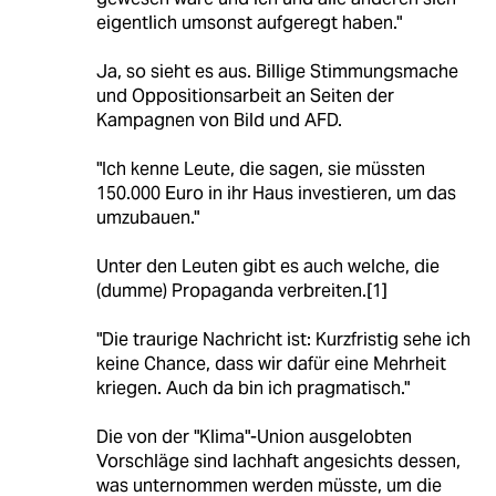
eigentlich umsonst aufgeregt haben."
Ja, so sieht es aus. Billige Stimmungsmache
und Oppositionsarbeit an Seiten der
Kampagnen von Bild und AFD.
"Ich kenne Leute, die sagen, sie müssten
150.000 Euro in ihr Haus investieren, um das
umzubauen."
Unter den Leuten gibt es auch welche, die
(dumme) Propaganda verbreiten.[1]
"Die traurige Nachricht ist: Kurzfristig sehe ich
keine Chance, dass wir dafür eine Mehrheit
kriegen. Auch da bin ich pragmatisch."
Die von der "Klima"-Union ausgelobten
Vorschläge sind lachhaft angesichts dessen,
was unternommen werden müsste, um die