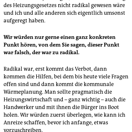
des Heizungsgesetzes nicht radikal gewesen wäre
und ich und alle anderen sich eigentlich umsonst
aufgeregt haben.
Wir würden nur gerne einen ganz konkreten
Punkt hören, von dem Sie sagen, dieser Punkt
war falsch, der war zu radikal.
Radikal war, erst kommt das Verbot, dann
kommen die Hilfen, bei dem bis heute viele Fragen
offen sind und dann kommt die kommunale
Wärmeplanung. Man sollte pragmatisch die
Heizungswirtschaft und – ganz wichtig – auch die
Handwerker und mit ihnen die Bürger ins Boot
holen. Wir würden zuerst überlegen, wie kann ich
Anreize schaffen, bevor ich anfange, etwas
vorzuschreiben.