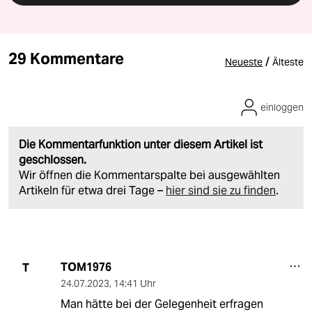
29 Kommentare
/
Neueste
Älteste
einloggen
Die Kommentarfunktion unter diesem Artikel ist
geschlossen.
Wir öffnen die Kommentarspalte bei ausgewählten
Artikeln für etwa drei Tage –
hier sind sie zu finden
.
TOM1976
T
24.07.2023
,
14:41 Uhr
Man hätte bei der Gelegenheit erfragen