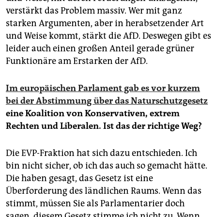
verstärkt das Problem massiv. Wer mit ganz
starken Argumenten, aber in herabsetzender Art
und Weise kommt, stärkt die AfD. Deswegen gibt es
leider auch einen großen Anteil gerade grüner
Funktionäre am Erstarken der AfD.
Im europäischen Parlament gab es vor kurzem
bei der Abstimmung über das Naturschutzgesetz
eine Koalition von Konservativen, extrem
Rechten und Liberalen. Ist das der richtige Weg?
Die EVP-Fraktion hat sich dazu entschieden. Ich
bin nicht sicher, ob ich das auch so gemacht hätte.
Die haben gesagt, das Gesetz ist eine
Überforderung des ländlichen Raums. Wenn das
stimmt, müssen Sie als Parlamentarier doch
sagen, diesem Gesetz stimme ich nicht zu. Wenn