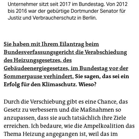
Unternehmer sitzt seit 2017 im Bundestag. Von 2012
bis 2016 war der gebürtige Dortmunder Senator für
Justiz und Verbraucherschutz in Berlin.
Sie haben mit Ihrem Eilantrag beim
Bundesverfassungsgericht die Verabschiedung
des Heizungsgesetzes, des
Gebäudeenergiegesetzes, im Bundestag vor der
Sommerpause verhindert.
Sie sagen, das
sei
ein
Erfolg für den Klimaschutz. Wieso?
Durch die Verschiebung gibt es eine Chance, das
Gesetz zu verbessern und die Maßnahmen so
anzupassen, dass sie auch tatsächlich ihre Ziele
erreichen. Ich bedaure, wie die Ampelkoalition das
Thema Heizung angegangen ist, weil das im