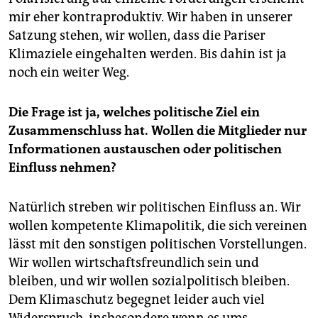
mir eher kontraproduktiv. Wir haben in unserer
Satzung stehen, wir wollen, dass die Pariser
Klimaziele eingehalten werden. Bis dahin ist ja
noch ein weiter Weg.
Die Frage ist ja, welches politische Ziel ein
Zusammenschluss hat. Wollen die Mitglieder nur
Informationen austauschen oder politischen
Einfluss nehmen?
Natürlich streben wir politischen Einfluss an. Wir
wollen kompetente Klimapolitik, die sich vereinen
lässt mit den sonstigen politischen Vorstellungen.
Wir wollen wirtschaftsfreundlich sein und
bleiben, und wir wollen sozialpolitisch bleiben.
Dem Klimaschutz begegnet leider auch viel
Widerspruch, insbesondere wenn es ums