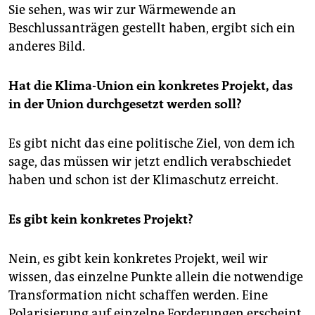
Sie sehen, was wir zur Wärmewende an
Beschlussanträgen gestellt haben, ergibt sich ein
anderes Bild.
Hat die Klima-Union ein konkretes Projekt, das
in der Union durchgesetzt werden soll?
Es gibt nicht das eine politische Ziel, von dem ich
sage, das müssen wir jetzt endlich verabschiedet
haben und schon ist der Klimaschutz erreicht.
Es gibt kein konkretes Projekt?
Nein, es gibt kein konkretes Projekt, weil wir
wissen, das einzelne Punkte allein die notwendige
Transformation nicht schaffen werden. Eine
Polarisierung auf einzelne Forderungen erscheint