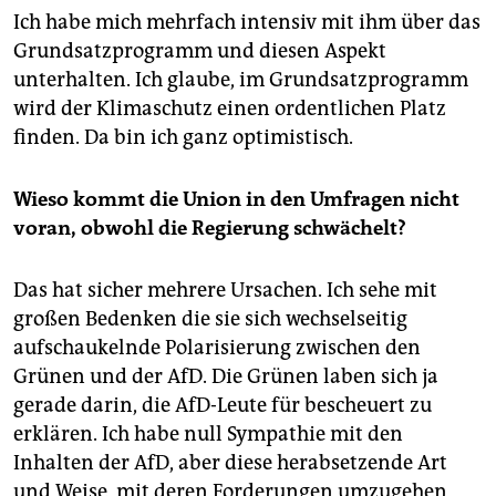
Ich habe mich mehrfach intensiv mit ihm über das
Grundsatzprogramm und diesen Aspekt
unterhalten. Ich glaube, im Grundsatzprogramm
wird der Klimaschutz einen ordentlichen Platz
finden. Da bin ich ganz optimistisch.
Wieso kommt die Union in den Umfragen nicht
voran, obwohl die Regierung schwächelt?
Das hat sicher mehrere Ursachen. Ich sehe mit
großen Bedenken die sie sich wechselseitig
aufschaukelnde Polarisierung zwischen den
Grünen und der AfD. Die Grünen laben sich ja
gerade darin, die AfD-Leute für bescheuert zu
erklären. Ich habe null Sympathie mit den
Inhalten der AfD, aber diese herabsetzende Art
und Weise, mit deren Forderungen umzugehen,