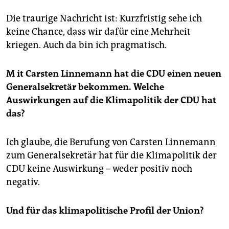
Die traurige Nachricht ist: Kurzfristig sehe ich
keine Chance, dass wir dafür eine Mehrheit
kriegen. Auch da bin ich pragmatisch.
M
it Carsten Linnemann hat die CDU einen neuen
Generalsekretär bekommen. Welche
Auswirkungen auf die Klimapolitik der CDU hat
das?
Ich glaube, die Berufung von Carsten Linnemann
zum Generalsekretär hat für die Klimapolitik der
CDU keine Auswirkung – weder positiv noch
negativ.
Und für das klimapolitische Profil der Union?