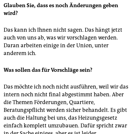
Glauben Sie, dass es noch Änderungen geben
wird?
Das kann ich Ihnen nicht sagen. Das hängt jetzt
auch von uns ab, was wir vorschlagen werden.
Daran arbeiten einige in der Union, unter
anderem ich.
Was sollen das für Vorschläge sein?
Das möchte ich noch nicht ausführen, weil wir das
intern noch nicht final abgestimmt haben. Aber
die Themen Förderungen, Quartiere,
Beratungspflicht werden sicher behandelt. Es gibt
auch die Haltung bei uns, das Heizungsgesetz
einfach komplett umzubauen. Dafür spricht zwar
in der Sache einiges, aber es ist leider