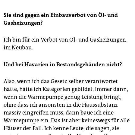
Sie sind gegen ein Einbauverbot von Öl- und
Gasheizungen?
Ich bin für ein Verbot von Öl- und Gasheizungen
im Neubau.
Und bei Havarien in Bestandsgebäuden nicht?
Also, wenn ich das Gesetz selber verantwortet
hätte, hätte ich Kategorien gebildet. Immer dann,
wenn die Wärmepumpe genug Leistung bringt,
ohne dass ich ansonsten in die Haussubstanz
massiv eingreifen muss, dann baue ich eine
Wärmepumpe ein. Das ist aber keineswegs für alle
Häuser der Fall. Ich kenne Leute, die sagen, sie