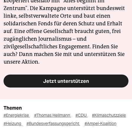
kooperiert deshalb mit "Alles beginnt im
Zentrum". Die Kampagne unterstützt bundesweit
linke, selbstverwaltete Orte und baut einen
solidarischen Fonds für deren Schutz und Erhalt
auf. Eine offene Gesellschaft braucht guten, frei
zugänglichen Journalismus – und
zivilgesellschaftliches Engagement. Finden Sie
auch? Dann machen Sie mit und unterstützen Sie
unsere Aktion.
Jetzt unterstützen
Themen
#Energiekrise
#Thomas Heilmann
#CDU
#Klimaschutzziele
#Heizung
#Bundesverfassungsgericht
#Ampel-Koalition