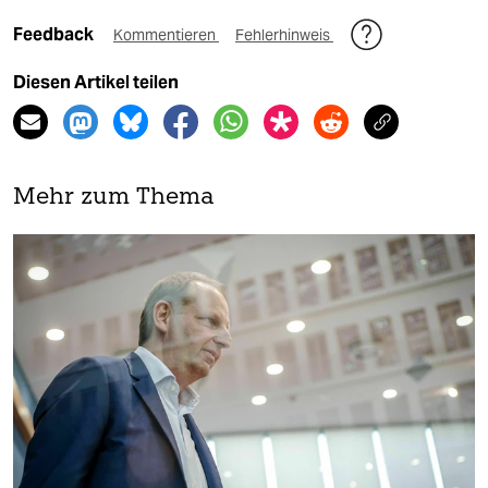
Feedback
Kommentieren
Fehlerhinweis
Diesen Artikel teilen
Mehr zum Thema