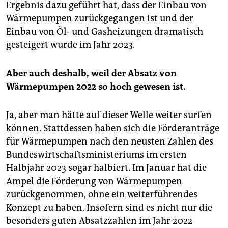
Ergebnis dazu geführt hat, dass der Einbau von
Wärmepumpen zurückgegangen ist und der
Einbau von Öl- und Gasheizungen dramatisch
gesteigert wurde im Jahr 2023.
Aber auch deshalb, weil der Absatz von
Wärmepumpen 2022 so hoch gewesen ist.
Ja, aber man hätte auf dieser Welle weiter surfen
können. Stattdessen haben sich die Förderanträge
für Wärmepumpen nach den neusten Zahlen des
Bundeswirtschaftsministeriums im ersten
Halbjahr 2023 sogar halbiert. Im Januar hat die
Ampel die Förderung von Wärmepumpen
zurückgenommen, ohne ein weiterführendes
Konzept zu haben. Insofern sind es nicht nur die
besonders guten Absatzzahlen im Jahr 2022