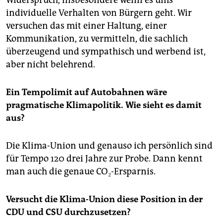
individuelle Verhalten von Bürgern geht. Wir
versuchen das mit einer Haltung, einer
Kommunikation, zu vermitteln, die sachlich
überzeugend und sympathisch und werbend ist,
aber nicht belehrend.
Ein Tempolimit auf Autobahnen wäre
pragmatische Klimapolitik. Wie sieht es damit
aus?
Die Klima-Union und genauso ich persönlich sind
für Tempo 120 drei Jahre zur Probe. Dann kennt
man auch die genaue CO₂-Ersparnis.
Versucht die Klima-Union diese Position in der
CDU und CSU durchzusetzen?