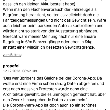
dass ich den kleinen Akku bestellt habe)
Wenn man den Flächenverbrauch der Fahrzeuge als
Begründung heranzieht, sollten es vielleicht doch die
Fahrzeugabmessungen und nicht das Gewicht sein. Wäre
auch leichter beim parkenden Auto zu kontrollieren und
würde nicht so stark von der Ausstattung abhängen.
Gerecht wäre meiner Meinung nach nur eine lineare
Regelung in €/m Fahrzeuglänge oder eben in €/kg,
anstatt einer willkürlich gesetzten Gewichtsgrenze.
zum Beitrag
propofol
12.12.2023 , 08:52 Uhr
"Das war übrigens das Gleiche bei der Corona-App: Da
wollte erst eine Firma schön ranzig Daten abgreifen und
erst nach massiven Protesten wurde dann eine
Architektur gewählt, die es unmöglich gemacht hat, über
den Zweck hinausgehende Daten zu sammeln."
Die Corona-Warn-App ist doch auch so ein schönes