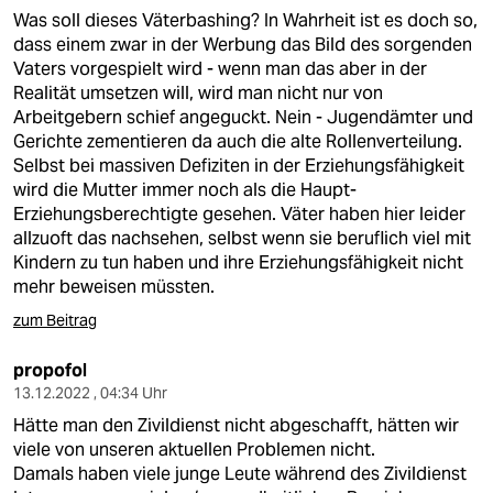
Was soll dieses Väterbashing? In Wahrheit ist es doch so,
dass einem zwar in der Werbung das Bild des sorgenden
Vaters vorgespielt wird - wenn man das aber in der
Realität umsetzen will, wird man nicht nur von
Arbeitgebern schief angeguckt. Nein - Jugendämter und
Gerichte zementieren da auch die alte Rollenverteilung.
Selbst bei massiven Defiziten in der Erziehungsfähigkeit
wird die Mutter immer noch als die Haupt-
Erziehungsberechtigte gesehen. Väter haben hier leider
allzuoft das nachsehen, selbst wenn sie beruflich viel mit
Kindern zu tun haben und ihre Erziehungsfähigkeit nicht
mehr beweisen müssten.
zum Beitrag
propofol
13.12.2022 , 04:34 Uhr
Hätte man den Zivildienst nicht abgeschafft, hätten wir
viele von unseren aktuellen Problemen nicht.
Damals haben viele junge Leute während des Zivildienst