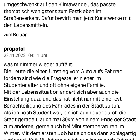
umgeschwenkt auf den Klimawandel, das passte
thematisch wenigstens zum Festkleben im
Straßenverkehr. Dafür bewirft man jetzt Kunstwerke mit
den Lebensmitteln.
zum Beitrag
propofol
23.11.2022 , 04:11 Uhr
was mir immer wieder auffällt:
Die Leute die einen Umstieg vom Auto aufs Fahrrad
fordern sind wie die Fragestellerin eher im
Studentenalter und oft ohne eigene Familie.
Mit der Lebenssituation ändert sich aber auch die
Einstellung dazu und das hat nicht nur mit einer evtl
Benachteiligung des Fahrrades in der Stadt zu tun.
Als ich noch Student war, bin ich auch quer durch die
Stadt geradelt, auch mal 30km von einem Ende der Stadt
zum anderen, gerne auch bei Minustemperaturen im
Winter. Mit dem ersten Job hat sich das dann schlagartig