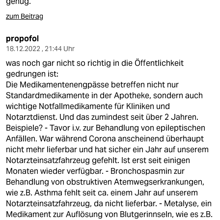
genug.
zum Beitrag
propofol
18.12.2022 , 21:44 Uhr
was noch gar nicht so richtig in die Öffentlichkeit
gedrungen ist:
Die Medikamentenengpässe betreffen nicht nur
Standardmedikamente in der Apotheke, sondern auch
wichtige Notfallmedikamente für Kliniken und
Notarztdienst. Und das zumindest seit über 2 Jahren.
Beispiele? - Tavor i.v. zur Behandlung von epileptischen
Anfällen. War während Corona anscheinend überhaupt
nicht mehr lieferbar und hat sicher ein Jahr auf unserem
Notarzteinsatzfahrzeug gefehlt. Ist erst seit einigen
Monaten wieder verfügbar. - Bronchospasmin zur
Behandlung von obstruktiven Atemwegserkrankungen,
wie z.B. Asthma fehlt seit ca. einem Jahr auf unserem
Notarzteinsatzfahrzeug, da nicht lieferbar. - Metalyse, ein
Medikament zur Auflösung von Blutgerinnseln, wie es z.B.