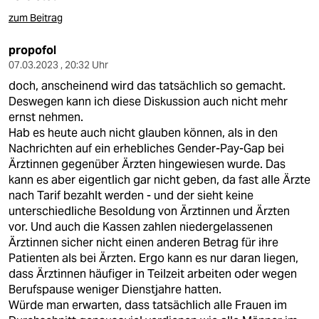
zum Beitrag
propofol
07.03.2023 , 20:32 Uhr
doch, anscheinend wird das tatsächlich so gemacht.
Deswegen kann ich diese Diskussion auch nicht mehr
ernst nehmen.
Hab es heute auch nicht glauben können, als in den
Nachrichten auf ein erhebliches Gender-Pay-Gap bei
Ärztinnen gegenüber Ärzten hingewiesen wurde. Das
kann es aber eigentlich gar nicht geben, da fast alle Ärzte
nach Tarif bezahlt werden - und der sieht keine
unterschiedliche Besoldung von Ärztinnen und Ärzten
vor. Und auch die Kassen zahlen niedergelassenen
Ärztinnen sicher nicht einen anderen Betrag für ihre
Patienten als bei Ärzten. Ergo kann es nur daran liegen,
dass Ärztinnen häufiger in Teilzeit arbeiten oder wegen
Berufspause weniger Dienstjahre hatten.
Würde man erwarten, dass tatsächlich alle Frauen im