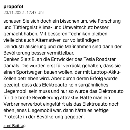
propofol
23.11.2022 , 17:47 Uhr
schauen Sie sich doch ein bisschen um, wie Forschung
und Tüftlergeist Klima- und Umweltschutz besser
gemacht haben. Mit besseren Techniken bleiben
vielleicht auch Alternativen zur vollständigen
Deindustrialisierung und die Maßnahmen sind dann der
Bevölkerung besser vermittelbar.
Denken Sie z.B. an die Entwickler des Tesla Roadster
damals. Die wurden erst für verrückt gehalten, dass sie
einen Sportwagen bauen wollen, der mit Laptop-Akku-
Zellen betrieben wird. Aber durch deren Erfolg wurde
gezeigt, dass das Elektroauto kein sargähnliches
Liegemobil sein muss und nur so wurde das Elektroauto
für die breite Bevölkerung attraktiv. Hätte man ein
Verbrennerverbot eingeführt als das Elektroauto noch
eben jenes Liegemobil war, dann hätte es heftige
Proteste in der Bevölkerung gegeben.
zum Beitrag