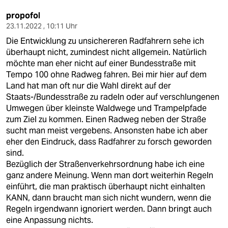
propofol
23.11.2022 , 10:11 Uhr
Die Entwicklung zu unsichereren Radfahrern sehe ich
überhaupt nicht, zumindest nicht allgemein. Natürlich
möchte man eher nicht auf einer Bundesstraße mit
Tempo 100 ohne Radweg fahren. Bei mir hier auf dem
Land hat man oft nur die Wahl direkt auf der
Staats-/Bundesstraße zu radeln oder auf verschlungenen
Umwegen über kleinste Waldwege und Trampelpfade
zum Ziel zu kommen. Einen Radweg neben der Straße
sucht man meist vergebens. Ansonsten habe ich aber
eher den Eindruck, dass Radfahrer zu forsch geworden
sind.
Bezüglich der Straßenverkehrsordnung habe ich eine
ganz andere Meinung. Wenn man dort weiterhin Regeln
einführt, die man praktisch überhaupt nicht einhalten
KANN, dann braucht man sich nicht wundern, wenn die
Regeln irgendwann ignoriert werden. Dann bringt auch
eine Anpassung nichts.