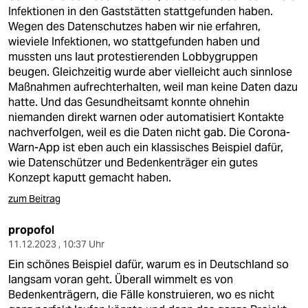
Infektionen in den Gaststätten stattgefunden haben.
Wegen des Datenschutzes haben wir nie erfahren,
wieviele Infektionen, wo stattgefunden haben und
mussten uns laut protestierenden Lobbygruppen
beugen. Gleichzeitig wurde aber vielleicht auch sinnlose
Maßnahmen aufrechterhalten, weil man keine Daten dazu
hatte. Und das Gesundheitsamt konnte ohnehin
niemanden direkt warnen oder automatisiert Kontakte
nachverfolgen, weil es die Daten nicht gab. Die Corona-
Warn-App ist eben auch ein klassisches Beispiel dafür,
wie Datenschützer und Bedenkenträger ein gutes
Konzept kaputt gemacht haben.
zum Beitrag
propofol
11.12.2023 , 10:37 Uhr
Ein schönes Beispiel dafür, warum es in Deutschland so
langsam voran geht. Überall wimmelt es von
Bedenkenträgern, die Fälle konstruieren, wo es nicht