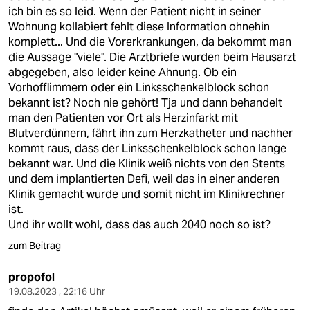
ich bin es so leid. Wenn der Patient nicht in seiner
Wohnung kollabiert fehlt diese Information ohnehin
komplett... Und die Vorerkrankungen, da bekommt man
die Aussage "viele". Die Arztbriefe wurden beim Hausarzt
abgegeben, also leider keine Ahnung. Ob ein
Vorhofflimmern oder ein Linksschenkelblock schon
bekannt ist? Noch nie gehört! Tja und dann behandelt
man den Patienten vor Ort als Herzinfarkt mit
Blutverdünnern, fährt ihn zum Herzkatheter und nachher
kommt raus, dass der Linksschenkelblock schon lange
bekannt war. Und die Klinik weiß nichts von den Stents
und dem implantierten Defi, weil das in einer anderen
Klinik gemacht wurde und somit nicht im Klinikrechner
ist.
Und ihr wollt wohl, dass das auch 2040 noch so ist?
zum Beitrag
propofol
19.08.2023 , 22:16 Uhr