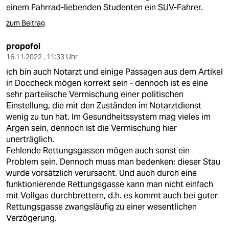
einem Fahrrad-liebenden Studenten ein SUV-Fahrer.
zum Beitrag
propofol
16.11.2022 , 11:33 Uhr
ich bin auch Notarzt und einige Passagen aus dem Artikel
in Doccheck mögen korrekt sein - dennoch ist es eine
sehr parteiische Vermischung einer politischen
Einstellung, die mit den Zuständen im Notarztdienst
wenig zu tun hat. Im Gesundheitssystem mag vieles im
Argen sein, dennoch ist die Vermischung hier
unerträglich.
Fehlende Rettungsgassen mögen auch sonst ein
Problem sein. Dennoch muss man bedenken: dieser Stau
wurde vorsätzlich verursacht. Und auch durch eine
funktionierende Rettungsgasse kann man nicht einfach
mit Vollgas durchbrettern, d.h. es kommt auch bei guter
Rettungsgasse zwangsläufig zu einer wesentlichen
Verzögerung.