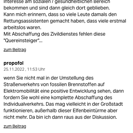
Interesse am sozialen / gesundheitlichen Bereich
bekommen und sind dann gleich dort geblieben.
Kann mich erinnern, dass so viele Leute damals den
Rettungsassistenten gemacht haben, dass viele erstmal
arbeitslos waren.
Mit Abschaffung des Zivildienstes fehlen diese
"Quereinsteiger"...
zum Beitrag
propofol
25.11.2022 , 11:53 Uhr
wenn Sie nicht mal in der Umstellung des
Straßenverkehrs von fossilen Brennstoffen auf
Elektromobilität eine positive Entwicklung sehen, dann
fordern Sie wohl eine komplette Abschaffung des
Individualverkehrs. Das mag vielleicht in der Großstadt
funktionieren, außerhalb dieser Elfenbeintürme aber
nicht mehr. Da bin ich dann raus aus der Diskussion.
zum Beitrag