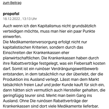
zum Beitrag
propofol
18.12.2022 , 13:13 Uhr
Auch wenn ich den Kapitalismus nicht grundsätzlich
verteidigen möchte, muss man hier ein paar Punkte
einwerfen.
Die Medikamentenversorgung erfolgt nicht nur
kapitalistischen Kriterien, sondern durch das
Einschreiten der Krankenkassen eher
planwirtschaftlichen. Die Krankenkassen haben durch
ihre Rabattverträge festgelegt, was ein Fiebersaft kosten
darf. Somit ist ein ruinöser Verdrängungswettbewerb
entstanden, in dem tatsächlich nur der überlebt, der die
Produktion ins Ausland verlegt. Lässt man dem Markt
tatsächlich freien Lauf und jeder Kunde kauft für sich ein,
dann hätten sich vermutlich auch Hersteller gehalten, die
geringfügig teurer sind. Merkt man beim Gang ins
Ausland. Ohne Die ruinösen Rabattverträge der
Krankenkassen sind dort viele Medikamente lieferbar.