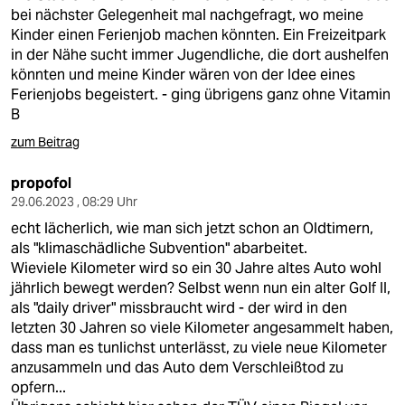
bei nächster Gelegenheit mal nachgefragt, wo meine
Kinder einen Ferienjob machen könnten. Ein Freizeitpark
in der Nähe sucht immer Jugendliche, die dort aushelfen
könnten und meine Kinder wären von der Idee eines
Ferienjobs begeistert. - ging übrigens ganz ohne Vitamin
B
zum Beitrag
propofol
29.06.2023 , 08:29 Uhr
echt lächerlich, wie man sich jetzt schon an Oldtimern,
als "klimaschädliche Subvention" abarbeitet.
Wieviele Kilometer wird so ein 30 Jahre altes Auto wohl
jährlich bewegt werden? Selbst wenn nun ein alter Golf II,
als "daily driver" missbraucht wird - der wird in den
letzten 30 Jahren so viele Kilometer angesammelt haben,
dass man es tunlichst unterlässt, zu viele neue Kilometer
anzusammeln und das Auto dem Verschleißtod zu
opfern...