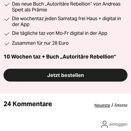
Das neue Buch „Autoritäre Rebellion“ von Andreas
Speit als Prämie
Die wochentaz jeden Samstag frei Haus + digital in
der App
Die tägliche taz von Mo-Fr digital in der App
Zusammen für nur 28 Euro
10 Wochen taz + Buch „Autoritäre Rebellion“
Jetzt bestellen
24 Kommentare
/
Neueste
Älteste
einloggen