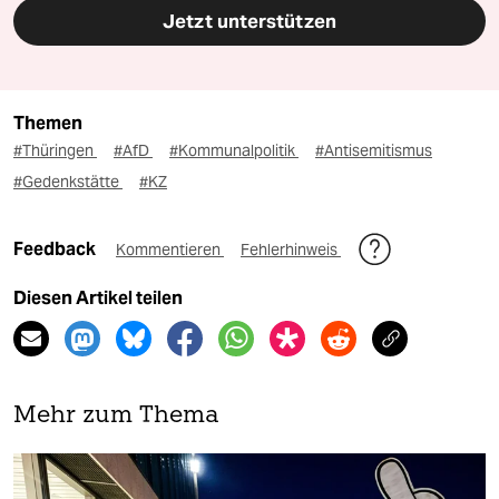
Jetzt unterstützen
Themen
#Thüringen
#AfD
#Kommunalpolitik
#Antisemitismus
#Gedenkstätte
#KZ
Feedback
Kommentieren
Fehlerhinweis
Diesen Artikel teilen
Mehr zum Thema