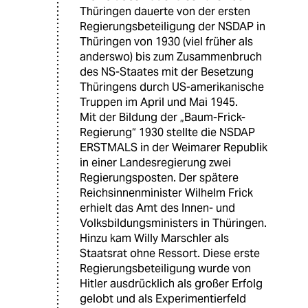
Thüringen dauerte von der ersten
Regierungsbeteiligung der NSDAP in
Thüringen von 1930 (viel früher als
anderswo) bis zum Zusammenbruch
des NS-Staates mit der Besetzung
Thüringens durch US-amerikanische
Truppen im April und Mai 1945.
Mit der Bildung der „Baum-Frick-
Regierung“ 1930 stellte die NSDAP
ERSTMALS in der Weimarer Republik
in einer Landesregierung zwei
Regierungsposten. Der spätere
Reichsinnenminister Wilhelm Frick
erhielt das Amt des Innen- und
Volksbildungsministers in Thüringen.
Hinzu kam Willy Marschler als
Staatsrat ohne Ressort. Diese erste
Regierungsbeteiligung wurde von
Hitler ausdrücklich als großer Erfolg
gelobt und als Experimentierfeld