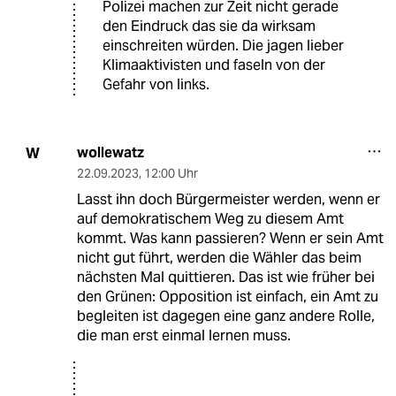
Polizei machen zur Zeit nicht gerade
den Eindruck das sie da wirksam
einschreiten würden. Die jagen lieber
Klimaaktivisten und faseln von der
Gefahr von links.
wollewatz
W
22.09.2023
,
12:00 Uhr
Lasst ihn doch Bürgermeister werden, wenn er
auf demokratischem Weg zu diesem Amt
kommt. Was kann passieren? Wenn er sein Amt
nicht gut führt, werden die Wähler das beim
nächsten Mal quittieren. Das ist wie früher bei
den Grünen: Opposition ist einfach, ein Amt zu
begleiten ist dagegen eine ganz andere Rolle,
die man erst einmal lernen muss.