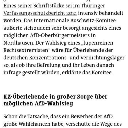
Eines seiner Schriftstücke sei im
Thüringer
Verfassungsschutzbericht 2021
intensiv behandelt
worden. Das Internationale Auschwitz-Komitee
äußerte sich zudem sehr besorgt angesichts eines
möglichen AfD-Oberbürgermeisters in
Nordhausen. Der Wahlsieg eines „lupenreinen
Rechtsextremisten“ wäre für Überlebende der
deutschen Konzentrations- und Vernichtungslager
so, als ob ihre Befreiung und ihr Leben danach
infrage gestellt würden, erklärte das Komitee.
KZ-Überlebende in großer Sorge über
möglichen AfD-Wahlsieg
Schon die Tatsache, dass ein Bewerber der AfD
große Wahlchancen habe, verschütte die Wege des