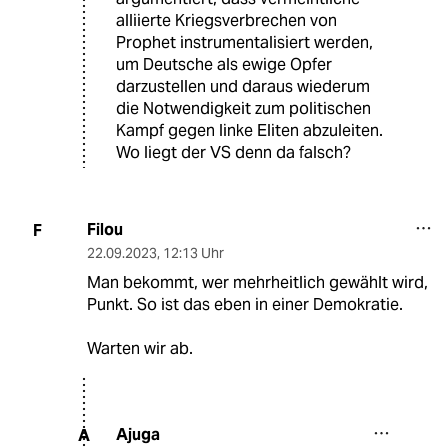
alliierte Kriegsverbrechen von
Prophet instrumentalisiert werden,
um Deutsche als ewige Opfer
darzustellen und daraus wiederum
die Notwendigkeit zum politischen
Kampf gegen linke Eliten abzuleiten.
Wo liegt der VS denn da falsch?
Filou
F
22.09.2023
,
12:13 Uhr
Man bekommt, wer mehrheitlich gewählt wird,
Punkt. So ist das eben in einer Demokratie.
Warten wir ab.
Ajuga
A