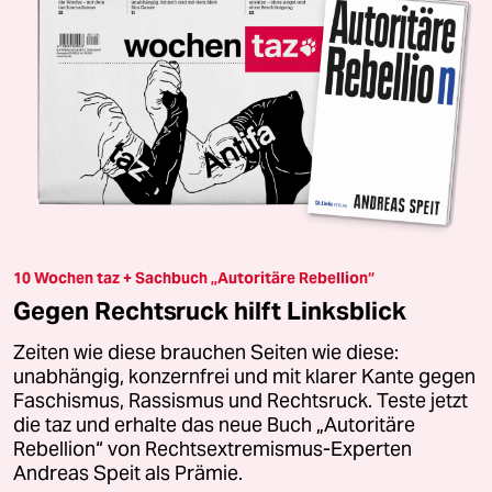
10 Wochen taz + Sachbuch „Autoritäre Rebellion“
Gegen Rechtsruck hilft Linksblick
Zeiten wie diese brauchen Seiten wie diese:
unabhängig, konzernfrei und mit klarer Kante gegen
Faschismus, Rassismus und Rechtsruck. Teste jetzt
die taz und erhalte das neue Buch „Autoritäre
Rebellion“ von Rechtsextremismus-Experten
Andreas Speit als Prämie.