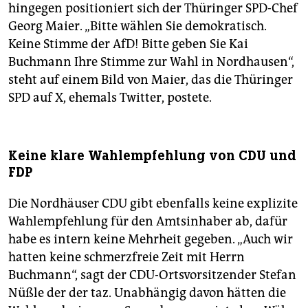
hingegen positioniert sich der Thüringer SPD-Chef
Georg Maier. „Bitte wählen Sie demokratisch.
Keine Stimme der AfD! Bitte geben Sie Kai
Buchmann Ihre Stimme zur Wahl in Nordhausen“,
steht auf einem Bild von Maier, das die Thüringer
SPD auf X, ehemals Twitter, postete.
Keine klare Wahlempfehlung von CDU und
FDP
Die Nordhäuser CDU gibt ebenfalls keine explizite
Wahlempfehlung für den Amtsinhaber ab, dafür
habe es intern keine Mehrheit gegeben. „Auch wir
hatten keine schmerzfreie Zeit mit Herrn
Buchmann“, sagt der CDU-Ortsvorsitzender Stefan
Nüßle der der taz. Unabhängig davon hätten die