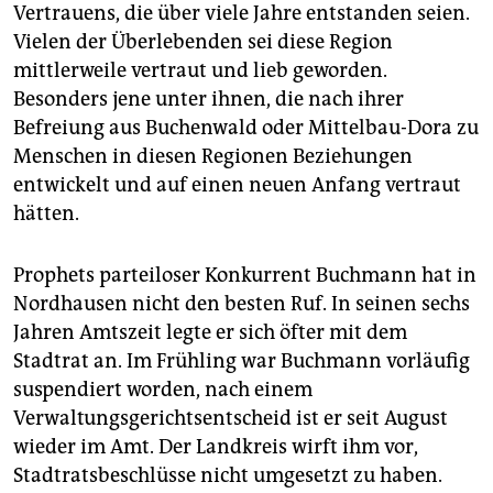
Vertrauens, die über viele Jahre entstanden seien.
Vielen der Überlebenden sei diese Region
mittlerweile vertraut und lieb geworden.
Besonders jene unter ihnen, die nach ihrer
Befreiung aus Buchenwald oder Mittelbau-Dora zu
Menschen in diesen Regionen Beziehungen
entwickelt und auf einen neuen Anfang vertraut
hätten.
Prophets parteiloser Konkurrent Buchmann hat in
Nordhausen nicht den besten Ruf. In seinen sechs
Jahren Amtszeit legte er sich öfter mit dem
Stadtrat an. Im Frühling war Buchmann vorläufig
suspendiert worden, nach einem
Verwaltungsgerichtsentscheid ist er seit August
wieder im Amt. Der Landkreis wirft ihm vor,
Stadtratsbeschlüsse nicht umgesetzt zu haben.