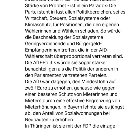
Stärke von Prophet - ist in ein Paradox: Die
Partei steht in fast allen Politikbereichen, sei es
Wirtschaft, Steuern, Sozialsysteme oder
Klimaschutz, für Positionen, die den eigenen
Wählerinnen und Wählern schaden. So würde
die Beschneidung der Sozialsysteme
Geringverdienende und Bürgergeld-
Empfängerinnen treffen, die in der AfD-
Wählerschaft überproportional vertreten sind.
Die AfD-Politik würde sie sogar stärker
benachteiligen als die Politik der anderen in
den Parlamenten vertretenen Parteien.
Die AfD war dagegen, den Mindestlohn auf
zwölf Euro zu erhöhen, genauso wie gegen
einen besseren Schutz von Mieterinnen und
Mietern durch eine effektive Begrenzung von
Mieterhöhungen. In Bayern lehnte sie es jüngst
ab, den Anteil von Sozialwohnungen bei
Neubauten zu erhöhen.
In Thüringen ist sie mit der FDP die einzige