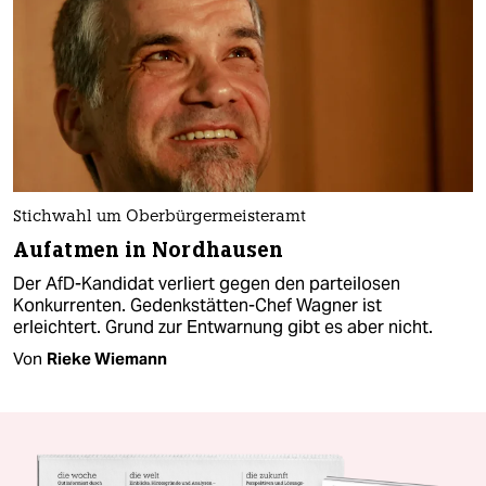
Stichwahl um Oberbürgermeisteramt
Aufatmen in Nordhausen
Der AfD-Kandidat verliert gegen den parteilosen
Konkurrenten. Gedenkstätten-Chef Wagner ist
erleichtert. Grund zur Entwarnung gibt es aber nicht.
Von
Rieke Wiemann