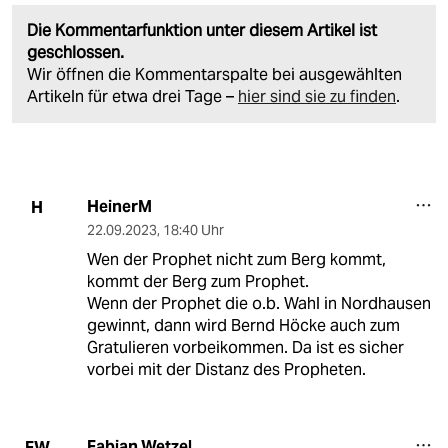
Die Kommentarfunktion unter diesem Artikel ist
geschlossen.
Wir öffnen die Kommentarspalte bei ausgewählten
Artikeln für etwa drei Tage –
hier sind sie zu finden
.
HeinerM
H
22.09.2023
,
18:40 Uhr
Wen der Prophet nicht zum Berg kommt,
kommt der Berg zum Prophet.
Wenn der Prophet die o.b. Wahl in Nordhausen
gewinnt, dann wird Bernd Höcke auch zum
Gratulieren vorbeikommen. Da ist es sicher
vorbei mit der Distanz des Propheten.
Fabian Wetzel
FW