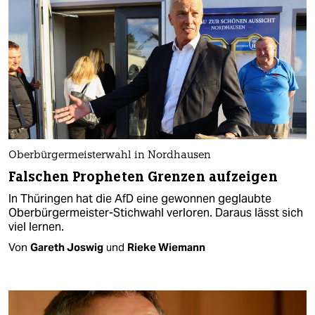
Oberbürgermeisterwahl in Nordhausen
Falschen Propheten Grenzen aufzeigen
In Thüringen hat die AfD eine gewonnen geglaubte
Oberbürgermeister-Stichwahl verloren. Daraus lässt sich
viel lernen.
Von
Gareth Joswig
und
Rieke Wiemann