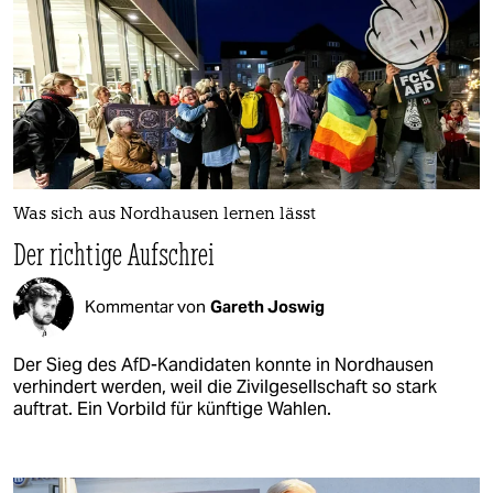
Was sich aus Nordhausen lernen lässt
Der richtige Aufschrei
Kommentar von
Gareth Joswig
Der Sieg des AfD-Kandidaten konnte in Nordhausen
verhindert werden, weil die Zivilgesellschaft so stark
auftrat. Ein Vorbild für künftige Wahlen.