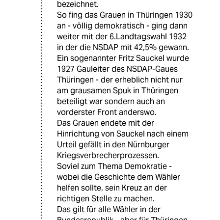
bezeichnet.
So fing das Grauen in Thüringen 1930
an - völlig demokratisch - ging dann
weiter mit der 6.Landtagswahl 1932
in der die NSDAP mit 42,5% gewann.
Ein sogenannter Fritz Sauckel wurde
1927 Gauleiter des NSDAP-Gaues
Thüringen - der erheblich nicht nur
am grausamen Spuk in Thüringen
beteiligt war sondern auch an
vorderster Front anderswo.
Das Grauen endete mit der
Hinrichtung von Sauckel nach einem
Urteil gefällt in den Nürnburger
Kriegsverbrecherprozessen.
Soviel zum Thema Demokratie -
wobei die Geschichte dem Wähler
helfen sollte, sein Kreuz an der
richtigen Stelle zu machen.
Das gilt für alle Wähler in der