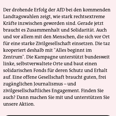
Der drohende Erfolg der AfD bei den kommenden
Landtagswahlen zeigt, wie stark rechtsextreme
Kräfte inzwischen geworden sind. Gerade jetzt
braucht es Zusammenhalt und Solidarität. Auch
und vor allem mit den Menschen, die sich vor Ort
für eine starke Zivilgesellschaft einsetzen. Die taz
kooperiert deshalb mit "Alles beginnt im
Zentrum". Die Kampagne unterstützt bundesweit
linke, selbstverwaltete Orte und baut einen
solidarischen Fonds für deren Schutz und Erhalt
auf. Eine offene Gesellschaft braucht guten, frei
zugänglichen Journalismus – und
zivilgesellschaftliches Engagement. Finden Sie
auch? Dann machen Sie mit und unterstützen Sie
unsere Aktion.