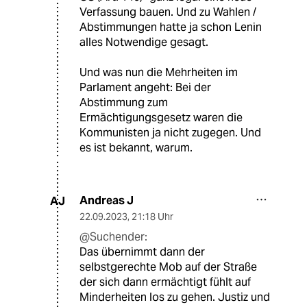
Verfassung bauen. Und zu Wahlen /
Abstimmungen hatte ja schon Lenin
alles Notwendige gesagt.
Und was nun die Mehrheiten im
Parlament angeht: Bei der
Abstimmung zum
Ermächtigungsgesetz waren die
Kommunisten ja nicht zugegen. Und
es ist bekannt, warum.
Andreas J
AJ
22.09.2023
,
21:18 Uhr
@Suchender:
Das übernimmt dann der
selbstgerechte Mob auf der Straße
der sich dann ermächtigt fühlt auf
Minderheiten los zu gehen. Justiz und