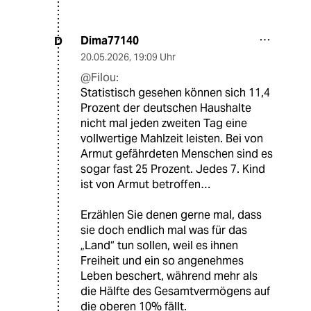
Dima77140
D
20.05.2026
,
19:09 Uhr
@Filou:
Statistisch gesehen können sich 11,4
Prozent der deutschen Haushalte
nicht mal jeden zweiten Tag eine
vollwertige Mahlzeit leisten. Bei von
Armut gefährdeten Menschen sind es
sogar fast 25 Prozent. Jedes 7. Kind
ist von Armut betroffen…
Erzählen Sie denen gerne mal, dass
sie doch endlich mal was für das
„Land“ tun sollen, weil es ihnen
Freiheit und ein so angenehmes
Leben beschert, während mehr als
die Hälfte des Gesamtvermögens auf
die oberen 10% fällt.