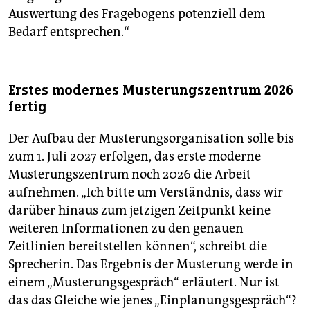
Auswertung des Fragebogens potenziell dem
Bedarf entsprechen.“
Erstes modernes Musterungszentrum 2026
fertig
Der Aufbau der Musterungsorganisation solle bis
zum 1. Juli 2027 erfolgen, das erste moderne
Musterungszentrum noch 2026 die Arbeit
aufnehmen. „Ich bitte um Verständnis, dass wir
darüber hinaus zum jetzigen Zeitpunkt keine
weiteren Informationen zu den genauen
Zeitlinien bereitstellen können“, schreibt die
Sprecherin. Das Ergebnis der Musterung werde in
einem „Musterungsgespräch“ erläutert. Nur ist
das das Gleiche wie jenes „Einplanungsgespräch“?