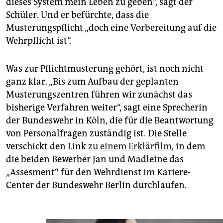
dieses System mein Leben zu geben“, sagt der
Schüler. Und er befürchte, dass die
Musterungspflicht „doch eine Vorbereitung auf die
Wehrpflicht ist“.
Was zur Pflichtmusterung gehört, ist noch nicht
ganz klar. „Bis zum Aufbau der geplanten
Musterungszentren führen wir zunächst das
bisherige Verfahren weiter“, sagt eine Sprecherin
der Bundeswehr in Köln, die für die Beantwortung
von Personalfragen zuständig ist. Die Stelle
verschickt den Link
zu einem Erklärfilm
, in dem
die beiden Bewerber Jan und Madleine das
„Assesment“ für den Wehrdienst im Kariere-
Center der Bundeswehr Berlin durchlaufen.