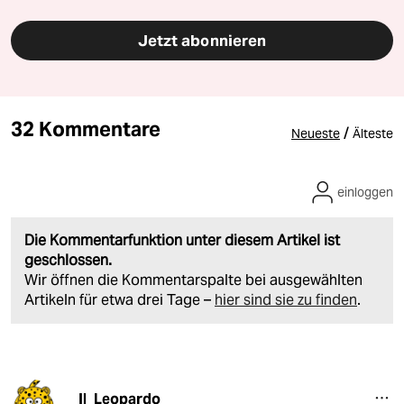
Jetzt abonnieren
32 Kommentare
/
Neueste
Älteste
einloggen
Die Kommentarfunktion unter diesem Artikel ist
geschlossen.
Wir öffnen die Kommentarspalte bei ausgewählten
Artikeln für etwa drei Tage –
hier sind sie zu finden
.
Il_Leopardo