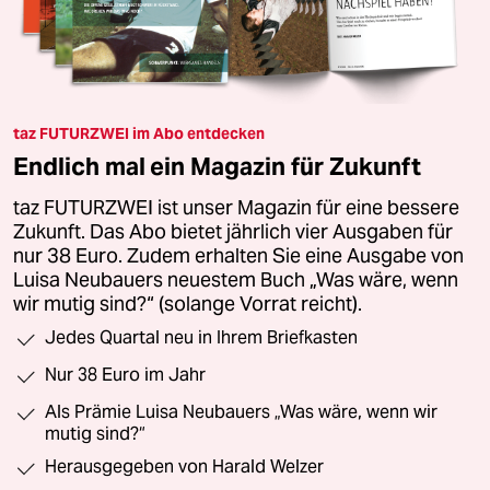
taz FUTURZWEI im Abo entdecken
Endlich mal ein Magazin für Zukunft
taz FUTURZWEI ist unser Magazin für eine bessere
Zukunft. Das Abo bietet jährlich vier Ausgaben für
nur 38 Euro. Zudem erhalten Sie eine Ausgabe von
Luisa Neubauers neuestem Buch „Was wäre, wenn
wir mutig sind?“ (solange Vorrat reicht).
Jedes Quartal neu in Ihrem Briefkasten
Nur 38 Euro im Jahr
Als Prämie Luisa Neubauers „Was wäre, wenn wir
mutig sind?“
Herausgegeben von Harald Welzer