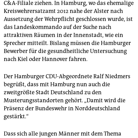
C&A-Filiale ziehen. In Hamburg, wo das ehemalige
Kreiswehrersatzamt 2012 nahe der Alster nach
Aussetzung der Wehrpflicht geschlossen wurde, ist
das Landeskommando auf der Suche nach
attraktiven Räumen in der Innenstadt, wie ein
Sprecher mitteilt. Bislang müssen die Hamburger
Bewerber für die gesundheitliche Untersuchung
nach Kiel oder Hannover fahren.
Der Hamburger CDU-Abgeordnete Ralf Niedmers
begrüßt, dass mit Hamburg nun auch die
zweitgrößte Stadt Deutschland zu den
Musterungsstandorten gehört. „Damit wird die
Präsenz der Bundeswehr in Norddeutschland
gestärkt.“
Dass sich alle jungen Männer mit dem Thema