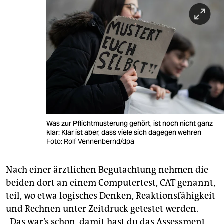
Was zur Pflichtmusterung gehört, ist noch nicht ganz
klar: Klar ist aber, dass viele sich dagegen wehren
Foto: Rolf Vennenbernd/dpa
Nach einer ärztlichen Begutachtung nehmen die
beiden dort an einem Computertest, CAT genannt,
teil, wo etwa logisches Denken, Reaktionsfähigkeit
und Rechnen unter Zeitdruck getestet werden.
„Das war’s schon, damit hast du das Assessment