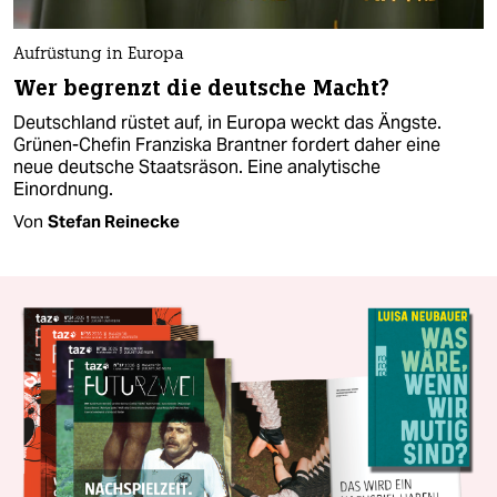
Aufrüstung in Europa
Wer begrenzt die deutsche Macht?
Deutschland rüstet auf, in Europa weckt das Ängste.
Grünen-Chefin Franziska Brantner fordert daher eine
neue deutsche Staatsräson. Eine analytische
Einordnung.
Von
Stefan Reinecke