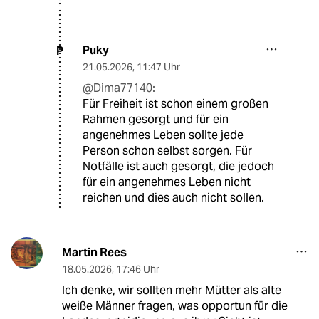
Puky
P
21.05.2026
,
11:47 Uhr
@Dima77140:
Für Freiheit ist schon einem großen
Rahmen gesorgt und für ein
angenehmes Leben sollte jede
Person schon selbst sorgen. Für
Notfälle ist auch gesorgt, die jedoch
für ein angenehmes Leben nicht
reichen und dies auch nicht sollen.
Martin Rees
18.05.2026
,
17:46 Uhr
Ich denke, wir sollten mehr Mütter als alte
weiße Männer fragen, was opportun für die