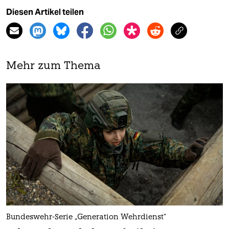
Diesen Artikel teilen
Mehr zum Thema
Bundeswehr-Serie „Generation Wehrdienst“