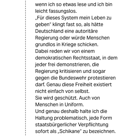
wenn ich so etwas lese und ich bin
leicht fassungslos.
„Für dieses System mein Leben zu
geben“ klingt fast so, als hätte
Deutschland eine autoritäre
Regierung oder würde Menschen
grundlos in Kriege schicken.
Dabei reden wir von einem
demokratischen Rechtsstaat, in dem
jeder frei demonstrieren, die
Regierung kritisieren und sogar
gegen die Bundeswehr protestieren
darf. Genau diese Freiheit existiert
nicht einfach von selbst.
Sie wird geschützt. Auch von
Menschen in Uniform.
Und genau deshalb halte ich die
Haltung problematisch, jede Form
staatsbürgerlicher Verpflichtung
sofort als „Schikane“ zu bezeichnen.