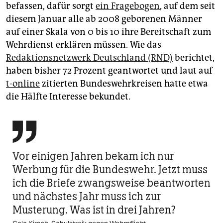
befassen, dafür sorgt
ein Fragebogen
, auf dem seit
diesem Januar alle ab 2008 geborenen Männer
auf einer Skala von 0 bis 10 ihre Bereitschaft zum
Wehrdienst erklären müssen. Wie das
Redaktionsnetzwerk Deutschland (RND)
berichtet,
haben bisher 72 Prozent geantwortet und laut auf
t-online
zitierten Bundeswehrkreisen hatte etwa
die Hälfte Interesse bekundet.

Vor einigen Jahren bekam ich nur
Werbung für die Bundeswehr. Jetzt muss
ich die Briefe zwangsweise beantworten
und nächstes Jahr muss ich zur
Musterung. Was ist in drei Jahren?