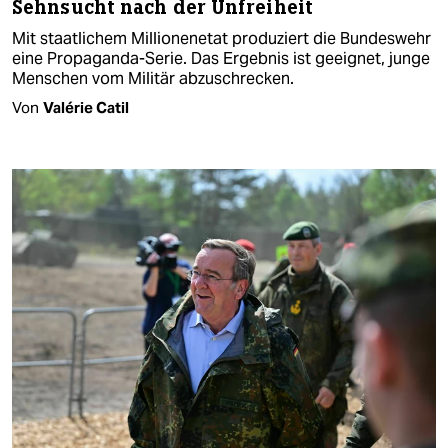
Sehnsucht nach der Unfreiheit
Mit staatlichem Millionenetat produziert die Bundeswehr
eine Propaganda-Serie. Das Ergebnis ist geeignet, junge
Menschen vom Militär abzuschrecken.
Von
Valérie Catil