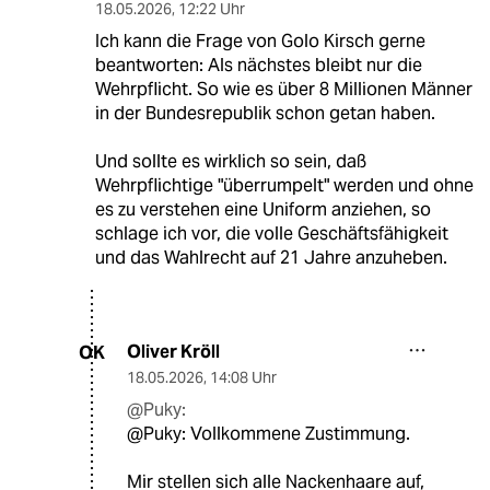
18.05.2026
,
12:22 Uhr
Ich kann die Frage von Golo Kirsch gerne
beantworten: Als nächstes bleibt nur die
Wehrpflicht. So wie es über 8 Millionen Männer
in der Bundesrepublik schon getan haben.
Und sollte es wirklich so sein, daß
Wehrpflichtige "überrumpelt" werden und ohne
es zu verstehen eine Uniform anziehen, so
schlage ich vor, die volle Geschäftsfähigkeit
und das Wahlrecht auf 21 Jahre anzuheben.
Oliver Kröll
OK
18.05.2026
,
14:08 Uhr
@Puky:
@Puky: Vollkommene Zustimmung.
Mir stellen sich alle Nackenhaare auf,