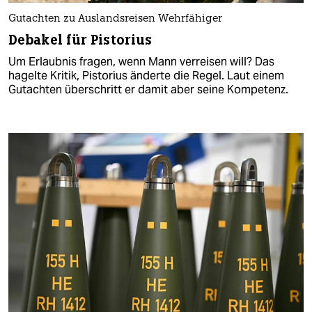
Gutachten zu Auslandsreisen Wehrfähiger
Debakel für Pistorius
Um Erlaubnis fragen, wenn Mann verreisen will? Das
hagelte Kritik, Pistorius änderte die Regel. Laut einem
Gutachten überschritt er damit aber seine Kompetenz.