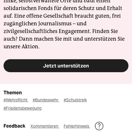
linke, selbstverwaltete Orte und baut einen
solidarischen Fonds für deren Schutz und Erhalt
auf. Eine offene Gesellschaft braucht guten, frei
zugänglichen Journalismus – und
zivilgesellschaftliches Engagement. Finden Sie
auch? Dann machen Sie mit und unterstützen Sie
unsere Aktion.
Jetzt unterstützen
Themen
#Wehrpflicht
#Bundeswehr
#Schulstreik
#Friedensbewegung
Feedback
Kommentieren
Fehlerhinweis