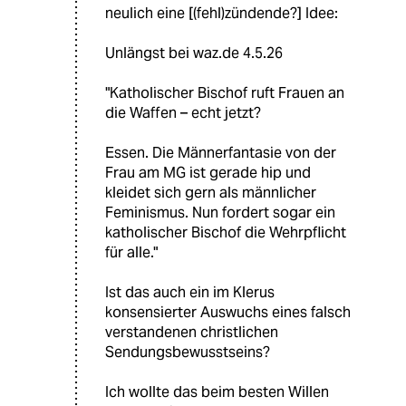
neulich eine [(fehl)zündende?] Idee:
Unlängst bei waz.de 4.5.26
"Katholischer Bischof ruft Frauen an
die Waffen – echt jetzt?
Essen. Die Männerfantasie von der
Frau am MG ist gerade hip und
kleidet sich gern als männlicher
Feminismus. Nun fordert sogar ein
katholischer Bischof die Wehrpflicht
für alle."
Ist das auch ein im Klerus
konsensierter Auswuchs eines falsch
verstandenen christlichen
Sendungsbewusstseins?
Ich wollte das beim besten Willen