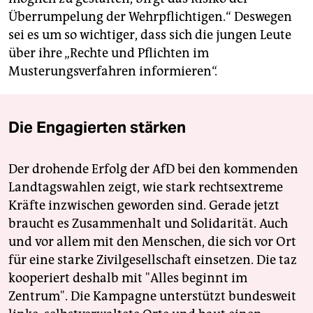
Überrumpelung der Wehrpflichtigen.“ Deswegen
sei es um so wichtiger, dass sich die jungen Leute
über ihre „Rechte und Pflichten im
Musterungsverfahren informieren“.
Die Engagierten stärken
Der drohende Erfolg der AfD bei den kommenden
Landtagswahlen zeigt, wie stark rechtsextreme
Kräfte inzwischen geworden sind. Gerade jetzt
braucht es Zusammenhalt und Solidarität. Auch
und vor allem mit den Menschen, die sich vor Ort
für eine starke Zivilgesellschaft einsetzen. Die taz
kooperiert deshalb mit "Alles beginnt im
Zentrum". Die Kampagne unterstützt bundesweit