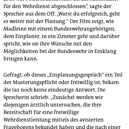
für den Wehrdienst abgeschlossen“, sagte der
Sprecher aus dem Off. „Warst du erfolgreich, geht
es weiter mit der Planung.“ Der Film zeigt, wie
Madleine mit einem Bundeswehrangehörigen,
dem Einplaner, in ein Zimmer geht und darüber
spricht, wie sie ihre Wünsche mit den
Möglichkeiten bei der Bundeswehr in Einklang
bringen kann.
Gefragt, ob dieses „Einplanungsgespräch“ ein Teil
der Musterungspflicht oder freiwillig ist, bekam
die taz noch keine eindeutige Antwort. Die
Sprecherin schrieb: „Zunächst werden wir
diejenigen ärztlich untersuchen, die ihre
Bereitschaft für eine freiwillige
Wehrdienstleistung mittels des avisierten
Fragebogens bekundet haben und die nach einer