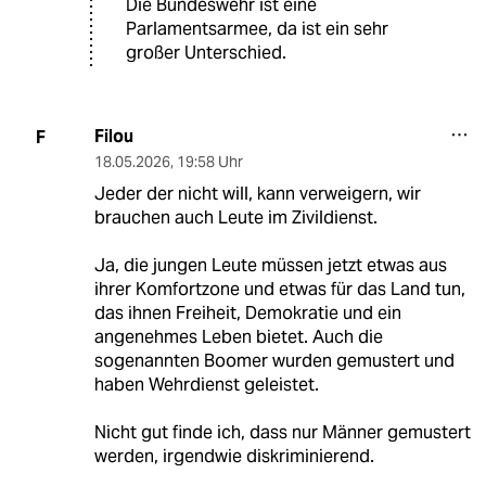
Die Bundeswehr ist eine
Parlamentsarmee, da ist ein sehr
großer Unterschied.
Filou
F
18.05.2026
,
19:58 Uhr
Jeder der nicht will, kann verweigern, wir
brauchen auch Leute im Zivildienst.
Ja, die jungen Leute müssen jetzt etwas aus
ihrer Komfortzone und etwas für das Land tun,
das ihnen Freiheit, Demokratie und ein
angenehmes Leben bietet. Auch die
sogenannten Boomer wurden gemustert und
haben Wehrdienst geleistet.
Nicht gut finde ich, dass nur Männer gemustert
werden, irgendwie diskriminierend.