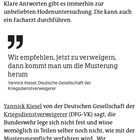
Klare Antworten gibt es immerhin zur
unbeliebten Hodenuntersuchung. Die kann auch
ein Facharzt durchführen.

Wir empfehlen, jetzt zu verweigern,
dann kommt man um die Musterung
herum
Yannick Kiesel, Deutsche Gesellschaft der
Kriegsdienstverweigerer
Yannick Kiesel
von der Deutschen Gesellschaft der
Kriegsdienstverweigerer
(DFG-VK) sagt, die
Bundeswehr lege sich nicht fest und wisse
womöglich in Teilen selber noch nicht, wie mit der
Musterungspflicht verfahren wird. „Wir